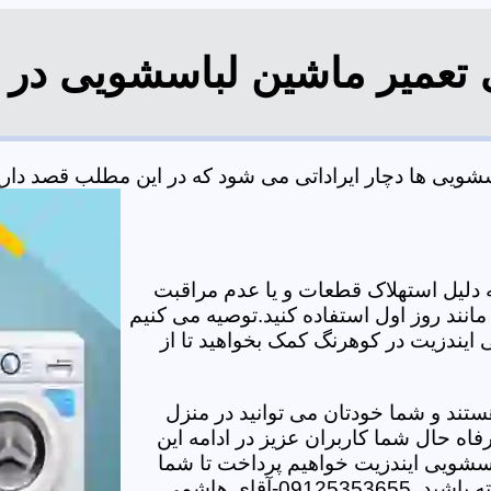
 تعمیر ماشین لباسشویی در
ویی ها دچار ایراداتی می شود که در این مطلب قصد داریم ب
دلیل استهلاک قطعات و یا عدم مراقبت
مانند روز اول استفاده کنید.توصیه می کنیم
 ایندزیت در کوهرنگ کمک بخواهید تا از
تند و شما خودتان می توانید در منزل
اه حال شما کاربران عزیز در ادامه این
سشویی ایندزیت خواهیم پرداخت تا شما
-آقای هاشمی