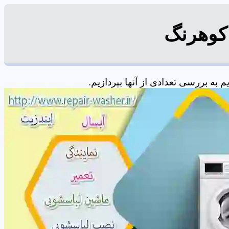
 کوهرنگ
ه بررسی تعدادی از آنها بپردازیم.