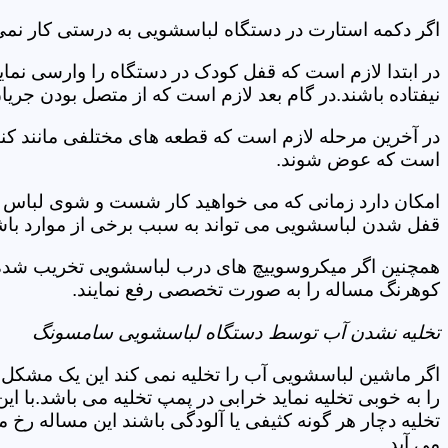
اگر دکمه استارت در دستگاه لباسشویی به درستی کار نمی
در ابتدا لازم است که قفل کودک در دستگاه را وارسی نمای
نیفتاده باشند.در گام بعد لازم است که از متصل بودن جری
در آخرین مرحله لازم است که قطعه های مختلفی مانند کن
است که عوض شوند.
امکان دارد زمانی که می خواهید کار شست و شوی لباس ها 
قفل شدن لباسشویی می تواند به سبب برخی از موارد باشد
همچنین اگر میکروسوییچ های درب لباسشویی تخریب شده ان
کوهرنگ مساله را به صورت تخصصی رفع نمایند.
تخلیه نشدن آب توسط دستگاه لباسشویی سامسونگ
اگر ماشین لباسشویی آب را تخلیه نمی کند این یک مشکل 
را به خوبی تخلیه نماید خرابی در پمپ تخلیه می باشد.با
تخلیه دچار هر گونه کثیفی یا آلودگی باشند این مساله رخ
می آید.