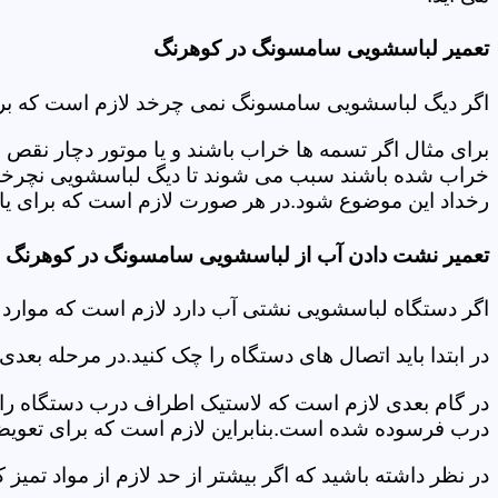
تعمیر لباسشویی سامسونگ در کوهرنگ
اگر دیگ لباسشویی سامسونگ نمی چرخد لازم است که برای عی
برای مثال اگر تسمه ها خراب باشند و یا موتور دچار نق
خراب شده باشند سبب می شوند تا دیگ لباسشویی نچرخد.لا
رخداد این موضوع شود.در هر صورت لازم است که برای یاف
تعمیر نشت دادن آب از لباسشویی سامسونگ در کوهرنگ
اگر دستگاه لباسشویی نشتی آب دارد لازم است که موار
در ابتدا باید اتصال های دستگاه را چک کنید.در مرحله بع
در گام بعدی لازم است که لاستیک اطراف درب دستگاه را چک
درب فرسوده شده است.بنابراین لازم است که برای تعویض آ
در نظر داشته باشید که اگر بیشتر از حد لازم از مواد تمی