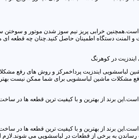
ست.همچنین خرابی پریز نیم سوز شدن موتور و سوختن سیم 
و المنت دستگاه اطمینان حاصل کنید.چنان چه قطعه ای مش
ایندزیت در کوهرنگ
شین لباسشویی ایندزیت پرداخمرکز و روش های رفع مشکلات ر
رفع مشکلات ماشین لباسشویی برای شما ممکن نیست بهتر ا
ست.این برند از بهترین و با کیفیت ترین قطعه ها در ساخ
ست.این برند از بهترین و با کیفیت ترین قطعه ها در ساخ
رساندن به برخی از قطعات در لباسشویی می شوند.لازم اس