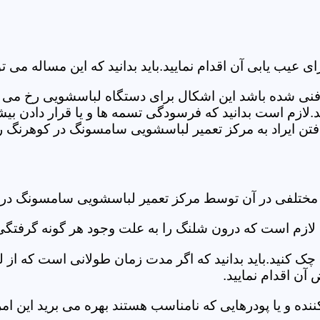
ب یابی آن اقدام نمایید.باید بدانید که این مساله می تو
ص فنی شده باشد این اشکال برای دستگاه لباسشویی رخ می 
زم است بدانید که فرسودگی تسمه ها و یا قرار دادن بیشت
تن ایراد به مرکز تعمیر لباسشویی سامسونگ در کوهرنگ رج
د مختلفی در آن توسط مرکز تعمیر لباسشویی سامسونگ در
دی لازم است که درون شلنگ را به علت وجود هر گونه گرفتگی
 کنید.باید بدانید که اگر مدت زمان طولانی است که از لب
ن اقدام نمایید.
ز کننده و یا پودرهایی که نامناسب هستند بهره می برید این