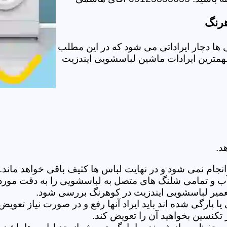
هرنگ
ا دچار ایراداتی می شود که در این مطلب
 مهمترین ایرادات ماشین لباسشویی ایندزیت
د.
ام نمی شود و در نهایت لباس ها کثیف باقی خواهد ماند.بر
 آب و تمامی شلنگ های متصل به لباسشویی را به دقت مورد
میر لباسشویی ایندزیت در کوهرنگ بررسی شود.
پارگی شده اند باید ایراد آنها رفع و در صورت نیاز تعوی
تکنسین بخواهید آن را تعویض کند.