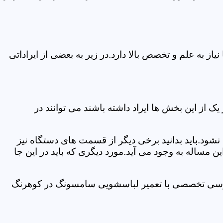
 به علم و تخصص بالا دارد.در زیر به بعضی از ایراداتی
از این بخش ها ایراد داشته باشند می توانند در
د.باید بدانید برخی دیگر از قسمت های دستگاه نیز
ن مساله به وجود می آید.مورد دیگری که باید در این جا
بررسی تخصصی با تعمیر لباسشویی سامسونگ در کوهرنگ