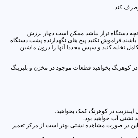
رطرف کند.
نچه دستگاه تراز نباشد ممکن است دچار لرزش
ده باشند.فراموش نکنید پیچ های نگهدارنده پشت دستگاه
کامل تخلیه کنید و سپس مجددا آنها را درون ماشین
ر کوهرنگ بخواهید قطعات موجود در مخزن و بلبرینگ
ایندزیت در کوهرنگ کمک بخواهید.
 نشتی آب خواهید بود.
براین در صورت مشاهده نشتی بهتر است از مرکز تعمیر