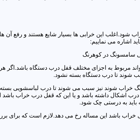
د.اغلب این خرابی ها بسیار شایع هستند و رفع آن ها نیاز
 اشاره می نماییم:
ی سامسونگ در کوهرنگ
د مربوط به اجزای مختلف قفل درب دستگاه باشد.اگر هر یک 
بب شوند تا درب دستگاه بسته نشود.
 خراب شوند نیز سبب می شوند تا درب لباسشویی بسته نشو
 درب اشکال داشته باشد و یا این که قفل درب خراب باشد ای
اید به درستی چک شود.
ویی خراب باشد این مساله رخ می دهد.لازم است که برای 