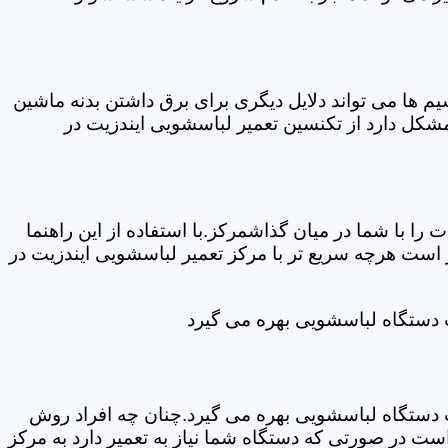
ها می تواند دلایل دیگری برای برق داشتن بدنه ماشین
کل دارد از تکنسین تعمیر لباسشویی ایندزیت در
ا با شما در میان گذاشمرکز.با استفاده از این راهنما
ست هرچه سریع تر با مرکز تعمیر لباسشویی ایندزیت در
ت دستگاه لباسشویی بهره می گیرد
ت دستگاه لباسشویی بهره می گیرد.چنان چه افراد روش
ت در صورتی که دستگاه شما نیاز به تعمیر دارد به مرکز