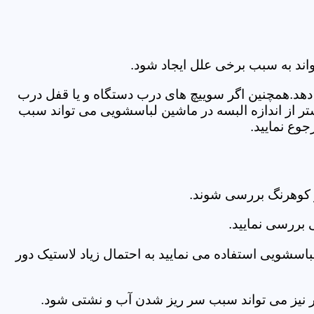
اند به سبب برخی علل ایجاد شود.
دهد.همچنین اگر سوییچ های درب دستگاه و یا قفل درب
ر از اندازه البسه در ماشین لباسشویی می تواند سبب
وع نمایید.
 کوهرنگ بررسی شوند.
 بررسی نمایید.
اسشویی استفاده می نمایید به احتمال زیاد لاستیک دور
 امر نیز می تواند سبب سر ریز شدن آب و نشتی شود.