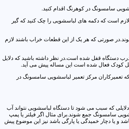
شویی سامسونگ در کوهرنگ اقدام کنید.
 لازم است که دکمه های لباسشویی را چک کنید که گیر
ند.در صورتی که هر یک از این قطعات خراب باشند لازم
 درب دستگاه قفل شده است.در نظر داشته باشید که دلایل
فل کودک فعال شده است این مساله پیش می آید.
که تعمیرکاران مرکز تعمیر لباسشویی سامسونگ در
دلایلی که سبب می شود تا دستگاه لباسشویی نتواند آب
شویی سامسونگ جمع شوند.برای مثال اگر فیلتر یا پمپ
شد و یا دچار خمیدگی یا پارگی باشد نیز این موضوع پیش