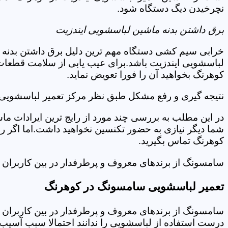
نچرخیدن دیگ دستگاه شود.
برق داشتن بدنه ماشین لباسشویی ایندزیت
خرابی سیم کشی دستگاه مهم ترین دلیل برق داشتن بدنه ا
لباسشویی ایندزیت باشد.برای عیب یابی از سلامت قطعات 
کوهرنگ بخواهید آن را فورا تعویض نماید.
نتیجه گیری و رفع مشکل طبق نظر مرکز تعمیر لباسشویی 
در این مطلب به بررسی چند مورد از رایج ترین ایرادات ما
شما دیگر نیازی به حضور تکنسین نخواهید داشت.اما اگر 
کوهرنگ تماس بگیرید.
سامسونگ از برندهای معروف و پرطرفدار در بین کاربران ا
تعمیر لباسشویی سامسونگ در کوهرنگ
سامسونگ از برندهای معروف و پرطرفدار در بین کاربران ا
درست استفاده از لباسشویی را ندانند احتمالا سبب آسیب 