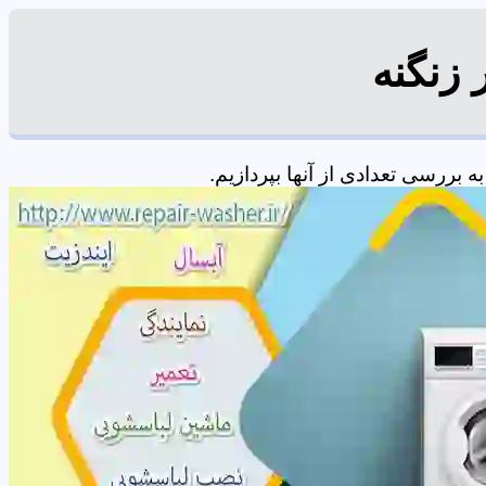
 زنگنه
بررسی تعدادی از آنها بپردازیم.