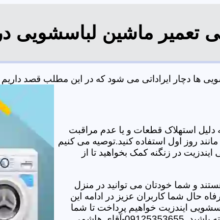
ی تعمیر ماشین لباسشویی در
 ها دچار ایراداتی می شود که در این مطلب قصد داریم به 
دلیل استهلاک قطعات و یا عدم مراقبت
مانند روز اول استفاده کنید.توصیه می کنیم
ایندزیت در زنگنه کمک بخواهید تا از
تند و شما خودتان می توانید در منزل
اه حال شما کاربران عزیز در ادامه این
سشویی ایندزیت خواهیم پرداخت تا شما
-آقای هاشمی