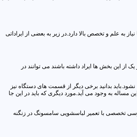
 به علم و تخصص بالا دارد.در زیر به بعضی از ایراداتی
از این بخش ها ایراد داشته باشند می توانند در
د.باید بدانید برخی دیگر از قسمت های دستگاه نیز
ن مساله به وجود می آید.مورد دیگری که باید در این جا
بررسی تخصصی با تعمیر لباسشویی سامسونگ در زنگنه