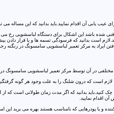
ب یابی آن اقدام نمایید.باید بدانید که این مساله می تو
ص فنی شده باشد این اشکال برای دستگاه لباسشویی رخ می 
زم است بدانید که فرسودگی تسمه ها و یا قرار دادن بیشت
ن ایراد به مرکز تعمیر لباسشویی سامسونگ در زنگنه رجوع
 مختلفی در آن توسط مرکز تعمیر لباسشویی سامسونگ در 
دی لازم است که درون شلنگ را به علت وجود هر گونه گرفتگی
 کنید.باید بدانید که اگر مدت زمان طولانی است که از لب
ن اقدام نمایید.
ز کننده و یا پودرهایی که نامناسب هستند بهره می برید این