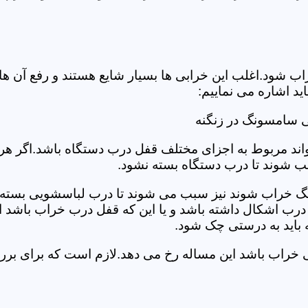
د.اغلب این خرابی ها بسیار شایع هستند و رفع آن ها نیاز
 اشاره می نماییم:
 سامسونگ در زنگنه
د مربوط به اجزای مختلف قفل درب دستگاه باشد.اگر هر یک 
بب شوند تا درب دستگاه بسته نشود.
 خراب شوند نیز سبب می شوند تا درب لباسشویی بسته نشو
 درب اشکال داشته باشد و یا این که قفل درب خراب باشد ای
اید به درستی چک شود.
یی خراب باشد این مساله رخ می دهد.لازم است که برای 