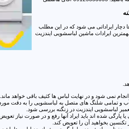
نه
دچار ایراداتی می شود که در این مطلب
 مهمترین ایرادات ماشین لباسشویی ایندزیت
د.
ام نمی شود و در نهایت لباس ها کثیف باقی خواهد ماند.بر
 آب و تمامی شلنگ های متصل به لباسشویی را به دقت مورد
میر لباسشویی ایندزیت در زنگنه بررسی شود.
پارگی شده اند باید ایراد آنها رفع و در صورت نیاز تعوی
تکنسین بخواهید آن را تعویض کند.