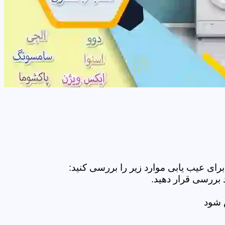
ای عیب یابی موارد زیر را بررسی کنید:
 بررسی قرار دهید.
ض شود