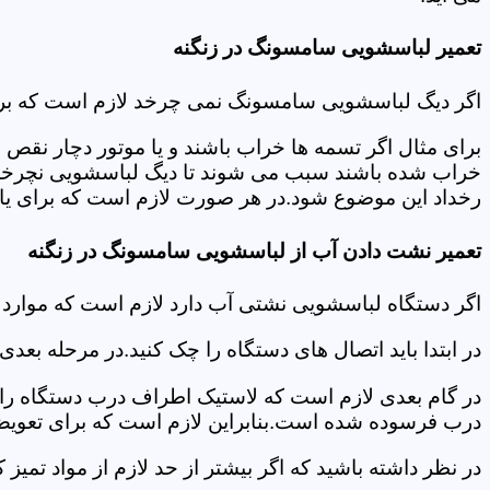
تعمیر لباسشویی سامسونگ در زنگنه
اگر دیگ لباسشویی سامسونگ نمی چرخد لازم است که برای عی
برای مثال اگر تسمه ها خراب باشند و یا موتور دچار نق
خراب شده باشند سبب می شوند تا دیگ لباسشویی نچرخد.لا
رخداد این موضوع شود.در هر صورت لازم است که برای یافت
تعمیر نشت دادن آب از لباسشویی سامسونگ در زنگنه
اگر دستگاه لباسشویی نشتی آب دارد لازم است که موارد
در ابتدا باید اتصال های دستگاه را چک کنید.در مرحله بع
در گام بعدی لازم است که لاستیک اطراف درب دستگاه را چک
درب فرسوده شده است.بنابراین لازم است که برای تعویض آ
در نظر داشته باشید که اگر بیشتر از حد لازم از مواد تمی