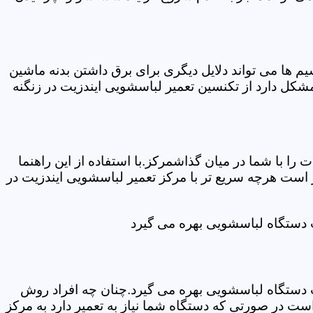
ها می تواند دلایل دیگری برای برق داشتن بدنه ماشین
کل دارد از تکنسین تعمیر لباسشویی ایندزیت در زنگنه
ا با شما در میان گذاشمرکز.با استفاده از این راهنما
ست هرچه سریع تر با مرکز تعمیر لباسشویی ایندزیت در
ت دستگاه لباسشویی بهره می گیرد
ت دستگاه لباسشویی بهره می گیرد.چنان چه افراد روش
ت در صورتی که دستگاه شما نیاز به تعمیر دارد به مرکز