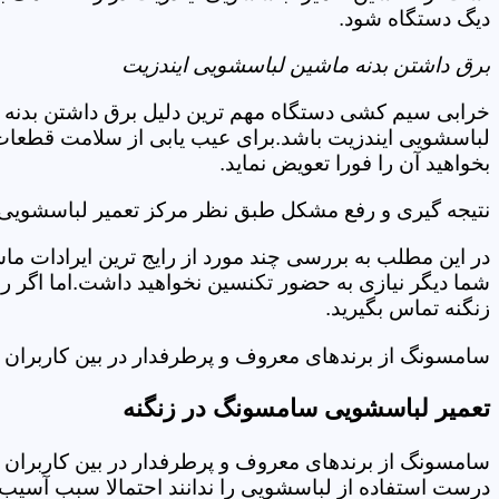
دیگ دستگاه شود.
برق داشتن بدنه ماشین لباسشویی ایندزیت
خرابی سیم کشی دستگاه مهم ترین دلیل برق داشتن بدنه ا
لباسشویی ایندزیت باشد.برای عیب یابی از سلامت قطعات 
بخواهید آن را فورا تعویض نماید.
نتیجه گیری و رفع مشکل طبق نظر مرکز تعمیر لباسشویی ا
در این مطلب به بررسی چند مورد از رایج ترین ایرادات ما
شما دیگر نیازی به حضور تکنسین نخواهید داشت.اما اگر 
زنگنه تماس بگیرید.
سامسونگ از برندهای معروف و پرطرفدار در بین کاربران ا
تعمیر لباسشویی سامسونگ در زنگنه
سامسونگ از برندهای معروف و پرطرفدار در بین کاربران ا
درست استفاده از لباسشویی را ندانند احتمالا سبب آسیب 