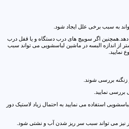
اند به سبب برخی علل ایجاد شود.
دهد.همچنین اگر سوییچ های درب دستگاه و یا قفل درب
ر از اندازه البسه در ماشین لباسشویی می تواند سبب
 نمایید.
زنگنه بررسی شوند.
 بررسی نمایید.
اسشویی استفاده می نمایید به احتمال زیاد لاستیک دور
 امر نیز می تواند سبب سر ریز شدن آب و نشتی شود.