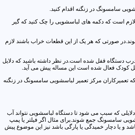
ویی سامسونگ در زنگنه اقدام کنید.
 لازم است که دکمه های لباسشویی را چک کنید که گیر
ند.در صورتی که هر یک از این قطعات خراب باشند لازم
 درب دستگاه قفل شده است.در نظر داشته باشید که دلایل
فل کودک فعال شده است این مساله پیش می آید.
که تعمیرکاران مرکز تعمیر لباسشویی سامسونگ در زنگنه
دلایلی که سبب می شود تا دستگاه لباسشویی نتواند آب
شویی سامسونگ جمع شوند.برای مثال اگر فیلتر یا پمپ
شد و یا دچار خمیدگی یا پارگی باشد نیز این موضوع پیش