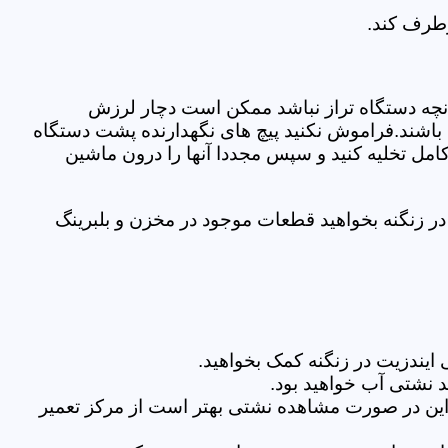
رطرف کند.
نچه دستگاه تراز نباشد ممکن است دچار لرزش
ده باشند.فراموش نکنید پیچ های نگهدارنده پشت دستگاه
کامل تخلیه کنید و سپس مجددا آنها را درون ماشین
ر زنگنه بخواهید قطعات موجود در مخزن و بلبرینگ
یندزیت در زنگنه کمک بخواهید.
 نشتی آب خواهید بود.
براین در صورت مشاهده نشتی بهتر است از مرکز تعمیر