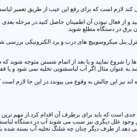
 کند لازم است که برای رفع این عیب از طریق تعمیر لبا
ید و از فعال نبودن آن اطمینان حاصل کنید.در مرحله بعدی
ان برق در دستگاه مطلع شوید.
ترل پنل میکروسوییچ های درب و برد الکترونیکی بررسی شو
را شروع نمایید و یا بعد از اتمام شستن متوجه شوید که
.به عنوان مثال اگر آب لباسشویی تخلیه نمی شود و یا ق
د نیز این چالش به وقوع می پیوندد.در این جا لازم است
جدی است که باید برای برطرف آن اقدام کرد.از مهم ترین 
 این وجود علل دیگری نیز سبب می شوند آب در دستگاه لباس
 می دهد.از طرف دیگر چنان چه شلنگ تخلیه آب بسته شده با