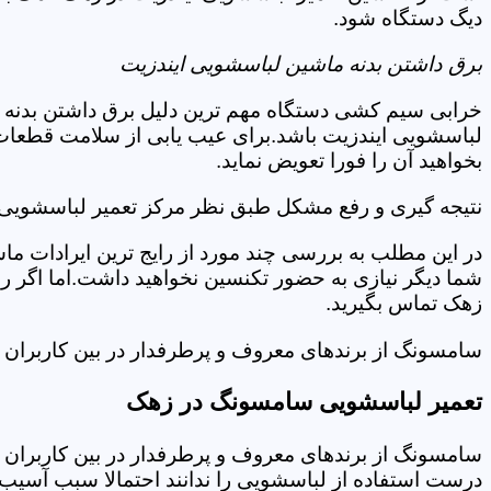
دیگ دستگاه شود.
برق داشتن بدنه ماشین لباسشویی ایندزیت
خرابی سیم کشی دستگاه مهم ترین دلیل برق داشتن بدنه ا
لباسشویی ایندزیت باشد.برای عیب یابی از سلامت قطعات
بخواهید آن را فورا تعویض نماید.
نتیجه گیری و رفع مشکل طبق نظر مرکز تعمیر لباسشویی 
در این مطلب به بررسی چند مورد از رایج ترین ایرادات ما
شما دیگر نیازی به حضور تکنسین نخواهید داشت.اما اگر 
زهک تماس بگیرید.
سامسونگ از برندهای معروف و پرطرفدار در بین کاربران ا
تعمیر لباسشویی سامسونگ در زهک
سامسونگ از برندهای معروف و پرطرفدار در بین کاربران ا
درست استفاده از لباسشویی را ندانند احتمالا سبب آسیب 