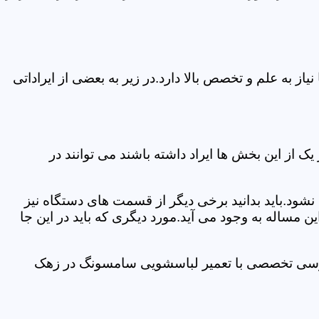
 به علم و تخصص بالا دارد.در زیر به بعضی از ایراداتی
از این بخش ها ایراد داشته باشند می توانند در
د.باید بدانید برخی دیگر از قسمت های دستگاه نیز
ن مساله به وجود می آید.مورد دیگری که باید در این جا
 بررسی تخصصی با تعمیر لباسشویی سامسونگ در زهک