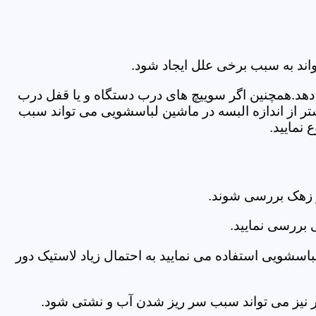
اند به سبب برخی علل ایجاد شود.
دهد.همچنین اگر سوییچ های درب دستگاه و یا قفل درب
ر از اندازه البسه در ماشین لباسشویی می تواند سبب
نمایید.
 زهک بررسی شوند.
 بررسی نمایید.
اسشویی استفاده می نمایید به احتمال زیاد لاستیک دور
 امر نیز می تواند سبب سر ریز شدن آب و نشتی شود.