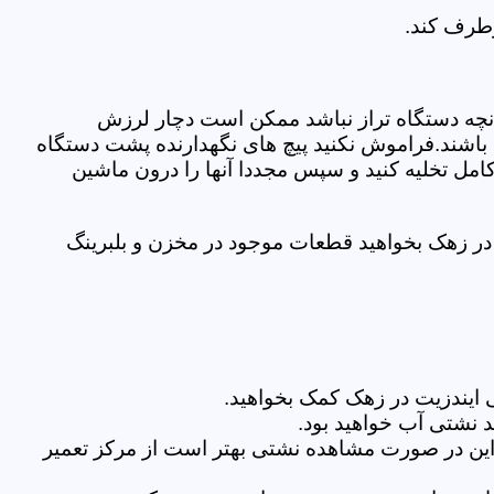
رطرف کند.
نچه دستگاه تراز نباشد ممکن است دچار لرزش
ده باشند.فراموش نکنید پیچ های نگهدارنده پشت دستگاه
کامل تخلیه کنید و سپس مجددا آنها را درون ماشین
در زهک بخواهید قطعات موجود در مخزن و بلبرینگ
 ایندزیت در زهک کمک بخواهید.
 نشتی آب خواهید بود.
براین در صورت مشاهده نشتی بهتر است از مرکز تعمیر