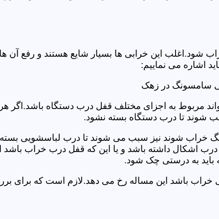
د.اغلب این خرابی ها بسیار شایع هستند و رفع آن ها نیاز
 اشاره می نماییم:
ی سامسونگ در زهک
د مربوط به اجزای مختلف قفل درب دستگاه باشد.اگر هر یک 
بب شوند تا درب دستگاه بسته نشود.
 خراب شوند نیز سبب می شوند تا درب لباسشویی بسته نشو
 درب اشکال داشته باشد و یا این که قفل درب خراب باشد ای
اید به درستی چک شود.
ویی خراب باشد این مساله رخ می دهد.لازم است که برای