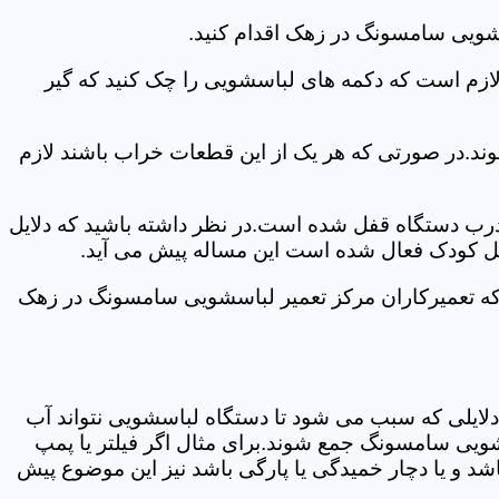
سشویی سامسونگ در زهک اقدام کنید.
 لازم است که دکمه های لباسشویی را چک کنید که گیر
ند.در صورتی که هر یک از این قطعات خراب باشند لازم
 درب دستگاه قفل شده است.در نظر داشته باشید که دلایل
فل کودک فعال شده است این مساله پیش می آید.
 که تعمیرکاران مرکز تعمیر لباسشویی سامسونگ در زهک
دلایلی که سبب می شود تا دستگاه لباسشویی نتواند آب
شویی سامسونگ جمع شوند.برای مثال اگر فیلتر یا پمپ
شد و یا دچار خمیدگی یا پارگی باشد نیز این موضوع پیش