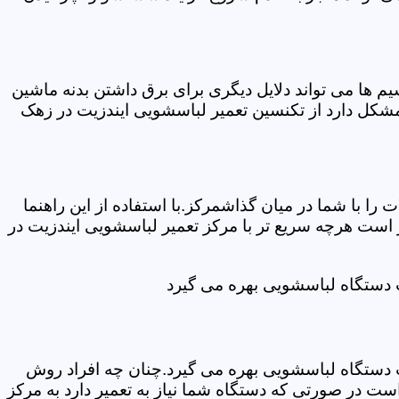
ها می تواند دلایل دیگری برای برق داشتن بدنه ماشین
شکل دارد از تکنسین تعمیر لباسشویی ایندزیت در زهک
ا با شما در میان گذاشمرکز.با استفاده از این راهنما
ست هرچه سریع تر با مرکز تعمیر لباسشویی ایندزیت در
ت دستگاه لباسشویی بهره می گیرد
ت دستگاه لباسشویی بهره می گیرد.چنان چه افراد روش
ت در صورتی که دستگاه شما نیاز به تعمیر دارد به مرکز