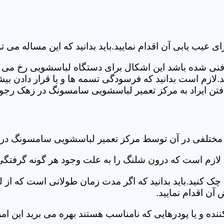
ب یابی آن اقدام نمایید.باید بدانید که این مساله می تو
ص فنی شده باشد این اشکال برای دستگاه لباسشویی رخ می 
زم است بدانید که فرسودگی تسمه ها و یا قرار دادن بیشت
تن ایراد به مرکز تعمیر لباسشویی سامسونگ در زهک رجوع 
د مختلفی در آن توسط مرکز تعمیر لباسشویی سامسونگ در
دی لازم است که درون شلنگ را به علت وجود هر گونه گرفتگی
 کنید.باید بدانید که اگر مدت زمان طولانی است که از لب
ن اقدام نمایید.
ز کننده و یا پودرهایی که نامناسب هستند بهره می برید این