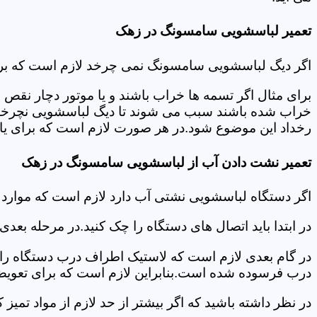
تعمیر لباسشویی سامسونگ در زهک
اگر دیگ لباسشویی سامسونگ نمی چرخد لازم است که برای عی
برای مثال اگر تسمه ها خراب باشند و یا موتور دچار نق
خراب شده باشند سبب می شوند تا دیگ لباسشویی نچرخد.لا
رخداد این موضوع شود.در هر صورت لازم است که برای یاف
تعمیر نشت دادن آب از لباسشویی سامسونگ در زهک
اگر دستگاه لباسشویی نشتی آب دارد لازم است که موار
در ابتدا باید اتصال های دستگاه را چک کنید.در مرحله بع
در گام بعدی لازم است که لاستیک اطراف درب دستگاه را چک
درب فرسوده شده است.بنابراین لازم است که برای تعویض آ
در نظر داشته باشید که اگر بیشتر از حد لازم از مواد تمی