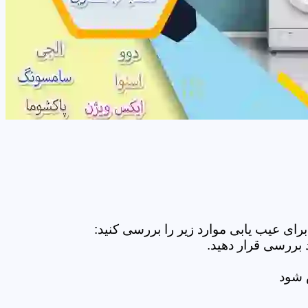
ای عیب یابی موارد زیر را بررسی کنید:
 بررسی قرار دهید.
ض شود