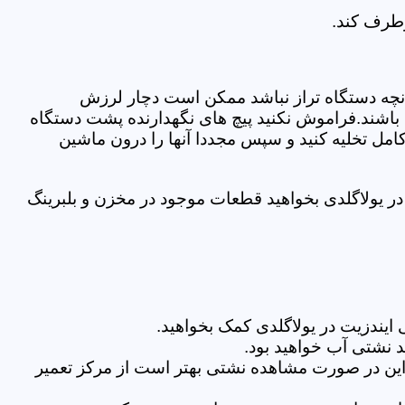
رطرف کند.
نچه دستگاه تراز نباشد ممکن است دچار لرزش
ده باشند.فراموش نکنید پیچ های نگهدارنده پشت دستگاه
کامل تخلیه کنید و سپس مجددا آنها را درون ماشین
ر یولاگلدی بخواهید قطعات موجود در مخزن و بلبرینگ
یندزیت در یولاگلدی کمک بخواهید.
 نشتی آب خواهید بود.
براین در صورت مشاهده نشتی بهتر است از مرکز تعمیر