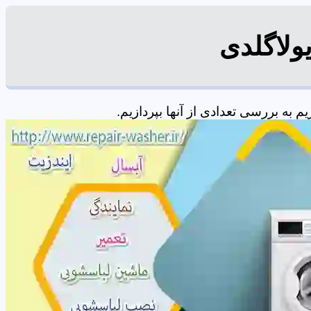
ولاگلدی
به بررسی تعدادی از آنها بپردازیم.