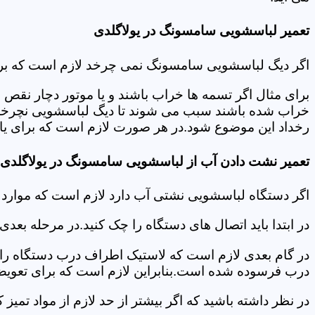
تعمیر لباسشویی سامسونگ در یولاگلدی
اگر دیگ لباسشویی سامسونگ نمی چرخد لازم است که برای عی
برای مثال اگر تسمه ها خراب باشند و یا موتور دچار نق
خراب شده باشند سبب می شوند تا دیگ لباسشویی نچرخد.لا
رخداد این موضوع شود.در هر صورت لازم است که برای یافت
تعمیر نشت دادن آب از لباسشویی سامسونگ در یولاگلدی
اگر دستگاه لباسشویی نشتی آب دارد لازم است که موارد
در ابتدا باید اتصال های دستگاه را چک کنید.در مرحله بع
در گام بعدی لازم است که لاستیک اطراف درب دستگاه را چک
درب فرسوده شده است.بنابراین لازم است که برای تعویض آ
در نظر داشته باشید که اگر بیشتر از حد لازم از مواد تمی