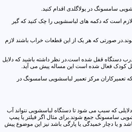
ویی سامسونگ در یولاگلدی اقدام کنید.
 لازم است که دکمه های لباسشویی را چک کنید که گیر
ند.در صورتی که هر یک از این قطعات خراب باشند لازم
 درب دستگاه قفل شده است.در نظر داشته باشید که دلایل
فل کودک فعال شده است این مساله پیش می آید.
که تعمیرکاران مرکز تعمیر لباسشویی سامسونگ در
دلایلی که سبب می شود تا دستگاه لباسشویی نتواند آب
شویی سامسونگ جمع شوند.برای مثال اگر فیلتر یا پمپ
شد و یا دچار خمیدگی یا پارگی باشد نیز این موضوع پیش