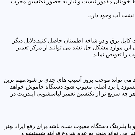
سط خودتان مقدور نیست و نیاز به حضور تکنسین مجرب
نشت آب وجود دارد.
ابل برق و دو شاخه اطمینان حاصل کنید.دلایل دیگر
این موارد مشکل حل نشد می توانید از مرکز تعمیر
ب را تعویض نماید.
ود می تواند موجب بروز آسیب های جدی تر شود.مهم ترین
بسوزد یا برد اصلی معیوب شود دستگاه خاموش خواهد
ر چه سریع تر از تکنسین تعمیر لباسشویی ایندزیت در
 بلبرینگ دستگاه معیوب شده باشد.برای رفع ایراد بهتر
یز می تواند منجر به عدم شروع فرایند شستشو و