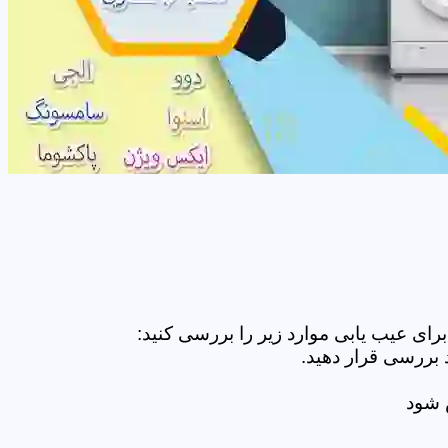
ای عیب یابی موارد زیر را بررسی کنید:
 بررسی قرار دهید.
ض شود