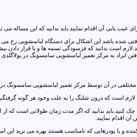
ب یابی آن اقدام نمایید.باید بدانید که این مساله می تو
ص فنی شده باشد این اشکال برای دستگاه لباسشویی رخ می 
زم است بدانید که فرسودگی تسمه ها و یا قرار دادن بیشت
ن ایراد به مرکز تعمیر لباسشویی سامسونگ در یولاگلدی ر
 مختلفی در آن توسط مرکز تعمیر لباسشویی سامسونگ در 
دی لازم است که درون شلنگ را به علت وجود هر گونه گرفتگی
 کنید.باید بدانید که اگر مدت زمان طولانی است که از لب
ن اقدام نمایید.
ز کننده و یا پودرهایی که نامناسب هستند بهره می برید این