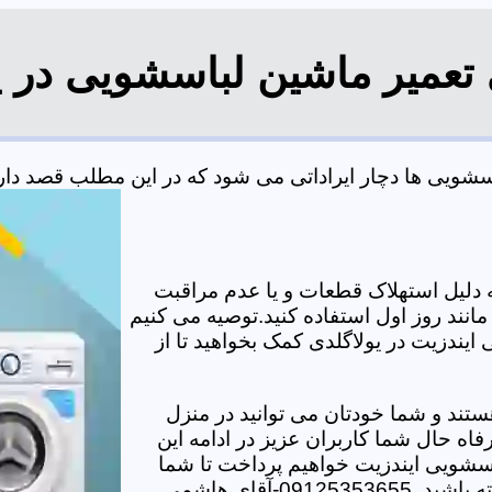
 تعمیر ماشین لباسشویی در ی
ویی ها دچار ایراداتی می شود که در این مطلب قصد داریم 
دلیل استهلاک قطعات و یا عدم مراقبت
مانند روز اول استفاده کنید.توصیه می کنیم
ایندزیت در یولاگلدی کمک بخواهید تا از
تند و شما خودتان می توانید در منزل
اه حال شما کاربران عزیز در ادامه این
سشویی ایندزیت خواهیم پرداخت تا شما
-آقای هاشمی