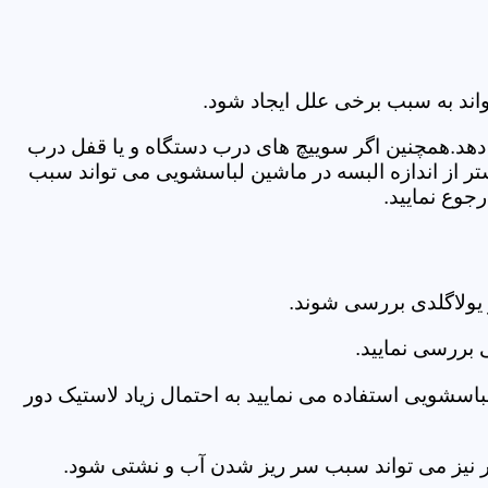
اند به سبب برخی علل ایجاد شود.
دهد.همچنین اگر سوییچ های درب دستگاه و یا قفل درب
ر از اندازه البسه در ماشین لباسشویی می تواند سبب
جوع نمایید.
یولاگلدی بررسی شوند.
 بررسی نمایید.
اسشویی استفاده می نمایید به احتمال زیاد لاستیک دور
 امر نیز می تواند سبب سر ریز شدن آب و نشتی شود.