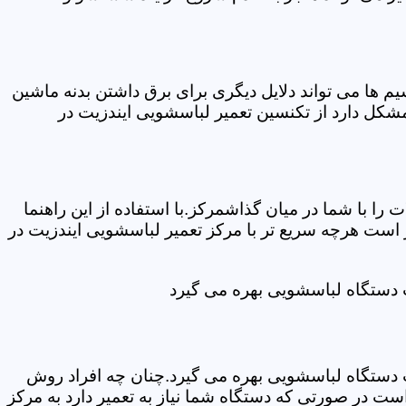
ها می تواند دلایل دیگری برای برق داشتن بدنه ماشین
کل دارد از تکنسین تعمیر لباسشویی ایندزیت در
ا با شما در میان گذاشمرکز.با استفاده از این راهنما
ست هرچه سریع تر با مرکز تعمیر لباسشویی ایندزیت در
ت دستگاه لباسشویی بهره می گیرد
ت دستگاه لباسشویی بهره می گیرد.چنان چه افراد روش
ت در صورتی که دستگاه شما نیاز به تعمیر دارد به مرکز