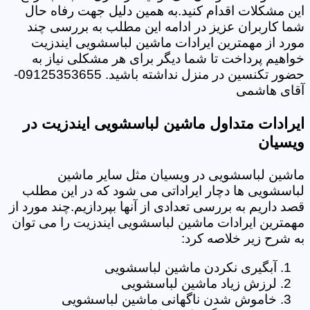
این مشکلات اقدام کنید.به همین دلیل جهت رفاه حال
شما کاربران عزیز در ادامه این مطلب به بررسی چند
مورد از مهمترین ایرادات ماشین لباسشویی ایندزیت
خواهیم پرداخت تا شما دیگر برای هر مشکلی نیاز به
حضور تکنسین در منزل نداشته باشید. 09125353655-
آقای هاشمی
ایرادات متداول ماشین لباسشویی ایندزیت در
ویسیان
ماشین لباسشویی در ویسیان مثل سایر ماشین
لباسشویی ها دچار ایراداتی می شود که در این مطلب
قصد داریم به بررسی تعدادی از آنها بپردازیم.چند مورد از
مهمترین ایرادات ماشین لباسشویی ایندزیت را می توان
به شرح زیر خلاصه کرد:
آبگیری نکردن ماشین لباسشویی
لرزش زیاد ماشین لباسشویی
خاموش شدن ناگهانی ماشین لباسشویی