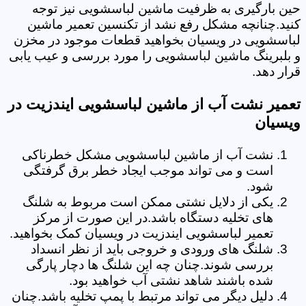
حین بارگیری به ظرفیت ماشین لباسشویی نیز توجه
کنید.چنانچه مشکل رفع نشد از تکنسین تعمیر ماشین
لباسشویی در ویسیان بخواهید قطعات موجود در مخزن
و بلبرینگ ماشین لباسشویی را مورد بررسی و عیب یابی
قرار دهد.
تعمیر نشت آب از ماشین لباسشویی ایندزیت در
ویسیان
نشت آب از ماشین لباسشویی مشکل خطرناکی
است و می تواند موجب ایجاد خطر برق گرفتگی
شود.
یکی از دلایل نشتی ممکن است مربوط به شلنگ
های تخلیه دستگاه باشد.در این صورت از مرکز
تعمیر لباسشویی ایندزیت در ویسیان کمک بخواهید.
شلنگ های ورودی و خروجی باید از نظر انسداد
بررسی شوند.چنان چه این شلنگ ها دچار پارگی
شده باشند شاهد نشتی آب خواهید بود.
دلیل دیگر می تواند مرتبط با پمپ تخلیه باشد.چنان