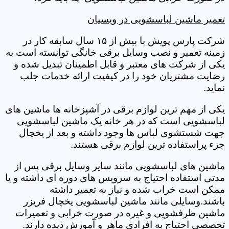
تعمیر ماشین لباسشویی در ویسیان
شرکت پارس پویش با بیش از ۱۵ سال سابقه کار در
زمینه تعمیر و نصب وسایل برقی خانگی توانسته است به
یکی از شرکت های معتبر و قابل اطمینان تبدیل شده و
رضایت مشتریان خود را در کیفیت ارائه خدمات جلب
نماید.
یکی از مهم ترین لوازم برقی در آشپزخانه ها ماشین های
لباسشویی است که در هر خانه یک ماشین لباسشویی
جهت شستشوی لباس ها وجود داشته و بعد از یخچال
جزء پراستفاده ترین لوازم برقی هستند.
ماشین های لباسشویی مانند سایر وسایل برقی پس از
مدتی استفاده احتیاج به سرویس های دوره ای داشته و یا
ممکن است خراب شده و نیاز به تعمیر داشته
باشند.وسایلی مانند ماشین لباسشویی یخچال فریزر
ماشین ظرفشویی و غیره در صورت خرابی و تعمیرات
تخصصی احتیاج به افرادی ماهر و آموزش دیده دارند.