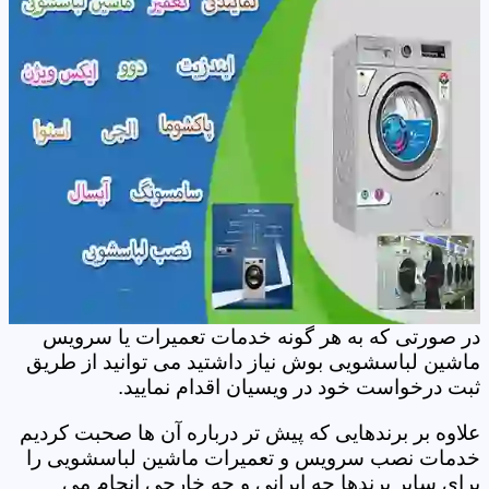
در صورتی که به هر گونه خدمات تعمیرات یا سرویس
ماشین لباسشویی بوش نیاز داشتید می توانید از طریق
ثبت درخواست خود در ویسیان اقدام نمایید.
علاوه بر برندهایی که پیش تر درباره آن ها صحبت کردیم
خدمات نصب سرویس و تعمیرات ماشین لباسشویی را
برای سایر برندها چه ایرانی و چه خارجی انجام می