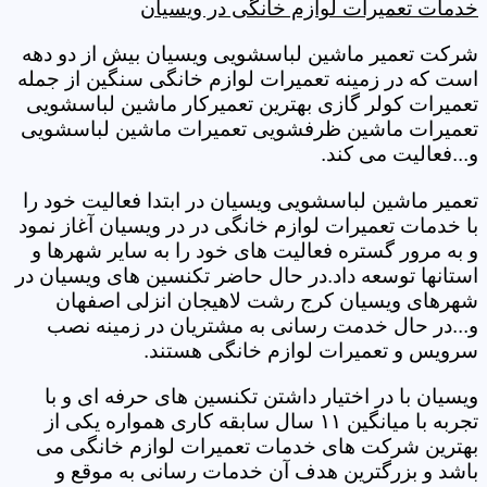
خدمات تعمیرات لوازم خانگی در ویسیان
شرکت تعمیر ماشین لباسشویی ویسیان بیش از دو دهه
است که در زمینه تعمیرات لوازم خانگی سنگین از جمله
تعمیرات کولر گازی بهترین تعمیرکار ماشین لباسشویی
تعمیرات ماشین ظرفشویی تعمیرات ماشین لباسشویی
و...فعالیت می کند.
تعمیر ماشین لباسشویی ویسیان در ابتدا فعالیت خود را
با خدمات تعمیرات لوازم خانگی در در ویسیان آغاز نمود
و به مرور گستره فعالیت های خود را به سایر شهرها و
استانها توسعه داد.در حال حاضر تکنسین های ویسیان در
شهرهای ویسیان کرج رشت لاهیجان انزلی اصفهان
و...در حال خدمت رسانی به مشتریان در زمینه نصب
سرویس و تعمیرات لوازم خانگی هستند.
ویسیان با در اختیار داشتن تکنسین های حرفه ای و با
تجربه با میانگین ۱۱ سال سابقه کاری همواره یکی از
بهترین شرکت های خدمات تعمیرات لوازم خانگی می
باشد و بزرگترین هدف آن خدمات رسانی به موقع و