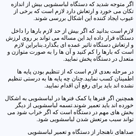
اگر متوجه شدید که دستگاه لباسشویی بیش از اندازه
تکان می خورد و ارتعاش دارد لازم است که برخی از
عیوب ایجاد کننده این اشکال بررسی شوند.
لازم است بدانید که اگر بیش از حد لازم بارها را داخل
دستگاه قرار داده اید این مساله می تواند بر روی لرزش
و ارتعاش دستگاه تاثیر عمده ای بگذارد.بنابراین لازم
است که بارها را کم کنید و آن ها را به صورت متوازن و
متعدل در دستگاه پخش نمایید.
در مرحله بعدی لازم است که از تنظیم بودن پایه ها
اطمینان کسب نمایید.چنان چه پایه ها به درستی تنظیم
نشده اند باید برای رفع آن اقدام نمایید.
همچنین اگر فنرها یا کمک فنرها در لباسشویی به اشکال
خورده اند باید تعمیر شوند.تسمه لباسشویی از دیگر
بخش های مهم در دستگاه است که اگر خراب شود می
تواند سبب مرتعش شدن لباسشویی شود.
صداهای ناهنجار از دستگاه و تعمیر لباسشویی