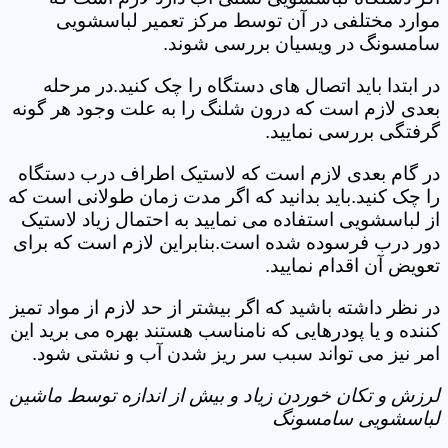
موارد مختلفی در آن توسط مرکز تعمیر لباسشویی
سامسونگ در ویسیان بررسی شوند.
در ابتدا باید اتصال های دستگاه را چک کنید.در مرحله
بعدی لازم است که درون شلنگ را به علت وجود هر گونه
گرفتگی بررسی نمایید.
در گام بعدی لازم است که لاستیک اطراف درب دستگاه
را چک کنید.باید بدانید که اگر مدت زمان طولانی است که
از لباسشویی استفاده می نمایید به احتمال زیاد لاستیک
دور درب فرسوده شده است.بنابراین لازم است که برای
تعویض آن اقدام نمایید.
در نظر داشته باشید که اگر بیشتر از حد لازم از مواد تمیز
کننده و یا پودرهایی که نامناسب هستند بهره می برید این
امر نیز می تواند سبب سر ریز شدن آب و نشتی شود.
لرزش و تکان خوردن زیاد و بیش از اندازه توسط ماشین
لباسشویی سامسونگ