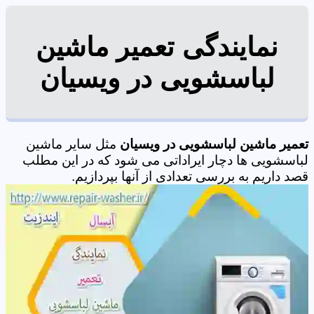
نمایندگی تعمیر ماشین
لباسشویی در ویسیان
تعمیر ماشین لباسشویی در ویسیان
مثل سایر ماشین
لباسشویی ها دچار ایراداتی می شود که در این مطلب
قصد داریم به بررسی تعدادی از آنها بپردازیم.