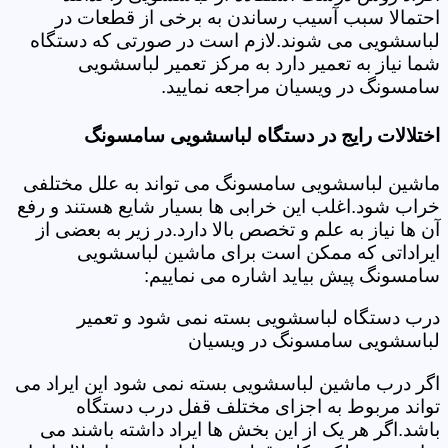
احتمالا سبب آسیب رساندن به برخی از قطعات در
لباسشویی می شوند.لازم است در صورتی که دستگاه
شما نیاز به تعمیر دارد به مرکز تعمیر لباسشویی
سامسونگ در ویسیان مراجعه نمایید.
اختلالات رایج در دستگاه لباسشویی سامسونگ
ماشین لباسشویی سامسونگ می تواند به علل مختلفی
خراب شود.اغلب این خرابی ها بسیار شایع هستند و رفع
آن ها نیاز به علم و تخصص بالا دارد.در زیر به بعضی از
ایراداتی که ممکن است برای ماشین لباسشویی
سامسونگ پیش بیاید اشاره می نماییم:
درب دستگاه لباسشویی بسته نمی شود و تعمیر
لباسشویی سامسونگ در ویسیان
اگر درب ماشین لباسشویی بسته نمی شود این ایراد می
تواند مربوط به اجزای مختلف قفل درب دستگاه
باشد.اگر هر یک از این بخش ها ایراد داشته باشند می