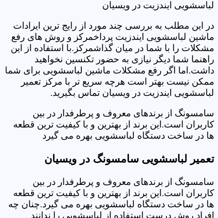
لباسشویی ایندزیت در ویسیان
در این مطلب به بررسی چند مورد از رایج ترین ایرادات
ماشین لباسشویی ایندزیت پرداخمرکز و روش های رفع
مشکلات را با شما در میان گذاشمرکز.با استفاده از این
راهنما شما دیگر نیازی به حضور تکنسین نخواهید
داشت.اما اگر رفع مشکلات ماشین لباسشویی برای شما
ممکن نیست بهتر است هرچه سریع تر با مرکز تعمیر
لباسشویی ایندزیت در ویسیان تماس بگیرید.
سامسونگ از برندهای معروف و پرطرفدار در بین
کاربران است.این برند از بهترین و با کیفیت ترین قطعه
ها در ساخت دستگاه لباسشویی بهره می گیرد
تعمیر لباسشویی سامسونگ در ویسیان
سامسونگ از برندهای معروف و پرطرفدار در بین
کاربران است.این برند از بهترین و با کیفیت ترین قطعه
ها در ساخت دستگاه لباسشویی بهره می گیرد.چنان چه
افراد روش درست استفاده از لباسشویی را ندانند