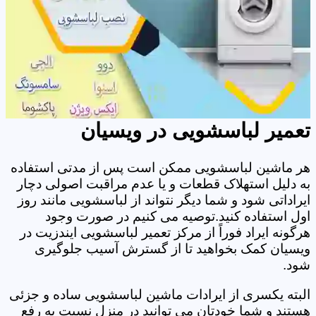
تعمیر لباسشویی در ویسیان
هر ماشین لباسشویی ممکن است پس از مدتی استفاده
به دلیل استهلاک قطعات و یا عدم مراقبت اصولی دچار
ایراداتی شود و شما دیگر نتواند از لباسشویی مانند روز
اول استفاده کنید.توصیه می کنیم در صورت وجود
هرگونه ایراد فوراً از مرکز تعمیر لباسشویی ایندزیت در
ویسیان کمک بخواهید تا از گسترش آسیب جلوگیری
شود.
البته یکسری از ایرادات ماشین لباسشویی ساده و جزئی
هستند و شما خودتان می توانید در منزل نسبت به رفع