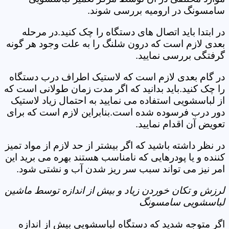
سامسونگ در ارومیه بررسی شوند.
در ابتدا باید اتصال های دستگاه را چک کنید.در مرحله
بعدی لازم است که درون شلنگ را به علت وجود هر گونه
گرفتگی بررسی نمایید.
در گام بعدی لازم است که لاستیک اطراف درب دستگاه
را چک کنید.باید بدانید که اگر مدت زمان طولانی است که
از لباسشویی استفاده می نمایید به احتمال زیاد لاستیک
دور درب فرسوده شده است.بنابراین لازم است که برای
تعویض آن اقدام نمایید.
در نظر داشته باشید که اگر بیشتر از حد لازم از مواد تمیز
کننده و یا پودرهایی که نامناسب هستند بهره می برید این
امر نیز می تواند سبب سر ریز شدن آب و نشتی شود.
لرزش و تکان خوردن زیاد و بیش از اندازه توسط ماشین
لباسشویی سامسونگ
اگر متوجه شدید که دستگاه لباسشویی بیش از اندازه