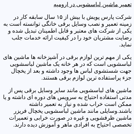
تعمیر ماشین لباسشویی در ارومیه
شرکت پارس پویش با بیش از ۱۵ سال سابقه کار در
زمینه تعمیر و نصب وسایل برقی خانگی توانسته است به
یکی از شرکت های معتبر و قابل اطمینان تبدیل شده و
رضایت مشتریان خود را در کیفیت ارائه خدمات جلب
نماید.
یکی از مهم ترین لوازم برقی در آشپزخانه ها ماشین های
لباسشویی است که در هر خانه یک ماشین لباسشویی
جهت شستشوی لباس ها وجود داشته و بعد از یخچال
جزء پراستفاده ترین لوازم برقی هستند.
ماشین های لباسشویی مانند سایر وسایل برقی پس از
مدتی استفاده احتیاج به سرویس های دوره ای داشته و یا
ممکن است خراب شده و نیاز به تعمیر داشته
باشند.وسایلی مانند ماشین لباسشویی یخچال فریزر
ماشین ظرفشویی و غیره در صورت خرابی و تعمیرات
تخصصی احتیاج به افرادی ماهر و آموزش دیده دارند.