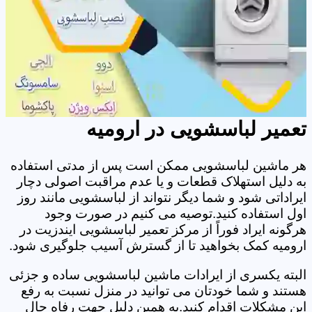
تعمیر لباسشویی در ارومیه
هر ماشین لباسشویی ممکن است پس از مدتی استفاده
به دلیل استهلاک قطعات و یا عدم مراقبت اصولی دچار
ایراداتی شود و شما دیگر نتواند از لباسشویی مانند روز
اول استفاده کنید.توصیه می کنیم در صورت وجود
هرگونه ایراد فوراً از مرکز تعمیر لباسشویی ایندزیت در
ارومیه کمک بخواهید تا از گسترش آسیب جلوگیری شود.
البته یکسری از ایرادات ماشین لباسشویی ساده و جزئی
هستند و شما خودتان می توانید در منزل نسبت به رفع
این مشکلات اقدام کنید.به همین دلیل جهت رفاه حال