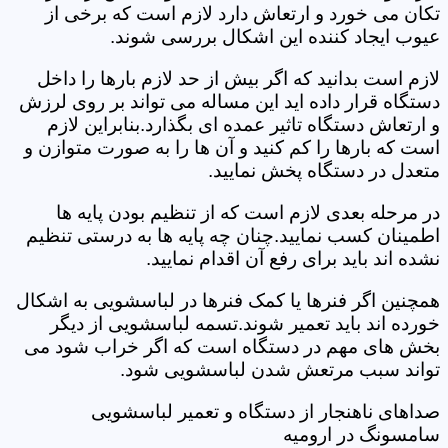
تکان می خورد و ارتعاش دارد لازم است که برخی از
عیوب ایجاد کننده این اشکال بررسی شوند.
لازم است بدانید که اگر بیش از حد لازم بارها را داخل
دستگاه قرار داده اید این مساله می تواند بر روی لرزش
و ارتعاش دستگاه تاثیر عمده ای بگذارد.بنابراین لازم
است که بارها را کم کنید و آن ها را به صورت متوازن و
متعدل در دستگاه پخش نمایید.
در مرحله بعدی لازم است که از تنظیم بودن پایه ها
اطمینان کسب نمایید.چنان چه پایه ها به درستی تنظیم
نشده اند باید برای رفع آن اقدام نمایید.
همچنین اگر فنرها یا کمک فنرها در لباسشویی به اشکال
خورده اند باید تعمیر شوند.تسمه لباسشویی از دیگر
بخش های مهم در دستگاه است که اگر خراب شود می
تواند سبب مرتعش شدن لباسشویی شود.
صداهای ناهنجار از دستگاه و تعمیر لباسشویی
سامسونگ در ارومیه