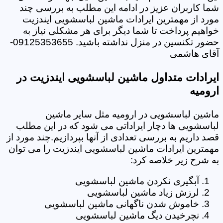
شما کاربران عزیز در ادامه این مطلب به بررسی چند
مورد از مهمترین ایرادات ماشین لباسشویی ایندزیت
خواهیم پرداخت تا شما دیگر برای هر مشکلی نیاز به
حضور تکنسین در منزل نداشته باشید. 09125353655-
آقای هاشمی
ایرادات متداول ماشین لباسشویی ایندزیت در
ارومیه
ماشین لباسشویی در ارومیه مثل سایر ماشین
لباسشویی ها دچار ایراداتی می شود که در این مطلب
قصد داریم به بررسی تعدادی از آنها بپردازیم.چند مورد از
مهمترین ایرادات ماشین لباسشویی ایندزیت را می توان
به شرح زیر خلاصه کرد:
آبگیری نکردن ماشین لباسشویی
لرزش زیاد ماشین لباسشویی
خاموش شدن ناگهانی ماشین لباسشویی
نچرخیدن دیگ ماشین لباسشویی