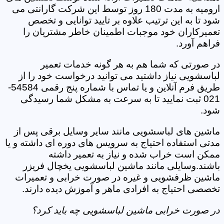
ارومیه به مدت 180 روز توسط این شرکت گارانتی می
شود تا به این ترتیب علاوه بر تایید توانایی و تخصص
تعمیرکاران خود موجبات اطمینان خاطر مشتریان را
فراهم آورد.
در صورتی که شما هم به هر گونه خدمات تعمیر
لباسشویی نیاز داشتید می توانید درخواست خود را از
طریق فرم آنلاین و یا تماس با شماره پنج رقمی 54584-
021 ثبت نمایید تا به سرعت به مشکل شما رسیدگی
شود.
ماشین های لباسشویی مانند سایر وسایل برقی پس از
مدتی استفاده احتیاج به سرویس های دوره ای داشته و یا
ممکن است خراب شده و نیاز به تعمیر داشته
باشند.وسایلی مانند ماشین لباسشویی یخچال فریزر
ماشین ظرفشویی و غیره در صورت خرابی و تعمیرات
تخصصی احتیاج به افرادی ماهر و آموزش دیده دارند.
در صورت خرابی ماشین لباسشویی چه باید کرد؟