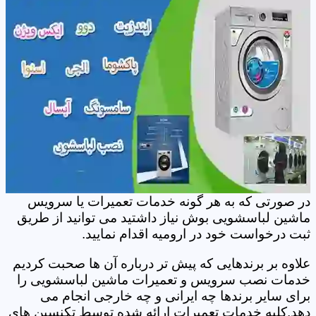
در صورتی که به هر گونه خدمات تعمیرات یا سرویس
ماشین لباسشویی بوش نیاز داشتید می توانید از طریق
ثبت درخواست خود در ارومیه اقدام نمایید.
علاوه بر برندهایی که پیش تر درباره آن ها صحبت کردیم
خدمات نصب سرویس و تعمیرات ماشین لباسشویی را
برای سایر برندها چه ایرانی و چه خارجی انجام می
دهد.کلیه خدمات تعمیرات ارائه شده توسط تکنسین های