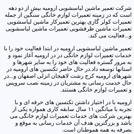
شرکت تعمیر ماشین لباسشویی ارومیه بیش از دو دهه
است که در زمینه تعمیرات لوازم خانگی سنگین از جمله
تعمیرات کولر گازی بهترین تعمیرکار ماشین لباسشویی
تعمیرات ماشین ظرفشویی تعمیرات ماشین لباسشویی
و...فعالیت می کند.
تعمیر ماشین لباسشویی ارومیه در ابتدا فعالیت خود را با
خدمات تعمیرات لوازم خانگی در در ارومیه آغاز نمود و
به مرور گستره فعالیت های خود را به سایر شهرها و
استانها توسعه داد.در حال حاضر تکنسین های ارومیه در
شهرهای ارومیه کرج رشت لاهیجان انزلی اصفهان و...در
حال خدمت رسانی به مشتریان در زمینه نصب سرویس
و تعمیرات لوازم خانگی هستند.
ارومیه با در اختیار داشتن تکنسین های حرفه ای و با
تجربه با میانگین ۱۱ سال سابقه کاری همواره یکی از
بهترین شرکت های خدمات تعمیرات لوازم خانگی می
باشد و بزرگترین هدف آن خدمات رسانی به موقع و
بصرفه به همه هموطنان است.