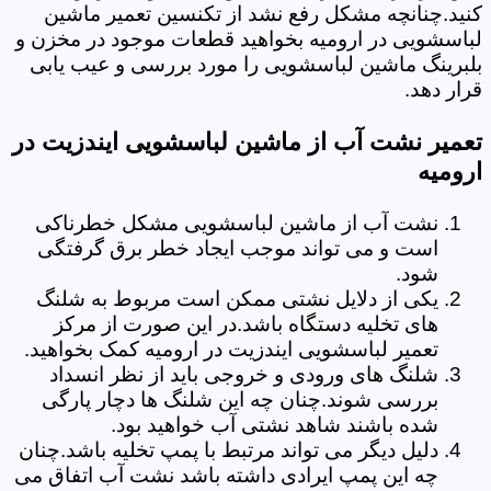
کنید.چنانچه مشکل رفع نشد از تکنسین تعمیر ماشین
لباسشویی در ارومیه بخواهید قطعات موجود در مخزن و
بلبرینگ ماشین لباسشویی را مورد بررسی و عیب یابی
قرار دهد.
تعمیر نشت آب از ماشین لباسشویی ایندزیت در
ارومیه
نشت آب از ماشین لباسشویی مشکل خطرناکی
است و می تواند موجب ایجاد خطر برق گرفتگی
شود.
یکی از دلایل نشتی ممکن است مربوط به شلنگ
های تخلیه دستگاه باشد.در این صورت از مرکز
تعمیر لباسشویی ایندزیت در ارومیه کمک بخواهید.
شلنگ های ورودی و خروجی باید از نظر انسداد
بررسی شوند.چنان چه این شلنگ ها دچار پارگی
شده باشند شاهد نشتی آب خواهید بود.
دلیل دیگر می تواند مرتبط با پمپ تخلیه باشد.چنان
چه این پمپ ایرادی داشته باشد نشت آب اتفاق می