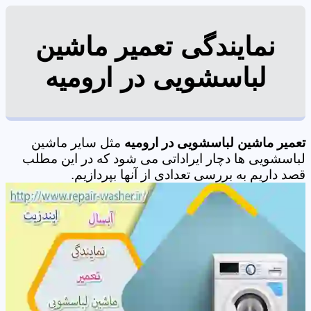
نمایندگی تعمیر ماشین
لباسشویی در ارومیه
تعمیر ماشین لباسشویی در ارومیه
مثل سایر ماشین
لباسشویی ها دچار ایراداتی می شود که در این مطلب
قصد داریم به بررسی تعدادی از آنها بپردازیم.