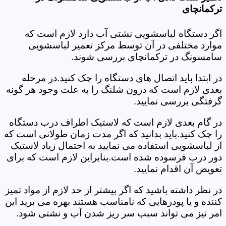
ترکمانچای
اگر دستگاه لباسشویی نشتی آب دارد لازم است که
موارد مختلفی در آن توسط مرکز تعمیر لباسشویی
سامسونگ در ترکمانچای بررسی شوند.
در ابتدا باید اتصال های دستگاه را چک کنید.در مرحله
بعدی لازم است که درون شلنگ را به علت وجود هر گونه
گرفتگی بررسی نمایید.
در گام بعدی لازم است که لاستیک اطراف درب دستگاه
را چک کنید.باید بدانید که اگر مدت زمان طولانی است که
از لباسشویی استفاده می نمایید به احتمال زیاد لاستیک
دور درب فرسوده شده است.بنابراین لازم است که برای
تعویض آن اقدام نمایید.
در نظر داشته باشید که اگر بیشتر از حد لازم از مواد تمیز
کننده و یا پودرهایی که نامناسب هستند بهره می برید این
امر نیز می تواند سبب سر ریز شدن آب و نشتی شود.