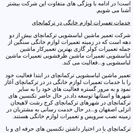
است! در ادامه با ویژگی های متفاوت این شرکت بیشتر
آشنا می شویم.
خدمات تعمیرات لوازم خانگی در ترکمانچای
شرکت تعمیر ماشین لباسشویی ترکمانچای بیش از دو
دهه است که در زمینه تعمیرات لوازم خانگی سنگین از
جمله تعمیرات کولر گازی بهترین تعمیرکار ماشین
لباسشویی تعمیرات ماشین ظرفشویی تعمیرات ماشین
لباسشویی و...فعالیت می کند.
تعمیر ماشین لباسشویی ترکمانچای در ابتدا فعالیت خود
را با خدمات تعمیرات لوازم خانگی در در ترکمانچای آغاز
نمود و به مرور گستره فعالیت های خود را به سایر
شهرها و استانها توسعه داد.در حال حاضر تکنسین های
ترکمانچای در شهرهای ترکمانچای کرج رشت لاهیجان
انزلی اصفهان و...در حال خدمت رسانی به مشتریان در
زمینه نصب سرویس و تعمیرات لوازم خانگی هستند.
ترکمانچای با در اختیار داشتن تکنسین های حرفه ای و با