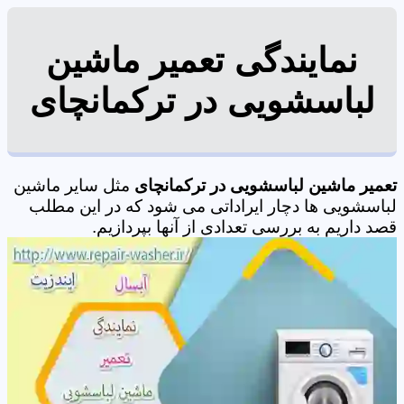
نمایندگی تعمیر ماشین
لباسشویی در ترکمانچای
تعمیر ماشین لباسشویی در ترکمانچای
مثل سایر ماشین
لباسشویی ها دچار ایراداتی می شود که در این مطلب
قصد داریم به بررسی تعدادی از آنها بپردازیم.