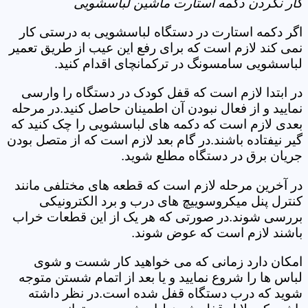
کار نکردن دکمه استارت ماشین لباسشویی
اگر دکمه استارت در دستگاه لباسشویی به درستی کار
نمی کند لازم است که برای رفع این عیب از طریق تعمیر
لباسشویی سامسونگ در ترکمانچای اقدام کنید.
در ابتدا لازم است که قفل کودک در دستگاه را وارسی
نمایید و از فعال نبودن آن اطمینان حاصل کنید.در مرحله
بعدی لازم است که دکمه های لباسشویی را چک کنید که
گیر نیفتاده باشند.در گام بعد لازم است که از متصل بودن
جریان برق در دستگاه مطلع شوید.
در آخرین مرحله لازم است که قطعه های مختلفی مانند
کنترل پنل میکروسوییچ های درب و برد الکترونیکی
بررسی شوند.در صورتی که هر یک از این قطعات خراب
باشند لازم است که عوض شوند.
امکان دارد زمانی که می خواهید کار شست و شوی
لباس ها را شروع نمایید و یا بعد از اتمام شستن متوجه
شوید که درب دستگاه قفل شده است.در نظر داشته