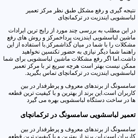
نتیجه گیری و رفع مشکل طبق نظر مرکز تعمیر
لباسشویی ایندزیت در ترکمانچای
در این مطلب به بررسی چند مورد از رایج ترین ایرادات
ماشین لباسشویی ایندزیت پرداخمرکز و روش های رفع
مشکلات را با شما در میان گذاشمرکز.با استفاده از این
راهنما شما دیگر نیازی به حضور تکنسین نخواهید
داشت.اما اگر رفع مشکلات ماشین لباسشویی برای شما
ممکن نیست بهتر است هرچه سریع تر با مرکز تعمیر
لباسشویی ایندزیت در ترکمانچای تماس بگیرید.
سامسونگ از برندهای معروف و پرطرفدار در بین
کاربران است.این برند از بهترین و با کیفیت ترین قطعه
ها در ساخت دستگاه لباسشویی بهره می گیرد
تعمیر لباسشویی سامسونگ در ترکمانچای
سامسونگ از برندهای معروف و پرطرفدار در بین
کاربران است.این برند از بهترین و با کیفیت ترین قطعه