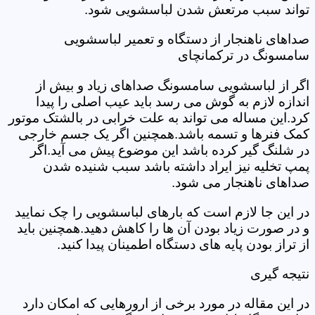
تواند سبب مرتعش شدن لباسشویی شود.
صداهای ناهنجار از دستگاه و تعمیر لباسشویی
سامسونگ در ترکمانچای
اگر از لباسشویی سامسونگ صداهای زیاد و بیش از
اندازه لازم به گوش می رسد باید عیب اصلی را پیدا
کرد.این مساله می تواند به علت خرابی در بالشتک موتور
کمک فنرها و تسمه باشد.همچنین اگر یک جسم خارجی
در شلنگ گیر کرده باشد این موضوع پیش می آید.اگر
پمپ تخلیه نیز ایراد داشته باشد سبب شنیده شدن
صداهای ناهنجار می شود.
در این جا لازم است که بارهای لباسشویی را چک نمایید
و در صورت زیاد بودن آن ها را کاهش دهید.همچنین باید
از تراز بودن پایه های دستگاه اطمینان پیدا کنید.
نتیجه گیری
در این مقاله در مورد برخی از ارورهایی که امکان دارد