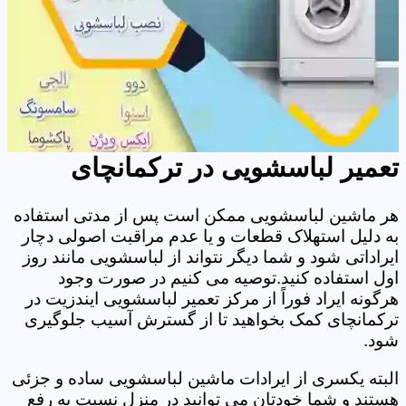
تعمیر لباسشویی در ترکمانچای
هر ماشین لباسشویی ممکن است پس از مدتی استفاده
به دلیل استهلاک قطعات و یا عدم مراقبت اصولی دچار
ایراداتی شود و شما دیگر نتواند از لباسشویی مانند روز
اول استفاده کنید.توصیه می کنیم در صورت وجود
هرگونه ایراد فوراً از مرکز تعمیر لباسشویی ایندزیت در
ترکمانچای کمک بخواهید تا از گسترش آسیب جلوگیری
شود.
البته یکسری از ایرادات ماشین لباسشویی ساده و جزئی
هستند و شما خودتان می توانید در منزل نسبت به رفع