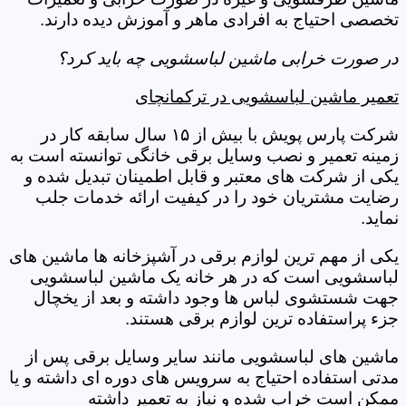
تخصصی احتیاج به افرادی ماهر و آموزش دیده دارند.
در صورت خرابی ماشین لباسشویی چه باید کرد؟
تعمیر ماشین لباسشویی در ترکمانچای
شرکت پارس پویش با بیش از ۱۵ سال سابقه کار در
زمینه تعمیر و نصب وسایل برقی خانگی توانسته است به
یکی از شرکت های معتبر و قابل اطمینان تبدیل شده و
رضایت مشتریان خود را در کیفیت ارائه خدمات جلب
نماید.
یکی از مهم ترین لوازم برقی در آشپزخانه ها ماشین های
لباسشویی است که در هر خانه یک ماشین لباسشویی
جهت شستشوی لباس ها وجود داشته و بعد از یخچال
جزء پراستفاده ترین لوازم برقی هستند.
ماشین های لباسشویی مانند سایر وسایل برقی پس از
مدتی استفاده احتیاج به سرویس های دوره ای داشته و یا
ممکن است خراب شده و نیاز به تعمیر داشته