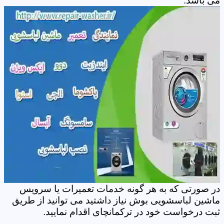
می باشد.
در صورتی که به هر گونه خدمات تعمیرات یا سرویس
ماشین لباسشویی بوش نیاز داشتید می توانید از طریق
ثبت درخواست خود در ترکمانچای اقدام نمایید.