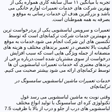
تجربه با میانگین ۱۱ سال سابقه کاری همواره یکی از
بهترین شرکت های خدمات تعمیرات لوازم خانگی می
باشد و بزرگترین هدف آن خدمات رسانی به موقع و
بصرفه به همه هموطنان است.
تعمیرات و سرویس لباسشویی یکی از پردرخواست ترین
و مهمترین خدمات شرکت ترکمانچای است که توسط
تکنسین های این شرکت انجام می شود.خدمات به موقع
کیفیت بالا تخصص در تعمیر برندهای مختلف و هزینه های
منصفانه از جمله ویژگی هایی است که سبب افزایش
درخواست از سوی مشتریان شده است.درباره برخی از
برندهای معتبری که خدمات تعمیرات لباسشویی آن ها
توسط ترکمانچای ارائه می شود بیشتر صحبت می کنیم.
خدمات تعمیرات ماشین لباسشویی سامسونگ در
ترکمانچای
وقتی نوبت به ماشین لباسشویی می رسد غول
تکنولوژی کره ای سامسونگ با تولید انواع مختلف
لباسشویی های درب از جلو و درب از بالا با ظرفیت 7.5