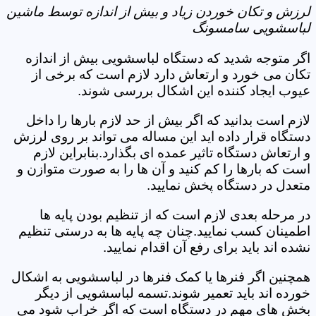
لرزش و تکان خوردن زیاد و بیش از اندازه توسط ماشین
لباسشویی سامسونگ
اگر متوجه شدید که دستگاه لباسشویی بیش از اندازه
تکان می خورد و ارتعاش دارد لازم است که برخی از
عیوب ایجاد کننده این اشکال بررسی شوند.
لازم است بدانید که اگر بیش از حد لازم بارها را داخل
دستگاه قرار داده اید این مساله می تواند بر روی لرزش
و ارتعاش دستگاه تاثیر عمده ای بگذارد.بنابراین لازم
است که بارها را کم کنید و آن ها را به صورت متوازن و
متعدل در دستگاه پخش نمایید.
در مرحله بعدی لازم است که از تنظیم بودن پایه ها
اطمینان کسب نمایید.چنان چه پایه ها به درستی تنظیم
نشده اند باید برای رفع آن اقدام نمایید.
همچنین اگر فنرها یا کمک فنرها در لباسشویی به اشکال
خورده اند باید تعمیر شوند.تسمه لباسشویی از دیگر
بخش های مهم در دستگاه است که اگر خراب شود می