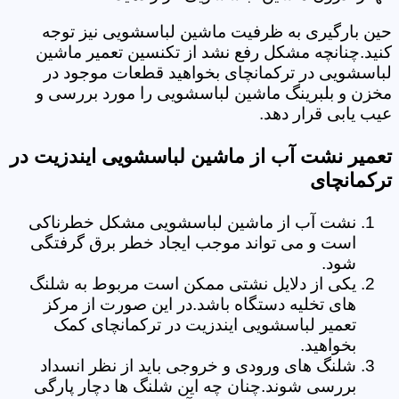
حین بارگیری به ظرفیت ماشین لباسشویی نیز توجه
کنید.چنانچه مشکل رفع نشد از تکنسین تعمیر ماشین
لباسشویی در ترکمانچای بخواهید قطعات موجود در
مخزن و بلبرینگ ماشین لباسشویی را مورد بررسی و
عیب یابی قرار دهد.
تعمیر نشت آب از ماشین لباسشویی ایندزیت در
ترکمانچای
نشت آب از ماشین لباسشویی مشکل خطرناکی
است و می تواند موجب ایجاد خطر برق گرفتگی
شود.
یکی از دلایل نشتی ممکن است مربوط به شلنگ
های تخلیه دستگاه باشد.در این صورت از مرکز
تعمیر لباسشویی ایندزیت در ترکمانچای کمک
بخواهید.
شلنگ های ورودی و خروجی باید از نظر انسداد
بررسی شوند.چنان چه این شلنگ ها دچار پارگی