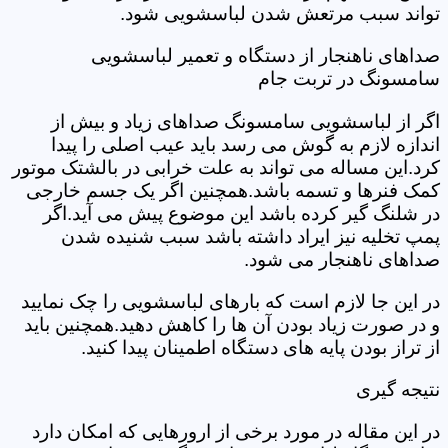
تواند سبب مرتعش شدن لباسشویی شود.
صداهای ناهنجار از دستگاه و تعمیر لباسشویی
سامسونگ در تربت جام
اگر از لباسشویی سامسونگ صداهای زیاد و بیش از
اندازه لازم به گوش می رسد باید عیب اصلی را پیدا
کرد.این مساله می تواند به علت خرابی در بالشتک موتور
کمک فنرها و تسمه باشد.همچنین اگر یک جسم خارجی
در شلنگ گیر کرده باشد این موضوع پیش می آید.اگر
پمپ تخلیه نیز ایراد داشته باشد سبب شنیده شدن
صداهای ناهنجار می شود.
در این جا لازم است که بارهای لباسشویی را چک نمایید
و در صورت زیاد بودن آن ها را کاهش دهید.همچنین باید
از تراز بودن پایه های دستگاه اطمینان پیدا کنید.
نتیجه گیری
در این مقاله در مورد برخی از ارورهایی که امکان دارد