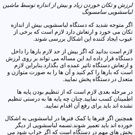
لرزش و تکان خوردن زیاد و بیش از اندازه توسط ماشین
لباسشویی سامسونگ
اگر متوجه شدید که دستگاه لباسشویی بیش از اندازه
تکان می خورد و ارتعاش دارد لازم است که برخی از
عیوب ایجاد کننده این اشکال بررسی شوند.
لازم است بدانید که اگر بیش از حد لازم بارها را داخل
دستگاه قرار داده اید این مساله می تواند بر روی لرزش
و ارتعاش دستگاه تاثیر عمده ای بگذارد.بنابراین لازم
است که بارها را کم کنید و آن ها را به صورت متوازن و
متعدل در دستگاه پخش نمایید.
در مرحله بعدی لازم است که از تنظیم بودن پایه ها
اطمینان کسب نمایید.چنان چه پایه ها به درستی تنظیم
نشده اند باید برای رفع آن اقدام نمایید.
همچنین اگر فنرها یا کمک فنرها در لباسشویی به اشکال
خورده اند باید تعمیر شوند.تسمه لباسشویی از دیگر
بخش های مهم در دستگاه است که اگر خراب شود می