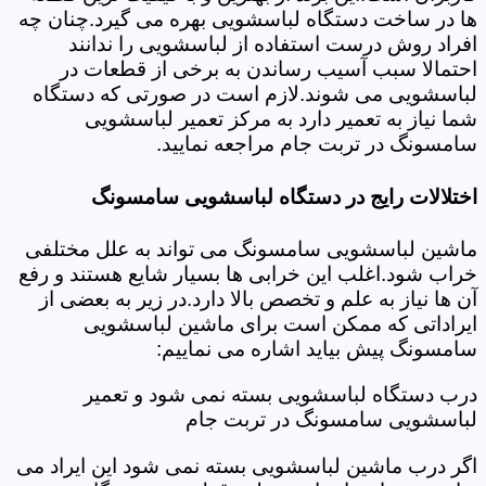
ها در ساخت دستگاه لباسشویی بهره می گیرد.چنان چه
افراد روش درست استفاده از لباسشویی را ندانند
احتمالا سبب آسیب رساندن به برخی از قطعات در
لباسشویی می شوند.لازم است در صورتی که دستگاه
شما نیاز به تعمیر دارد به مرکز تعمیر لباسشویی
سامسونگ در تربت جام مراجعه نمایید.
اختلالات رایج در دستگاه لباسشویی سامسونگ
ماشین لباسشویی سامسونگ می تواند به علل مختلفی
خراب شود.اغلب این خرابی ها بسیار شایع هستند و رفع
آن ها نیاز به علم و تخصص بالا دارد.در زیر به بعضی از
ایراداتی که ممکن است برای ماشین لباسشویی
سامسونگ پیش بیاید اشاره می نماییم:
درب دستگاه لباسشویی بسته نمی شود و تعمیر
لباسشویی سامسونگ در تربت جام
اگر درب ماشین لباسشویی بسته نمی شود این ایراد می