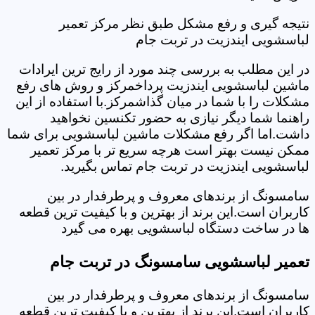
نتیجه گیری و رفع مشکل طبق نظر مرکز تعمیر
لباسشویی ایندزیت در تربت جام
در این مطلب به بررسی چند مورد از رایج ترین ایرادات
ماشین لباسشویی ایندزیت پرداخمرکز و روش های رفع
مشکلات را با شما در میان گذاشمرکز.با استفاده از این
راهنما شما دیگر نیازی به حضور تکنسین نخواهید
داشت.اما اگر رفع مشکلات ماشین لباسشویی برای شما
ممکن نیست بهتر است هرچه سریع تر با مرکز تعمیر
لباسشویی ایندزیت در تربت جام تماس بگیرید.
سامسونگ از برندهای معروف و پرطرفدار در بین
کاربران است.این برند از بهترین و با کیفیت ترین قطعه
ها در ساخت دستگاه لباسشویی بهره می گیرد
تعمیر لباسشویی سامسونگ در تربت جام
سامسونگ از برندهای معروف و پرطرفدار در بین
کاربران است.این برند از بهترین و با کیفیت ترین قطعه