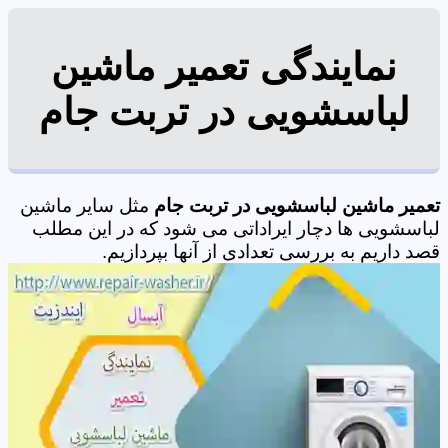
نمایندگی تعمیر ماشین
لباسشویی در تربت جام
تعمیر ماشین لباسشویی در تربت جام
مثل سایر ماشین
لباسشویی ها دچار ایراداتی می شود که در این مطلب
قصد داریم به بررسی تعدادی از آنها بپردازیم.