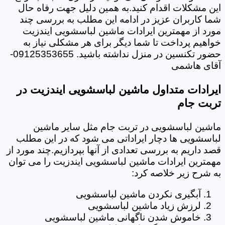
این مشکلات اقدام کنید.به همین دلیل جهت رفاه حال
شما کاربران عزیز در ادامه این مطلب به بررسی چند
مورد از مهمترین ایرادات ماشین لباسشویی ایندزیت
خواهیم پرداخت تا شما دیگر برای هر مشکلی نیاز به
حضور تکنسین در منزل نداشته باشید. 09125353655-
آقای هاشمی
ایرادات متداول ماشین لباسشویی ایندزیت در
تربت جام
ماشین لباسشویی در تربت جام مثل سایر ماشین
لباسشویی ها دچار ایراداتی می شود که در این مطلب
قصد داریم به بررسی تعدادی از آنها بپردازیم.چند مورد از
مهمترین ایرادات ماشین لباسشویی ایندزیت را می توان
به شرح زیر خلاصه کرد:
آبگیری نکردن ماشین لباسشویی
لرزش زیاد ماشین لباسشویی
خاموش شدن ناگهانی ماشین لباسشویی