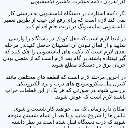
کار نکردن دکمه استارت ماشین لباسشویی
اگر دکمه استارت در دستگاه لباسشویی به درستی کار
نمی کند لازم است که برای رفع این عیب از طریق تعمیر
لباسشویی سامسونگ در تربت جام اقدام کنید.
در ابتدا لازم است که قفل کودک در دستگاه را وارسی
نمایید و از فعال نبودن آن اطمینان حاصل کنید.در مرحله
بعدی لازم است که دکمه های لباسشویی را چک کنید که
گیر نیفتاده باشند.در گام بعد لازم است که از متصل بودن
جریان برق در دستگاه مطلع شوید.
در آخرین مرحله لازم است که قطعه های مختلفی مانند
کنترل پنل میکروسوییچ های درب و برد الکترونیکی
بررسی شوند.در صورتی که هر یک از این قطعات خراب
باشند لازم است که عوض شوند.
امکان دارد زمانی که می خواهید کار شست و شوی
لباس ها را شروع نمایید و یا بعد از اتمام شستن متوجه
شوید که درب دستگاه قفل شده است.در نظر داشته