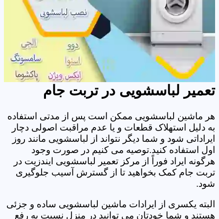
تعمیر لباسشویی در تربت جام
هر ماشین لباسشویی ممکن است پس از مدتی استفاده
به دلیل استهلاک قطعات و یا عدم مراقبت اصولی دچار
ایراداتی شود و شما دیگر نتواند از لباسشویی مانند روز
اول استفاده کنید.توصیه می کنیم در صورت وجود
هرگونه ایراد فوراً از مرکز تعمیر لباسشویی ایندزیت در
تربت جام کمک بخواهید تا از گسترش آسیب جلوگیری
شود.
البته یکسری از ایرادات ماشین لباسشویی ساده و جزئی
هستند و شما خودتان می توانید در منزل نسبت به رفع