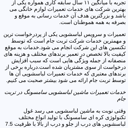
تجربه با میانگین ۱۱ سال سابقه کاری همواره یکی از
بهترین شرکت های خدمات تعمیرات لوازم خانگی می
باشد و بزرگترین هدف آن خدمات رسانی به موقع و
بصرفه به همه هموطنان است.
تعمیرات و سرویس لباسشویی یکی از پردرخواست ترین
و مهمترین خدمات شرکت تربت جام است که توسط
تکنسین های این شرکت انجام می شود.خدمات به موقع
کیفیت بالا تخصص در تعمیر برندهای مختلف و هزینه های
منصفانه از جمله ویژگی هایی است که سبب افزایش
درخواست از سوی مشتریان شده است.درباره برخی از
برندهای معتبری که خدمات تعمیرات لباسشویی آن ها
توسط تربت جام ارائه می شود بیشتر صحبت می کنیم.
خدمات تعمیرات ماشین لباسشویی سامسونگ در تربت
جام
وقتی نوبت به ماشین لباسشویی می رسد غول
تکنولوژی کره ای سامسونگ با تولید انواع مختلف
لباسشویی های درب از جلو و درب از بالا با ظرفیت 7.5