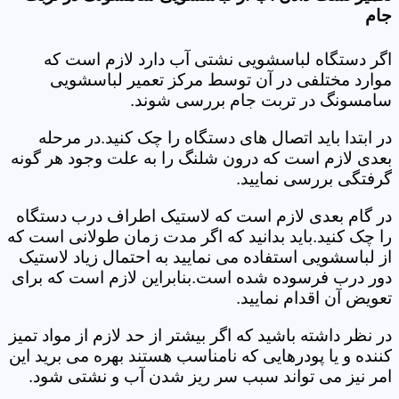
جام
اگر دستگاه لباسشویی نشتی آب دارد لازم است که
موارد مختلفی در آن توسط مرکز تعمیر لباسشویی
سامسونگ در تربت جام بررسی شوند.
در ابتدا باید اتصال های دستگاه را چک کنید.در مرحله
بعدی لازم است که درون شلنگ را به علت وجود هر گونه
گرفتگی بررسی نمایید.
در گام بعدی لازم است که لاستیک اطراف درب دستگاه
را چک کنید.باید بدانید که اگر مدت زمان طولانی است که
از لباسشویی استفاده می نمایید به احتمال زیاد لاستیک
دور درب فرسوده شده است.بنابراین لازم است که برای
تعویض آن اقدام نمایید.
در نظر داشته باشید که اگر بیشتر از حد لازم از مواد تمیز
کننده و یا پودرهایی که نامناسب هستند بهره می برید این
امر نیز می تواند سبب سر ریز شدن آب و نشتی شود.