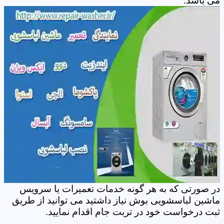
می باشد.
در صورتی که به هر گونه خدمات تعمیرات یا سرویس
ماشین لباسشویی بوش نیاز داشتید می توانید از طریق
ثبت درخواست خود در تربت جام اقدام نمایید.