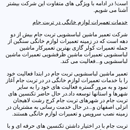
است! در ادامه با ویژگی های متفاوت این شرکت بیشتر
آشنا می شویم.
خدمات تعمیرات لوازم خانگی در تربت جام
شرکت تعمیر ماشین لباسشویی تربت جام بیش از دو
دهه است که در زمینه تعمیرات لوازم خانگی سنگین از
جمله تعمیرات کولر گازی بهترین تعمیرکار ماشین
لباسشویی تعمیرات ماشین ظرفشویی تعمیرات ماشین
لباسشویی و...فعالیت می کند.
تعمیر ماشین لباسشویی تربت جام در ابتدا فعالیت خود
را با خدمات تعمیرات لوازم خانگی در در تربت جام آغاز
نمود و به مرور گستره فعالیت های خود را به سایر
شهرها و استانها توسعه داد.در حال حاضر تکنسین های
تربت جام در شهرهای تربت جام کرج رشت لاهیجان
انزلی اصفهان و...در حال خدمت رسانی به مشتریان در
زمینه نصب سرویس و تعمیرات لوازم خانگی هستند.
تربت جام با در اختیار داشتن تکنسین های حرفه ای و با