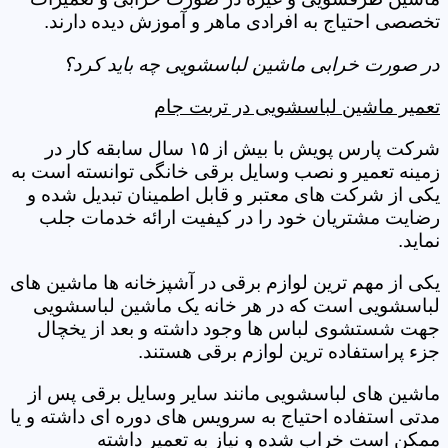
تخصصی احتیاج به افرادی ماهر و آموزش دیده دارند.
در صورت خرابی ماشین لباسشویی چه باید کرد؟
تعمیر ماشین لباسشویی در تربت جام
شرکت پارس پویش با بیش از ۱۵ سال سابقه کار در
زمینه تعمیر و نصب وسایل برقی خانگی توانسته است به
یکی از شرکت های معتبر و قابل اطمینان تبدیل شده و
رضایت مشتریان خود را در کیفیت ارائه خدمات جلب
نماید.
یکی از مهم ترین لوازم برقی در آشپزخانه ها ماشین های
لباسشویی است که در هر خانه یک ماشین لباسشویی
جهت شستشوی لباس ها وجود داشته و بعد از یخچال
جزء پراستفاده ترین لوازم برقی هستند.
ماشین های لباسشویی مانند سایر وسایل برقی پس از
مدتی استفاده احتیاج به سرویس های دوره ای داشته و یا
ممکن است خراب شده و نیاز به تعمیر داشته