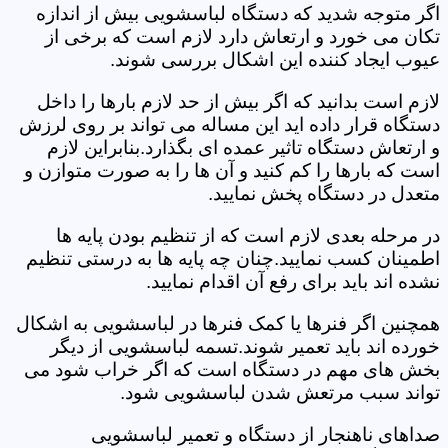
اگر متوجه شدید که دستگاه لباسشویی بیش از اندازه
تکان می خورد و ارتعاش دارد لازم است که برخی از
عیوب ایجاد کننده این اشکال بررسی شوند.
لازم است بدانید که اگر بیش از حد لازم بارها را داخل
دستگاه قرار داده اید این مساله می تواند بر روی لرزش
و ارتعاش دستگاه تاثیر عمده ای بگذارد.بنابراین لازم
است که بارها را کم کنید و آن ها را به صورت متوازن و
متعدل در دستگاه پخش نمایید.
در مرحله بعدی لازم است که از تنظیم بودن پایه ها
اطمینان کسب نمایید.چنان چه پایه ها به درستی تنظیم
نشده اند باید برای رفع آن اقدام نمایید.
همچنین اگر فنرها یا کمک فنرها در لباسشویی به اشکال
خورده اند باید تعمیر شوند.تسمه لباسشویی از دیگر
بخش های مهم در دستگاه است که اگر خراب شود می
تواند سبب مرتعش شدن لباسشویی شود.
صداهای ناهنجار از دستگاه و تعمیر لباسشویی