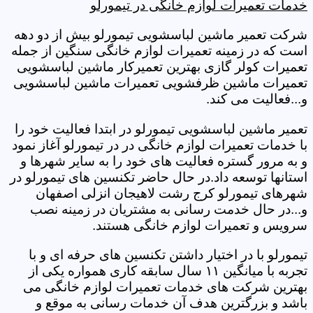
خدمات تعمیرات لوازم خانگی در تیمورلو
شرکت تعمیر ماشین لباسشویی تیمورلو بیش از دو دهه
است که در زمینه تعمیرات لوازم خانگی سنگین از جمله
تعمیرات کولر گازی بهترین تعمیرکار ماشین لباسشویی
تعمیرات ماشین ظرفشویی تعمیرات ماشین لباسشویی
و...فعالیت می کند.
تعمیر ماشین لباسشویی تیمورلو در ابتدا فعالیت خود را
با خدمات تعمیرات لوازم خانگی در در تیمورلو آغاز نمود
و به مرور گستره فعالیت های خود را به سایر شهرها و
استانها توسعه داد.در حال حاضر تکنسین های تیمورلو در
شهرهای تیمورلو کرج رشت لاهیجان انزلی اصفهان
و...در حال خدمت رسانی به مشتریان در زمینه نصب
سرویس و تعمیرات لوازم خانگی هستند.
تیمورلو با در اختیار داشتن تکنسین های حرفه ای و با
تجربه با میانگین ۱۱ سال سابقه کاری همواره یکی از
بهترین شرکت های خدمات تعمیرات لوازم خانگی می
باشد و بزرگترین هدف آن خدمات رسانی به موقع و