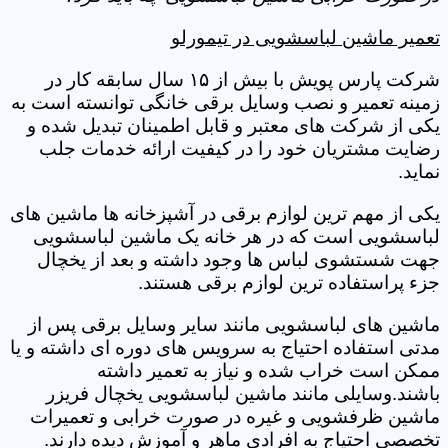
تعمیر ماشین لباسشویی در تیمورلو
شرکت پارس پویش با بیش از ۱۵ سال سابقه کار در
زمینه تعمیر و نصب وسایل برقی خانگی توانسته است به
یکی از شرکت های معتبر و قابل اطمینان تبدیل شده و
رضایت مشتریان خود را در کیفیت ارائه خدمات جلب
نماید.
یکی از مهم ترین لوازم برقی در آشپزخانه ها ماشین های
لباسشویی است که در هر خانه یک ماشین لباسشویی
جهت شستشوی لباس ها وجود داشته و بعد از یخچال
جزء پراستفاده ترین لوازم برقی هستند.
ماشین های لباسشویی مانند سایر وسایل برقی پس از
مدتی استفاده احتیاج به سرویس های دوره ای داشته و یا
ممکن است خراب شده و نیاز به تعمیر داشته
باشند.وسایلی مانند ماشین لباسشویی یخچال فریزر
ماشین ظرفشویی و غیره در صورت خرابی و تعمیرات
تخصصی احتیاج به افرادی ماهر و آموزش دیده دارند.