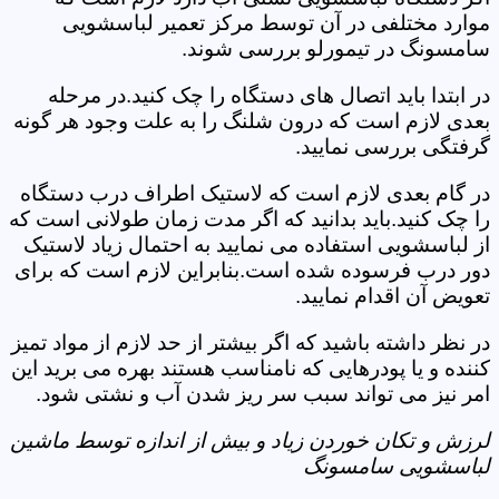
موارد مختلفی در آن توسط مرکز تعمیر لباسشویی
سامسونگ در تیمورلو بررسی شوند.
در ابتدا باید اتصال های دستگاه را چک کنید.در مرحله
بعدی لازم است که درون شلنگ را به علت وجود هر گونه
گرفتگی بررسی نمایید.
در گام بعدی لازم است که لاستیک اطراف درب دستگاه
را چک کنید.باید بدانید که اگر مدت زمان طولانی است که
از لباسشویی استفاده می نمایید به احتمال زیاد لاستیک
دور درب فرسوده شده است.بنابراین لازم است که برای
تعویض آن اقدام نمایید.
در نظر داشته باشید که اگر بیشتر از حد لازم از مواد تمیز
کننده و یا پودرهایی که نامناسب هستند بهره می برید این
امر نیز می تواند سبب سر ریز شدن آب و نشتی شود.
لرزش و تکان خوردن زیاد و بیش از اندازه توسط ماشین
لباسشویی سامسونگ