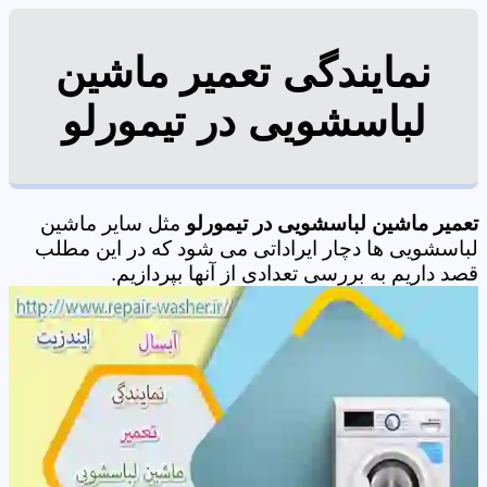
نمایندگی تعمیر ماشین
لباسشویی در تیمورلو
تعمیر ماشین لباسشویی در تیمورلو
مثل سایر ماشین
لباسشویی ها دچار ایراداتی می شود که در این مطلب
قصد داریم به بررسی تعدادی از آنها بپردازیم.