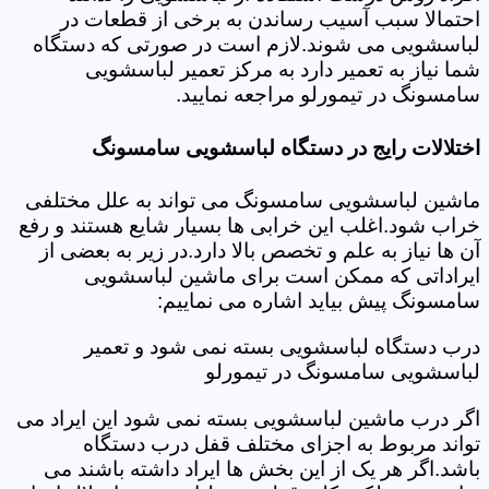
احتمالا سبب آسیب رساندن به برخی از قطعات در
لباسشویی می شوند.لازم است در صورتی که دستگاه
شما نیاز به تعمیر دارد به مرکز تعمیر لباسشویی
سامسونگ در تیمورلو مراجعه نمایید.
اختلالات رایج در دستگاه لباسشویی سامسونگ
ماشین لباسشویی سامسونگ می تواند به علل مختلفی
خراب شود.اغلب این خرابی ها بسیار شایع هستند و رفع
آن ها نیاز به علم و تخصص بالا دارد.در زیر به بعضی از
ایراداتی که ممکن است برای ماشین لباسشویی
سامسونگ پیش بیاید اشاره می نماییم:
درب دستگاه لباسشویی بسته نمی شود و تعمیر
لباسشویی سامسونگ در تیمورلو
اگر درب ماشین لباسشویی بسته نمی شود این ایراد می
تواند مربوط به اجزای مختلف قفل درب دستگاه
باشد.اگر هر یک از این بخش ها ایراد داشته باشند می