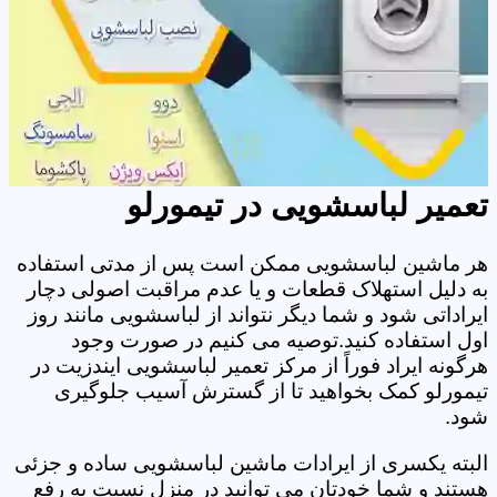
تعمیر لباسشویی در تیمورلو
هر ماشین لباسشویی ممکن است پس از مدتی استفاده
به دلیل استهلاک قطعات و یا عدم مراقبت اصولی دچار
ایراداتی شود و شما دیگر نتواند از لباسشویی مانند روز
اول استفاده کنید.توصیه می کنیم در صورت وجود
هرگونه ایراد فوراً از مرکز تعمیر لباسشویی ایندزیت در
تیمورلو کمک بخواهید تا از گسترش آسیب جلوگیری
شود.
البته یکسری از ایرادات ماشین لباسشویی ساده و جزئی
هستند و شما خودتان می توانید در منزل نسبت به رفع