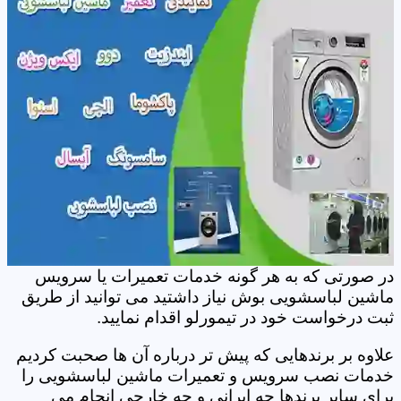
در صورتی که به هر گونه خدمات تعمیرات یا سرویس
ماشین لباسشویی بوش نیاز داشتید می توانید از طریق
ثبت درخواست خود در تیمورلو اقدام نمایید.
علاوه بر برندهایی که پیش تر درباره آن ها صحبت کردیم
خدمات نصب سرویس و تعمیرات ماشین لباسشویی را
برای سایر برندها چه ایرانی و چه خارجی انجام می