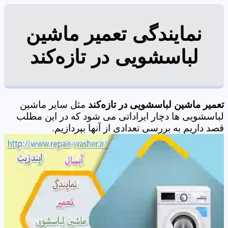
نمایندگی تعمیر ماشین
لباسشویی در تازه‌کند
تعمیر ماشین لباسشویی در تازه‌کند
مثل سایر ماشین
لباسشویی ها دچار ایراداتی می شود که در این مطلب
قصد داریم به بررسی تعدادی از آنها بپردازیم.