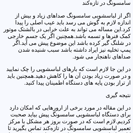
سامسونگ در تازه‌کند
اگر از لباسشویی سامسونگ صداهای زیاد و بیش از
اندازه لازم به گوش می رسد باید عیب اصلی را پیدا
کرد.این مساله می تواند به علت خرابی در بالشتک موتور
کمک فنرها و تسمه باشد.همچنین اگر یک جسم خارجی
در شلنگ گیر کرده باشد این موضوع پیش می آید.اگر
پمپ تخلیه نیز ایراد داشته باشد سبب شنیده شدن
صداهای ناهنجار می شود.
در این جا لازم است که بارهای لباسشویی را چک نمایید
و در صورت زیاد بودن آن ها را کاهش دهید.همچنین باید
از تراز بودن پایه های دستگاه اطمینان پیدا کنید.
نتیجه گیری
در این مقاله در مورد برخی از ارورهایی که امکان دارد
برای دستگاه لباسشویی سامسونگ پیش بیاید صحبت
کردیم.لازم است که در صورت بروز هر مشکل با مرکز
تعمیر لباسشویی سامسونگ در تازه‌کند تماس بگیرید تا