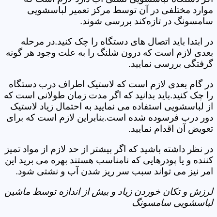
موارد مختلفی در آن توسط مرکز تعمیر لباسشویی
سامسونگ در تازه‌کند بررسی شوند.
در ابتدا باید اتصال های دستگاه را چک کنید.در مرحله
بعدی لازم است که درون شلنگ را به علت وجود هر گونه
گرفتگی بررسی نمایید.
در گام بعدی لازم است که لاستیک اطراف درب دستگاه
را چک کنید.باید بدانید که اگر مدت زمان طولانی است که
از لباسشویی استفاده می نمایید به احتمال زیاد لاستیک
دور درب فرسوده شده است.بنابراین لازم است که برای
تعویض آن اقدام نمایید.
در نظر داشته باشید که اگر بیشتر از حد لازم از مواد تمیز
کننده و یا پودرهایی که نامناسب هستند بهره می برید این
امر نیز می تواند سبب سر ریز شدن آب و نشتی شود.
لرزش و تکان خوردن زیاد و بیش از اندازه توسط ماشین
لباسشویی سامسونگ