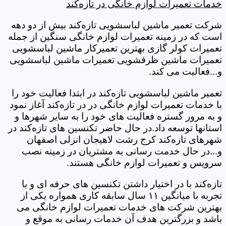
خدمات تعمیرات لوازم خانگی در تازه‌کند
شرکت تعمیر ماشین لباسشویی تازه‌کند بیش از دو دهه
است که در زمینه تعمیرات لوازم خانگی سنگین از جمله
تعمیرات کولر گازی بهترین تعمیرکار ماشین لباسشویی
تعمیرات ماشین ظرفشویی تعمیرات ماشین لباسشویی
و...فعالیت می کند.
تعمیر ماشین لباسشویی تازه‌کند در ابتدا فعالیت خود را
با خدمات تعمیرات لوازم خانگی در در تازه‌کند آغاز نمود
و به مرور گستره فعالیت های خود را به سایر شهرها و
استانها توسعه داد.در حال حاضر تکنسین های تازه‌کند در
شهرهای تازه‌کند کرج رشت لاهیجان انزلی اصفهان
و...در حال خدمت رسانی به مشتریان در زمینه نصب
سرویس و تعمیرات لوازم خانگی هستند.
تازه‌کند با در اختیار داشتن تکنسین های حرفه ای و با
تجربه با میانگین ۱۱ سال سابقه کاری همواره یکی از
بهترین شرکت های خدمات تعمیرات لوازم خانگی می
باشد و بزرگترین هدف آن خدمات رسانی به موقع و