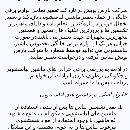
شرکت پارس پویش در تازه‌کند تعمیر تمامی لوازم برقی
خانگی از جمله تعمیر ماشین لباسشویی تازه‌کند و تعمیر
یخچال فریزر در تازه‌کند را انجام داده و دارای ماهرترین
تکنسین ها و بروزترین تکنیک های تعمیر و همچنین
مجهزترین تجهیزات جهت تعمیر می باشد.در صورت
خرابی هر یک از لوازم برقی خانگی بخصوص ماشین
لباسشویی می توانید توسط شماره با شرکت پارس
پویش تماس گرفته و درخواست تعمیر نمایید.
در ادامه به بررسی برخی خرابی های ماشین لباسشویی
و چگونگی برطرف کردن ایرادات آن خواهیم
پرداخت.پس با ما همراه باشید.
8 ایراد اصلی در ماشین های لباسشویی
تمیز نشستن لباس ها پس از مدتی استفاده از
ماشین های لباسشویی ممکن است متوجه شوید
که ماشین با وجود استفاده از مواد شستشوی
مرغوب لباس ها را به خوبی نشسته و این مشکل