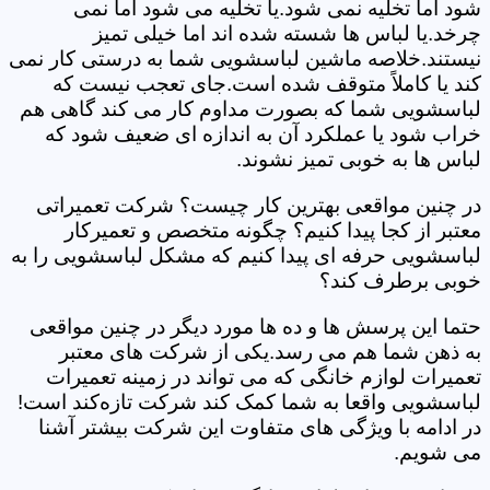
شود اما تخلیه نمی شود.یا تخلیه می شود اما نمی
چرخد.یا لباس ها شسته شده اند اما خیلی تمیز
نیستند.خلاصه ماشین لباسشویی شما به درستی کار نمی
کند یا کاملاً متوقف شده است.جای تعجب نیست که
لباسشویی شما که بصورت مداوم کار می کند گاهی هم
خراب شود یا عملکرد آن به اندازه ای ضعیف شود که
لباس ها به خوبی تمیز نشوند.
در چنین مواقعی بهترین کار چیست؟ شرکت تعمیراتی
معتبر از کجا پیدا کنیم؟ چگونه متخصص و تعمیرکار
لباسشویی حرفه ای پیدا کنیم که مشکل لباسشویی را به
خوبی برطرف کند؟
حتما این پرسش ها و ده ها مورد دیگر در چنین مواقعی
به ذهن شما هم می رسد.یکی از شرکت های معتبر
تعمیرات لوازم خانگی که می تواند در زمینه تعمیرات
لباسشویی واقعا به شما کمک کند شرکت تازه‌کند است!
در ادامه با ویژگی های متفاوت این شرکت بیشتر آشنا
می شویم.