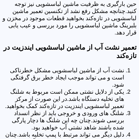
حین بارگیری به ظرفیت ماشین لباسشویی نیز توجه
کنید.چنانچه مشکل رفع نشد از تکنسین تعمیر ماشین
لباسشویی در تازه‌کند بخواهید قطعات موجود در مخزن و
بلبرینگ ماشین لباسشویی را مورد بررسی و عیب یابی
قرار دهد.
تعمیر نشت آب از ماشین لباسشویی ایندزیت در
تازه‌کند
نشت آب از ماشین لباسشویی مشکل خطرناکی
است و می تواند موجب ایجاد خطر برق گرفتگی
شود.
یکی از دلایل نشتی ممکن است مربوط به شلنگ
های تخلیه دستگاه باشد.در این صورت از مرکز
تعمیر لباسشویی ایندزیت در تازه‌کند کمک بخواهید.
شلنگ های ورودی و خروجی باید از نظر انسداد
بررسی شوند.چنان چه این شلنگ ها دچار پارگی
شده باشند شاهد نشتی آب خواهید بود.
دلیل دیگر می تواند مرتبط با پمپ تخلیه باشد.چنان