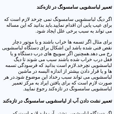
تعمیر لباسشویی سامسونگ در تازه‌کند
اگر دیگ لباسشویی سامسونگ نمی چرخد لازم است که
برای عیب یابی آن اقدام نمایید.باید بدانید که این مساله
می تواند به سبب برخی علل ایجاد شود.
برای مثال اگر تسمه ها خراب باشند و یا موتور دچار
نقص فنی شده باشد این اشکال برای دستگاه لباسشویی
رخ می دهد.همچنین اگر سوییچ های درب دستگاه و یا
قفل درب خراب شده باشند سبب می شوند تا دیگ
لباسشویی نچرخد.لازم است بدانید که فرسودگی تسمه
ها و یا قرار دادن بیشتر از اندازه البسه در ماشین
لباسشویی می تواند سبب رخداد این موضوع شود.در هر
صورت لازم است که برای یافتن ایراد به مرکز تعمیر
لباسشویی سامسونگ در تازه‌کند رجوع نمایید.
تعمیر نشت دادن آب از لباسشویی سامسونگ در تازه‌کند
اگر دستگاه لباسشویی نشتی آب دارد لازم است که