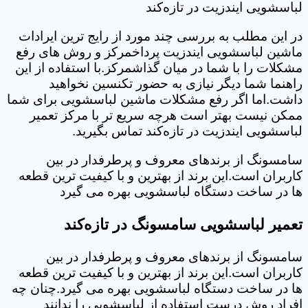
لباسشویی ایندزیت در تازه‌کند
در این مطلب به بررسی چند مورد از رایج ترین ایرادات
ماشین لباسشویی ایندزیت پرداخمرکز و روش های رفع
مشکلات را با شما در میان گذاشمرکز.با استفاده از این
راهنما شما دیگر نیازی به حضور تکنسین نخواهید
داشت.اما اگر رفع مشکلات ماشین لباسشویی برای شما
ممکن نیست بهتر است هرچه سریع تر با مرکز تعمیر
لباسشویی ایندزیت در تازه‌کند تماس بگیرید.
سامسونگ از برندهای معروف و پرطرفدار در بین
کاربران است.این برند از بهترین و با کیفیت ترین قطعه
ها در ساخت دستگاه لباسشویی بهره می گیرد
تعمیر لباسشویی سامسونگ در تازه‌کند
سامسونگ از برندهای معروف و پرطرفدار در بین
کاربران است.این برند از بهترین و با کیفیت ترین قطعه
ها در ساخت دستگاه لباسشویی بهره می گیرد.چنان چه
افراد روش درست استفاده از لباسشویی را ندانند