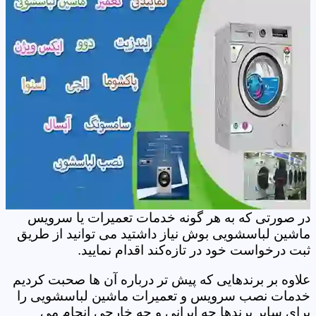
در صورتی که به هر گونه خدمات تعمیرات یا سرویس
ماشین لباسشویی بوش نیاز داشتید می توانید از طریق
ثبت درخواست خود در تازه‌کند اقدام نمایید.
علاوه بر برندهایی که پیش تر درباره آن ها صحبت کردیم
خدمات نصب سرویس و تعمیرات ماشین لباسشویی را
برای سایر برندها چه ایرانی و چه خارجی انجام می