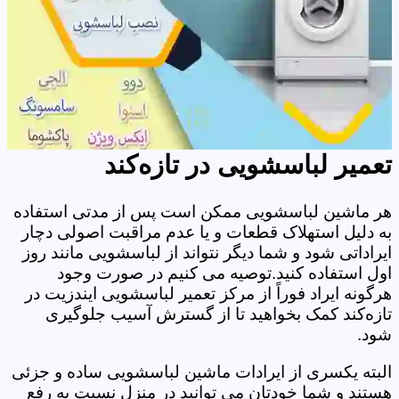
تعمیر لباسشویی در تازه‌کند
هر ماشین لباسشویی ممکن است پس از مدتی استفاده
به دلیل استهلاک قطعات و یا عدم مراقبت اصولی دچار
ایراداتی شود و شما دیگر نتواند از لباسشویی مانند روز
اول استفاده کنید.توصیه می کنیم در صورت وجود
هرگونه ایراد فوراً از مرکز تعمیر لباسشویی ایندزیت در
تازه‌کند کمک بخواهید تا از گسترش آسیب جلوگیری
شود.
البته یکسری از ایرادات ماشین لباسشویی ساده و جزئی
هستند و شما خودتان می توانید در منزل نسبت به رفع