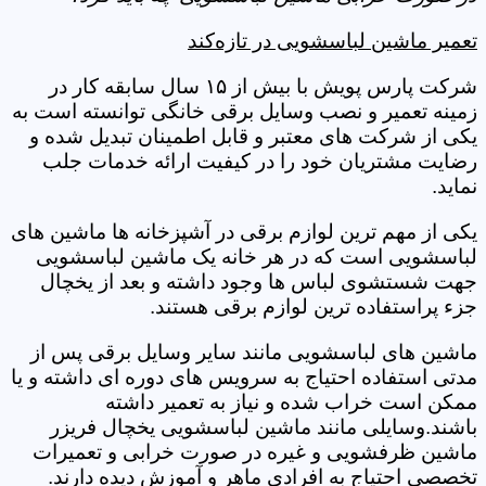
تعمیر ماشین لباسشویی در تازه‌کند
شرکت پارس پویش با بیش از ۱۵ سال سابقه کار در
زمینه تعمیر و نصب وسایل برقی خانگی توانسته است به
یکی از شرکت های معتبر و قابل اطمینان تبدیل شده و
رضایت مشتریان خود را در کیفیت ارائه خدمات جلب
نماید.
یکی از مهم ترین لوازم برقی در آشپزخانه ها ماشین های
لباسشویی است که در هر خانه یک ماشین لباسشویی
جهت شستشوی لباس ها وجود داشته و بعد از یخچال
جزء پراستفاده ترین لوازم برقی هستند.
ماشین های لباسشویی مانند سایر وسایل برقی پس از
مدتی استفاده احتیاج به سرویس های دوره ای داشته و یا
ممکن است خراب شده و نیاز به تعمیر داشته
باشند.وسایلی مانند ماشین لباسشویی یخچال فریزر
ماشین ظرفشویی و غیره در صورت خرابی و تعمیرات
تخصصی احتیاج به افرادی ماهر و آموزش دیده دارند.