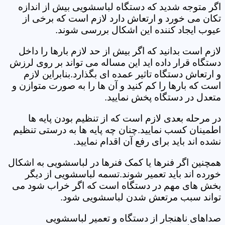
اگر متوجه شدید که دستگاه لباسشویی بیش از اندازه
تکان می خورد و ارتعاش دارد لازم است که برخی از
عیوب ایجاد کننده این اشکال بررسی شوند.
لازم است بدانید که اگر بیش از حد لازم بارها را داخل
دستگاه قرار داده اید این مساله می تواند بر روی لرزش
و ارتعاش دستگاه تاثیر عمده ای بگذارد.بنابراین لازم
است که بارها را کم کنید و آن ها را به صورت متوازن و
متعدل در دستگاه پخش نمایید.
در مرحله بعدی لازم است که از تنظیم بودن پایه ها
اطمینان کسب نمایید.چنان چه پایه ها به درستی تنظیم
نشده اند باید برای رفع آن اقدام نمایید.
همچنین اگر فنرها یا کمک فنرها در لباسشویی به اشکال
خورده اند باید تعمیر شوند.تسمه لباسشویی از دیگر
بخش های مهم در دستگاه است که اگر خراب شود می
تواند سبب مرتعش شدن لباسشویی شود.
صداهای ناهنجار از دستگاه و تعمیر لباسشویی