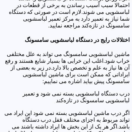
احتمالا سبب آسیب رساندن به برخی از قطعات در
لباسشویی می شوند.لازم است در صورتی که دستگاه
شما نیاز به تعمیر دارد به مرکز تعمیر لباسشویی
سامسونگ در تازه‌کند مراجعه نمایید.
اختلالات رایج در دستگاه لباسشویی سامسونگ
ماشین لباسشویی سامسونگ می تواند به علل مختلفی
خراب شود.اغلب این خرابی ها بسیار شایع هستند و رفع
آن ها نیاز به علم و تخصص بالا دارد.در زیر به بعضی از
ایراداتی که ممکن است برای ماشین لباسشویی
سامسونگ پیش بیاید اشاره می نماییم:
درب دستگاه لباسشویی بسته نمی شود و تعمیر
لباسشویی سامسونگ در تازه‌کند
اگر درب ماشین لباسشویی بسته نمی شود این ایراد می
تواند مربوط به اجزای مختلف قفل درب دستگاه
باشد.اگر هر یک از این بخش ها ایراد داشته باشند می