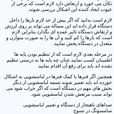
تکان می خورد و ارتعاش دارد لازم است که برخی از
عیوب ایجاد کننده این اشکال بررسی شوند.
لازم است بدانید که اگر بیش از حد لازم بارها را داخل
دستگاه قرار داده اید این مساله می تواند بر روی لرزش
و ارتعاش دستگاه تاثیر عمده ای بگذارد.بنابراین لازم
است که بارها را کم کنید و آن ها را به صورت متوازن و
متعدل در دستگاه پخش نمایید.
در مرحله بعدی لازم است که از تنظیم بودن پایه ها
اطمینان کسب نمایید.چنان چه پایه ها به درستی تنظیم
نشده اند باید برای رفع آن اقدام نمایید.
همچنین اگر فنرها یا کمک فنرها در لباسشویی به اشکال
خورده اند باید تعمیر شوند.تسمه لباسشویی از دیگر
بخش های مهم در دستگاه است که اگر خراب شود می
تواند سبب مرتعش شدن لباسشویی شود.
صداهای ناهنجار از دستگاه و تعمیر لباسشویی
سامسونگ در تسوج