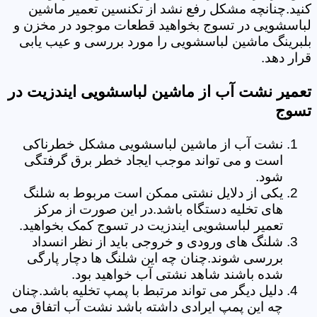
کنید.چنانچه مشکل رفع نشد از تکنسین تعمیر ماشین
لباسشویی در تسوج بخواهید قطعات موجود در مخزن و
بلبرینگ ماشین لباسشویی را مورد بررسی و عیب یابی
قرار دهد.
تعمیر نشت آب از ماشین لباسشویی ایندزیت در
تسوج
نشت آب از ماشین لباسشویی مشکل خطرناکی
است و می تواند موجب ایجاد خطر برق گرفتگی
شود.
یکی از دلایل نشتی ممکن است مربوط به شلنگ
های تخلیه دستگاه باشد.در این صورت از مرکز
تعمیر لباسشویی ایندزیت در تسوج کمک بخواهید.
شلنگ های ورودی و خروجی باید از نظر انسداد
بررسی شوند.چنان چه این شلنگ ها دچار پارگی
شده باشند شاهد نشتی آب خواهید بود.
دلیل دیگر می تواند مرتبط با پمپ تخلیه باشد.چنان
چه این پمپ ایرادی داشته باشد نشت آب اتفاق می