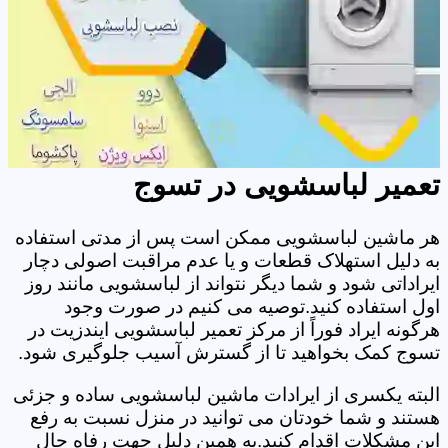
تعمیر لباسشویی در تسوج
هر ماشین لباسشویی ممکن است پس از مدتی استفاده
به دلیل استهلاک قطعات و یا عدم مراقبت اصولی دچار
ایراداتی شود و شما دیگر نتواند از لباسشویی مانند روز
اول استفاده کنید.توصیه می کنیم در صورت وجود
هرگونه ایراد فوراً از مرکز تعمیر لباسشویی ایندزیت در
تسوج کمک بخواهید تا از گسترش آسیب جلوگیری شود.
البته یکسری از ایرادات ماشین لباسشویی ساده و جزئی
هستند و شما خودتان می توانید در منزل نسبت به رفع
این مشکلات اقدام کنید.به همین دلیل جهت رفاه حال