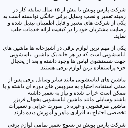
شرکت پارس پویش با بیش از ۱۵ سال سابقه کار در
زمینه تعمیر و نصب وسایل برقی خانگی توانسته است به
یکی از شرکت های معتبر و قابل اطمینان تبدیل شده و
رضایت مشتریان خود را در کیفیت ارائه خدمات جلب
نماید.
یکی از مهم ترین لوازم برقی در آشپزخانه ها ماشین های
لباسشویی است که در هر خانه یک ماشین لباسشویی
جهت شستشوی لباس ها وجود داشته و بعد از یخچال
جزء پراستفاده ترین لوازم برقی هستند.
ماشین های لباسشویی مانند سایر وسایل برقی پس از
مدتی استفاده احتیاج به سرویس های دوره ای داشته و یا
ممکن است خراب شده و نیاز به تعمیر داشته
باشند.وسایلی مانند ماشین لباسشویی یخچال فریزر
ماشین ظرفشویی و غیره در صورت خرابی و تعمیرات
تخصصی احتیاج به افرادی ماهر و آموزش دیده دارند.
شرکت پارس پویش در تسوج تعمیر تمامی لوازم برقی