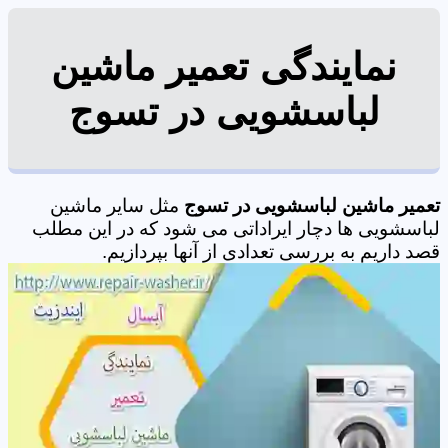
نمایندگی تعمیر ماشین
لباسشویی در تسوج
تعمیر ماشین لباسشویی در تسوج
مثل سایر ماشین
لباسشویی ها دچار ایراداتی می شود که در این مطلب
قصد داریم به بررسی تعدادی از آنها بپردازیم.