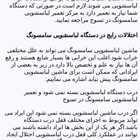
لباسشویی می شوند.لازم است در صورتی که دستگاه
شما نیاز به تعمیر دارد به مرکز تعمیر لباسشویی
سامسونگ در تسوج مراجعه نمایید.
اختلالات رایج در دستگاه لباسشویی سامسونگ
ماشین لباسشویی سامسونگ می تواند به علل مختلفی
خراب شود.اغلب این خرابی ها بسیار شایع هستند و رفع
آن ها نیاز به علم و تخصص بالا دارد.در زیر به بعضی از
ایراداتی که ممکن است برای ماشین لباسشویی
سامسونگ پیش بیاید اشاره می نماییم:
درب دستگاه لباسشویی بسته نمی شود و تعمیر
لباسشویی سامسونگ در تسوج
اگر درب ماشین لباسشویی بسته نمی شود این ایراد می
تواند مربوط به اجزای مختلف قفل درب دستگاه
باشد.اگر هر یک از این بخش ها ایراد داشته باشند می
توانند در عملکرد کلی قفل درب لباسشویی اختلال ایجاد