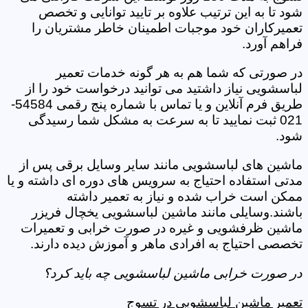
شود تا به این ترتیب علاوه بر تایید توانایی و تخصص
تعمیرکاران خود موجبات اطمینان خاطر مشتریان را
فراهم آورد.
در صورتی که شما هم به هر گونه خدمات تعمیر
لباسشویی نیاز داشتید می توانید درخواست خود را از
طریق فرم آنلاین و یا تماس با شماره پنج رقمی 54584-
021 ثبت نمایید تا به سرعت به مشکل شما رسیدگی
شود.
ماشین های لباسشویی مانند سایر وسایل برقی پس از
مدتی استفاده احتیاج به سرویس های دوره ای داشته و یا
ممکن است خراب شده و نیاز به تعمیر داشته
باشند.وسایلی مانند ماشین لباسشویی یخچال فریزر
ماشین ظرفشویی و غیره در صورت خرابی و تعمیرات
تخصصی احتیاج به افرادی ماهر و آموزش دیده دارند.
در صورت خرابی ماشین لباسشویی چه باید کرد؟
تعمیر ماشین لباسشویی در تسوج