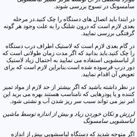
سامسونگ در تسوج بررسی شوند.
در ابتدا باید اتصال های دستگاه را چک کنید.در مرحله
بعدی لازم است که درون شلنگ را به علت وجود هر گونه
گرفتگی بررسی نمایید.
در گام بعدی لازم است که لاستیک اطراف درب دستگاه
را چک کنید.باید بدانید که اگر مدت زمان طولانی است که
از لباسشویی استفاده می نمایید به احتمال زیاد لاستیک
دور درب فرسوده شده است.بنابراین لازم است که برای
تعویض آن اقدام نمایید.
در نظر داشته باشید که اگر بیشتر از حد لازم از مواد تمیز
کننده و یا پودرهایی که نامناسب هستند بهره می برید این
امر نیز می تواند سبب سر ریز شدن آب و نشتی شود.
لرزش و تکان خوردن زیاد و بیش از اندازه توسط ماشین
لباسشویی سامسونگ
اگر متوجه شدید که دستگاه لباسشویی بیش از اندازه