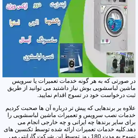
در صورتی که به هر گونه خدمات تعمیرات یا سرویس
ماشین لباسشویی بوش نیاز داشتید می توانید از طریق
ثبت درخواست خود در تسوج اقدام نمایید.
علاوه بر برندهایی که پیش تر درباره آن ها صحبت کردیم
خدمات نصب سرویس و تعمیرات ماشین لباسشویی را
برای سایر برندها چه ایرانی و چه خارجی انجام می
دهد.کلیه خدمات تعمیرات ارائه شده توسط تکنسین های
تسوج به مدت 180 روز توسط این شرکت گارانتی می