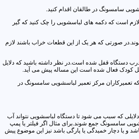
شویی سامسونگ در طالقان اقدام کنید.
 لازم است که دکمه های لباسشویی را چک کنید که گیر
ند.در صورتی که هر یک از این قطعات خراب باشند لازم
 درب دستگاه قفل شده است.در نظر داشته باشید که دلایل
فل کودک فعال شده است این مساله پیش می آید.
که تعمیرکاران مرکز تعمیر لباسشویی سامسونگ در
دلایلی که سبب می شود تا دستگاه لباسشویی نتواند آب
شویی سامسونگ جمع شوند.برای مثال اگر فیلتر یا پمپ
شد و یا دچار خمیدگی یا پارگی باشد نیز این موضوع پیش