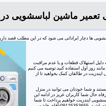
ی تعمیر ماشین لباسشویی در 
یی ها دچار ایراداتی می شود که در این مطلب قصد داریم ب
دلیل استهلاک قطعات و یا عدم مراقبت
مانند روز اول استفاده کنید.توصیه می کنیم
 ایندزیت در طالقان کمک بخواهید تا از
تند و شما خودتان می توانید در منزل
اه حال شما کاربران عزیز در ادامه این
سشویی ایندزیت خواهیم پرداخت تا شما
-آقای هاشمی