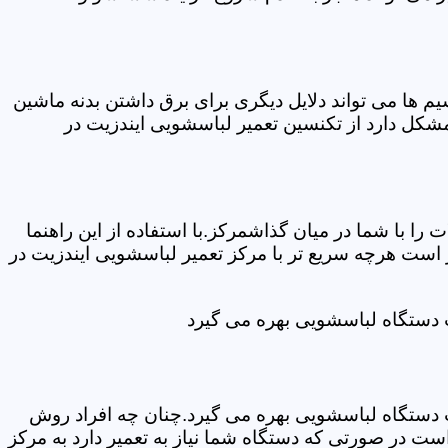
ها می تواند دلایل دیگری برای برق داشتن بدنه ماشین
کل دارد از تکنسین تعمیر لباسشویی ایندزیت در
ا با شما در میان گذاشمرکز.با استفاده از این راهنما
ست هرچه سریع تر با مرکز تعمیر لباسشویی ایندزیت در
ت دستگاه لباسشویی بهره می گیرد
ت دستگاه لباسشویی بهره می گیرد.چنان چه افراد روش
ت در صورتی که دستگاه شما نیاز به تعمیر دارد به مرکز