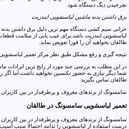
نچرخیدن دیگ دستگاه شود.
برق داشتن بدنه ماشین لباسشویی ایندزیت
خرابی سیم کشی دستگاه مهم ترین دلیل برق داشتن بدنه ا
لباسشویی ایندزیت باشد.برای عیب یابی از سلامت قطعات 
طالقان بخواهید آن را فورا تعویض نماید.
نتیجه گیری و رفع مشکل طبق نظر مرکز تعمیر لباسشویی 
در این مطلب به بررسی چند مورد از رایج ترین ایرادات ما
شما دیگر نیازی به حضور تکنسین نخواهید داشت.اما اگر 
طالقان تماس بگیرید.
سامسونگ از برندهای معروف و پرطرفدار در بین کاربران ا
تعمیر لباسشویی سامسونگ در طالقان
سامسونگ از برندهای معروف و پرطرفدار در بین کاربران ا
درست استفاده از لباسشویی را ندانند احتمالا سبب آسیب 