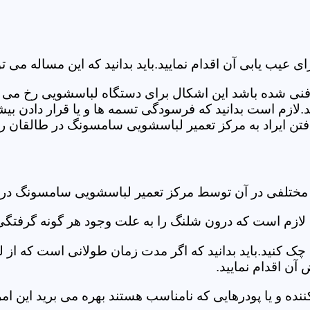
ب یابی آن اقدام نمایید.باید بدانید که این مساله می تو
ص فنی شده باشد این اشکال برای دستگاه لباسشویی رخ می 
زم است بدانید که فرسودگی تسمه ها و یا قرار دادن بیشت
تن ایراد به مرکز تعمیر لباسشویی سامسونگ در طالقان رج
د مختلفی در آن توسط مرکز تعمیر لباسشویی سامسونگ در
دی لازم است که درون شلنگ را به علت وجود هر گونه گرفتگی
 کنید.باید بدانید که اگر مدت زمان طولانی است که از لب
ن اقدام نمایید.
ز کننده و یا پودرهایی که نامناسب هستند بهره می برید این