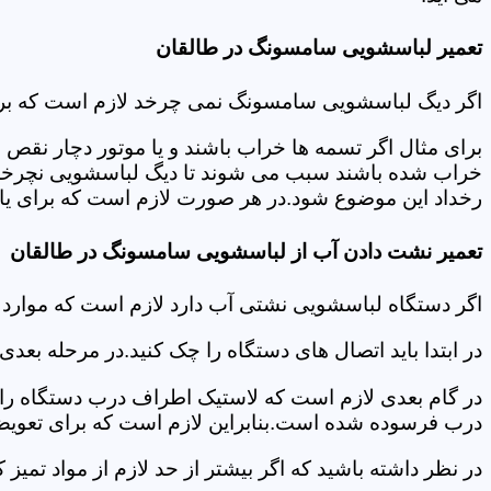
تعمیر لباسشویی سامسونگ در طالقان
اگر دیگ لباسشویی سامسونگ نمی چرخد لازم است که برای عی
برای مثال اگر تسمه ها خراب باشند و یا موتور دچار نق
خراب شده باشند سبب می شوند تا دیگ لباسشویی نچرخد.لا
رخداد این موضوع شود.در هر صورت لازم است که برای یاف
تعمیر نشت دادن آب از لباسشویی سامسونگ در طالقان
اگر دستگاه لباسشویی نشتی آب دارد لازم است که موار
در ابتدا باید اتصال های دستگاه را چک کنید.در مرحله بع
در گام بعدی لازم است که لاستیک اطراف درب دستگاه را چک
درب فرسوده شده است.بنابراین لازم است که برای تعویض آ
در نظر داشته باشید که اگر بیشتر از حد لازم از مواد تمی