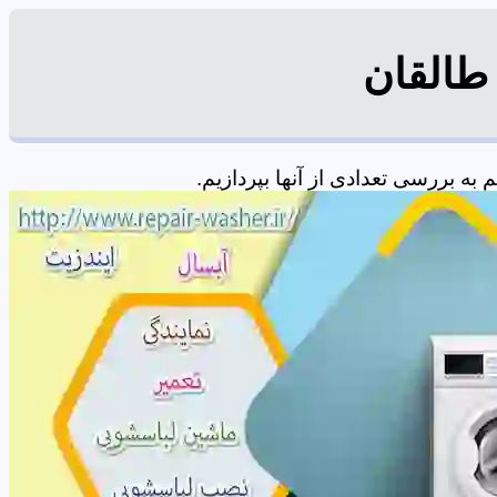
طالقان
ه بررسی تعدادی از آنها بپردازیم.