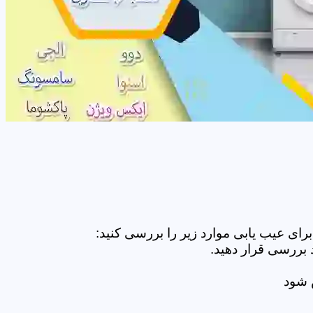
ای عیب یابی موارد زیر را بررسی کنید:
 بررسی قرار دهید.
ض شود