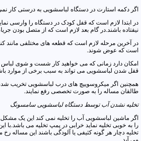
اگر دکمه استارت در دستگاه لباسشویی به درستی کار نمی
در ابتدا لازم است که قفل کودک در دستگاه را وارسی نمای
نیفتاده باشند.در گام بعد لازم است که از متصل بودن جری
در آخرین مرحله لازم است که قطعه های مختلفی مانند کن
است که عوض شوند.
امکان دارد زمانی که می خواهید کار شست و شوی لباس ها 
قفل شدن لباسشویی می تواند به سبب برخی از موارد باشد
همچنین اگر میکروسوییچ های درب لباسشویی تخریب شده ان
طالقان مساله را به صورت تخصصی رفع نمایند.
تخلیه نشدن آب توسط دستگاه لباسشویی سامسونگ
اگر ماشین لباسشویی آب را تخلیه نمی کند این یک مشکل 
را به خوبی تخلیه نماید خرابی در پمپ تخلیه می باشد.با
تخلیه دچار هر گونه کثیفی یا آلودگی باشند این مساله رخ
می آید.