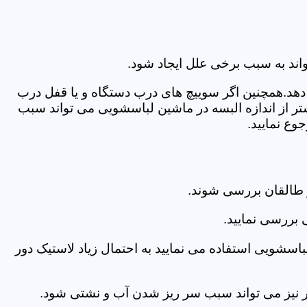
اند به سبب برخی علل ایجاد شود.
دهد.همچنین اگر سوییچ های درب دستگاه و یا قفل درب
ر از اندازه البسه در ماشین لباسشویی می تواند سبب
وع نمایید.
 طالقان بررسی شوند.
 بررسی نمایید.
اسشویی استفاده می نمایید به احتمال زیاد لاستیک دور
 امر نیز می تواند سبب سر ریز شدن آب و نشتی شود.