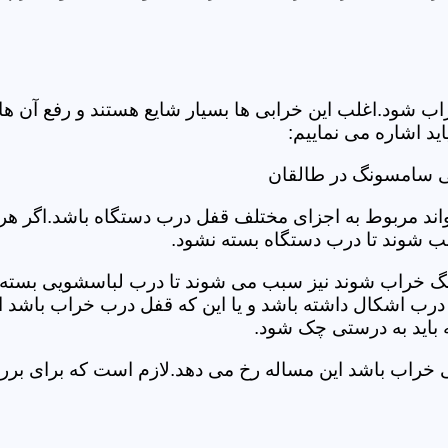
د.اغلب این خرابی ها بسیار شایع هستند و رفع آن ها نیاز
 اشاره می نماییم:
ی سامسونگ در طالقان
د مربوط به اجزای مختلف قفل درب دستگاه باشد.اگر هر یک 
بب شوند تا درب دستگاه بسته نشود.
 خراب شوند نیز سبب می شوند تا درب لباسشویی بسته نشو
 درب اشکال داشته باشد و یا این که قفل درب خراب باشد ای
اید به درستی چک شود.
ویی خراب باشد این مساله رخ می دهد.لازم است که برای 