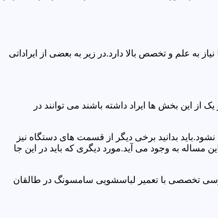
 به علم و تخصص بالا دارد.در زیر به بعضی از ایراداتی
از این بخش ها ایراد داشته باشند می توانند در
د.باید بدانید برخی دیگر از قسمت های دستگاه نیز
ن مساله به وجود می آید.مورد دیگری که باید در این جا
بررسی تخصصی با تعمیر لباسشویی سامسونگ در طالقان