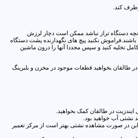
رطرف کند.
نچه دستگاه تراز نباشد ممکن است دچار لرزش
ده باشند.فراموش نکنید پیچ های نگهدارنده پشت دستگاه
کامل تخلیه کنید و سپس مجددا آنها را درون ماشین
ر طالقان بخواهید قطعات موجود در مخزن و بلبرینگ
ایندزیت در طالقان کمک بخواهید.
 نشتی آب خواهید بود.
براین در صورت مشاهده نشتی بهتر است از مرکز تعمیر