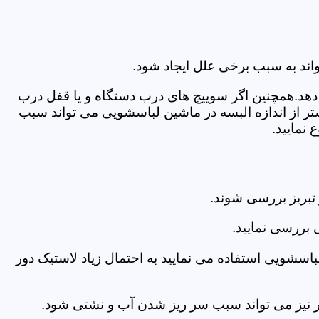
اند به سبب برخی علل ایجاد شود.
دهد.همچنین اگر سوییچ های درب دستگاه و یا قفل درب
ر از اندازه البسه در ماشین لباسشویی می تواند سبب
نمایید.
تبریز بررسی شوند.
 بررسی نمایید.
اسشویی استفاده می نمایید به احتمال زیاد لاستیک دور
 امر نیز می تواند سبب سر ریز شدن آب و نشتی شود.