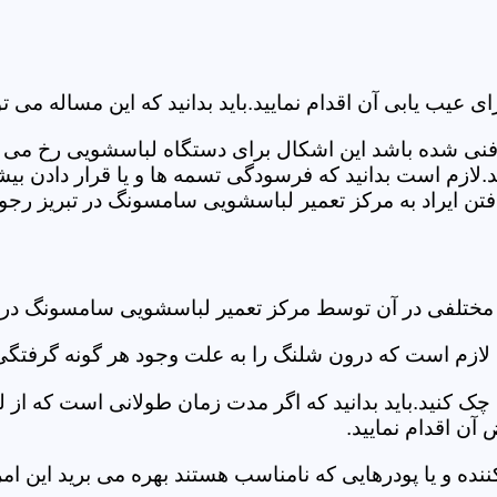
ب یابی آن اقدام نمایید.باید بدانید که این مساله می تو
ص فنی شده باشد این اشکال برای دستگاه لباسشویی رخ می 
زم است بدانید که فرسودگی تسمه ها و یا قرار دادن بیشت
ن ایراد به مرکز تعمیر لباسشویی سامسونگ در تبریز رجوع 
 مختلفی در آن توسط مرکز تعمیر لباسشویی سامسونگ در 
دی لازم است که درون شلنگ را به علت وجود هر گونه گرفتگی
 کنید.باید بدانید که اگر مدت زمان طولانی است که از لب
ن اقدام نمایید.
ز کننده و یا پودرهایی که نامناسب هستند بهره می برید این