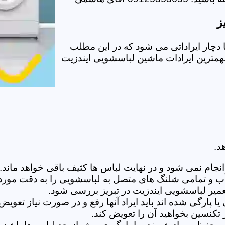
ز
دچار ایراداتی می شود که در این مطلب
 مهمترین ایرادات ماشین لباسشویی ایندزیت
د.
ام نمی شود و در نهایت لباس ها کثیف باقی خواهد ماند.بر
 آب و تمامی شلنگ های متصل به لباسشویی را به دقت مورد
یر لباسشویی ایندزیت در تبریز بررسی شود.
پارگی شده اند باید ایراد آنها رفع و در صورت نیاز تعوی
تکنسین بخواهید آن را تعویض کند.