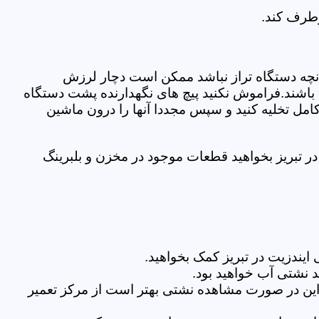
رطرف کند.
نچه دستگاه تراز نباشد ممکن است دچار لرزش
ده باشند.فراموش نکنید پیچ های نگهدارنده پشت دستگاه
کامل تخلیه کنید و سپس مجددا آنها را درون ماشین
 تبریز بخواهید قطعات موجود در مخزن و بلبرینگ
یندزیت در تبریز کمک بخواهید.
 نشتی آب خواهید بود.
براین در صورت مشاهده نشتی بهتر است از مرکز تعمیر