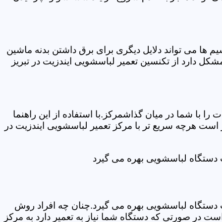
ها می تواند دلایل دیگری برای برق داشتن بدنه ماشین
ل دارد از تکنسین تعمیر لباسشویی ایندزیت در تبریز
ا با شما در میان گذاشمرکز.با استفاده از این راهنما
ست هرچه سریع تر با مرکز تعمیر لباسشویی ایندزیت در
ت دستگاه لباسشویی بهره می گیرد
ت دستگاه لباسشویی بهره می گیرد.چنان چه افراد روش
ت در صورتی که دستگاه شما نیاز به تعمیر دارد به مرکز