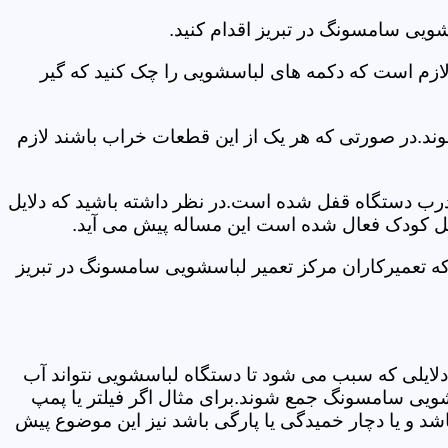
ویی سامسونگ در تبریز اقدام کنید.
 لازم است که دکمه های لباسشویی را چک کنید که گیر
ند.در صورتی که هر یک از این قطعات خراب باشند لازم
 درب دستگاه قفل شده است.در نظر داشته باشید که دلایل
فل کودک فعال شده است این مساله پیش می آید.
که تعمیرکاران مرکز تعمیر لباسشویی سامسونگ در تبریز
دلایلی که سبب می شود تا دستگاه لباسشویی نتواند آب
شویی سامسونگ جمع شوند.برای مثال اگر فیلتر یا پمپ
شد و یا دچار خمیدگی یا پارگی باشد نیز این موضوع پیش