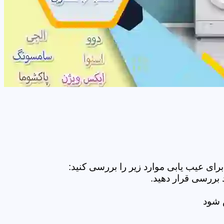
ای عیب یابی موارد زیر را بررسی کنید:
 بررسی قرار دهید.
ض شود