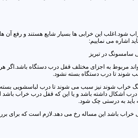
د.اغلب این خرابی ها بسیار شایع هستند و رفع آن ها نیاز
 اشاره می نماییم:
 سامسونگ در تبریز
د مربوط به اجزای مختلف قفل درب دستگاه باشد.اگر هر یک 
بب شوند تا درب دستگاه بسته نشود.
 خراب شوند نیز سبب می شوند تا درب لباسشویی بسته نشو
 درب اشکال داشته باشد و یا این که قفل درب خراب باشد ای
اید به درستی چک شود.
یی خراب باشد این مساله رخ می دهد.لازم است که برای ب