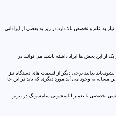
 به علم و تخصص بالا دارد.در زیر به بعضی از ایراداتی
از این بخش ها ایراد داشته باشند می توانند در
د.باید بدانید برخی دیگر از قسمت های دستگاه نیز
ن مساله به وجود می آید.مورد دیگری که باید در این جا
ررسی تخصصی با تعمیر لباسشویی سامسونگ در تبریز