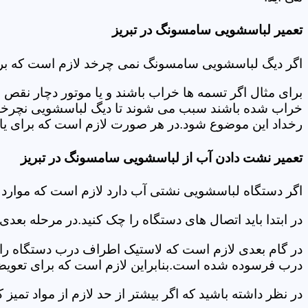
تعمیر لباسشویی سامسونگ در تبریز
اگر دیگ لباسشویی سامسونگ نمی چرخد لازم است که برای عی
برای مثال اگر تسمه ها خراب باشند و یا موتور دچار نق
خراب شده باشند سبب می شوند تا دیگ لباسشویی نچرخد.لا
رخداد این موضوع شود.در هر صورت لازم است که برای یافت
تعمیر نشت دادن آب از لباسشویی سامسونگ در تبریز
اگر دستگاه لباسشویی نشتی آب دارد لازم است که موارد
در ابتدا باید اتصال های دستگاه را چک کنید.در مرحله بع
در گام بعدی لازم است که لاستیک اطراف درب دستگاه را چک
درب فرسوده شده است.بنابراین لازم است که برای تعویض آ
در نظر داشته باشید که اگر بیشتر از حد لازم از مواد تمی