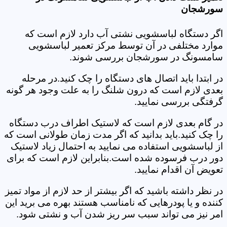
سورشجان
اگر دستگاه لباسشویی نشتی آب دارد لازم است که
موارد مختلفی در آن توسط مرکز تعمیر لباسشویی
سامسونگ در سورشجان بررسی شوند.
در ابتدا باید اتصال های دستگاه را چک کنید.در مرحله
بعدی لازم است که درون شلنگ را به علت وجود هر گونه
گرفتگی بررسی نمایید.
در گام بعدی لازم است که لاستیک اطراف درب دستگاه
را چک کنید.باید بدانید که اگر مدت زمان طولانی است که
از لباسشویی استفاده می نمایید به احتمال زیاد لاستیک
دور درب فرسوده شده است.بنابراین لازم است که برای
تعویض آن اقدام نمایید.
در نظر داشته باشید که اگر بیشتر از حد لازم از مواد تمیز
کننده و یا پودرهایی که نامناسب هستند بهره می برید این
امر نیز می تواند سبب سر ریز شدن آب و نشتی شود.