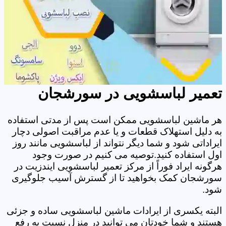
تعمیر لباسشویی در سورشجان
هر ماشین لباسشویی ممکن است پس از مدتی استفاده
به دلیل استهلاک قطعات و یا عدم مراقبت اصولی دچار
ایراداتی شود و شما دیگر نتواند از لباسشویی مانند روز
اول استفاده کنید.توصیه می کنیم در صورت وجود
هرگونه ایراد فوراً از مرکز تعمیر لباسشویی ایندزیت در
سورشجان کمک بخواهید تا از گسترش آسیب جلوگیری
شود.
البته یکسری از ایرادات ماشین لباسشویی ساده و جزئی
هستند و شما خودتان می توانید در منزل نسبت به رفع