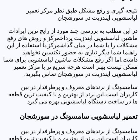
نتیجه گیری و رفع مشکل طبق نظر مرکز تعمیر
لباسشویی ایندزیت در سورشجان
در این مطلب به بررسی چند مورد از رایج ترین ایرادات
ماشین لباسشویی ایندزیت پرداخمرکز و روش های رفع
مشکلات را با شما در میان گذاشمرکز.با استفاده از این
راهنما شما دیگر نیازی به حضور تکنسین نخواهید
داشت.اما اگر رفع مشکلات ماشین لباسشویی برای شما
ممکن نیست بهتر است هرچه سریع تر با مرکز تعمیر
لباسشویی ایندزیت در سورشجان تماس بگیرید.
سامسونگ از برندهای معروف و پرطرفدار در بین
کاربران است.این برند از بهترین و با کیفیت ترین قطعه
ها در ساخت دستگاه لباسشویی بهره می گیرد
تعمیر لباسشویی سامسونگ در سورشجان
سامسونگ از برندهای معروف و پرطرفدار در بین
کاربران است.این برند از بهترین و با کیفیت ترین قطعه