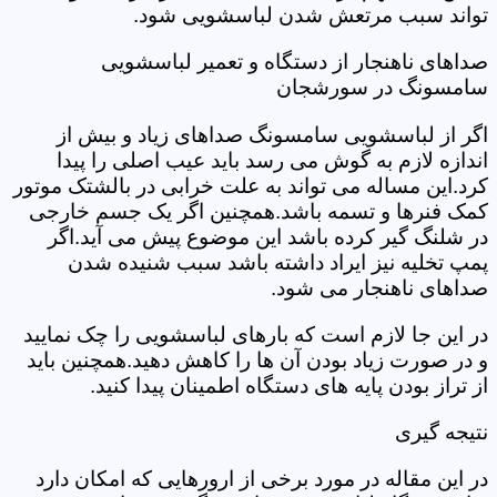
تواند سبب مرتعش شدن لباسشویی شود.
صداهای ناهنجار از دستگاه و تعمیر لباسشویی
سامسونگ در سورشجان
اگر از لباسشویی سامسونگ صداهای زیاد و بیش از
اندازه لازم به گوش می رسد باید عیب اصلی را پیدا
کرد.این مساله می تواند به علت خرابی در بالشتک موتور
کمک فنرها و تسمه باشد.همچنین اگر یک جسم خارجی
در شلنگ گیر کرده باشد این موضوع پیش می آید.اگر
پمپ تخلیه نیز ایراد داشته باشد سبب شنیده شدن
صداهای ناهنجار می شود.
در این جا لازم است که بارهای لباسشویی را چک نمایید
و در صورت زیاد بودن آن ها را کاهش دهید.همچنین باید
از تراز بودن پایه های دستگاه اطمینان پیدا کنید.
نتیجه گیری
در این مقاله در مورد برخی از ارورهایی که امکان دارد