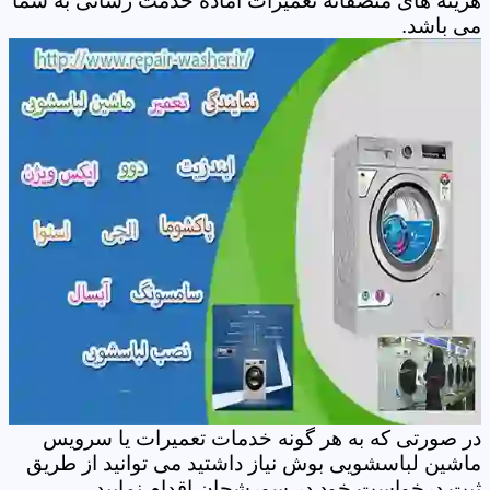
هزینه های منصفانه تعمیرات آماده خدمت رسانی به شما
می باشد.
در صورتی که به هر گونه خدمات تعمیرات یا سرویس
ماشین لباسشویی بوش نیاز داشتید می توانید از طریق
ثبت درخواست خود در سورشجان اقدام نمایید.