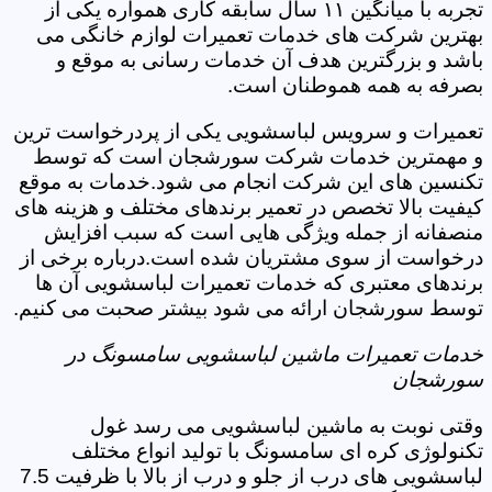
تجربه با میانگین ۱۱ سال سابقه کاری همواره یکی از
بهترین شرکت های خدمات تعمیرات لوازم خانگی می
باشد و بزرگترین هدف آن خدمات رسانی به موقع و
بصرفه به همه هموطنان است.
تعمیرات و سرویس لباسشویی یکی از پردرخواست ترین
و مهمترین خدمات شرکت سورشجان است که توسط
تکنسین های این شرکت انجام می شود.خدمات به موقع
کیفیت بالا تخصص در تعمیر برندهای مختلف و هزینه های
منصفانه از جمله ویژگی هایی است که سبب افزایش
درخواست از سوی مشتریان شده است.درباره برخی از
برندهای معتبری که خدمات تعمیرات لباسشویی آن ها
توسط سورشجان ارائه می شود بیشتر صحبت می کنیم.
خدمات تعمیرات ماشین لباسشویی سامسونگ در
سورشجان
وقتی نوبت به ماشین لباسشویی می رسد غول
تکنولوژی کره ای سامسونگ با تولید انواع مختلف
لباسشویی های درب از جلو و درب از بالا با ظرفیت 7.5