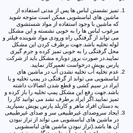
تمیز نشستن لباس ها پس از مدتی استفاده از
ماشین های لباسشویی ممکن است متوجه شوید
که ماشین با وجود استفاده از مواد شستشوی
مرغوب لباس ها را به خوبی نشسته و این مشکل
می تواند از گرفتگی راه ورودی مواد شوینده فیلتر و
لوله تخلیه باشد.جهت برطرف کردن این مشکل
محل گرفتگی را به خوبی تمیز کرده و جرم گیری
نمایید.در صورت بروز دوباره مشکل باید از شرکت
پارس پویش درخواست تعمیرکار نمایید.
عدم تخلیه آب تخلیه نشدن آب در ماشین های
لباسشویی می تواند از گرفتگی در پمپ تخلیه و یا
ایراد در سیم کشی و قطع شدن اتصالات داشته
باشد.جهت رفع این مشکل پمپ تخلیه را باز کرده و
تمیز نمایید.اگر ایراد برطرف نشد می توانید کار را
به دستان افراد ماهر و کاربلد پارس پویش بسپارید.
ایجاد سروصدای غیرطبیعی سر و صدای غیرطبیعی
در ماشین های لباسشویی می تواند از تراز نبودن
آن ها باشد.(تراز نبودن ماشین های لباسشویی