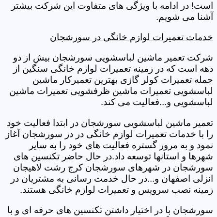
است! در ادامه با ویژگی های متفاوت این شرکت بیشتر
آشنا می شویم.
خدمات تعمیرات لوازم خانگی در سورشجان
شرکت تعمیر ماشین لباسشویی سورشجان بیش از دو
دهه است که در زمینه تعمیرات لوازم خانگی سنگین از
جمله تعمیرات کولر گازی بهترین تعمیرکار ماشین
لباسشویی تعمیرات ماشین ظرفشویی تعمیرات ماشین
لباسشویی و...فعالیت می کند.
تعمیر ماشین لباسشویی سورشجان در ابتدا فعالیت خود
را با خدمات تعمیرات لوازم خانگی در در سورشجان آغاز
نمود و به مرور گستره فعالیت های خود را به سایر
شهرها و استانها توسعه داد.در حال حاضر تکنسین های
سورشجان در شهرهای سورشجان کرج رشت لاهیجان
انزلی اصفهان و...در حال خدمت رسانی به مشتریان در
زمینه نصب سرویس و تعمیرات لوازم خانگی هستند.
سورشجان با در اختیار داشتن تکنسین های حرفه ای و با