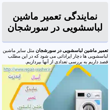
نمایندگی تعمیر ماشین
لباسشویی در سورشجان
تعمیر ماشین لباسشویی در سورشجان
مثل سایر ماشین
لباسشویی ها دچار ایراداتی می شود که در این مطلب
قصد داریم به بررسی تعدادی از آنها بپردازیم.