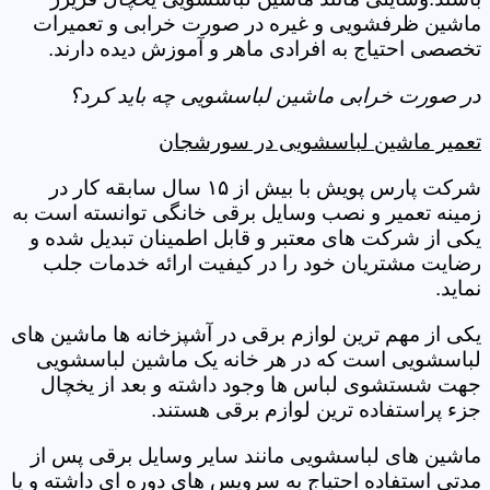
ماشین ظرفشویی و غیره در صورت خرابی و تعمیرات
تخصصی احتیاج به افرادی ماهر و آموزش دیده دارند.
در صورت خرابی ماشین لباسشویی چه باید کرد؟
تعمیر ماشین لباسشویی در سورشجان
شرکت پارس پویش با بیش از ۱۵ سال سابقه کار در
زمینه تعمیر و نصب وسایل برقی خانگی توانسته است به
یکی از شرکت های معتبر و قابل اطمینان تبدیل شده و
رضایت مشتریان خود را در کیفیت ارائه خدمات جلب
نماید.
یکی از مهم ترین لوازم برقی در آشپزخانه ها ماشین های
لباسشویی است که در هر خانه یک ماشین لباسشویی
جهت شستشوی لباس ها وجود داشته و بعد از یخچال
جزء پراستفاده ترین لوازم برقی هستند.
ماشین های لباسشویی مانند سایر وسایل برقی پس از
مدتی استفاده احتیاج به سرویس های دوره ای داشته و یا