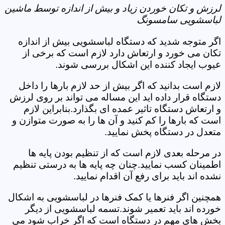
لرزش و تکان خوردن زیاد و بیش از اندازه توسط ماشین
لباسشویی سامسونگ
اگر متوجه شدید که دستگاه لباسشویی بیش از اندازه
تکان می خورد و ارتعاش دارد لازم است که برخی از
عیوب ایجاد کننده این اشکال بررسی شوند.
لازم است بدانید که اگر بیش از حد لازم بارها را داخل
دستگاه قرار داده اید این مساله می تواند بر روی لرزش
و ارتعاش دستگاه تاثیر عمده ای بگذارد.بنابراین لازم
است که بارها را کم کنید و آن ها را به صورت متوازن و
متعدل در دستگاه پخش نمایید.
در مرحله بعدی لازم است که از تنظیم بودن پایه ها
اطمینان کسب نمایید.چنان چه پایه ها به درستی تنظیم
نشده اند باید برای رفع آن اقدام نمایید.
همچنین اگر فنرها یا کمک فنرها در لباسشویی به اشکال
خورده اند باید تعمیر شوند.تسمه لباسشویی از دیگر
بخش های مهم در دستگاه است که اگر خراب شود می