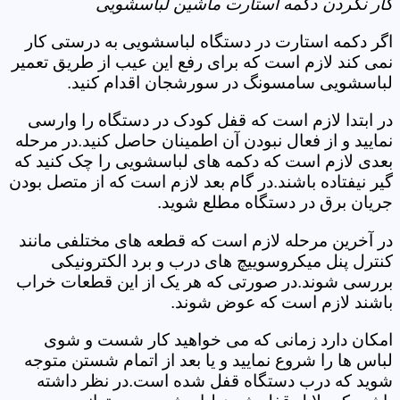
کار نکردن دکمه استارت ماشین لباسشویی
اگر دکمه استارت در دستگاه لباسشویی به درستی کار
نمی کند لازم است که برای رفع این عیب از طریق تعمیر
لباسشویی سامسونگ در سورشجان اقدام کنید.
در ابتدا لازم است که قفل کودک در دستگاه را وارسی
نمایید و از فعال نبودن آن اطمینان حاصل کنید.در مرحله
بعدی لازم است که دکمه های لباسشویی را چک کنید که
گیر نیفتاده باشند.در گام بعد لازم است که از متصل بودن
جریان برق در دستگاه مطلع شوید.
در آخرین مرحله لازم است که قطعه های مختلفی مانند
کنترل پنل میکروسوییچ های درب و برد الکترونیکی
بررسی شوند.در صورتی که هر یک از این قطعات خراب
باشند لازم است که عوض شوند.
امکان دارد زمانی که می خواهید کار شست و شوی
لباس ها را شروع نمایید و یا بعد از اتمام شستن متوجه
شوید که درب دستگاه قفل شده است.در نظر داشته