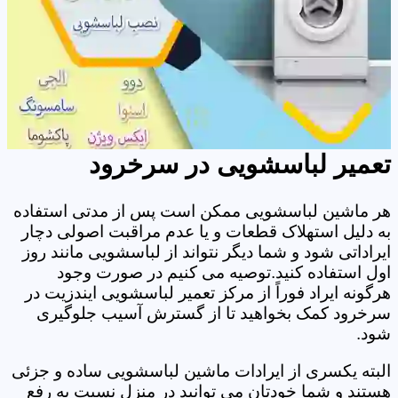
تعمیر لباسشویی در سرخرود
هر ماشین لباسشویی ممکن است پس از مدتی استفاده
به دلیل استهلاک قطعات و یا عدم مراقبت اصولی دچار
ایراداتی شود و شما دیگر نتواند از لباسشویی مانند روز
اول استفاده کنید.توصیه می کنیم در صورت وجود
هرگونه ایراد فوراً از مرکز تعمیر لباسشویی ایندزیت در
سرخرود کمک بخواهید تا از گسترش آسیب جلوگیری
شود.
البته یکسری از ایرادات ماشین لباسشویی ساده و جزئی
هستند و شما خودتان می توانید در منزل نسبت به رفع