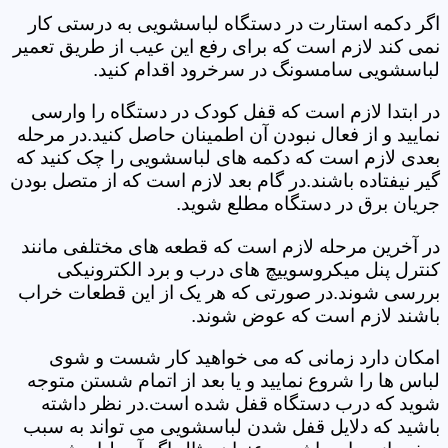
اگر دکمه استارت در دستگاه لباسشویی به درستی کار
نمی کند لازم است که برای رفع این عیب از طریق تعمیر
لباسشویی سامسونگ در سرخرود اقدام کنید.
در ابتدا لازم است که قفل کودک در دستگاه را وارسی
نمایید و از فعال نبودن آن اطمینان حاصل کنید.در مرحله
بعدی لازم است که دکمه های لباسشویی را چک کنید که
گیر نیفتاده باشند.در گام بعد لازم است که از متصل بودن
جریان برق در دستگاه مطلع شوید.
در آخرین مرحله لازم است که قطعه های مختلفی مانند
کنترل پنل میکروسوییچ های درب و برد الکترونیکی
بررسی شوند.در صورتی که هر یک از این قطعات خراب
باشند لازم است که عوض شوند.
امکان دارد زمانی که می خواهید کار شست و شوی
لباس ها را شروع نمایید و یا بعد از اتمام شستن متوجه
شوید که درب دستگاه قفل شده است.در نظر داشته
باشید که دلایل قفل شدن لباسشویی می تواند به سبب