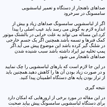
صداهای ناهنجار از دستگاه و تعمیر لباسشویی
سامسونگ در سرخرود
اگر از لباسشویی سامسونگ صداهای زیاد و بیش از
اندازه لازم به گوش می رسد باید عیب اصلی را پیدا
کرد.این مساله می تواند به علت خرابی در بالشتک موتور
کمک فنرها و تسمه باشد.همچنین اگر یک جسم خارجی
در شلنگ گیر کرده باشد این موضوع پیش می آید.اگر
پمپ تخلیه نیز ایراد داشته باشد سبب شنیده شدن
صداهای ناهنجار می شود.
در این جا لازم است که بارهای لباسشویی را چک نمایید
و در صورت زیاد بودن آن ها را کاهش دهید.همچنین باید
از تراز بودن پایه های دستگاه اطمینان پیدا کنید.
نتیجه گیری
در این مقاله در مورد برخی از ارورهایی که امکان دارد
برای دستگاه لباسشویی سامسونگ پیش بیاید صحبت