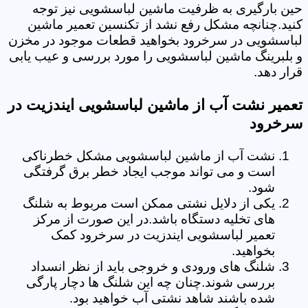
حین بارگیری به ظرفیت ماشین لباسشویی نیز توجه
کنید.چنانچه مشکل رفع نشد از تکنسین تعمیر ماشین
لباسشویی در سرخرود بخواهید قطعات موجود در مخزن
و بلبرینگ ماشین لباسشویی را مورد بررسی و عیب یابی
قرار دهد.
تعمیر نشت آب از ماشین لباسشویی ایندزیت در
سرخرود
نشت آب از ماشین لباسشویی مشکل خطرناکی
است و می تواند موجب ایجاد خطر برق گرفتگی
شود.
یکی از دلایل نشتی ممکن است مربوط به شلنگ
های تخلیه دستگاه باشد.در این صورت از مرکز
تعمیر لباسشویی ایندزیت در سرخرود کمک
بخواهید.
شلنگ های ورودی و خروجی باید از نظر انسداد
بررسی شوند.چنان چه این شلنگ ها دچار پارگی
شده باشند شاهد نشتی آب خواهید بود.