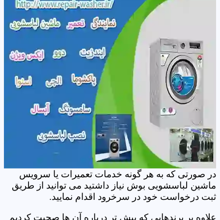
در صورتی که به هر گونه خدمات تعمیرات یا سرویس
ماشین لباسشویی بوش نیاز داشتید می توانید از طریق
ثبت درخواست خود در سرخرود اقدام نمایید.
علاوه بر برندهایی که پیش تر درباره آن ها صحبت کردیم