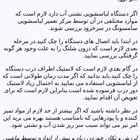
اگر دستگاه لباسشویی نشتی آب دارد لازم است که
موارد مختلفی در آن توسط مرکز تعمیر لباسشویی
سامسونگ در سرخرود بررسی شوند.
در ابتدا باید اتصال های دستگاه را چک کنید.در مرحله
بعدی لازم است که درون شلنگ را به علت وجود هر گونه
گرفتگی بررسی نمایید.
در گام بعدی لازم است که لاستیک اطراف درب دستگاه
را چک کنید.باید بدانید که اگر مدت زمان طولانی است که
از لباسشویی استفاده می نمایید به احتمال زیاد لاستیک
دور درب فرسوده شده است.بنابراین لازم است که برای
تعویض آن اقدام نمایید.
در نظر داشته باشید که اگر بیشتر از حد لازم از مواد تمیز
کننده و یا پودرهایی که نامناسب هستند بهره می برید این
امر نیز می تواند سبب سر ریز شدن آب و نشتی شود.
لرزش و تکان خوردن زیاد و بیش از اندازه توسط ماشین