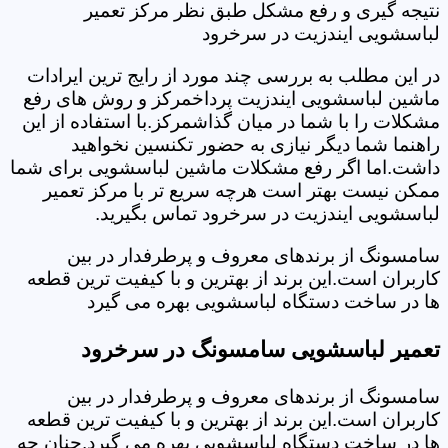
نتیجه گیری و رفع مشکل طبق نظر مرکز تعمیر
لباسشویی ایندزیت در سرخرود
در این مطلب به بررسی چند مورد از رایج ترین ایرادات
ماشین لباسشویی ایندزیت پرداخمرکز و روش های رفع
مشکلات را با شما در میان گذاشمرکز.با استفاده از این
راهنما شما دیگر نیازی به حضور تکنسین نخواهید
داشت.اما اگر رفع مشکلات ماشین لباسشویی برای شما
ممکن نیست بهتر است هرچه سریع تر با مرکز تعمیر
لباسشویی ایندزیت در سرخرود تماس بگیرید.
سامسونگ از برندهای معروف و پرطرفدار در بین
کاربران است.این برند از بهترین و با کیفیت ترین قطعه
ها در ساخت دستگاه لباسشویی بهره می گیرد
تعمیر لباسشویی سامسونگ در سرخرود
سامسونگ از برندهای معروف و پرطرفدار در بین
کاربران است.این برند از بهترین و با کیفیت ترین قطعه
ها در ساخت دستگاه لباسشویی بهره می گیرد.چنان چه