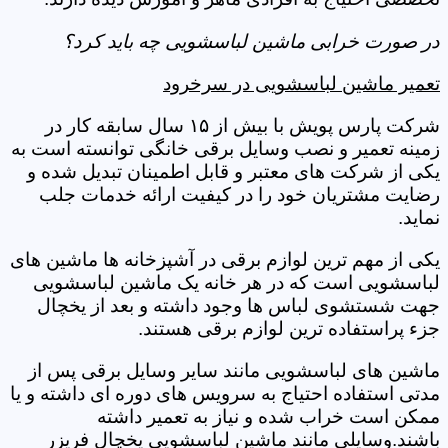
در صورت خرابی ماشین لباسشویی چه باید کرد؟
تعمیر ماشین لباسشویی در سرخرود
شرکت پارس پویش با بیش از ۱۵ سال سابقه کار در
زمینه تعمیر و نصب وسایل برقی خانگی توانسته است به
یکی از شرکت های معتبر و قابل اطمینان تبدیل شده و
رضایت مشتریان خود را در کیفیت ارائه خدمات جلب
نماید.
یکی از مهم ترین لوازم برقی در آشپزخانه ها ماشین های
لباسشویی است که در هر خانه یک ماشین لباسشویی
جهت شستشوی لباس ها وجود داشته و بعد از یخچال
جزء پراستفاده ترین لوازم برقی هستند.
ماشین های لباسشویی مانند سایر وسایل برقی پس از
مدتی استفاده احتیاج به سرویس های دوره ای داشته و یا
ممکن است خراب شده و نیاز به تعمیر داشته
باشند.وسایلی مانند ماشین لباسشویی یخچال فریزر