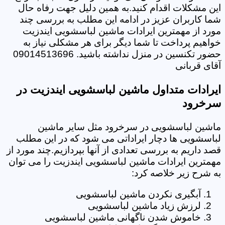
این مشکلات اقدام کنید.به همین دلیل جهت رفاه حال
شما کاربران عزیز در ادامه این مطلب به بررسی چند
مورد از مهمترین ایرادات ماشین لباسشویی ایندزیت
خواهیم پرداخت تا شما دیگر برای هر مشکلی نیاز به
حضور تکنسین در منزل نداشته باشید. 09014513696
آقای قربانی
ایرادات متداول ماشین لباسشویی ایندزیت در
سرخرود
ماشین لباسشویی در سرخرود مثل سایر ماشین
لباسشویی ها دچار ایراداتی می شود که در این مطلب
قصد داریم به بررسی تعدادی از آنها بپردازیم.چند مورد از
مهمترین ایرادات ماشین لباسشویی ایندزیت را می توان
به شرح زیر خلاصه کرد:
آبگیری نکردن ماشین لباسشویی
لرزش زیاد ماشین لباسشویی
خاموش شدن ناگهانی ماشین لباسشویی