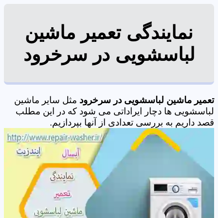
نمایندگی تعمیر ماشین
لباسشویی در سرخرود
تعمیر ماشین لباسشویی در سرخرود
مثل سایر ماشین
لباسشویی ها دچار ایراداتی می شود که در این مطلب
قصد داریم به بررسی تعدادی از آنها بپردازیم.