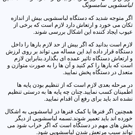
لباسشویی سامسونگ
اگر متوجه شدید که دستگاه لباسشویی بیش از اندازه
تکان می خورد و ارتعاش دارد لازم است که برخی از
عیوب ایجاد کننده این اشکال بررسی شوند.
لازم است بدانید که اگر بیش از حد لازم بارها را داخل
دستگاه قرار داده اید این مساله می تواند بر روی لرزش
و ارتعاش دستگاه تاثیر عمده ای بگذارد.بنابراین لازم
است که بارها را کم کنید و آن ها را به صورت متوازن و
متعدل در دستگاه پخش نمایید.
در مرحله بعدی لازم است که از تنظیم بودن پایه ها
اطمینان کسب نمایید.چنان چه پایه ها به درستی تنظیم
نشده اند باید برای رفع آن اقدام نمایید.
همچنین اگر فنرها یا کمک فنرها در لباسشویی به اشکال
خورده اند باید تعمیر شوند.تسمه لباسشویی از دیگر
بخش های مهم در دستگاه است که اگر خراب شود می
تواند سبب مرتعش شدن لباسشویی شود.