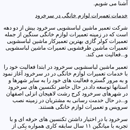
آشنا می شویم.
خدمات تعمیرات لوازم خانگی در سرخرود
شرکت تعمیر ماشین لباسشویی سرخرود بیش از دو دهه
است که در زمینه تعمیرات لوازم خانگی سنگین از جمله
تعمیرات کولر گازی بهترین تعمیرکار ماشین لباسشویی
تعمیرات ماشین ظرفشویی تعمیرات ماشین لباسشویی
و...فعالیت می کند.
تعمیر ماشین لباسشویی سرخرود در ابتدا فعالیت خود را
با خدمات تعمیرات لوازم خانگی در در سرخرود آغاز نمود
و به مرور گستره فعالیت های خود را به سایر شهرها و
استانها توسعه داد.در حال حاضر تکنسین های سرخرود
در شهرهای سرخرود کرج رشت لاهیجان انزلی اصفهان
و...در حال خدمت رسانی به مشتریان در زمینه نصب
سرویس و تعمیرات لوازم خانگی هستند.
سرخرود با در اختیار داشتن تکنسین های حرفه ای و با
تجربه با میانگین ۱۱ سال سابقه کاری همواره یکی از