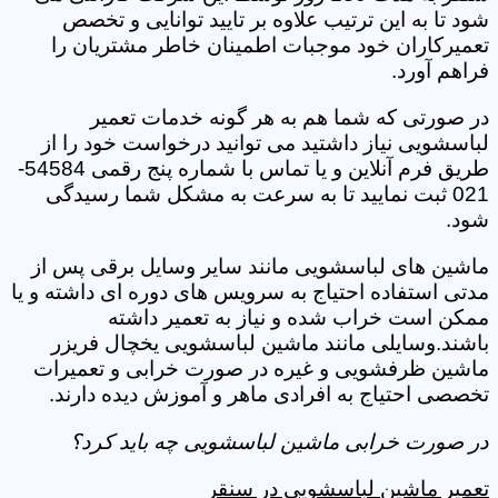
شود تا به این ترتیب علاوه بر تایید توانایی و تخصص
تعمیرکاران خود موجبات اطمینان خاطر مشتریان را
فراهم آورد.
در صورتی که شما هم به هر گونه خدمات تعمیر
لباسشویی نیاز داشتید می توانید درخواست خود را از
طریق فرم آنلاین و یا تماس با شماره پنج رقمی 54584-
021 ثبت نمایید تا به سرعت به مشکل شما رسیدگی
شود.
ماشین های لباسشویی مانند سایر وسایل برقی پس از
مدتی استفاده احتیاج به سرویس های دوره ای داشته و یا
ممکن است خراب شده و نیاز به تعمیر داشته
باشند.وسایلی مانند ماشین لباسشویی یخچال فریزر
ماشین ظرفشویی و غیره در صورت خرابی و تعمیرات
تخصصی احتیاج به افرادی ماهر و آموزش دیده دارند.
در صورت خرابی ماشین لباسشویی چه باید کرد؟
تعمیر ماشین لباسشویی در سنقر