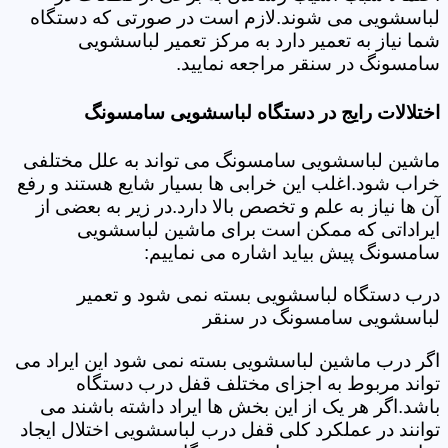
لباسشویی می شوند.لازم است در صورتی که دستگاه
شما نیاز به تعمیر دارد به مرکز تعمیر لباسشویی
سامسونگ در سنقر مراجعه نمایید.
اختلالات رایج در دستگاه لباسشویی سامسونگ
ماشین لباسشویی سامسونگ می تواند به علل مختلفی
خراب شود.اغلب این خرابی ها بسیار شایع هستند و رفع
آن ها نیاز به علم و تخصص بالا دارد.در زیر به بعضی از
ایراداتی که ممکن است برای ماشین لباسشویی
سامسونگ پیش بیاید اشاره می نماییم:
درب دستگاه لباسشویی بسته نمی شود و تعمیر
لباسشویی سامسونگ در سنقر
اگر درب ماشین لباسشویی بسته نمی شود این ایراد می
تواند مربوط به اجزای مختلف قفل درب دستگاه
باشد.اگر هر یک از این بخش ها ایراد داشته باشند می
توانند در عملکرد کلی قفل درب لباسشویی اختلال ایجاد