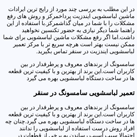
در این مطلب به بررسی چند مورد از رایج ترین ایرادات
ماشین لباسشویی ایندزیت پرداخمرکز و روش های رفع
مشکلات را با شما در میان گذاشمرکز.با استفاده از این
راهنما شما دیگر نیازی به حضور تکنسین نخواهید
داشت.اما اگر رفع مشکلات ماشین لباسشویی برای شما
ممکن نیست بهتر است هرچه سریع تر با مرکز تعمیر
لباسشویی ایندزیت در سنقر تماس بگیرید.
سامسونگ از برندهای معروف و پرطرفدار در بین
کاربران است.این برند از بهترین و با کیفیت ترین قطعه
ها در ساخت دستگاه لباسشویی بهره می گیرد
تعمیر لباسشویی سامسونگ در سنقر
سامسونگ از برندهای معروف و پرطرفدار در بین
کاربران است.این برند از بهترین و با کیفیت ترین قطعه
ها در ساخت دستگاه لباسشویی بهره می گیرد.چنان چه
افراد روش درست استفاده از لباسشویی را ندانند
احتمالا سبب آسیب رساندن به برخی از قطعات در