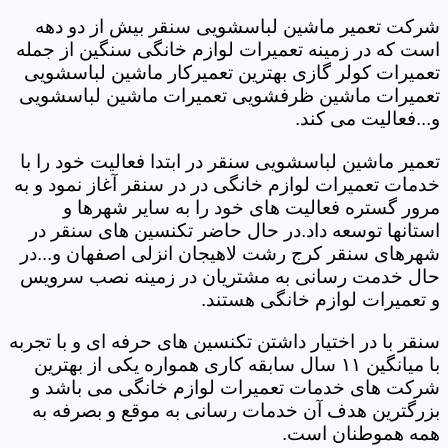
شرکت تعمیر ماشین لباسشویی سنقر بیش از دو دهه
است که در زمینه تعمیرات لوازم خانگی سنگین از جمله
تعمیرات کولر گازی بهترین تعمیرکار ماشین لباسشویی
تعمیرات ماشین ظرفشویی تعمیرات ماشین لباسشویی
و...فعالیت می کند.
تعمیر ماشین لباسشویی سنقر در ابتدا فعالیت خود را با
خدمات تعمیرات لوازم خانگی در در سنقر آغاز نمود و به
مرور گستره فعالیت های خود را به سایر شهرها و
استانها توسعه داد.در حال حاضر تکنسین های سنقر در
شهرهای سنقر کرج رشت لاهیجان انزلی اصفهان و...در
حال خدمت رسانی به مشتریان در زمینه نصب سرویس
و تعمیرات لوازم خانگی هستند.
سنقر با در اختیار داشتن تکنسین های حرفه ای و با تجربه
با میانگین ۱۱ سال سابقه کاری همواره یکی از بهترین
شرکت های خدمات تعمیرات لوازم خانگی می باشد و
بزرگترین هدف آن خدمات رسانی به موقع و بصرفه به
همه هموطنان است.