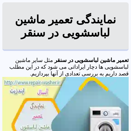
نمایندگی تعمیر ماشین
لباسشویی در سنقر
تعمیر ماشین لباسشویی در سنقر
مثل سایر ماشین
لباسشویی ها دچار ایراداتی می شود که در این مطلب
قصد داریم به بررسی تعدادی از آنها بپردازیم.