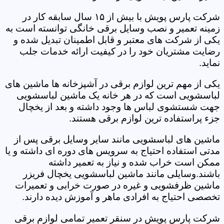
شرکت پارس پویش با بیش از ۱۵ سال سابقه کار در
زمینه تعمیر و نصب وسایل برقی خانگی توانسته است به
یکی از شرکت های معتبر و قابل اطمینان تبدیل شده و
رضایت مشتریان خود را در کیفیت ارائه خدمات جلب
نماید.
یکی از مهم ترین لوازم برقی در آشپزخانه ها ماشین های
لباسشویی است که در هر خانه یک ماشین لباسشویی
جهت شستشوی لباس ها وجود داشته و بعد از یخچال
جزء پراستفاده ترین لوازم برقی هستند.
ماشین های لباسشویی مانند سایر وسایل برقی پس از
مدتی استفاده احتیاج به سرویس های دوره ای داشته و یا
ممکن است خراب شده و نیاز به تعمیر داشته
باشند.وسایلی مانند ماشین لباسشویی یخچال فریزر
ماشین ظرفشویی و غیره در صورت خرابی و تعمیرات
تخصصی احتیاج به افرادی ماهر و آموزش دیده دارند.
شرکت پارس پویش در سنقر تعمیر تمامی لوازم برقی