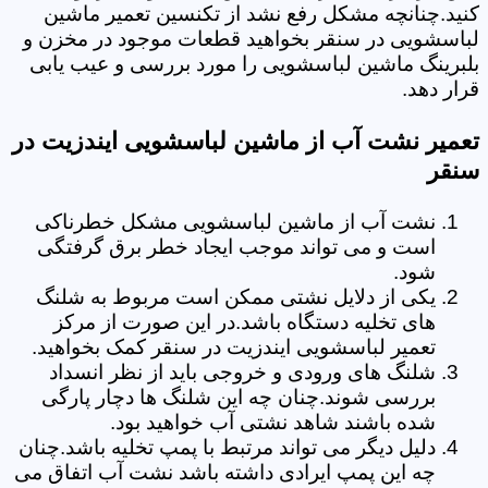
کنید.چنانچه مشکل رفع نشد از تکنسین تعمیر ماشین
لباسشویی در سنقر بخواهید قطعات موجود در مخزن و
بلبرینگ ماشین لباسشویی را مورد بررسی و عیب یابی
قرار دهد.
تعمیر نشت آب از ماشین لباسشویی ایندزیت در
سنقر
نشت آب از ماشین لباسشویی مشکل خطرناکی
است و می تواند موجب ایجاد خطر برق گرفتگی
شود.
یکی از دلایل نشتی ممکن است مربوط به شلنگ
های تخلیه دستگاه باشد.در این صورت از مرکز
تعمیر لباسشویی ایندزیت در سنقر کمک بخواهید.
شلنگ های ورودی و خروجی باید از نظر انسداد
بررسی شوند.چنان چه این شلنگ ها دچار پارگی
شده باشند شاهد نشتی آب خواهید بود.
دلیل دیگر می تواند مرتبط با پمپ تخلیه باشد.چنان
چه این پمپ ایرادی داشته باشد نشت آب اتفاق می