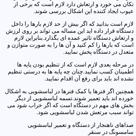
تکان می خورد و ارتعاش دارد لازم است که برخی از
عیوب ایجاد کننده این اشکال بررسی شوند.
لازم است بدانید که اگر بیش از حد لازم بارها را داخل
دستگاه قرار داده اید این مساله می تواند بر روی لرزش
و ارتعاش دستگاه تاثیر عمده ای بگذارد.بنابراین لازم
است که بارها را کم کنید و آن ها را به صورت متوازن و
متعدل در دستگاه پخش نمایید.
در مرحله بعدی لازم است که از تنظیم بودن پایه ها
اطمینان کسب نمایید.چنان چه پایه ها به درستی تنظیم
نشده اند باید برای رفع آن اقدام نمایید.
همچنین اگر فنرها یا کمک فنرها در لباسشویی به اشکال
خورده اند باید تعمیر شوند.تسمه لباسشویی از دیگر
بخش های مهم در دستگاه است که اگر خراب شود می
تواند سبب مرتعش شدن لباسشویی شود.
صداهای ناهنجار از دستگاه و تعمیر لباسشویی
سامسونگ در سنقر