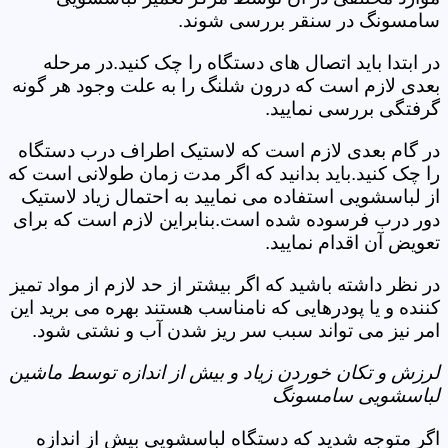
سامسونگ در سنقر بررسی شوند.
در ابتدا باید اتصال های دستگاه را چک کنید.در مرحله
بعدی لازم است که درون شلنگ را به علت وجود هر گونه
گرفتگی بررسی نمایید.
در گام بعدی لازم است که لاستیک اطراف درب دستگاه
را چک کنید.باید بدانید که اگر مدت زمان طولانی است که
از لباسشویی استفاده می نمایید به احتمال زیاد لاستیک
دور درب فرسوده شده است.بنابراین لازم است که برای
تعویض آن اقدام نمایید.
در نظر داشته باشید که اگر بیشتر از حد لازم از مواد تمیز
کننده و یا پودرهایی که نامناسب هستند بهره می برید این
امر نیز می تواند سبب سر ریز شدن آب و نشتی شود.
لرزش و تکان خوردن زیاد و بیش از اندازه توسط ماشین
لباسشویی سامسونگ
اگر متوجه شدید که دستگاه لباسشویی بیش از اندازه