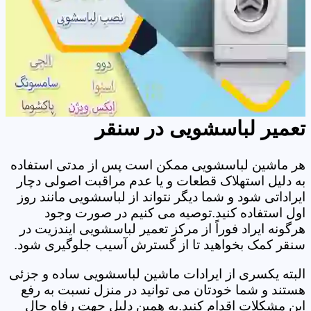
تعمیر لباسشویی در سنقر
هر ماشین لباسشویی ممکن است پس از مدتی استفاده
به دلیل استهلاک قطعات و یا عدم مراقبت اصولی دچار
ایراداتی شود و شما دیگر نتواند از لباسشویی مانند روز
اول استفاده کنید.توصیه می کنیم در صورت وجود
هرگونه ایراد فوراً از مرکز تعمیر لباسشویی ایندزیت در
سنقر کمک بخواهید تا از گسترش آسیب جلوگیری شود.
البته یکسری از ایرادات ماشین لباسشویی ساده و جزئی
هستند و شما خودتان می توانید در منزل نسبت به رفع
این مشکلات اقدام کنید.به همین دلیل جهت رفاه حال