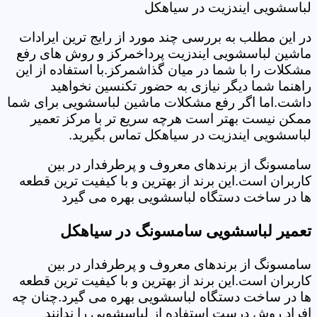
لباسشویی ایندزیت در سیاهکل
در این مطلب به بررسی چند مورد از رایج ترین ایرادات
ماشین لباسشویی ایندزیت پرداخمرکز و روش های رفع
مشکلات را با شما در میان گذاشمرکز.با استفاده از این
راهنما شما دیگر نیازی به حضور تکنسین نخواهید
داشت.اما اگر رفع مشکلات ماشین لباسشویی برای شما
ممکن نیست بهتر است هرچه سریع تر با مرکز تعمیر
لباسشویی ایندزیت در سیاهکل تماس بگیرید.
سامسونگ از برندهای معروف و پرطرفدار در بین
کاربران است.این برند از بهترین و با کیفیت ترین قطعه
ها در ساخت دستگاه لباسشویی بهره می گیرد
تعمیر لباسشویی سامسونگ در سیاهکل
سامسونگ از برندهای معروف و پرطرفدار در بین
کاربران است.این برند از بهترین و با کیفیت ترین قطعه
ها در ساخت دستگاه لباسشویی بهره می گیرد.چنان چه
افراد روش درست استفاده از لباسشویی را ندانند