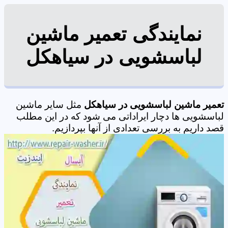
نمایندگی تعمیر ماشین
لباسشویی در سیاهکل
تعمیر ماشین لباسشویی در سیاهکل
مثل سایر ماشین
لباسشویی ها دچار ایراداتی می شود که در این مطلب
قصد داریم به بررسی تعدادی از آنها بپردازیم.