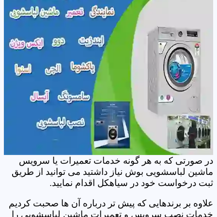
در صورتی که به هر گونه خدمات تعمیرات یا سرویس
ماشین لباسشویی بوش نیاز داشتید می توانید از طریق
ثبت درخواست خود در سیاهکل اقدام نمایید.
علاوه بر برندهایی که پیش تر درباره آن ها صحبت کردیم
خدمات نصب سرویس و تعمیرات ماشین لباسشویی را