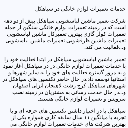
خدمات تعمیرات لوازم خانگی در سیاهکل
شرکت تعمیر ماشین لباسشویی سیاهکل بیش از دو دهه
است که در زمینه تعمیرات لوازم خانگی سنگین از جمله
تعمیرات کولر گازی بهترین تعمیرکار ماشین لباسشویی
تعمیرات ماشین ظرفشویی تعمیرات ماشین لباسشویی
و...فعالیت می کند.
تعمیر ماشین لباسشویی سیاهکل در ابتدا فعالیت خود را
با خدمات تعمیرات لوازم خانگی در در سیاهکل آغاز نمود
و به مرور گستره فعالیت های خود را به سایر شهرها و
استانها توسعه داد.در حال حاضر تکنسین های سیاهکل در
شهرهای سیاهکل کرج رشت لاهیجان انزلی اصفهان
و...در حال خدمت رسانی به مشتریان در زمینه نصب
سرویس و تعمیرات لوازم خانگی هستند.
سیاهکل با در اختیار داشتن تکنسین های حرفه ای و با
تجربه با میانگین ۱۱ سال سابقه کاری همواره یکی از
بهترین شرکت های خدمات تعمیرات لوازم خانگی می