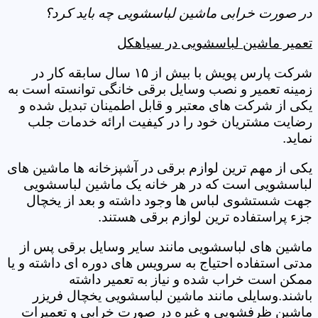
در صورت خرابی ماشین لباسشویی چه باید کرد؟
تعمیر ماشین لباسشویی در سیاهکل
شرکت پارس پویش با بیش از ۱۵ سال سابقه کار در
زمینه تعمیر و نصب وسایل برقی خانگی توانسته است به
یکی از شرکت های معتبر و قابل اطمینان تبدیل شده و
رضایت مشتریان خود را در کیفیت ارائه خدمات جلب
نماید.
یکی از مهم ترین لوازم برقی در آشپزخانه ها ماشین های
لباسشویی است که در هر خانه یک ماشین لباسشویی
جهت شستشوی لباس ها وجود داشته و بعد از یخچال
جزء پراستفاده ترین لوازم برقی هستند.
ماشین های لباسشویی مانند سایر وسایل برقی پس از
مدتی استفاده احتیاج به سرویس های دوره ای داشته و یا
ممکن است خراب شده و نیاز به تعمیر داشته
باشند.وسایلی مانند ماشین لباسشویی یخچال فریزر
ماشین ظرفشویی و غیره در صورت خرابی و تعمیرات