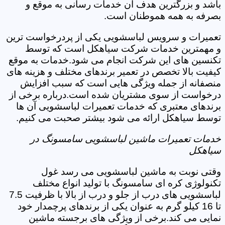
باشد و بزرگترین هدف آن خدمات رسانی به موقع و
بصرفه به همه هموطنان است.
تعمیرات و سرویس لباسشویی یکی از پردرخواست ترین
و مهمترین خدمات شرکت سیاهکل است که توسط
تکنسین های این شرکت انجام می شود.خدمات به موقع
کیفیت بالا تخصص در تعمیر برندهای مختلف و هزینه های
منصفانه از جمله ویژگی هایی است که سبب افزایش
درخواست از سوی مشتریان شده است.درباره برخی از
برندهای معتبری که خدمات تعمیرات لباسشویی آن ها
توسط سیاهکل ارائه می شود بیشتر صحبت می کنیم.
خدمات تعمیرات ماشین لباسشویی سامسونگ در
سیاهکل
وقتی نوبت به ماشین لباسشویی می رسد غول
تکنولوژی کره ای سامسونگ با تولید انواع مختلف
لباسشویی های درب از جلو و درب از بالا با ظرفیت 7.5
تا 16 کیلو گرم به عنوان یکی از برندهای پرچمدار خود
نمایی می کند.برخی از ویژگی های برجسته ماشین