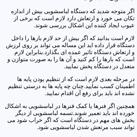
اگر متوجه شدید که دستگاه لباسشویی بیش از اندازه
تکان می خورد و ارتعاش دارد لازم است که برخی از
عیوب ایجاد کننده این اشکال بررسی شوند.
لازم است بدانید که اگر بیش از حد لازم بارها را داخل
دستگاه قرار داده اید این مساله می تواند بر روی لرزش
و ارتعاش دستگاه تاثیر عمده ای بگذارد.بنابراین لازم
است که بارها را کم کنید و آن ها را به صورت متوازن و
متعدل در دستگاه پخش نمایید.
در مرحله بعدی لازم است که از تنظیم بودن پایه ها
اطمینان کسب نمایید.چنان چه پایه ها به درستی تنظیم
نشده اند باید برای رفع آن اقدام نمایید.
همچنین اگر فنرها یا کمک فنرها در لباسشویی به اشکال
خورده اند باید تعمیر شوند.تسمه لباسشویی از دیگر
بخش های مهم در دستگاه است که اگر خراب شود می
تواند سبب مرتعش شدن لباسشویی شود.