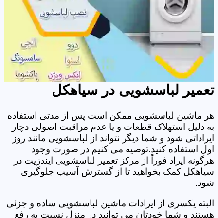
تعمیر لباسشویی در سیاهکل
هر ماشین لباسشویی ممکن است پس از مدتی استفاده
به دلیل استهلاک قطعات و یا عدم مراقبت اصولی دچار
ایراداتی شود و شما دیگر نتواند از لباسشویی مانند روز
اول استفاده کنید.توصیه می کنیم در صورت وجود
هرگونه ایراد فوراً از مرکز تعمیر لباسشویی ایندزیت در
سیاهکل کمک بخواهید تا از گسترش آسیب جلوگیری
شود.
البته یکسری از ایرادات ماشین لباسشویی ساده و جزئی
هستند و شما خودتان می توانید در منزل نسبت به رفع