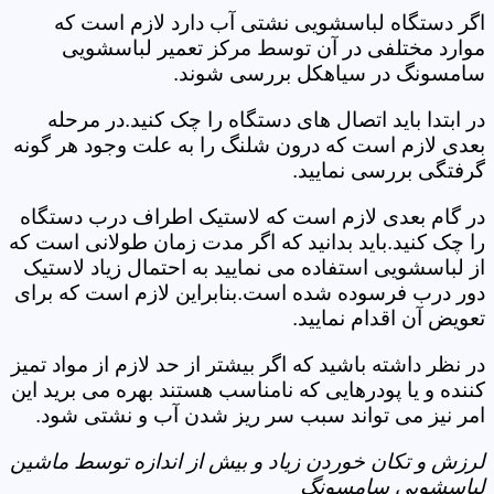
اگر دستگاه لباسشویی نشتی آب دارد لازم است که
موارد مختلفی در آن توسط مرکز تعمیر لباسشویی
سامسونگ در سیاهکل بررسی شوند.
در ابتدا باید اتصال های دستگاه را چک کنید.در مرحله
بعدی لازم است که درون شلنگ را به علت وجود هر گونه
گرفتگی بررسی نمایید.
در گام بعدی لازم است که لاستیک اطراف درب دستگاه
را چک کنید.باید بدانید که اگر مدت زمان طولانی است که
از لباسشویی استفاده می نمایید به احتمال زیاد لاستیک
دور درب فرسوده شده است.بنابراین لازم است که برای
تعویض آن اقدام نمایید.
در نظر داشته باشید که اگر بیشتر از حد لازم از مواد تمیز
کننده و یا پودرهایی که نامناسب هستند بهره می برید این
امر نیز می تواند سبب سر ریز شدن آب و نشتی شود.
لرزش و تکان خوردن زیاد و بیش از اندازه توسط ماشین
لباسشویی سامسونگ