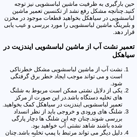
حین بارگیری به ظرفیت ماشین لباسشویی نیز توجه
کنید.چنانچه مشکل رفع نشد از تکنسین تعمیر ماشین
لباسشویی در سیاهکل بخواهید قطعات موجود در مخزن
و بلبرینگ ماشین لباسشویی را مورد بررسی و عیب یابی
قرار دهد.
تعمیر نشت آب از ماشین لباسشویی ایندزیت در
سیاهکل
نشت آب از ماشین لباسشویی مشکل خطرناکی
است و می تواند موجب ایجاد خطر برق گرفتگی
شود.
یکی از دلایل نشتی ممکن است مربوط به شلنگ
های تخلیه دستگاه باشد.در این صورت از مرکز
تعمیر لباسشویی ایندزیت در سیاهکل کمک بخواهید.
شلنگ های ورودی و خروجی باید از نظر انسداد
بررسی شوند.چنان چه این شلنگ ها دچار پارگی
شده باشند شاهد نشتی آب خواهید بود.
دلیل دیگر می تواند مرتبط با پمپ تخلیه باشد.چنان