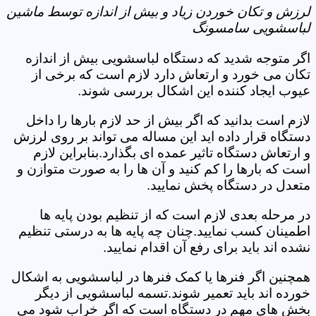
لرزش و تکان خوردن زیاد و بیش از اندازه توسط ماشین
لباسشویی سامسونگ
اگر متوجه شدید که دستگاه لباسشویی بیش از اندازه
تکان می خورد و ارتعاش دارد لازم است که برخی از
عیوب ایجاد کننده این اشکال بررسی شوند.
لازم است بدانید که اگر بیش از حد لازم بارها را داخل
دستگاه قرار داده اید این مساله می تواند بر روی لرزش
و ارتعاش دستگاه تاثیر عمده ای بگذارد.بنابراین لازم
است که بارها را کم کنید و آن ها را به صورت متوازن و
متعدل در دستگاه پخش نمایید.
در مرحله بعدی لازم است که از تنظیم بودن پایه ها
اطمینان کسب نمایید.چنان چه پایه ها به درستی تنظیم
نشده اند باید برای رفع آن اقدام نمایید.
همچنین اگر فنرها یا کمک فنرها در لباسشویی به اشکال
خورده اند باید تعمیر شوند.تسمه لباسشویی از دیگر
بخش های مهم در دستگاه است که اگر خراب شود می