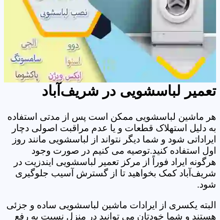
تعمیر لباسشویی در شریف‌آباد
هر ماشین لباسشویی ممکن است پس از مدتی استفاده
به دلیل استهلاک قطعات و یا عدم مراقبت اصولی دچار
ایراداتی شود و شما دیگر نتواند از لباسشویی مانند روز
اول استفاده کنید.توصیه می کنیم در صورت وجود
هرگونه ایراد فوراً از مرکز تعمیر لباسشویی ایندزیت در
شریف‌آباد کمک بخواهید تا از گسترش آسیب جلوگیری
شود.
البته یکسری از ایرادات ماشین لباسشویی ساده و جزئی
هستند و شما خودتان می توانید در منزل نسبت به رفع