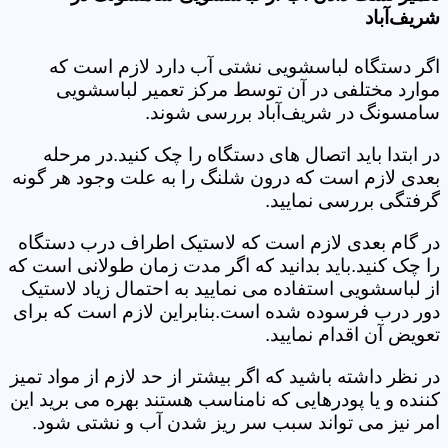
شریف‌آباد
اگر دستگاه لباسشویی نشتی آب دارد لازم است که
موارد مختلفی در آن توسط مرکز تعمیر لباسشویی
سامسونگ در شریف‌آباد بررسی شوند.
در ابتدا باید اتصال های دستگاه را چک کنید.در مرحله
بعدی لازم است که درون شلنگ را به علت وجود هر گونه
گرفتگی بررسی نمایید.
در گام بعدی لازم است که لاستیک اطراف درب دستگاه
را چک کنید.باید بدانید که اگر مدت زمان طولانی است که
از لباسشویی استفاده می نمایید به احتمال زیاد لاستیک
دور درب فرسوده شده است.بنابراین لازم است که برای
تعویض آن اقدام نمایید.
در نظر داشته باشید که اگر بیشتر از حد لازم از مواد تمیز
کننده و یا پودرهایی که نامناسب هستند بهره می برید این
امر نیز می تواند سبب سر ریز شدن آب و نشتی شود.