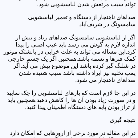
تواند سبب مرتعش شدن لباسشویی شود.
صداهای ناهنجار از دستگاه و تعمیر لباسشویی
سامسونگ در شریف‌آباد
اگر از لباسشویی سامسونگ صداهای زیاد و بیش از
اندازه لازم به گوش می رسد باید عیب اصلی را پیدا
کرد.این مساله می تواند به علت خرابی در بالشتک موتور
کمک فنرها و تسمه باشد.همچنین اگر یک جسم خارجی
در شلنگ گیر کرده باشد این موضوع پیش می آید.اگر
پمپ تخلیه نیز ایراد داشته باشد سبب شنیده شدن
صداهای ناهنجار می شود.
در این جا لازم است که بارهای لباسشویی را چک نمایید
و در صورت زیاد بودن آن ها را کاهش دهید.همچنین باید
از تراز بودن پایه های دستگاه اطمینان پیدا کنید.
نتیجه گیری
در این مقاله در مورد برخی از ارورهایی که امکان دارد