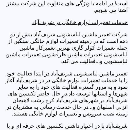
است! در ادامه با ویژگی های متفاوت این شرکت بیشتر
آشنا می شویم.
خدمات تعمیرات لوازم خانگی در شریف‌آباد
شرکت تعمیر ماشین لباسشویی شریف‌آباد بیش از دو
دهه است که در زمینه تعمیرات لوازم خانگی سنگین از
جمله تعمیرات کولر گازی بهترین تعمیرکار ماشین
لباسشویی تعمیرات ماشین ظرفشویی تعمیرات ماشین
لباسشویی و...فعالیت می کند.
تعمیر ماشین لباسشویی شریف‌آباد در ابتدا فعالیت خود
را با خدمات تعمیرات لوازم خانگی در در شریف‌آباد آغاز
نمود و به مرور گستره فعالیت های خود را به سایر
شهرها و استانها توسعه داد.در حال حاضر تکنسین های
شریف‌آباد در شهرهای شریف‌آباد کرج رشت لاهیجان
انزلی اصفهان و...در حال خدمت رسانی به مشتریان در
زمینه نصب سرویس و تعمیرات لوازم خانگی هستند.
شریف‌آباد با در اختیار داشتن تکنسین های حرفه ای و با