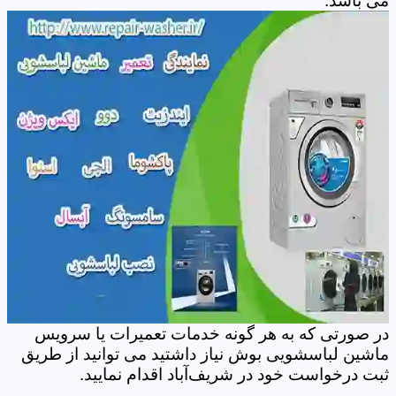
می باشد.
در صورتی که به هر گونه خدمات تعمیرات یا سرویس
ماشین لباسشویی بوش نیاز داشتید می توانید از طریق
ثبت درخواست خود در شریف‌آباد اقدام نمایید.