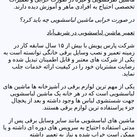
تخصصی احتیاج به افرادی ماهر و آموزش دیده دارند.
در صورت خرابی ماشین لباسشویی چه باید کرد؟
تعمیر ماشین لباسشویی در شریف‌آباد
شرکت پارس پویش با بیش از ۱۵ سال سابقه کار در
زمینه تعمیر و نصب وسایل برقی خانگی توانسته است به
یکی از شرکت های معتبر و قابل اطمینان تبدیل شده و
رضایت مشتریان خود را در کیفیت ارائه خدمات جلب
نماید.
یکی از مهم ترین لوازم برقی در آشپزخانه ها ماشین های
لباسشویی است که در هر خانه یک ماشین لباسشویی
جهت شستشوی لباس ها وجود داشته و بعد از یخچال
جزء پراستفاده ترین لوازم برقی هستند.
ماشین های لباسشویی مانند سایر وسایل برقی پس از
مدتی استفاده احتیاج به سرویس های دوره ای داشته و یا
ممکن است خراب شده و نیاز به تعمیر داشته