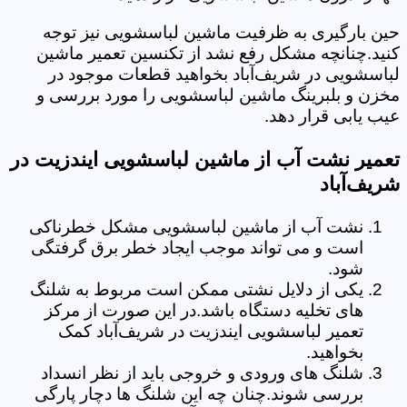
حین بارگیری به ظرفیت ماشین لباسشویی نیز توجه
کنید.چنانچه مشکل رفع نشد از تکنسین تعمیر ماشین
لباسشویی در شریف‌آباد بخواهید قطعات موجود در
مخزن و بلبرینگ ماشین لباسشویی را مورد بررسی و
عیب یابی قرار دهد.
تعمیر نشت آب از ماشین لباسشویی ایندزیت در
شریف‌آباد
نشت آب از ماشین لباسشویی مشکل خطرناکی
است و می تواند موجب ایجاد خطر برق گرفتگی
شود.
یکی از دلایل نشتی ممکن است مربوط به شلنگ
های تخلیه دستگاه باشد.در این صورت از مرکز
تعمیر لباسشویی ایندزیت در شریف‌آباد کمک
بخواهید.
شلنگ های ورودی و خروجی باید از نظر انسداد
بررسی شوند.چنان چه این شلنگ ها دچار پارگی