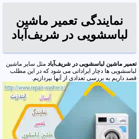
نمایندگی تعمیر ماشین
لباسشویی در شریف‌آباد
تعمیر ماشین لباسشویی در شریف‌آباد
مثل سایر ماشین
لباسشویی ها دچار ایراداتی می شود که در این مطلب
قصد داریم به بررسی تعدادی از آنها بپردازیم.