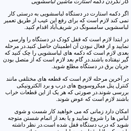
کار نکردن دکمه استارت ماشین لباسشویی
اگر دکمه استارت در دستگاه لباسشویی به درستی کار
نمی کند لازم است که برای رفع این عیب از طریق تعمیر
لباسشویی سامسونگ در شریف‌آباد اقدام کنید.
در ابتدا لازم است که قفل کودک در دستگاه را وارسی
نمایید و از فعال نبودن آن اطمینان حاصل کنید.در مرحله
بعدی لازم است که دکمه های لباسشویی را چک کنید که
گیر نیفتاده باشند.در گام بعد لازم است که از متصل بودن
جریان برق در دستگاه مطلع شوید.
در آخرین مرحله لازم است که قطعه های مختلفی مانند
کنترل پنل میکروسوییچ های درب و برد الکترونیکی
بررسی شوند.در صورتی که هر یک از این قطعات خراب
باشند لازم است که عوض شوند.
امکان دارد زمانی که می خواهید کار شست و شوی
لباس ها را شروع نمایید و یا بعد از اتمام شستن متوجه
شوید که درب دستگاه قفل شده است.در نظر داشته