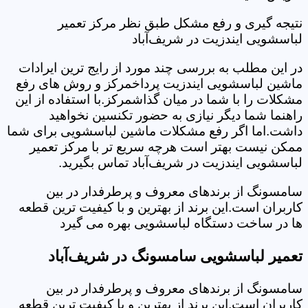
نتیجه گیری و رفع مشکل طبق نظر مرکز تعمیر
لباسشویی ایندزیت در شریف‌آباد
در این مطلب به بررسی چند مورد از رایج ترین ایرادات
ماشین لباسشویی ایندزیت پرداخمرکز و روش های رفع
مشکلات را با شما در میان گذاشمرکز.با استفاده از این
راهنما شما دیگر نیازی به حضور تکنسین نخواهید
داشت.اما اگر رفع مشکلات ماشین لباسشویی برای شما
ممکن نیست بهتر است هرچه سریع تر با مرکز تعمیر
لباسشویی ایندزیت در شریف‌آباد تماس بگیرید.
سامسونگ از برندهای معروف و پرطرفدار در بین
کاربران است.این برند از بهترین و با کیفیت ترین قطعه
ها در ساخت دستگاه لباسشویی بهره می گیرد
تعمیر لباسشویی سامسونگ در شریف‌آباد
سامسونگ از برندهای معروف و پرطرفدار در بین
کاربران است.این برند از بهترین و با کیفیت ترین قطعه