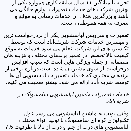
تجربه با میانگین ۱۱ سال سابقه کاری همواره یکی از
بهترین شرکت های خدمات تعمیرات لوازم خانگی می
باشد و بزرگترین هدف آن خدمات رسانی به موقع و
بصرفه به همه هموطنان است.
تعمیرات و سرویس لباسشویی یکی از پردرخواست ترین
و مهمترین خدمات شرکت شریف‌آباد است که توسط
تکنسین های این شرکت انجام می شود.خدمات به موقع
کیفیت بالا تخصص در تعمیر برندهای مختلف و هزینه های
منصفانه از جمله ویژگی هایی است که سبب افزایش
درخواست از سوی مشتریان شده است.درباره برخی از
برندهای معتبری که خدمات تعمیرات لباسشویی آن ها
توسط شریف‌آباد ارائه می شود بیشتر صحبت می کنیم.
خدمات تعمیرات ماشین لباسشویی سامسونگ در
شریف‌آباد
وقتی نوبت به ماشین لباسشویی می رسد غول
تکنولوژی کره ای سامسونگ با تولید انواع مختلف
لباسشویی های درب از جلو و درب از بالا با ظرفیت 7.5