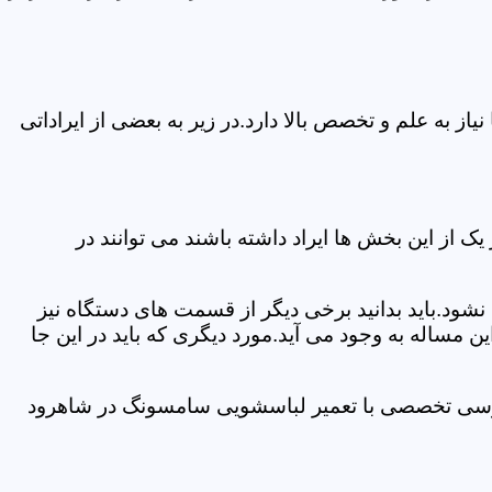
 به علم و تخصص بالا دارد.در زیر به بعضی از ایراداتی
از این بخش ها ایراد داشته باشند می توانند در
د.باید بدانید برخی دیگر از قسمت های دستگاه نیز
ن مساله به وجود می آید.مورد دیگری که باید در این جا
بررسی تخصصی با تعمیر لباسشویی سامسونگ در شاهرود