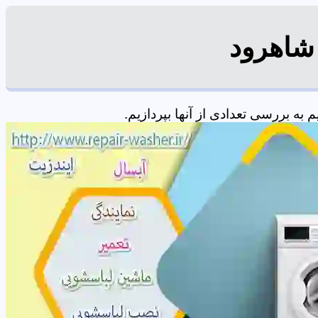
شاهرود
ه بررسی تعدادی از آنها بپردازیم.