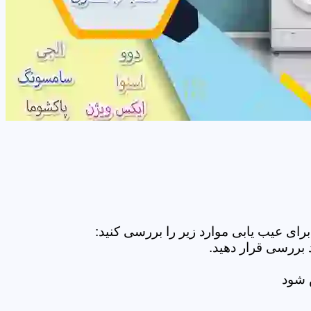
ای عیب یابی موارد زیر را بررسی کنید:
 بررسی قرار دهید.
ض شود