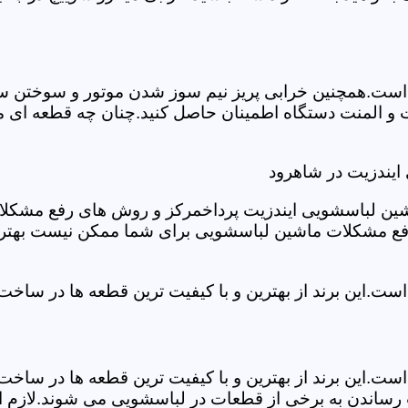
ست.همچنین خرابی پریز نیم سوز شدن موتور و سوختن سیم 
و المنت دستگاه اطمینان حاصل کنید.چنان چه قطعه ای مش
ایندزیت در شاهرود
شین لباسشویی ایندزیت پرداخمرکز و روش های رفع مشکلات ر
رفع مشکلات ماشین لباسشویی برای شما ممکن نیست بهتر ا
ست.این برند از بهترین و با کیفیت ترین قطعه ها در ساخ
ست.این برند از بهترین و با کیفیت ترین قطعه ها در ساخ
رساندن به برخی از قطعات در لباسشویی می شوند.لازم اس