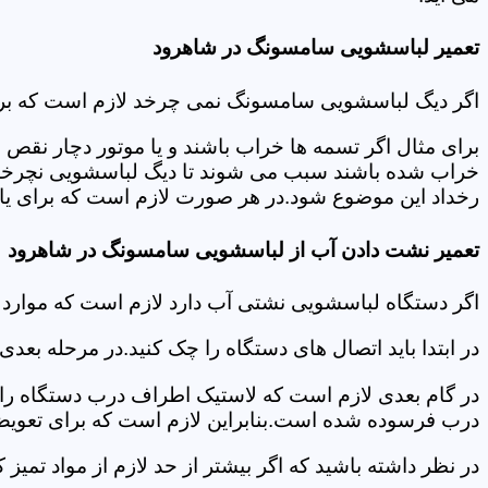
تعمیر لباسشویی سامسونگ در شاهرود
اگر دیگ لباسشویی سامسونگ نمی چرخد لازم است که برای عی
برای مثال اگر تسمه ها خراب باشند و یا موتور دچار نق
خراب شده باشند سبب می شوند تا دیگ لباسشویی نچرخد.لا
رخداد این موضوع شود.در هر صورت لازم است که برای یاف
تعمیر نشت دادن آب از لباسشویی سامسونگ در شاهرود
اگر دستگاه لباسشویی نشتی آب دارد لازم است که موار
در ابتدا باید اتصال های دستگاه را چک کنید.در مرحله بع
در گام بعدی لازم است که لاستیک اطراف درب دستگاه را چک
درب فرسوده شده است.بنابراین لازم است که برای تعویض آ
در نظر داشته باشید که اگر بیشتر از حد لازم از مواد تمی