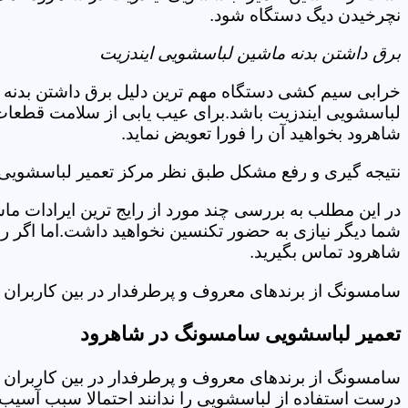
نچرخیدن دیگ دستگاه شود.
برق داشتن بدنه ماشین لباسشویی ایندزیت
خرابی سیم کشی دستگاه مهم ترین دلیل برق داشتن بدنه ا
لباسشویی ایندزیت باشد.برای عیب یابی از سلامت قطعات 
شاهرود بخواهید آن را فورا تعویض نماید.
نتیجه گیری و رفع مشکل طبق نظر مرکز تعمیر لباسشویی 
در این مطلب به بررسی چند مورد از رایج ترین ایرادات ما
شما دیگر نیازی به حضور تکنسین نخواهید داشت.اما اگر 
شاهرود تماس بگیرید.
سامسونگ از برندهای معروف و پرطرفدار در بین کاربران ا
تعمیر لباسشویی سامسونگ در شاهرود
سامسونگ از برندهای معروف و پرطرفدار در بین کاربران ا
درست استفاده از لباسشویی را ندانند احتمالا سبب آسیب 