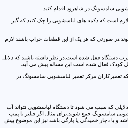
شویی سامسونگ در شاهرود اقدام کنید.
 لازم است که دکمه های لباسشویی را چک کنید که گیر
ند.در صورتی که هر یک از این قطعات خراب باشند لازم
 درب دستگاه قفل شده است.در نظر داشته باشید که دلایل
فل کودک فعال شده است این مساله پیش می آید.
که تعمیرکاران مرکز تعمیر لباسشویی سامسونگ در
دلایلی که سبب می شود تا دستگاه لباسشویی نتواند آب
شویی سامسونگ جمع شوند.برای مثال اگر فیلتر یا پمپ
شد و یا دچار خمیدگی یا پارگی باشد نیز این موضوع پیش