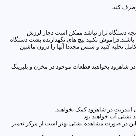
رطرف کند.
نچه دستگاه تراز نباشد ممکن است دچار لرزش
ده باشند.فراموش نکنید پیچ های نگهدارنده پشت دستگاه
کامل تخلیه کنید و سپس مجددا آنها را درون ماشین
ر شاهرود بخواهید قطعات موجود در مخزن و بلبرینگ
ایندزیت در شاهرود کمک بخواهید.
 نشتی آب خواهید بود.
براین در صورت مشاهده نشتی بهتر است از مرکز تعمیر