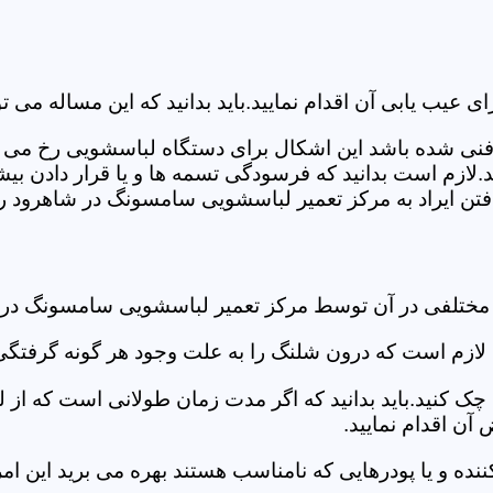
ب یابی آن اقدام نمایید.باید بدانید که این مساله می تو
ص فنی شده باشد این اشکال برای دستگاه لباسشویی رخ می 
زم است بدانید که فرسودگی تسمه ها و یا قرار دادن بیشت
تن ایراد به مرکز تعمیر لباسشویی سامسونگ در شاهرود رج
د مختلفی در آن توسط مرکز تعمیر لباسشویی سامسونگ در
دی لازم است که درون شلنگ را به علت وجود هر گونه گرفتگی
 کنید.باید بدانید که اگر مدت زمان طولانی است که از لب
ن اقدام نمایید.
ز کننده و یا پودرهایی که نامناسب هستند بهره می برید این