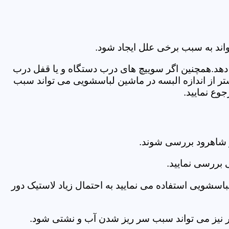
اند به سبب برخی علل ایجاد شود.
دهد.همچنین اگر سوییچ های درب دستگاه و یا قفل درب
ر از اندازه البسه در ماشین لباسشویی می تواند سبب
وع نمایید.
 شاهرود بررسی شوند.
 بررسی نمایید.
اسشویی استفاده می نمایید به احتمال زیاد لاستیک دور
 امر نیز می تواند سبب سر ریز شدن آب و نشتی شود.