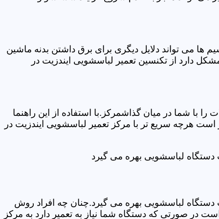
ها می تواند دلایل دیگری برای برق داشتن بدنه ماشین
کل دارد از تکنسین تعمیر لباسشویی ایندزیت در
ا با شما در میان گذاشمرکز.با استفاده از این راهنما
ست هرچه سریع تر با مرکز تعمیر لباسشویی ایندزیت در
ت دستگاه لباسشویی بهره می گیرد
ت دستگاه لباسشویی بهره می گیرد.چنان چه افراد روش
ت در صورتی که دستگاه شما نیاز به تعمیر دارد به مرکز