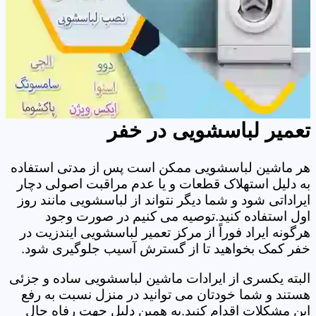
تعمیر لباسشویی در خفر
هر ماشین لباسشویی ممکن است پس از مدتی استفاده
به دلیل استهلاک قطعات و یا عدم مراقبت اصولی دچار
ایراداتی شود و شما دیگر نتواند از لباسشویی مانند روز
اول استفاده کنید.توصیه می کنیم در صورت وجود
هرگونه ایراد فوراً از مرکز تعمیر لباسشویی ایندزیت در
خفر کمک بخواهید تا از گسترش آسیب جلوگیری شود.
البته یکسری از ایرادات ماشین لباسشویی ساده و جزئی
هستند و شما خودتان می توانید در منزل نسبت به رفع
این مشکلات اقدام کنید.به همین دلیل جهت رفاه حال