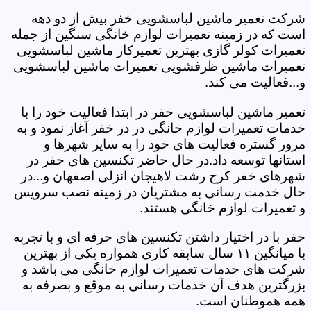
شرکت تعمیر ماشین لباسشویی خفر بیش از دو دهه
است که در زمینه تعمیرات لوازم خانگی سنگین از جمله
تعمیرات کولر گازی بهترین تعمیرکار ماشین لباسشویی
تعمیرات ماشین ظرفشویی تعمیرات ماشین لباسشویی
و...فعالیت می کند.
تعمیر ماشین لباسشویی خفر در ابتدا فعالیت خود را با
خدمات تعمیرات لوازم خانگی در در خفر آغاز نمود و به
مرور گستره فعالیت های خود را به سایر شهرها و
استانها توسعه داد.در حال حاضر تکنسین های خفر در
شهرهای خفر کرج رشت لاهیجان انزلی اصفهان و...در
حال خدمت رسانی به مشتریان در زمینه نصب سرویس
و تعمیرات لوازم خانگی هستند.
خفر با در اختیار داشتن تکنسین های حرفه ای و با تجربه
با میانگین ۱۱ سال سابقه کاری همواره یکی از بهترین
شرکت های خدمات تعمیرات لوازم خانگی می باشد و
بزرگترین هدف آن خدمات رسانی به موقع و بصرفه به
همه هموطنان است.