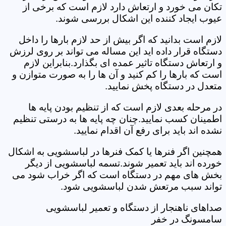
تکان می خورد و ارتعاش دارد لازم است که برخی از
عیوب ایجاد کننده این اشکال بررسی شوند.
لازم است بدانید که اگر بیش از حد لازم بارها را داخل
دستگاه قرار داده اید این مساله می تواند بر روی لرزش
و ارتعاش دستگاه تاثیر عمده ای بگذارد.بنابراین لازم
است که بارها را کم کنید و آن ها را به صورت متوازن و
متعدل در دستگاه پخش نمایید.
در مرحله بعدی لازم است که از تنظیم بودن پایه ها
اطمینان کسب نمایید.چنان چه پایه ها به درستی تنظیم
نشده اند باید برای رفع آن اقدام نمایید.
همچنین اگر فنرها یا کمک فنرها در لباسشویی به اشکال
خورده اند باید تعمیر شوند.تسمه لباسشویی از دیگر
بخش های مهم در دستگاه است که اگر خراب شود می
تواند سبب مرتعش شدن لباسشویی شود.
صداهای ناهنجار از دستگاه و تعمیر لباسشویی
سامسونگ در خفر