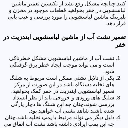
کنید.چنانچه مشکل رفع نشد از تکنسین تعمیر ماشین
لباسشویی در خفر بخواهید قطعات موجود در مخزن و
بلبرینگ ماشین لباسشویی را مورد بررسی و عیب یابی
قرار دهد.
تعمیر نشت آب از ماشین لباسشویی ایندزیت در
خفر
نشت آب از ماشین لباسشویی مشکل خطرناکی
است و می تواند موجب ایجاد خطر برق گرفتگی
شود.
یکی از دلایل نشتی ممکن است مربوط به شلنگ
های تخلیه دستگاه باشد.در این صورت از مرکز
تعمیر لباسشویی ایندزیت در خفر کمک بخواهید.
شلنگ های ورودی و خروجی باید از نظر انسداد
بررسی شوند.چنان چه این شلنگ ها دچار پارگی
شده باشند شاهد نشتی آب خواهید بود.
دلیل دیگر می تواند مرتبط با پمپ تخلیه باشد.چنان
چه این پمپ ایرادی داشته باشد نشت آب اتفاق می