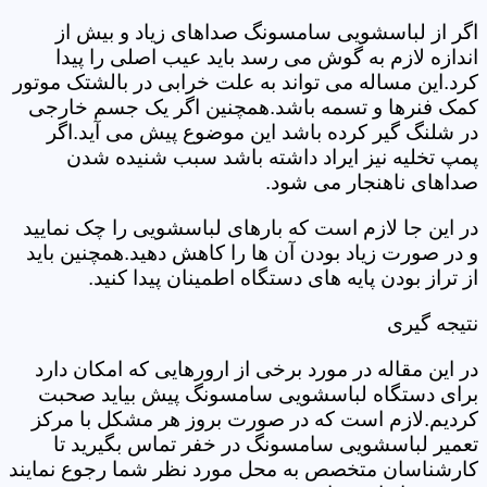
اگر از لباسشویی سامسونگ صداهای زیاد و بیش از
اندازه لازم به گوش می رسد باید عیب اصلی را پیدا
کرد.این مساله می تواند به علت خرابی در بالشتک موتور
کمک فنرها و تسمه باشد.همچنین اگر یک جسم خارجی
در شلنگ گیر کرده باشد این موضوع پیش می آید.اگر
پمپ تخلیه نیز ایراد داشته باشد سبب شنیده شدن
صداهای ناهنجار می شود.
در این جا لازم است که بارهای لباسشویی را چک نمایید
و در صورت زیاد بودن آن ها را کاهش دهید.همچنین باید
از تراز بودن پایه های دستگاه اطمینان پیدا کنید.
نتیجه گیری
در این مقاله در مورد برخی از ارورهایی که امکان دارد
برای دستگاه لباسشویی سامسونگ پیش بیاید صحبت
کردیم.لازم است که در صورت بروز هر مشکل با مرکز
تعمیر لباسشویی سامسونگ در خفر تماس بگیرید تا
کارشناسان متخصص به محل مورد نظر شما رجوع نمایند