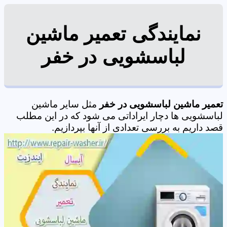
نمایندگی تعمیر ماشین
لباسشویی در خفر
تعمیر ماشین لباسشویی در خفر
مثل سایر ماشین
لباسشویی ها دچار ایراداتی می شود که در این مطلب
قصد داریم به بررسی تعدادی از آنها بپردازیم.