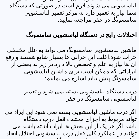
لباسشویی می شوند.لازم است در صورتی که دستگاه
شما نیاز به تعمیر دارد به مرکز تعمیر لباسشویی
سامسونگ در خفر مراجعه نمایید.
اختلالات رایج در دستگاه لباسشویی سامسونگ
ماشین لباسشویی سامسونگ می تواند به علل مختلفی
خراب شود.اغلب این خرابی ها بسیار شایع هستند و رفع
آن ها نیاز به علم و تخصص بالا دارد.در زیر به بعضی از
ایراداتی که ممکن است برای ماشین لباسشویی
سامسونگ پیش بیاید اشاره می نماییم:
درب دستگاه لباسشویی بسته نمی شود و تعمیر
لباسشویی سامسونگ در خفر
اگر درب ماشین لباسشویی بسته نمی شود این ایراد می
تواند مربوط به اجزای مختلف قفل درب دستگاه
باشد.اگر هر یک از این بخش ها ایراد داشته باشند می
توانند در عملکرد کلی قفل درب لباسشویی اختلال ایجاد