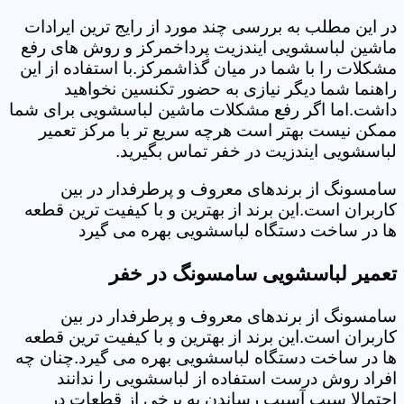
در این مطلب به بررسی چند مورد از رایج ترین ایرادات
ماشین لباسشویی ایندزیت پرداخمرکز و روش های رفع
مشکلات را با شما در میان گذاشمرکز.با استفاده از این
راهنما شما دیگر نیازی به حضور تکنسین نخواهید
داشت.اما اگر رفع مشکلات ماشین لباسشویی برای شما
ممکن نیست بهتر است هرچه سریع تر با مرکز تعمیر
لباسشویی ایندزیت در خفر تماس بگیرید.
سامسونگ از برندهای معروف و پرطرفدار در بین
کاربران است.این برند از بهترین و با کیفیت ترین قطعه
ها در ساخت دستگاه لباسشویی بهره می گیرد
تعمیر لباسشویی سامسونگ در خفر
سامسونگ از برندهای معروف و پرطرفدار در بین
کاربران است.این برند از بهترین و با کیفیت ترین قطعه
ها در ساخت دستگاه لباسشویی بهره می گیرد.چنان چه
افراد روش درست استفاده از لباسشویی را ندانند
احتمالا سبب آسیب رساندن به برخی از قطعات در