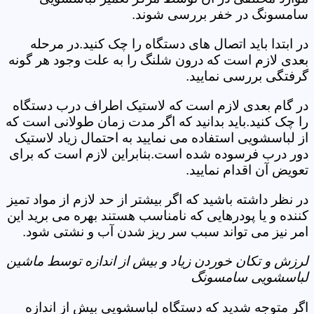
سامسونگ در خفر بررسی شوند.
در ابتدا باید اتصال های دستگاه را چک کنید.در مرحله
بعدی لازم است که درون شلنگ را به علت وجود هر گونه
گرفتگی بررسی نمایید.
در گام بعدی لازم است که لاستیک اطراف درب دستگاه
را چک کنید.باید بدانید که اگر مدت زمان طولانی است که
از لباسشویی استفاده می نمایید به احتمال زیاد لاستیک
دور درب فرسوده شده است.بنابراین لازم است که برای
تعویض آن اقدام نمایید.
در نظر داشته باشید که اگر بیشتر از حد لازم از مواد تمیز
کننده و یا پودرهایی که نامناسب هستند بهره می برید این
امر نیز می تواند سبب سر ریز شدن آب و نشتی شود.
لرزش و تکان خوردن زیاد و بیش از اندازه توسط ماشین
لباسشویی سامسونگ
اگر متوجه شدید که دستگاه لباسشویی بیش از اندازه