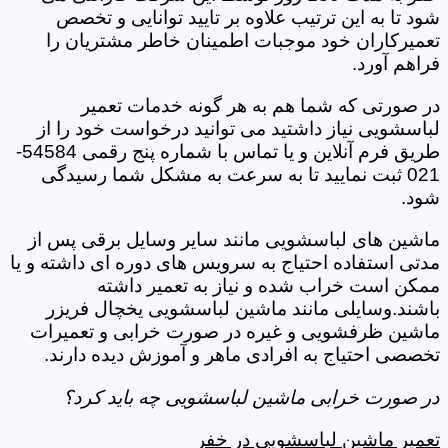
شود تا به این ترتیب علاوه بر تایید توانایی و تخصص
تعمیرکاران خود موجبات اطمینان خاطر مشتریان را
فراهم آورد.
در صورتی که شما هم به هر گونه خدمات تعمیر
لباسشویی نیاز داشتید می توانید درخواست خود را از
طریق فرم آنلاین و یا تماس با شماره پنج رقمی 54584-
021 ثبت نمایید تا به سرعت به مشکل شما رسیدگی
شود.
ماشین های لباسشویی مانند سایر وسایل برقی پس از
مدتی استفاده احتیاج به سرویس های دوره ای داشته و یا
ممکن است خراب شده و نیاز به تعمیر داشته
باشند.وسایلی مانند ماشین لباسشویی یخچال فریزر
ماشین ظرفشویی و غیره در صورت خرابی و تعمیرات
تخصصی احتیاج به افرادی ماهر و آموزش دیده دارند.
در صورت خرابی ماشین لباسشویی چه باید کرد؟
تعمیر ماشین لباسشویی در خفر