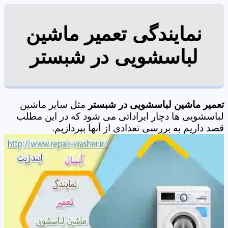
نمایندگی تعمیر ماشین
لباسشویی در شبستر
تعمیر ماشین لباسشویی در شبستر
مثل سایر ماشین
لباسشویی ها دچار ایراداتی می شود که در این مطلب
قصد داریم به بررسی تعدادی از آنها بپردازیم.