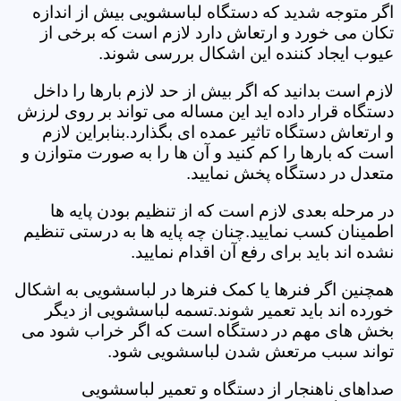
اگر متوجه شدید که دستگاه لباسشویی بیش از اندازه
تکان می خورد و ارتعاش دارد لازم است که برخی از
عیوب ایجاد کننده این اشکال بررسی شوند.
لازم است بدانید که اگر بیش از حد لازم بارها را داخل
دستگاه قرار داده اید این مساله می تواند بر روی لرزش
و ارتعاش دستگاه تاثیر عمده ای بگذارد.بنابراین لازم
است که بارها را کم کنید و آن ها را به صورت متوازن و
متعدل در دستگاه پخش نمایید.
در مرحله بعدی لازم است که از تنظیم بودن پایه ها
اطمینان کسب نمایید.چنان چه پایه ها به درستی تنظیم
نشده اند باید برای رفع آن اقدام نمایید.
همچنین اگر فنرها یا کمک فنرها در لباسشویی به اشکال
خورده اند باید تعمیر شوند.تسمه لباسشویی از دیگر
بخش های مهم در دستگاه است که اگر خراب شود می
تواند سبب مرتعش شدن لباسشویی شود.
صداهای ناهنجار از دستگاه و تعمیر لباسشویی