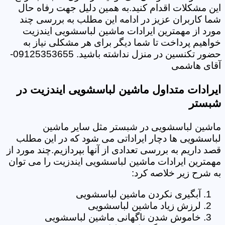
این مشکلات اقدام کنید.به همین دلیل جهت رفاه حال
شما کاربران عزیز در ادامه این مطلب به بررسی چند
مورد از مهمترین ایرادات ماشین لباسشویی ایندزیت
خواهیم پرداخت تا شما دیگر برای هر مشکلی نیاز به
حضور تکنسین در منزل نداشته باشید. 09125353655-
آقای هاشمی
ایرادات متداول ماشین لباسشویی ایندزیت در
شبستر
ماشین لباسشویی در شبستر مثل سایر ماشین
لباسشویی ها دچار ایراداتی می شود که در این مطلب
قصد داریم به بررسی تعدادی از آنها بپردازیم.چند مورد از
مهمترین ایرادات ماشین لباسشویی ایندزیت را می توان
به شرح زیر خلاصه کرد:
آبگیری نکردن ماشین لباسشویی
لرزش زیاد ماشین لباسشویی
خاموش شدن ناگهانی ماشین لباسشویی