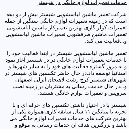
خدمات تعمیرات لوازم خانگی در شبستر
شرکت تعمیر ماشین لباسشویی شبستر بیش از دو دهه
است که در زمینه تعمیرات لوازم خانگی سنگین از جمله
تعمیرات کولر گازی بهترین تعمیرکار ماشین لباسشویی
تعمیرات ماشین ظرفشویی تعمیرات ماشین لباسشویی
و...فعالیت می کند.
تعمیر ماشین لباسشویی شبستر در ابتدا فعالیت خود را
با خدمات تعمیرات لوازم خانگی در در شبستر آغاز نمود
و به مرور گستره فعالیت های خود را به سایر شهرها و
استانها توسعه داد.در حال حاضر تکنسین های شبستر در
شهرهای شبستر کرج رشت لاهیجان انزلی اصفهان
و...در حال خدمت رسانی به مشتریان در زمینه نصب
سرویس و تعمیرات لوازم خانگی هستند.
شبستر با در اختیار داشتن تکنسین های حرفه ای و با
تجربه با میانگین ۱۱ سال سابقه کاری همواره یکی از
بهترین شرکت های خدمات تعمیرات لوازم خانگی می
باشد و بزرگترین هدف آن خدمات رسانی به موقع و