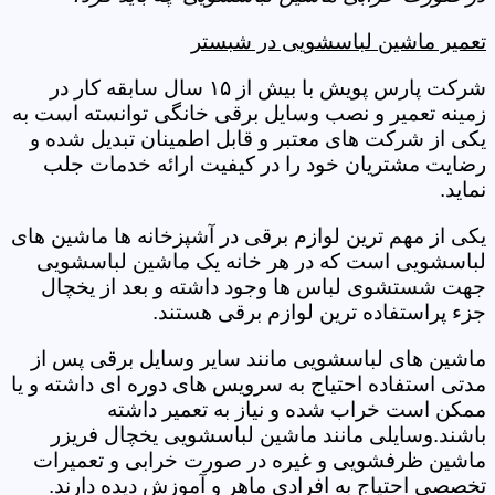
تعمیر ماشین لباسشویی در شبستر
شرکت پارس پویش با بیش از ۱۵ سال سابقه کار در
زمینه تعمیر و نصب وسایل برقی خانگی توانسته است به
یکی از شرکت های معتبر و قابل اطمینان تبدیل شده و
رضایت مشتریان خود را در کیفیت ارائه خدمات جلب
نماید.
یکی از مهم ترین لوازم برقی در آشپزخانه ها ماشین های
لباسشویی است که در هر خانه یک ماشین لباسشویی
جهت شستشوی لباس ها وجود داشته و بعد از یخچال
جزء پراستفاده ترین لوازم برقی هستند.
ماشین های لباسشویی مانند سایر وسایل برقی پس از
مدتی استفاده احتیاج به سرویس های دوره ای داشته و یا
ممکن است خراب شده و نیاز به تعمیر داشته
باشند.وسایلی مانند ماشین لباسشویی یخچال فریزر
ماشین ظرفشویی و غیره در صورت خرابی و تعمیرات
تخصصی احتیاج به افرادی ماهر و آموزش دیده دارند.