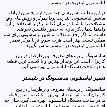
لباسشویی ایندزیت در شبستر
در این مطلب به بررسی چند مورد از رایج ترین ایرادات
ماشین لباسشویی ایندزیت پرداخمرکز و روش های رفع
مشکلات را با شما در میان گذاشمرکز.با استفاده از این
راهنما شما دیگر نیازی به حضور تکنسین نخواهید
داشت.اما اگر رفع مشکلات ماشین لباسشویی برای شما
ممکن نیست بهتر است هرچه سریع تر با مرکز تعمیر
لباسشویی ایندزیت در شبستر تماس بگیرید.
سامسونگ از برندهای معروف و پرطرفدار در بین
کاربران است.این برند از بهترین و با کیفیت ترین قطعه
ها در ساخت دستگاه لباسشویی بهره می گیرد
تعمیر لباسشویی سامسونگ در شبستر
سامسونگ از برندهای معروف و پرطرفدار در بین
کاربران است.این برند از بهترین و با کیفیت ترین قطعه
ها در ساخت دستگاه لباسشویی بهره می گیرد.چنان چه
افراد روش درست استفاده از لباسشویی را ندانند