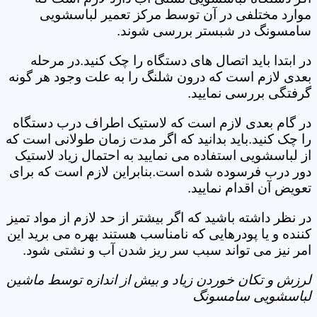
موارد مختلفی در آن توسط مرکز تعمیر لباسشویی
سامسونگ در شبستر بررسی شوند.
در ابتدا باید اتصال های دستگاه را چک کنید.در مرحله
بعدی لازم است که درون شلنگ را به علت وجود هر گونه
گرفتگی بررسی نمایید.
در گام بعدی لازم است که لاستیک اطراف درب دستگاه
را چک کنید.باید بدانید که اگر مدت زمان طولانی است که
از لباسشویی استفاده می نمایید به احتمال زیاد لاستیک
دور درب فرسوده شده است.بنابراین لازم است که برای
تعویض آن اقدام نمایید.
در نظر داشته باشید که اگر بیشتر از حد لازم از مواد تمیز
کننده و یا پودرهایی که نامناسب هستند بهره می برید این
امر نیز می تواند سبب سر ریز شدن آب و نشتی شود.
لرزش و تکان خوردن زیاد و بیش از اندازه توسط ماشین
لباسشویی سامسونگ