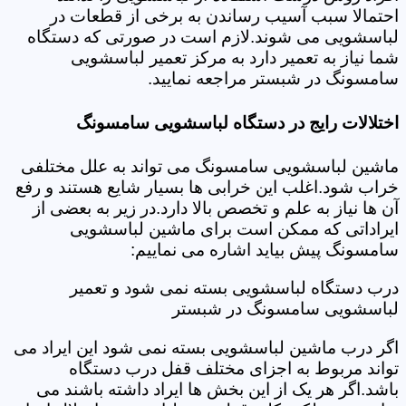
احتمالا سبب آسیب رساندن به برخی از قطعات در
لباسشویی می شوند.لازم است در صورتی که دستگاه
شما نیاز به تعمیر دارد به مرکز تعمیر لباسشویی
سامسونگ در شبستر مراجعه نمایید.
اختلالات رایج در دستگاه لباسشویی سامسونگ
ماشین لباسشویی سامسونگ می تواند به علل مختلفی
خراب شود.اغلب این خرابی ها بسیار شایع هستند و رفع
آن ها نیاز به علم و تخصص بالا دارد.در زیر به بعضی از
ایراداتی که ممکن است برای ماشین لباسشویی
سامسونگ پیش بیاید اشاره می نماییم:
درب دستگاه لباسشویی بسته نمی شود و تعمیر
لباسشویی سامسونگ در شبستر
اگر درب ماشین لباسشویی بسته نمی شود این ایراد می
تواند مربوط به اجزای مختلف قفل درب دستگاه
باشد.اگر هر یک از این بخش ها ایراد داشته باشند می