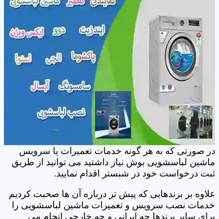
در صورتی که به هر گونه خدمات تعمیرات یا سرویس
ماشین لباسشویی بوش نیاز داشتید می توانید از طریق
ثبت درخواست خود در شبستر اقدام نمایید.
علاوه بر برندهایی که پیش تر درباره آن ها صحبت کردیم
خدمات نصب سرویس و تعمیرات ماشین لباسشویی را
برای سایر برندها چه ایرانی و چه خارجی انجام می