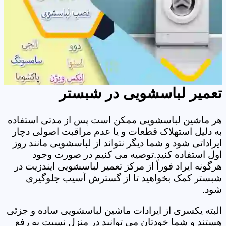
تعمیر لباسشویی در شبستر
هر ماشین لباسشویی ممکن است پس از مدتی استفاده
به دلیل استهلاک قطعات و یا عدم مراقبت اصولی دچار
ایراداتی شود و شما دیگر نتواند از لباسشویی مانند روز
اول استفاده کنید.توصیه می کنیم در صورت وجود
هرگونه ایراد فوراً از مرکز تعمیر لباسشویی ایندزیت در
شبستر کمک بخواهید تا از گسترش آسیب جلوگیری
شود.
البته یکسری از ایرادات ماشین لباسشویی ساده و جزئی
هستند و شما خودتان می توانید در منزل نسبت به رفع