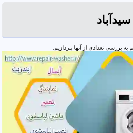
سیدآباد
ه بررسی تعدادی از آنها بپردازیم.