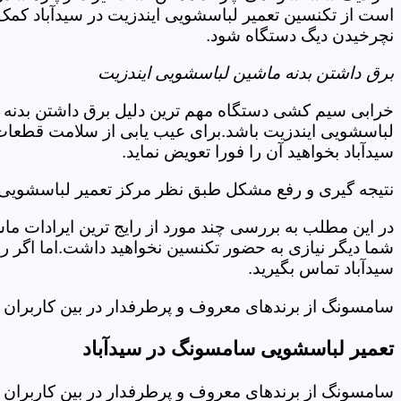
است از تکنسین تعمیر لباسشویی ایندزیت در سیدآباد کمک 
نچرخیدن دیگ دستگاه شود.
برق داشتن بدنه ماشین لباسشویی ایندزیت
خرابی سیم کشی دستگاه مهم ترین دلیل برق داشتن بدنه ا
لباسشویی ایندزیت باشد.برای عیب یابی از سلامت قطعات 
سیدآباد بخواهید آن را فورا تعویض نماید.
نتیجه گیری و رفع مشکل طبق نظر مرکز تعمیر لباسشویی ا
در این مطلب به بررسی چند مورد از رایج ترین ایرادات ما
شما دیگر نیازی به حضور تکنسین نخواهید داشت.اما اگر 
سیدآباد تماس بگیرید.
سامسونگ از برندهای معروف و پرطرفدار در بین کاربران ا
تعمیر لباسشویی سامسونگ در سیدآباد
سامسونگ از برندهای معروف و پرطرفدار در بین کاربران ا