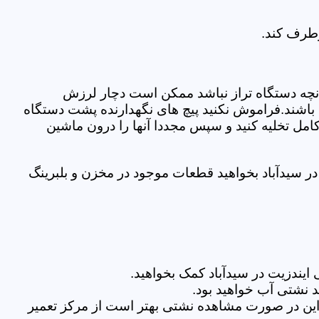
رطرف کند.
نچه دستگاه تراز نباشد ممکن است دچار لرزش
ده باشند.فراموش نکنید پیچ های نگهدارنده پشت دستگاه
کامل تخلیه کنید و سپس مجددا آنها را درون ماشین
 سیدآباد بخواهید قطعات موجود در مخزن و بلبرینگ
یندزیت در سیدآباد کمک بخواهید.
 نشتی آب خواهید بود.
براین در صورت مشاهده نشتی بهتر است از مرکز تعمیر