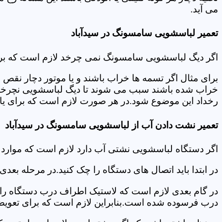
می آید.
تعمیر لباسشویی سامسونگ در سیدآباد
اگر دیگ لباسشویی سامسونگ نمی چرخد لازم است که برای عی
برای مثال اگر تسمه ها خراب باشند و یا موتور دچار نق
خراب شده باشند سبب می شوند تا دیگ لباسشویی نچرخد.لا
رخداد این موضوع شود.در هر صورت لازم است که برای یافت
تعمیر نشت دادن آب از لباسشویی سامسونگ در سیدآباد
اگر دستگاه لباسشویی نشتی آب دارد لازم است که موارد
در ابتدا باید اتصال های دستگاه را چک کنید.در مرحله بع
در گام بعدی لازم است که لاستیک اطراف درب دستگاه را چک
درب فرسوده شده است.بنابراین لازم است که برای تعویض آ