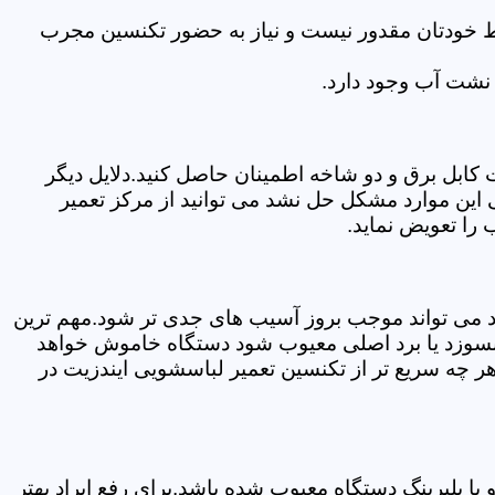
سط خودتان مقدور نیست و نیاز به حضور تکنسین مجرب
نشت آب وجود دارد.
ابل برق و دو شاخه اطمینان حاصل کنید.دلایل دیگر
این موارد مشکل حل نشد می توانید از مرکز تعمیر
را تعویض نماید.
ود می تواند موجب بروز آسیب های جدی تر شود.مهم ترین
بسوزد یا برد اصلی معیوب شود دستگاه خاموش خواهد
ر چه سریع تر از تکنسین تعمیر لباسشویی ایندزیت در
 بلبرینگ دستگاه معیوب شده باشد.برای رفع ایراد بهتر