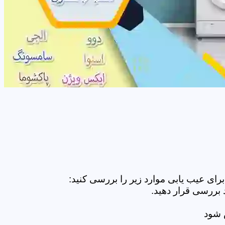
ای عیب یابی موارد زیر را بررسی کنید:
 بررسی قرار دهید.
ض شود