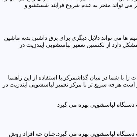
ز می تواند منجر به عدم شروع فرایند شستشو و
ها می تواند دلایل دیگری برای برق داشتن بدنه ماشین
کل دارد از تکنسین تعمیر لباسشویی ایندزیت در
ا با شما در میان گذاشمرکز.با استفاده از این راهنما
ست هرچه سریع تر با مرکز تعمیر لباسشویی ایندزیت در
ت دستگاه لباسشویی بهره می گیرد
ت دستگاه لباسشویی بهره می گیرد.چنان چه افراد روش