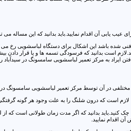
ب یابی آن اقدام نمایید.باید بدانید که این مساله می تو
ص فنی شده باشد این اشکال برای دستگاه لباسشویی رخ می 
زم است بدانید که فرسودگی تسمه ها و یا قرار دادن بیشت
ن ایراد به مرکز تعمیر لباسشویی سامسونگ در سیدآباد رج
 مختلفی در آن توسط مرکز تعمیر لباسشویی سامسونگ در 
دی لازم است که درون شلنگ را به علت وجود هر گونه گرفتگی
 کنید.باید بدانید که اگر مدت زمان طولانی است که از لب
ن اقدام نمایید.