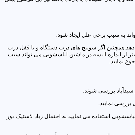
اند به سبب برخی علل ایجاد شود.
دهد.همچنین اگر سوییچ های درب دستگاه و یا قفل درب
ر از اندازه البسه در ماشین لباسشویی می تواند سبب
وع نمایید.
سیدآباد بررسی شوند.
 بررسی نمایید.
اسشویی استفاده می نمایید به احتمال زیاد لاستیک دور