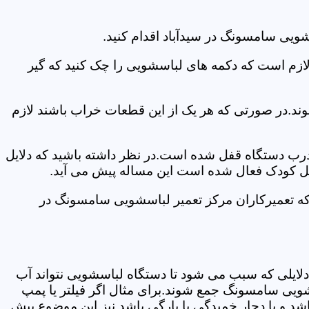
ویی سامسونگ در سیدآباد اقدام کنید.
 لازم است که دکمه های لباسشویی را چک کنید که گیر
ند.در صورتی که هر یک از این قطعات خراب باشند لازم
 درب دستگاه قفل شده است.در نظر داشته باشید که دلایل
فل کودک فعال شده است این مساله پیش می آید.
که تعمیرکاران مرکز تعمیر لباسشویی سامسونگ در
دلایلی که سبب می شود تا دستگاه لباسشویی نتواند آب
شویی سامسونگ جمع شوند.برای مثال اگر فیلتر یا پمپ
شد و یا دچار خمیدگی یا پارگی باشد نیز این موضوع پیش