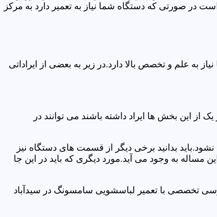
ت در صورتی که دستگاه شما نیاز به تعمیر دارد به مرکز
 به علم و تخصص بالا دارد.در زیر به بعضی از ایراداتی
از این بخش ها ایراد داشته باشند می توانند در
د.باید بدانید برخی دیگر از قسمت های دستگاه نیز
ن مساله به وجود می آید.مورد دیگری که باید در این جا
ررسی تخصصی با تعمیر لباسشویی سامسونگ در سیدآباد