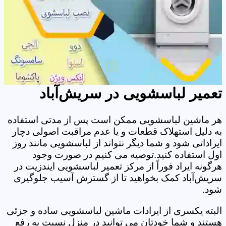
تعمیر لباسشویی در سریش‌آباد
هر ماشین لباسشویی ممکن است پس از مدتی استفاده
به دلیل استهلاک قطعات و یا عدم مراقبت اصولی دچار
ایراداتی شود و شما دیگر نتواند از لباسشویی مانند روز
اول استفاده کنید.توصیه می کنیم در صورت وجود
هرگونه ایراد فوراً از مرکز تعمیر لباسشویی ایندزیت در
سریش‌آباد کمک بخواهید تا از گسترش آسیب جلوگیری
شود.
البته یکسری از ایرادات ماشین لباسشویی ساده و جزئی
هستند و شما خودتان می توانید در منزل نسبت به رفع