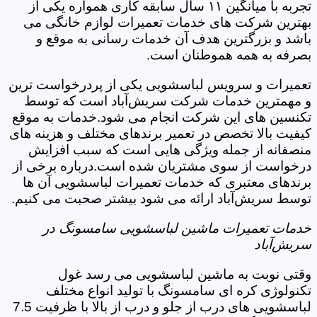
تجربه با میانگین ۱۱ سال سابقه کاری همواره یکی از
بهترین شرکت های خدمات تعمیرات لوازم خانگی می
باشد و بزرگترین هدف آن خدمات رسانی به موقع و
بصرفه به همه هموطنان است.
تعمیرات و سرویس لباسشویی یکی از پردرخواست ترین
و مهمترین خدمات شرکت سریش‌آباد است که توسط
تکنسین های این شرکت انجام می شود.خدمات به موقع
کیفیت بالا تخصص در تعمیر برندهای مختلف و هزینه های
منصفانه از جمله ویژگی هایی است که سبب افزایش
درخواست از سوی مشتریان شده است.درباره برخی از
برندهای معتبری که خدمات تعمیرات لباسشویی آن ها
توسط سریش‌آباد ارائه می شود بیشتر صحبت می کنیم.
خدمات تعمیرات ماشین لباسشویی سامسونگ در
سریش‌آباد
وقتی نوبت به ماشین لباسشویی می رسد غول
تکنولوژی کره ای سامسونگ با تولید انواع مختلف
لباسشویی های درب از جلو و درب از بالا با ظرفیت 7.5