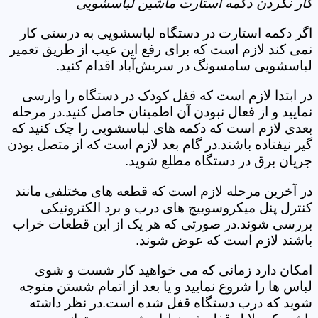
کار نکردن دکمه استارت ماشین لباسشویی
اگر دکمه استارت در دستگاه لباسشویی به درستی کار
نمی کند لازم است که برای رفع این عیب از طریق تعمیر
لباسشویی سامسونگ در سریش‌آباد اقدام کنید.
در ابتدا لازم است که قفل کودک در دستگاه را وارسی
نمایید و از فعال نبودن آن اطمینان حاصل کنید.در مرحله
بعدی لازم است که دکمه های لباسشویی را چک کنید که
گیر نیفتاده باشند.در گام بعد لازم است که از متصل بودن
جریان برق در دستگاه مطلع شوید.
در آخرین مرحله لازم است که قطعه های مختلفی مانند
کنترل پنل میکروسوییچ های درب و برد الکترونیکی
بررسی شوند.در صورتی که هر یک از این قطعات خراب
باشند لازم است که عوض شوند.
امکان دارد زمانی که می خواهید کار شست و شوی
لباس ها را شروع نمایید و یا بعد از اتمام شستن متوجه
شوید که درب دستگاه قفل شده است.در نظر داشته