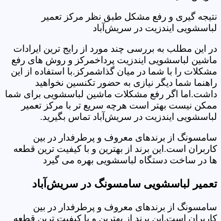
نتیجه گیری و رفع مشکل طبق نظر مرکز تعمیر
لباسشویی ایندزیت در سریش‌آباد
در این مطلب به بررسی چند مورد از رایج ترین ایرادات
ماشین لباسشویی ایندزیت پرداخمرکز و روش های رفع
مشکلات را با شما در میان گذاشمرکز.با استفاده از این
راهنما شما دیگر نیازی به حضور تکنسین نخواهید
داشت.اما اگر رفع مشکلات ماشین لباسشویی برای شما
ممکن نیست بهتر است هرچه سریع تر با مرکز تعمیر
لباسشویی ایندزیت در سریش‌آباد تماس بگیرید.
سامسونگ از برندهای معروف و پرطرفدار در بین
کاربران است.این برند از بهترین و با کیفیت ترین قطعه
ها در ساخت دستگاه لباسشویی بهره می گیرد
تعمیر لباسشویی سامسونگ در سریش‌آباد
سامسونگ از برندهای معروف و پرطرفدار در بین
کاربران است.این برند از بهترین و با کیفیت ترین قطعه