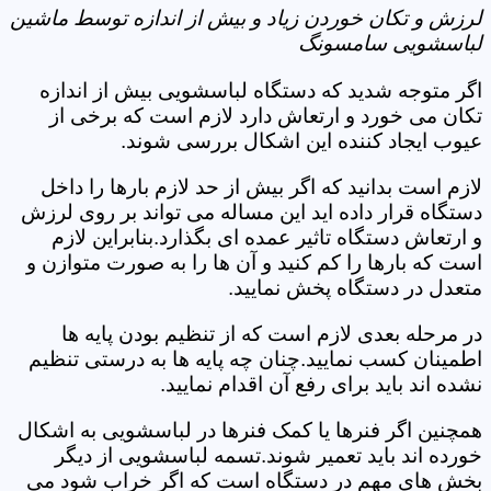
لرزش و تکان خوردن زیاد و بیش از اندازه توسط ماشین
لباسشویی سامسونگ
اگر متوجه شدید که دستگاه لباسشویی بیش از اندازه
تکان می خورد و ارتعاش دارد لازم است که برخی از
عیوب ایجاد کننده این اشکال بررسی شوند.
لازم است بدانید که اگر بیش از حد لازم بارها را داخل
دستگاه قرار داده اید این مساله می تواند بر روی لرزش
و ارتعاش دستگاه تاثیر عمده ای بگذارد.بنابراین لازم
است که بارها را کم کنید و آن ها را به صورت متوازن و
متعدل در دستگاه پخش نمایید.
در مرحله بعدی لازم است که از تنظیم بودن پایه ها
اطمینان کسب نمایید.چنان چه پایه ها به درستی تنظیم
نشده اند باید برای رفع آن اقدام نمایید.
همچنین اگر فنرها یا کمک فنرها در لباسشویی به اشکال
خورده اند باید تعمیر شوند.تسمه لباسشویی از دیگر
بخش های مهم در دستگاه است که اگر خراب شود می