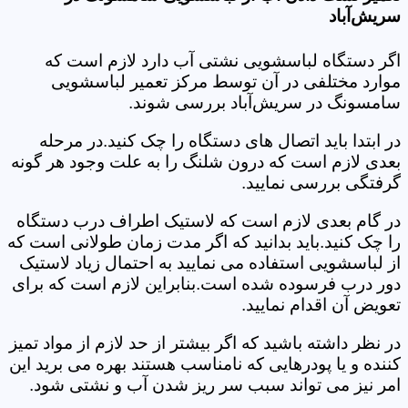
سریش‌آباد
اگر دستگاه لباسشویی نشتی آب دارد لازم است که
موارد مختلفی در آن توسط مرکز تعمیر لباسشویی
سامسونگ در سریش‌آباد بررسی شوند.
در ابتدا باید اتصال های دستگاه را چک کنید.در مرحله
بعدی لازم است که درون شلنگ را به علت وجود هر گونه
گرفتگی بررسی نمایید.
در گام بعدی لازم است که لاستیک اطراف درب دستگاه
را چک کنید.باید بدانید که اگر مدت زمان طولانی است که
از لباسشویی استفاده می نمایید به احتمال زیاد لاستیک
دور درب فرسوده شده است.بنابراین لازم است که برای
تعویض آن اقدام نمایید.
در نظر داشته باشید که اگر بیشتر از حد لازم از مواد تمیز
کننده و یا پودرهایی که نامناسب هستند بهره می برید این
امر نیز می تواند سبب سر ریز شدن آب و نشتی شود.