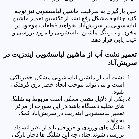
حین بارگیری به ظرفیت ماشین لباسشویی نیز توجه
کنید.چنانچه مشکل رفع نشد از تکنسین تعمیر ماشین
لباسشویی در سریش‌آباد بخواهید قطعات موجود در
مخزن و بلبرینگ ماشین لباسشویی را مورد بررسی و
عیب یابی قرار دهد.
تعمیر نشت آب از ماشین لباسشویی ایندزیت در
سریش‌آباد
نشت آب از ماشین لباسشویی مشکل خطرناکی
است و می تواند موجب ایجاد خطر برق گرفتگی
شود.
یکی از دلایل نشتی ممکن است مربوط به شلنگ
های تخلیه دستگاه باشد.در این صورت از مرکز
تعمیر لباسشویی ایندزیت در سریش‌آباد کمک
بخواهید.
شلنگ های ورودی و خروجی باید از نظر انسداد
بررسی شوند.چنان چه این شلنگ ها دچار پارگی