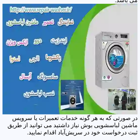
می باشد.
در صورتی که به هر گونه خدمات تعمیرات یا سرویس
ماشین لباسشویی بوش نیاز داشتید می توانید از طریق
ثبت درخواست خود در سریش‌آباد اقدام نمایید.