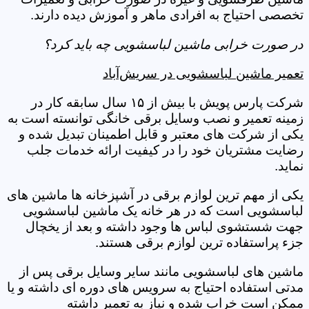
تخصصی احتیاج به افرادی ماهر و آموزش دیده دارند.
در صورت خرابی ماشین لباسشویی چه باید کرد؟
تعمیر ماشین لباسشویی در سریش‌آباد
شرکت پارس پویش با بیش از ۱۵ سال سابقه کار در
زمینه تعمیر و نصب وسایل برقی خانگی توانسته است به
یکی از شرکت های معتبر و قابل اطمینان تبدیل شده و
رضایت مشتریان خود را در کیفیت ارائه خدمات جلب
نماید.
یکی از مهم ترین لوازم برقی در آشپزخانه ها ماشین های
لباسشویی است که در هر خانه یک ماشین لباسشویی
جهت شستشوی لباس ها وجود داشته و بعد از یخچال
جزء پراستفاده ترین لوازم برقی هستند.
ماشین های لباسشویی مانند سایر وسایل برقی پس از
مدتی استفاده احتیاج به سرویس های دوره ای داشته و یا
ممکن است خراب شده و نیاز به تعمیر داشته