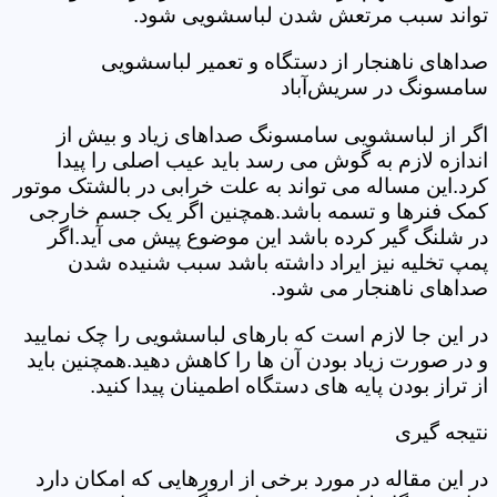
تواند سبب مرتعش شدن لباسشویی شود.
صداهای ناهنجار از دستگاه و تعمیر لباسشویی
سامسونگ در سریش‌آباد
اگر از لباسشویی سامسونگ صداهای زیاد و بیش از
اندازه لازم به گوش می رسد باید عیب اصلی را پیدا
کرد.این مساله می تواند به علت خرابی در بالشتک موتور
کمک فنرها و تسمه باشد.همچنین اگر یک جسم خارجی
در شلنگ گیر کرده باشد این موضوع پیش می آید.اگر
پمپ تخلیه نیز ایراد داشته باشد سبب شنیده شدن
صداهای ناهنجار می شود.
در این جا لازم است که بارهای لباسشویی را چک نمایید
و در صورت زیاد بودن آن ها را کاهش دهید.همچنین باید
از تراز بودن پایه های دستگاه اطمینان پیدا کنید.
نتیجه گیری
در این مقاله در مورد برخی از ارورهایی که امکان دارد