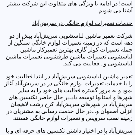
است! در ادامه با ویژگی های متفاوت این شرکت بیشتر
آشنا می شویم.
خدمات تعمیرات لوازم خانگی در سریش‌آباد
شرکت تعمیر ماشین لباسشویی سریش‌آباد بیش از دو
دهه است که در زمینه تعمیرات لوازم خانگی سنگین از
جمله تعمیرات کولر گازی بهترین تعمیرکار ماشین
لباسشویی تعمیرات ماشین ظرفشویی تعمیرات ماشین
لباسشویی و...فعالیت می کند.
تعمیر ماشین لباسشویی سریش‌آباد در ابتدا فعالیت خود
را با خدمات تعمیرات لوازم خانگی در در سریش‌آباد آغاز
نمود و به مرور گستره فعالیت های خود را به سایر
شهرها و استانها توسعه داد.در حال حاضر تکنسین های
سریش‌آباد در شهرهای سریش‌آباد کرج رشت لاهیجان
انزلی اصفهان و...در حال خدمت رسانی به مشتریان در
زمینه نصب سرویس و تعمیرات لوازم خانگی هستند.
سریش‌آباد با در اختیار داشتن تکنسین های حرفه ای و با