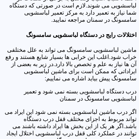
لباسشویی می شوند.لازم است در صورتی که دستگاه
شما نیاز به تعمیر دارد به مرکز تعمیر لباسشویی
سامسونگ در سمنان مراجعه نمایید.
اختلالات رایج در دستگاه لباسشویی سامسونگ
ماشین لباسشویی سامسونگ می تواند به علل مختلفی
خراب شود.اغلب این خرابی ها بسیار شایع هستند و رفع
آن ها نیاز به علم و تخصص بالا دارد.در زیر به بعضی از
ایراداتی که ممکن است برای ماشین لباسشویی
سامسونگ پیش بیاید اشاره می نماییم:
درب دستگاه لباسشویی بسته نمی شود و تعمیر
لباسشویی سامسونگ در سمنان
اگر درب ماشین لباسشویی بسته نمی شود این ایراد می
تواند مربوط به اجزای مختلف قفل درب دستگاه
باشد.اگر هر یک از این بخش ها ایراد داشته باشند می
توانند در عملکرد کلی قفل درب لباسشویی اختلال ایجاد