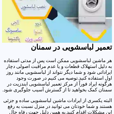
تعمیر لباسشویی در سمنان
هر ماشین لباسشویی ممکن است پس از مدتی استفاده
به دلیل استهلاک قطعات و یا عدم مراقبت اصولی دچار
ایراداتی شود و شما دیگر نتواند از لباسشویی مانند روز
اول استفاده کنید.توصیه می کنیم در صورت وجود
هرگونه ایراد فوراً از مرکز تعمیر لباسشویی ایندزیت در
سمنان کمک بخواهید تا از گسترش آسیب جلوگیری شود.
البته یکسری از ایرادات ماشین لباسشویی ساده و جزئی
هستند و شما خودتان می توانید در منزل نسبت به رفع
این مشکلات اقدام کنید.به همین دلیل جهت رفاه حال