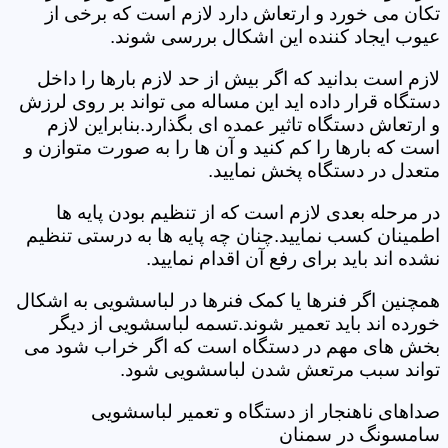
تکان می خورد و ارتعاش دارد لازم است که برخی از
عیوب ایجاد کننده این اشکال بررسی شوند.
لازم است بدانید که اگر بیش از حد لازم بارها را داخل
دستگاه قرار داده اید این مساله می تواند بر روی لرزش
و ارتعاش دستگاه تاثیر عمده ای بگذارد.بنابراین لازم
است که بارها را کم کنید و آن ها را به صورت متوازن و
متعدل در دستگاه پخش نمایید.
در مرحله بعدی لازم است که از تنظیم بودن پایه ها
اطمینان کسب نمایید.چنان چه پایه ها به درستی تنظیم
نشده اند باید برای رفع آن اقدام نمایید.
همچنین اگر فنرها یا کمک فنرها در لباسشویی به اشکال
خورده اند باید تعمیر شوند.تسمه لباسشویی از دیگر
بخش های مهم در دستگاه است که اگر خراب شود می
تواند سبب مرتعش شدن لباسشویی شود.
صداهای ناهنجار از دستگاه و تعمیر لباسشویی
سامسونگ در سمنان