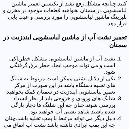
کنید.چنانچه مشکل رفع نشد از تکنسین تعمیر ماشین
لباسشویی در سمنان بخواهید قطعات موجود در مخزن و
بلبرینگ ماشین لباسشویی را مورد بررسی و عیب یابی
قرار دهد.
تعمیر نشت آب از ماشین لباسشویی ایندزیت در
سمنان
نشت آب از ماشین لباسشویی مشکل خطرناکی
است و می تواند موجب ایجاد خطر برق گرفتگی
شود.
یکی از دلایل نشتی ممکن است مربوط به شلنگ
های تخلیه دستگاه باشد.در این صورت از مرکز
تعمیر لباسشویی ایندزیت در سمنان کمک بخواهید.
شلنگ های ورودی و خروجی باید از نظر انسداد
بررسی شوند.چنان چه این شلنگ ها دچار پارگی
شده باشند شاهد نشتی آب خواهید بود.
دلیل دیگر می تواند مرتبط با پمپ تخلیه باشد.چنان
چه این پمپ ایرادی داشته باشد نشت آب اتفاق می