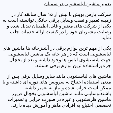
تعمیر ماشین لباسشویی در سمنان
شرکت پارس پویش با بیش از ۱۵ سال سابقه کار در
زمینه تعمیر و نصب وسایل برقی خانگی توانسته است به
یکی از شرکت های معتبر و قابل اطمینان تبدیل شده و
رضایت مشتریان خود را در کیفیت ارائه خدمات جلب
نماید.
یکی از مهم ترین لوازم برقی در آشپزخانه ها ماشین های
لباسشویی است که در هر خانه یک ماشین لباسشویی
جهت شستشوی لباس ها وجود داشته و بعد از یخچال
جزء پراستفاده ترین لوازم برقی هستند.
ماشین های لباسشویی مانند سایر وسایل برقی پس از
مدتی استفاده احتیاج به سرویس های دوره ای داشته و یا
ممکن است خراب شده و نیاز به تعمیر داشته
باشند.وسایلی مانند ماشین لباسشویی یخچال فریزر
ماشین ظرفشویی و غیره در صورت خرابی و تعمیرات
تخصصی احتیاج به افرادی ماهر و آموزش دیده دارند.