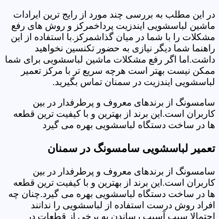
در این مطلب به بررسی چند مورد از رایج ترین ایرادات
ماشین لباسشویی ایندزیت پرداخمرکز و روش های رفع
مشکلات را با شما در میان گذاشمرکز.با استفاده از این
راهنما شما دیگر نیازی به حضور تکنسین نخواهید
داشت.اما اگر رفع مشکلات ماشین لباسشویی برای شما
ممکن نیست بهتر است هرچه سریع تر با مرکز تعمیر
لباسشویی ایندزیت در سمنان تماس بگیرید.
سامسونگ از برندهای معروف و پرطرفدار در بین
کاربران است.این برند از بهترین و با کیفیت ترین قطعه
ها در ساخت دستگاه لباسشویی بهره می گیرد
تعمیر لباسشویی سامسونگ در سمنان
سامسونگ از برندهای معروف و پرطرفدار در بین
کاربران است.این برند از بهترین و با کیفیت ترین قطعه
ها در ساخت دستگاه لباسشویی بهره می گیرد.چنان چه
افراد روش درست استفاده از لباسشویی را ندانند
احتمالا سبب آسیب رساندن به برخی از قطعات در