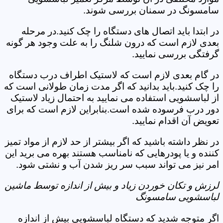
سامسونگ در سمنان بررسی شوند.
در ابتدا باید اتصال های دستگاه را چک کنید.در مرحله
بعدی لازم است که درون شلنگ را به علت وجود هر گونه
گرفتگی بررسی نمایید.
در گام بعدی لازم است که لاستیک اطراف درب دستگاه
را چک کنید.باید بدانید که اگر مدت زمان طولانی است که
از لباسشویی استفاده می نمایید به احتمال زیاد لاستیک
دور درب فرسوده شده است.بنابراین لازم است که برای
تعویض آن اقدام نمایید.
در نظر داشته باشید که اگر بیشتر از حد لازم از مواد تمیز
کننده و یا پودرهایی که نامناسب هستند بهره می برید این
امر نیز می تواند سبب سر ریز شدن آب و نشتی شود.
لرزش و تکان خوردن زیاد و بیش از اندازه توسط ماشین
لباسشویی سامسونگ
اگر متوجه شدید که دستگاه لباسشویی بیش از اندازه