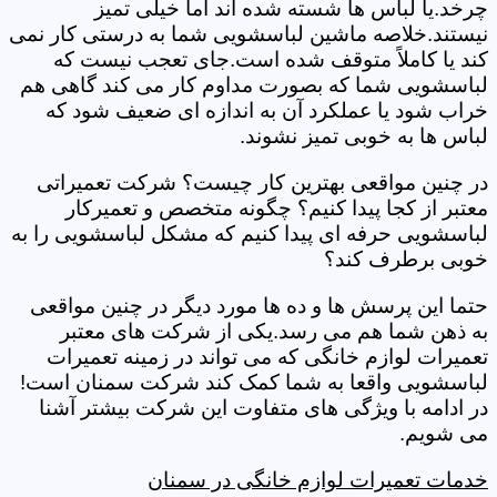
چرخد.یا لباس ها شسته شده اند اما خیلی تمیز
نیستند.خلاصه ماشین لباسشویی شما به درستی کار نمی
کند یا کاملاً متوقف شده است.جای تعجب نیست که
لباسشویی شما که بصورت مداوم کار می کند گاهی هم
خراب شود یا عملکرد آن به اندازه ای ضعیف شود که
لباس ها به خوبی تمیز نشوند.
در چنین مواقعی بهترین کار چیست؟ شرکت تعمیراتی
معتبر از کجا پیدا کنیم؟ چگونه متخصص و تعمیرکار
لباسشویی حرفه ای پیدا کنیم که مشکل لباسشویی را به
خوبی برطرف کند؟
حتما این پرسش ها و ده ها مورد دیگر در چنین مواقعی
به ذهن شما هم می رسد.یکی از شرکت های معتبر
تعمیرات لوازم خانگی که می تواند در زمینه تعمیرات
لباسشویی واقعا به شما کمک کند شرکت سمنان است!
در ادامه با ویژگی های متفاوت این شرکت بیشتر آشنا
می شویم.
خدمات تعمیرات لوازم خانگی در سمنان