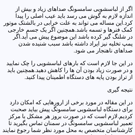
اگر از لباسشویی سامسونگ صداهای زیاد و بیش از
اندازه لازم به گوش می رسد باید عیب اصلی را پیدا
کرد.این مساله می تواند به علت خرابی در بالشتک موتور
کمک فنرها و تسمه باشد.همچنین اگر یک جسم خارجی
در شلنگ گیر کرده باشد این موضوع پیش می آید.اگر
پمپ تخلیه نیز ایراد داشته باشد سبب شنیده شدن
صداهای ناهنجار می شود.
در این جا لازم است که بارهای لباسشویی را چک نمایید
و در صورت زیاد بودن آن ها را کاهش دهید.همچنین باید
از تراز بودن پایه های دستگاه اطمینان پیدا کنید.
نتیجه گیری
در این مقاله در مورد برخی از ارورهایی که امکان دارد
برای دستگاه لباسشویی سامسونگ پیش بیاید صحبت
کردیم.لازم است که در صورت بروز هر مشکل با مرکز
تعمیر لباسشویی سامسونگ در سمنان تماس بگیرید تا
کارشناسان متخصص به محل مورد نظر شما رجوع نمایند