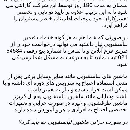
سمنان به مدت 180 روز توسط این شرکت گارانتی می
شود تا به این ترتیب علاوه بر تایید توانایی و تخصص
تعمیرکاران خود موجبات اطمینان خاطر مشتریان را
فراهم آورد.
در صورتی که شما هم به هر گونه خدمات تعمیر
لباسشویی نیاز داشتید می توانید درخواست خود را از
طریق فرم آنلاین و یا تماس با شماره پنج رقمی 54584-
021 ثبت نمایید تا به سرعت به مشکل شما رسیدگی
شود.
ماشین های لباسشویی مانند سایر وسایل برقی پس از
مدتی استفاده احتیاج به سرویس های دوره ای داشته و یا
ممکن است خراب شده و نیاز به تعمیر داشته
باشند.وسایلی مانند ماشین لباسشویی یخچال فریزر
ماشین ظرفشویی و غیره در صورت خرابی و تعمیرات
تخصصی احتیاج به افرادی ماهر و آموزش دیده دارند.
در صورت خرابی ماشین لباسشویی چه باید کرد؟