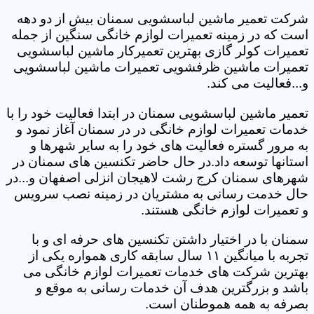
شرکت تعمیر ماشین لباسشویی سمنان بیش از دو دهه
است که در زمینه تعمیرات لوازم خانگی سنگین از جمله
تعمیرات کولر گازی بهترین تعمیرکار ماشین لباسشویی
تعمیرات ماشین ظرفشویی تعمیرات ماشین لباسشویی
و...فعالیت می کند.
تعمیر ماشین لباسشویی سمنان در ابتدا فعالیت خود را با
خدمات تعمیرات لوازم خانگی در در سمنان آغاز نمود و
به مرور گستره فعالیت های خود را به سایر شهرها و
استانها توسعه داد.در حال حاضر تکنسین های سمنان در
شهرهای سمنان کرج رشت لاهیجان انزلی اصفهان و...در
حال خدمت رسانی به مشتریان در زمینه نصب سرویس
و تعمیرات لوازم خانگی هستند.
سمنان با در اختیار داشتن تکنسین های حرفه ای و با
تجربه با میانگین ۱۱ سال سابقه کاری همواره یکی از
بهترین شرکت های خدمات تعمیرات لوازم خانگی می
باشد و بزرگترین هدف آن خدمات رسانی به موقع و
بصرفه به همه هموطنان است.