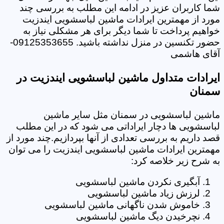
شما کاربران عزیز در ادامه این مطلب به بررسی چند
مورد از مهمترین ایرادات ماشین لباسشویی ایندزیت
خواهیم پرداخت تا شما دیگر برای هر مشکلی نیاز به
حضور تکنسین در منزل نداشته باشید. 09125353655-
آقای هاشمی
ایرادات متداول ماشین لباسشویی ایندزیت در
سمنان
ماشین لباسشویی در سمنان مثل سایر ماشین
لباسشویی ها دچار ایراداتی می شود که در این مطلب
قصد داریم به بررسی تعدادی از آنها بپردازیم.چند مورد از
مهمترین ایرادات ماشین لباسشویی ایندزیت را می توان
به شرح زیر خلاصه کرد:
آبگیری نکردن ماشین لباسشویی
لرزش زیاد ماشین لباسشویی
خاموش شدن ناگهانی ماشین لباسشویی
نچرخیدن دیگ ماشین لباسشویی