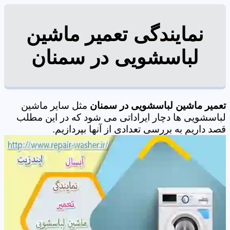
نمایندگی تعمیر ماشین
لباسشویی در سمنان
تعمیر ماشین لباسشویی در سمنان
مثل سایر ماشین
لباسشویی ها دچار ایراداتی می شود که در این مطلب
قصد داریم به بررسی تعدادی از آنها بپردازیم.