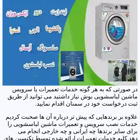
در صورتی که به هر گونه خدمات تعمیرات یا سرویس
ماشین لباسشویی بوش نیاز داشتید می توانید از طریق
ثبت درخواست خود در سمنان اقدام نمایید.
علاوه بر برندهایی که پیش تر درباره آن ها صحبت کردیم
خدمات نصب سرویس و تعمیرات ماشین لباسشویی را
برای سایر برندها چه ایرانی و چه خارجی انجام می
دهد.کلیه خدمات تعمیرات ارائه شده توسط تکنسین های