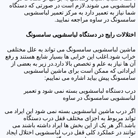
لباسشویی می شوند.لازم است در صورتی که دستگاه
شما نیاز به تعمیر دارد به مرکز تعمیر لباسشویی
سامسونگ در ساوه مراجعه نمایید.
اختلالات رایج در دستگاه لباسشویی سامسونگ
ماشین لباسشویی سامسونگ می تواند به علل مختلفی
خراب شود.اغلب این خرابی ها بسیار شایع هستند و رفع
آن ها نیاز به علم و تخصص بالا دارد.در زیر به بعضی از
ایراداتی که ممکن است برای ماشین لباسشویی
سامسونگ پیش بیاید اشاره می نماییم:
درب دستگاه لباسشویی بسته نمی شود و تعمیر
لباسشویی سامسونگ در ساوه
اگر درب ماشین لباسشویی بسته نمی شود این ایراد می
تواند مربوط به اجزای مختلف قفل درب دستگاه
باشد.اگر هر یک از این بخش ها ایراد داشته باشند می
توانند در عملکرد کلی قفل درب لباسشویی اختلال ایجاد