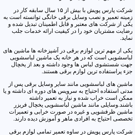
شرکت پارس پویش با بیش از ۱۵ سال سابقه کار در
زمینه تعمیر و نصب وسایل برقی خانگی توانسته است به
یکی از شرکت های معتبر و قابل اطمینان تبدیل شده و
رضایت مشتریان خود را در کیفیت ارائه خدمات جلب
نماید.
یکی از مهم ترین لوازم برقی در آشپزخانه ها ماشین های
لباسشویی است که در هر خانه یک ماشین لباسشویی
جهت شستشوی لباس ها وجود داشته و بعد از یخچال
جزء پراستفاده ترین لوازم برقی هستند.
ماشین های لباسشویی مانند سایر وسایل برقی پس از
مدتی استفاده احتیاج به سرویس های دوره ای داشته و یا
ممکن است خراب شده و نیاز به تعمیر داشته
باشند.وسایلی مانند ماشین لباسشویی یخچال فریزر
ماشین ظرفشویی و غیره در صورت خرابی و تعمیرات
تخصصی احتیاج به افرادی ماهر و آموزش دیده دارند.
شرکت پارس پویش در ساوه تعمیر تمامی لوازم برقی