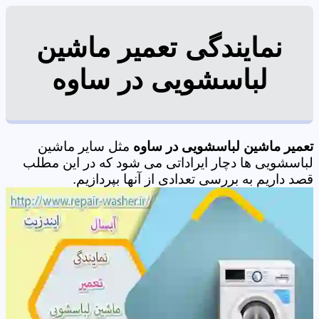
نمایندگی تعمیر ماشین
لباسشویی در ساوه
تعمیر ماشین لباسشویی در ساوه
مثل سایر ماشین
لباسشویی ها دچار ایراداتی می شود که در این مطلب
قصد داریم به بررسی تعدادی از آنها بپردازیم.