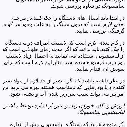
سامسونگ در ساوه بررسی شوند.
در ابتدا باید اتصال های دستگاه را چک کنید.در مرحله
بعدی لازم است که درون شلنگ را به علت وجود هر گونه
گرفتگی بررسی نمایید.
در گام بعدی لازم است که لاستیک اطراف درب دستگاه
را چک کنید.باید بدانید که اگر مدت زمان طولانی است که
از لباسشویی استفاده می نمایید به احتمال زیاد لاستیک
دور درب فرسوده شده است.بنابراین لازم است که برای
تعویض آن اقدام نمایید.
در نظر داشته باشید که اگر بیشتر از حد لازم از مواد تمیز
کننده و یا پودرهایی که نامناسب هستند بهره می برید این
امر نیز می تواند سبب سر ریز شدن آب و نشتی شود.
لرزش و تکان خوردن زیاد و بیش از اندازه توسط ماشین
لباسشویی سامسونگ
اگر متوجه شدید که دستگاه لباسشویی بیش از اندازه