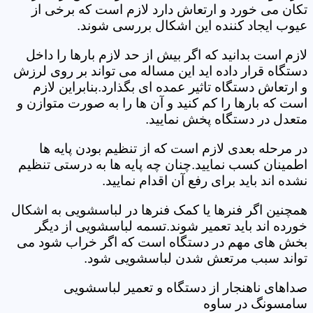
تکان می خورد و ارتعاش دارد لازم است که برخی از
عیوب ایجاد کننده این اشکال بررسی شوند.
لازم است بدانید که اگر بیش از حد لازم بارها را داخل
دستگاه قرار داده اید این مساله می تواند بر روی لرزش
و ارتعاش دستگاه تاثیر عمده ای بگذارد.بنابراین لازم
است که بارها را کم کنید و آن ها را به صورت متوازن و
متعدل در دستگاه پخش نمایید.
در مرحله بعدی لازم است که از تنظیم بودن پایه ها
اطمینان کسب نمایید.چنان چه پایه ها به درستی تنظیم
نشده اند باید برای رفع آن اقدام نمایید.
همچنین اگر فنرها یا کمک فنرها در لباسشویی به اشکال
خورده اند باید تعمیر شوند.تسمه لباسشویی از دیگر
بخش های مهم در دستگاه است که اگر خراب شود می
تواند سبب مرتعش شدن لباسشویی شود.
صداهای ناهنجار از دستگاه و تعمیر لباسشویی
سامسونگ در ساوه