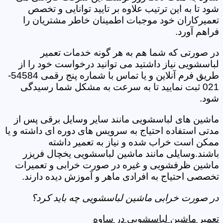
شود تا به این ترتیب علاوه بر تایید توانایی و تخصص
تعمیرکاران خود موجبات اطمینان خاطر مشتریان را
فراهم آورد.
در صورتی که شما هم به هر گونه خدمات تعمیر
لباسشویی نیاز داشتید می توانید درخواست خود را از
طریق فرم آنلاین و یا تماس با شماره پنج رقمی 54584-
021 ثبت نمایید تا به سرعت به مشکل شما رسیدگی
شود.
ماشین های لباسشویی مانند سایر وسایل برقی پس از
مدتی استفاده احتیاج به سرویس های دوره ای داشته و یا
ممکن است خراب شده و نیاز به تعمیر داشته
باشند.وسایلی مانند ماشین لباسشویی یخچال فریزر
ماشین ظرفشویی و غیره در صورت خرابی و تعمیرات
تخصصی احتیاج به افرادی ماهر و آموزش دیده دارند.
در صورت خرابی ماشین لباسشویی چه باید کرد؟
تعمیر ماشین لباسشویی در ساوه