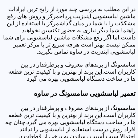
در این مطلب به بررسی چند مورد از رایج ترین ایرادات
ماشین لباسشویی ایندزیت پرداخمرکز و روش های رفع
مشکلات را با شما در میان گذاشمرکز.با استفاده از این
راهنما شما دیگر نیازی به حضور تکنسین نخواهید
داشت.اما اگر رفع مشکلات ماشین لباسشویی برای شما
ممکن نیست بهتر است هرچه سریع تر با مرکز تعمیر
لباسشویی ایندزیت در ساوه تماس بگیرید.
سامسونگ از برندهای معروف و پرطرفدار در بین
کاربران است.این برند از بهترین و با کیفیت ترین قطعه
ها در ساخت دستگاه لباسشویی بهره می گیرد
تعمیر لباسشویی سامسونگ در ساوه
سامسونگ از برندهای معروف و پرطرفدار در بین
کاربران است.این برند از بهترین و با کیفیت ترین قطعه
ها در ساخت دستگاه لباسشویی بهره می گیرد.چنان چه
افراد روش درست استفاده از لباسشویی را ندانند
احتمالا سبب آسیب رساندن به برخی از قطعات در