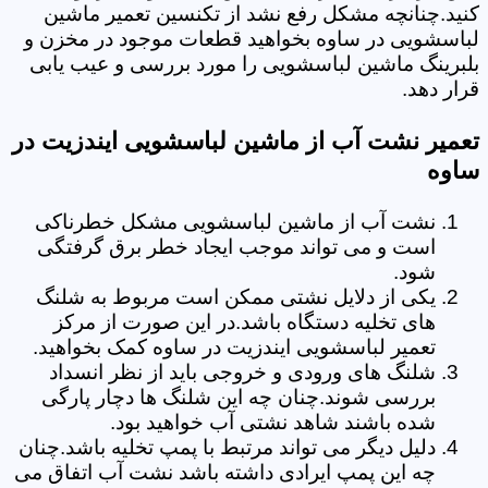
کنید.چنانچه مشکل رفع نشد از تکنسین تعمیر ماشین
لباسشویی در ساوه بخواهید قطعات موجود در مخزن و
بلبرینگ ماشین لباسشویی را مورد بررسی و عیب یابی
قرار دهد.
تعمیر نشت آب از ماشین لباسشویی ایندزیت در
ساوه
نشت آب از ماشین لباسشویی مشکل خطرناکی
است و می تواند موجب ایجاد خطر برق گرفتگی
شود.
یکی از دلایل نشتی ممکن است مربوط به شلنگ
های تخلیه دستگاه باشد.در این صورت از مرکز
تعمیر لباسشویی ایندزیت در ساوه کمک بخواهید.
شلنگ های ورودی و خروجی باید از نظر انسداد
بررسی شوند.چنان چه این شلنگ ها دچار پارگی
شده باشند شاهد نشتی آب خواهید بود.
دلیل دیگر می تواند مرتبط با پمپ تخلیه باشد.چنان
چه این پمپ ایرادی داشته باشد نشت آب اتفاق می