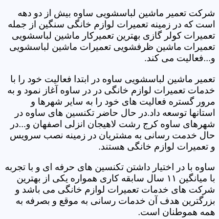
شرکت تعمیر ماشین لباسشویی ساوه بیش از دو دهه
است که در زمینه تعمیرات لوازم خانگی سنگین از جمله
تعمیرات کولر گازی بهترین تعمیرکار ماشین لباسشویی
تعمیرات ماشین ظرفشویی تعمیرات ماشین لباسشویی
و...فعالیت می کند.
تعمیر ماشین لباسشویی ساوه در ابتدا فعالیت خود را با
خدمات تعمیرات لوازم خانگی در در ساوه آغاز نمود و به
مرور گستره فعالیت های خود را به سایر شهرها و
استانها توسعه داد.در حال حاضر تکنسین های ساوه در
شهرهای ساوه کرج رشت لاهیجان انزلی اصفهان و...در
حال خدمت رسانی به مشتریان در زمینه نصب سرویس
و تعمیرات لوازم خانگی هستند.
ساوه با در اختیار داشتن تکنسین های حرفه ای و با تجربه
با میانگین ۱۱ سال سابقه کاری همواره یکی از بهترین
شرکت های خدمات تعمیرات لوازم خانگی می باشد و
بزرگترین هدف آن خدمات رسانی به موقع و بصرفه به
همه هموطنان است.