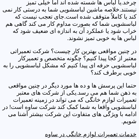
چرخد.یا لباس ها شسته شده اند اما خیلی تمیز
نیستند.خلاصه ماشین لباسشویی شما به درستی کار نمی
کند یا کاملاً متوقف شده است.جای تعجب نیست که
لباسشویی شما که بصورت مداوم کار می کند گاهی هم
خراب شود یا عملکرد آن به اندازه ای ضعیف شود که
لباس ها به خوبی تمیز نشوند.
در چنین مواقعی بهترین کار چیست؟ شرکت تعمیراتی
معتبر از کجا پیدا کنیم؟ چگونه متخصص و تعمیرکار
لباسشویی حرفه ای پیدا کنیم که مشکل لباسشویی را به
خوبی برطرف کند؟
حتما این پرسش ها و ده ها مورد دیگر در چنین مواقعی
به ذهن شما هم می رسد.یکی از شرکت های معتبر
تعمیرات لوازم خانگی که می تواند در زمینه تعمیرات
لباسشویی واقعا به شما کمک کند شرکت ساوه است! در
ادامه با ویژگی های متفاوت این شرکت بیشتر آشنا می
شویم.
خدمات تعمیرات لوازم خانگی در ساوه