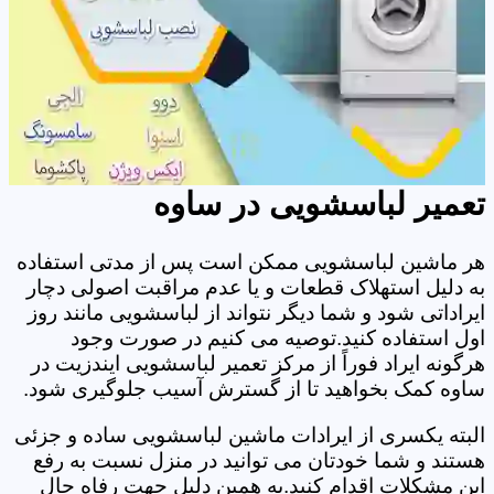
تعمیر لباسشویی در ساوه
هر ماشین لباسشویی ممکن است پس از مدتی استفاده
به دلیل استهلاک قطعات و یا عدم مراقبت اصولی دچار
ایراداتی شود و شما دیگر نتواند از لباسشویی مانند روز
اول استفاده کنید.توصیه می کنیم در صورت وجود
هرگونه ایراد فوراً از مرکز تعمیر لباسشویی ایندزیت در
ساوه کمک بخواهید تا از گسترش آسیب جلوگیری شود.
البته یکسری از ایرادات ماشین لباسشویی ساده و جزئی
هستند و شما خودتان می توانید در منزل نسبت به رفع
این مشکلات اقدام کنید.به همین دلیل جهت رفاه حال