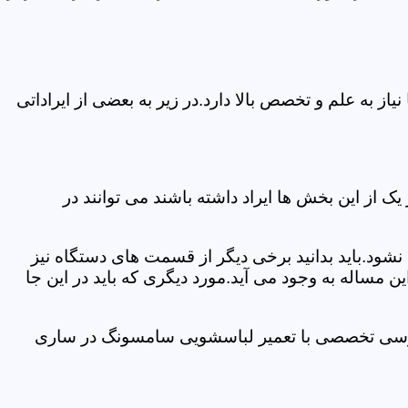
 به علم و تخصص بالا دارد.در زیر به بعضی از ایراداتی
از این بخش ها ایراد داشته باشند می توانند در
د.باید بدانید برخی دیگر از قسمت های دستگاه نیز
ن مساله به وجود می آید.مورد دیگری که باید در این جا
 بررسی تخصصی با تعمیر لباسشویی سامسونگ در ساری