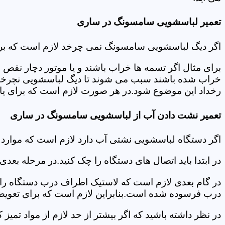
تعمیر لباسشویی سامسونگ در ساری
اگر دیگ لباسشویی سامسونگ نمی چرخد لازم است که برای عی
برای مثال اگر تسمه ها خراب باشند و یا موتور دچار نق
خراب شده باشند سبب می شوند تا دیگ لباسشویی نچرخد.لا
رخداد این موضوع شود.در هر صورت لازم است که برای یاف
تعمیر نشت دادن آب از لباسشویی سامسونگ در ساری
اگر دستگاه لباسشویی نشتی آب دارد لازم است که موار
در ابتدا باید اتصال های دستگاه را چک کنید.در مرحله بع
در گام بعدی لازم است که لاستیک اطراف درب دستگاه را چک
درب فرسوده شده است.بنابراین لازم است که برای تعویض آ
در نظر داشته باشید که اگر بیشتر از حد لازم از مواد تمی