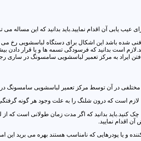
ب یابی آن اقدام نمایید.باید بدانید که این مساله می تو
ص فنی شده باشد این اشکال برای دستگاه لباسشویی رخ می 
زم است بدانید که فرسودگی تسمه ها و یا قرار دادن بیشت
تن ایراد به مرکز تعمیر لباسشویی سامسونگ در ساری رجوع
د مختلفی در آن توسط مرکز تعمیر لباسشویی سامسونگ در
دی لازم است که درون شلنگ را به علت وجود هر گونه گرفتگی
 کنید.باید بدانید که اگر مدت زمان طولانی است که از لب
ن اقدام نمایید.
ز کننده و یا پودرهایی که نامناسب هستند بهره می برید این