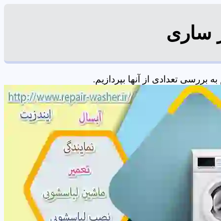
ر ساری
بررسی تعدادی از آنها بپردازیم.