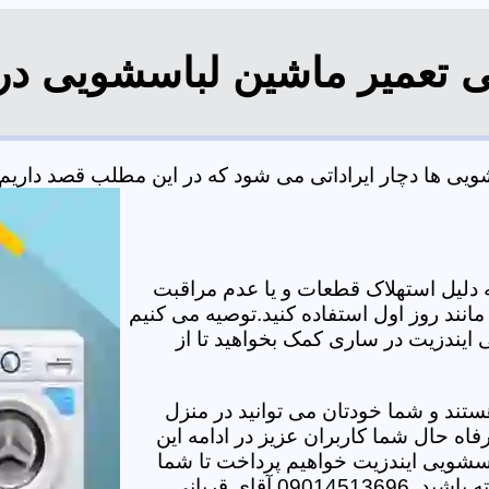
ی تعمیر ماشین لباسشویی د
ی ها دچار ایراداتی می شود که در این مطلب قصد داریم به 
دلیل استهلاک قطعات و یا عدم مراقبت
مانند روز اول استفاده کنید.توصیه می کنیم
 ایندزیت در ساری کمک بخواهید تا از
تند و شما خودتان می توانید در منزل
اه حال شما کاربران عزیز در ادامه این
سشویی ایندزیت خواهیم پرداخت تا شما
آقای قربانی