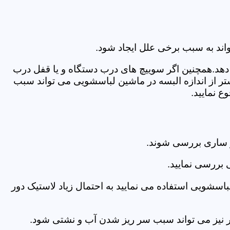
اند به سبب برخی علل ایجاد شود.
دهد.همچنین اگر سوییچ های درب دستگاه و یا قفل درب
ر از اندازه البسه در ماشین لباسشویی می تواند سبب
 نمایید.
 ساری بررسی شوند.
 بررسی نمایید.
اسشویی استفاده می نمایید به احتمال زیاد لاستیک دور
 امر نیز می تواند سبب سر ریز شدن آب و نشتی شود.