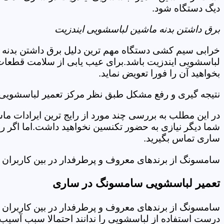
دیگ دستگاه شود.
برق داشتن بدنه ماشین لباسشویی ایندزیت
خرابی سیم کشی دستگاه مهم ترین دلیل برق داشتن بدنه ا
لباسشویی ایندزیت باشد.برای عیب یابی از سلامت قطعات
بخواهید آن را فورا تعویض نماید.
نتیجه گیری و رفع مشکل طبق نظر مرکز تعمیر لباسشویی 
در این مطلب به بررسی چند مورد از رایج ترین ایرادات ما
شما دیگر نیازی به حضور تکنسین نخواهید داشت.اما اگر 
ساری تماس بگیرید.
سامسونگ از برندهای معروف و پرطرفدار در بین کاربران ا
تعمیر لباسشویی سامسونگ در ساری
سامسونگ از برندهای معروف و پرطرفدار در بین کاربران ا
درست استفاده از لباسشویی را ندانند احتمالا سبب آسیب 