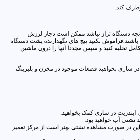
رطرف کند.
نچه دستگاه تراز نباشد ممکن است دچار لرزش
ده باشند.فراموش نکنید پیچ های نگهدارنده پشت دستگاه
کامل تخلیه کنید و سپس مجددا آنها را درون ماشین
در ساری بخواهید قطعات موجود در مخزن و بلبرینگ
 ایندزیت در ساری کمک بخواهید.
 نشتی آب خواهید بود.
براین در صورت مشاهده نشتی بهتر است از مرکز تعمیر