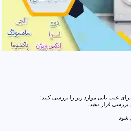
ای عیب یابی موارد زیر را بررسی کنید:
 بررسی قرار دهید.
ض شود