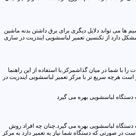
ها می تواند دلایل دیگری برای برق داشتن بدنه ماشین
شکل دارد از تکنسین تعمیر لباسشویی ایندزیت در ساری
ا با شما در میان گذاشمرکز.با استفاده از این راهنما
ست هرچه سریع تر با مرکز تعمیر لباسشویی ایندزیت در
ت دستگاه لباسشویی بهره می گیرد
ت دستگاه لباسشویی بهره می گیرد.چنان چه افراد روش
ت در صورتی که دستگاه شما نیاز به تعمیر دارد به مرکز