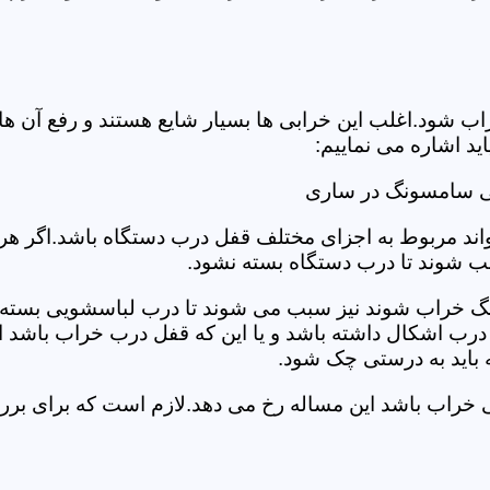
د.اغلب این خرابی ها بسیار شایع هستند و رفع آن ها نیاز
 اشاره می نماییم:
یی سامسونگ در ساری
د مربوط به اجزای مختلف قفل درب دستگاه باشد.اگر هر یک 
بب شوند تا درب دستگاه بسته نشود.
 خراب شوند نیز سبب می شوند تا درب لباسشویی بسته نشو
 درب اشکال داشته باشد و یا این که قفل درب خراب باشد ای
اید به درستی چک شود.
ویی خراب باشد این مساله رخ می دهد.لازم است که برای