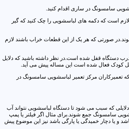
سشویی سامسونگ در ساری اقدام کنید.
 لازم است که دکمه های لباسشویی را چک کنید که گیر
ند.در صورتی که هر یک از این قطعات خراب باشند لازم
 درب دستگاه قفل شده است.در نظر داشته باشید که دلایل
فل کودک فعال شده است این مساله پیش می آید.
که تعمیرکاران مرکز تعمیر لباسشویی سامسونگ در
دلایلی که سبب می شود تا دستگاه لباسشویی نتواند آب
شویی سامسونگ جمع شوند.برای مثال اگر فیلتر یا پمپ
شد و یا دچار خمیدگی یا پارگی باشد نیز این موضوع پیش