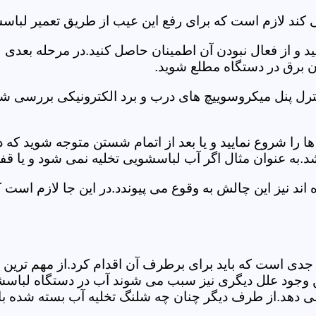
 کند لازم است که برای رفع این عیب از طریق تعمیر لبا
ید و از فعال نبودن آن اطمینان حاصل کنید.در مرحله بعدی
ان برق در دستگاه مطلع شوید.
ترل پنل میکروسوییچ های درب و برد الکترونیکی بررسی شو
را شروع نمایید و یا بعد از اتمام شستن متوجه شوید که
.به عنوان مثال اگر آب لباسشویی تخلیه نمی شود و یا ق
د نیز این چالش به وقوع می پیوندد.در این جا لازم است 
جدی است که باید برای برطرف آن اقدام کرد.از مهم ترین 
 این وجود علل دیگری نیز سبب می شوند آب در دستگاه لباس
 می دهد.از طرف دیگر چنان چه شلنگ تخلیه آب بسته شده با