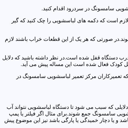
شویی سامسونگ در سردرود اقدام کنید.
 لازم است که دکمه های لباسشویی را چک کنید که گیر
ند.در صورتی که هر یک از این قطعات خراب باشند لازم
 درب دستگاه قفل شده است.در نظر داشته باشید که دلایل
فل کودک فعال شده است این مساله پیش می آید.
که تعمیرکاران مرکز تعمیر لباسشویی سامسونگ در
دلایلی که سبب می شود تا دستگاه لباسشویی نتواند آب
شویی سامسونگ جمع شوند.برای مثال اگر فیلتر یا پمپ
شد و یا دچار خمیدگی یا پارگی باشد نیز این موضوع پیش