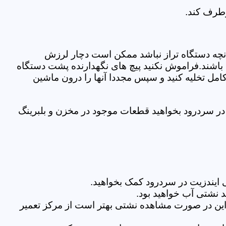
رطرف کند.
نچه دستگاه تراز نباشد ممکن است دچار لرزش
ده باشند.فراموش نکنید پیچ های نگهدارنده پشت دستگاه
کامل تخلیه کنید و سپس مجددا آنها را درون ماشین
ر سردرود بخواهید قطعات موجود در مخزن و بلبرینگ
ایندزیت در سردرود کمک بخواهید.
 نشتی آب خواهید بود.
براین در صورت مشاهده نشتی بهتر است از مرکز تعمیر