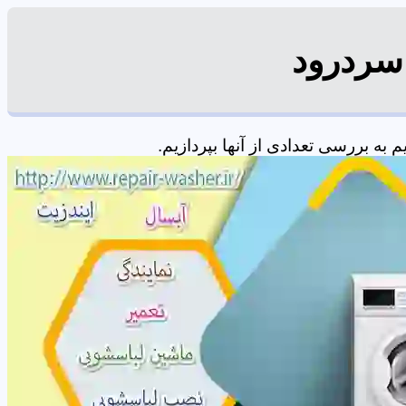
 سردرود
ه بررسی تعدادی از آنها بپردازیم.