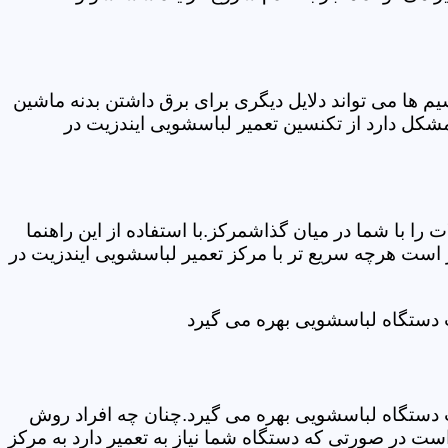
ها می تواند دلایل دیگری برای برق داشتن بدنه ماشین
کل دارد از تکنسین تعمیر لباسشویی ایندزیت در
ا با شما در میان گذاشمرکز.با استفاده از این راهنما
ست هرچه سریع تر با مرکز تعمیر لباسشویی ایندزیت در
ت دستگاه لباسشویی بهره می گیرد
ت دستگاه لباسشویی بهره می گیرد.چنان چه افراد روش
ت در صورتی که دستگاه شما نیاز به تعمیر دارد به مرکز