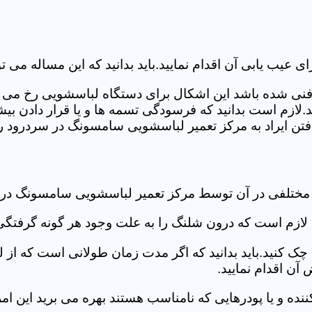
ب یابی آن اقدام نمایید.باید بدانید که این مساله می تو
ص فنی شده باشد این اشکال برای دستگاه لباسشویی رخ می 
زم است بدانید که فرسودگی تسمه ها و یا قرار دادن بیشت
تن ایراد به مرکز تعمیر لباسشویی سامسونگ در سردرود رج
د مختلفی در آن توسط مرکز تعمیر لباسشویی سامسونگ در
دی لازم است که درون شلنگ را به علت وجود هر گونه گرفتگی
 کنید.باید بدانید که اگر مدت زمان طولانی است که از لب
ن اقدام نمایید.
ز کننده و یا پودرهایی که نامناسب هستند بهره می برید این