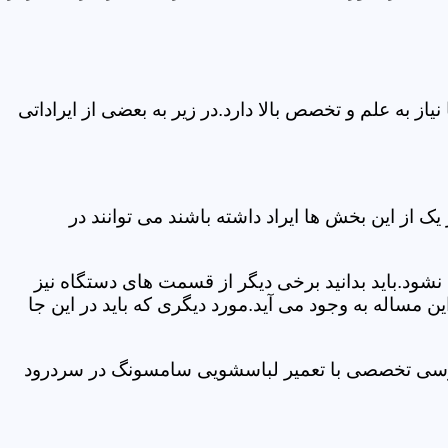
 به علم و تخصص بالا دارد.در زیر به بعضی از ایراداتی
از این بخش ها ایراد داشته باشند می توانند در
د.باید بدانید برخی دیگر از قسمت های دستگاه نیز
ن مساله به وجود می آید.مورد دیگری که باید در این جا
بررسی تخصصی با تعمیر لباسشویی سامسونگ در سردرود