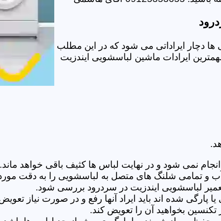
درود
ا دچار ایراداتی می شود که در این مطلب
 مهمترین ایرادات ماشین لباسشویی ایندزیت
د.
ام نمی شود و در نهایت لباس ها کثیف باقی خواهد ماند.بر
 آب و تمامی شلنگ های متصل به لباسشویی را به دقت مورد
میر لباسشویی ایندزیت در سردرود بررسی شود.
پارگی شده اند باید ایراد آنها رفع و در صورت نیاز تعوی
تکنسین بخواهید آن را تعویض کند.