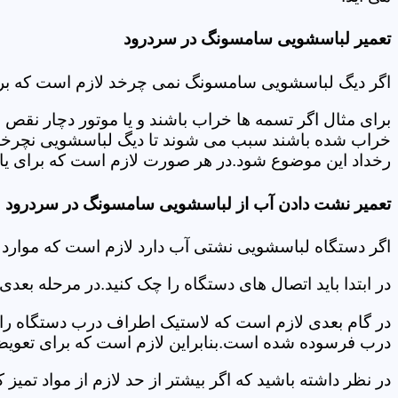
تعمیر لباسشویی سامسونگ در سردرود
اگر دیگ لباسشویی سامسونگ نمی چرخد لازم است که برای عی
برای مثال اگر تسمه ها خراب باشند و یا موتور دچار نق
خراب شده باشند سبب می شوند تا دیگ لباسشویی نچرخد.لا
رخداد این موضوع شود.در هر صورت لازم است که برای یاف
تعمیر نشت دادن آب از لباسشویی سامسونگ در سردرود
اگر دستگاه لباسشویی نشتی آب دارد لازم است که موار
در ابتدا باید اتصال های دستگاه را چک کنید.در مرحله بع
در گام بعدی لازم است که لاستیک اطراف درب دستگاه را چک
درب فرسوده شده است.بنابراین لازم است که برای تعویض آ
در نظر داشته باشید که اگر بیشتر از حد لازم از مواد تمی