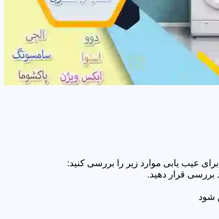
ای عیب یابی موارد زیر را بررسی کنید:
 بررسی قرار دهید.
ض شود