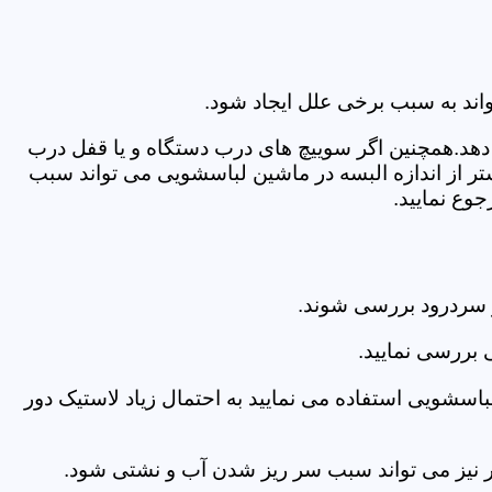
اند به سبب برخی علل ایجاد شود.
دهد.همچنین اگر سوییچ های درب دستگاه و یا قفل درب
ر از اندازه البسه در ماشین لباسشویی می تواند سبب
وع نمایید.
 سردرود بررسی شوند.
 بررسی نمایید.
اسشویی استفاده می نمایید به احتمال زیاد لاستیک دور
 امر نیز می تواند سبب سر ریز شدن آب و نشتی شود.