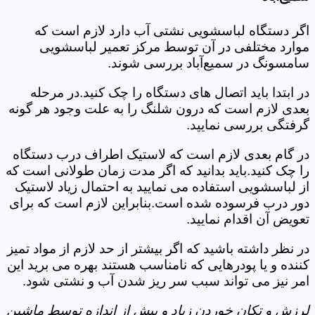
اگر دستگاه لباسشویی نشتی آب دارد لازم است که
موارد مختلفی در آن توسط مرکز تعمیر لباسشویی
سامسونگ در سمیع‌آباد بررسی شوند.
در ابتدا باید اتصال های دستگاه را چک کنید.در مرحله
بعدی لازم است که درون شلنگ را به علت وجود هر گونه
گرفتگی بررسی نمایید.
در گام بعدی لازم است که لاستیک اطراف درب دستگاه
را چک کنید.باید بدانید که اگر مدت زمان طولانی است که
از لباسشویی استفاده می نمایید به احتمال زیاد لاستیک
دور درب فرسوده شده است.بنابراین لازم است که برای
تعویض آن اقدام نمایید.
در نظر داشته باشید که اگر بیشتر از حد لازم از مواد تمیز
کننده و یا پودرهایی که نامناسب هستند بهره می برید این
امر نیز می تواند سبب سر ریز شدن آب و نشتی شود.
لرزش و تکان خوردن زیاد و بیش از اندازه توسط ماشین