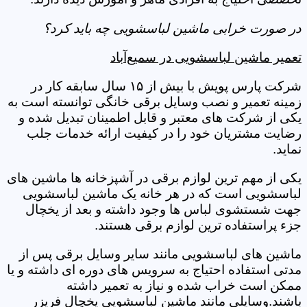
در صورت خرابی ماشین لباسشویی چه باید کرد؟
تعمیر ماشین لباسشویی در سمیع‌آباد
شرکت پارس پویش با بیش از ۱۵ سال سابقه کار در
زمینه تعمیر و نصب وسایل برقی خانگی توانسته است به
یکی از شرکت های معتبر و قابل اطمینان تبدیل شده و
رضایت مشتریان خود را در کیفیت ارائه خدمات جلب
نماید.
یکی از مهم ترین لوازم برقی در آشپزخانه ها ماشین های
لباسشویی است که در هر خانه یک ماشین لباسشویی
جهت شستشوی لباس ها وجود داشته و بعد از یخچال
جزء پراستفاده ترین لوازم برقی هستند.
ماشین های لباسشویی مانند سایر وسایل برقی پس از
مدتی استفاده احتیاج به سرویس های دوره ای داشته و یا
ممکن است خراب شده و نیاز به تعمیر داشته
باشند.وسایلی مانند ماشین لباسشویی یخچال فریزر