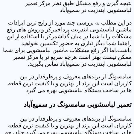
نتیجه گیری و رفع مشکل طبق نظر مرکز تعمیر
لباسشویی ایندزیت در سمیع‌آباد
در این مطلب به بررسی چند مورد از رایج ترین ایرادات
ماشین لباسشویی ایندزیت پرداخمرکز و روش های رفع
مشکلات را با شما در میان گذاشمرکز.با استفاده از این
راهنما شما دیگر نیازی به حضور تکنسین نخواهید
داشت.اما اگر رفع مشکلات ماشین لباسشویی برای شما
ممکن نیست بهتر است هرچه سریع تر با مرکز تعمیر
لباسشویی ایندزیت در سمیع‌آباد تماس بگیرید.
سامسونگ از برندهای معروف و پرطرفدار در بین
کاربران است.این برند از بهترین و با کیفیت ترین قطعه
ها در ساخت دستگاه لباسشویی بهره می گیرد
تعمیر لباسشویی سامسونگ در سمیع‌آباد
سامسونگ از برندهای معروف و پرطرفدار در بین
کاربران است.این برند از بهترین و با کیفیت ترین قطعه
ها در ساخت دستگاه لباسشویی بهره می گیرد.چنان چه