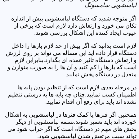
لباسشویی سامسونگ
اگر متوجه شدید که دستگاه لباسشویی بیش از اندازه
تکان می خورد و ارتعاش دارد لازم است که برخی از
عیوب ایجاد کننده این اشکال بررسی شوند.
لازم است بدانید که اگر بیش از حد لازم بارها را داخل
دستگاه قرار داده اید این مساله می تواند بر روی لرزش
و ارتعاش دستگاه تاثیر عمده ای بگذارد.بنابراین لازم
است که بارها را کم کنید و آن ها را به صورت متوازن و
متعدل در دستگاه پخش نمایید.
در مرحله بعدی لازم است که از تنظیم بودن پایه ها
اطمینان کسب نمایید.چنان چه پایه ها به درستی تنظیم
نشده اند باید برای رفع آن اقدام نمایید.
همچنین اگر فنرها یا کمک فنرها در لباسشویی به اشکال
خورده اند باید تعمیر شوند.تسمه لباسشویی از دیگر
بخش های مهم در دستگاه است که اگر خراب شود می
تواند سبب مرتعش شدن لباسشویی شود.