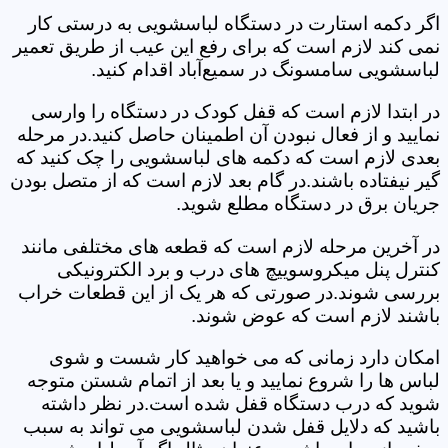
اگر دکمه استارت در دستگاه لباسشویی به درستی کار
نمی کند لازم است که برای رفع این عیب از طریق تعمیر
لباسشویی سامسونگ در سمیع‌آباد اقدام کنید.
در ابتدا لازم است که قفل کودک در دستگاه را وارسی
نمایید و از فعال نبودن آن اطمینان حاصل کنید.در مرحله
بعدی لازم است که دکمه های لباسشویی را چک کنید که
گیر نیفتاده باشند.در گام بعد لازم است که از متصل بودن
جریان برق در دستگاه مطلع شوید.
در آخرین مرحله لازم است که قطعه های مختلفی مانند
کنترل پنل میکروسوییچ های درب و برد الکترونیکی
بررسی شوند.در صورتی که هر یک از این قطعات خراب
باشند لازم است که عوض شوند.
امکان دارد زمانی که می خواهید کار شست و شوی
لباس ها را شروع نمایید و یا بعد از اتمام شستن متوجه
شوید که درب دستگاه قفل شده است.در نظر داشته
باشید که دلایل قفل شدن لباسشویی می تواند به سبب