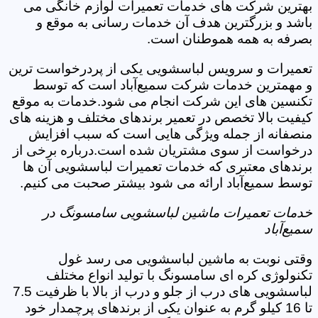
بهترین شرکت های خدمات تعمیرات لوازم خانگی می
باشد و بزرگترین هدف آن خدمات رسانی به موقع و
بصرفه به همه هموطنان است.
تعمیرات و سرویس لباسشویی یکی از پردرخواست ترین
و مهمترین خدمات شرکت سمیع‌آباد است که توسط
تکنسین های این شرکت انجام می شود.خدمات به موقع
کیفیت بالا تخصص در تعمیر برندهای مختلف و هزینه های
منصفانه از جمله ویژگی هایی است که سبب افزایش
درخواست از سوی مشتریان شده است.درباره برخی از
برندهای معتبری که خدمات تعمیرات لباسشویی آن ها
توسط سمیع‌آباد ارائه می شود بیشتر صحبت می کنیم.
خدمات تعمیرات ماشین لباسشویی سامسونگ در
سمیع‌آباد
وقتی نوبت به ماشین لباسشویی می رسد غول
تکنولوژی کره ای سامسونگ با تولید انواع مختلف
لباسشویی های درب از جلو و درب از بالا با ظرفیت 7.5
تا 16 کیلو گرم به عنوان یکی از برندهای پرچمدار خود