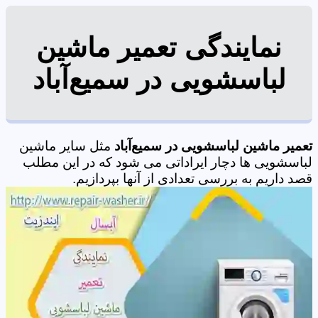
نمایندگی تعمیر ماشین
لباسشویی در سمیع‌آباد
تعمیر ماشین لباسشویی در سمیع‌آباد
مثل سایر ماشین
لباسشویی ها دچار ایراداتی می شود که در این مطلب
قصد داریم به بررسی تعدادی از آنها بپردازیم.