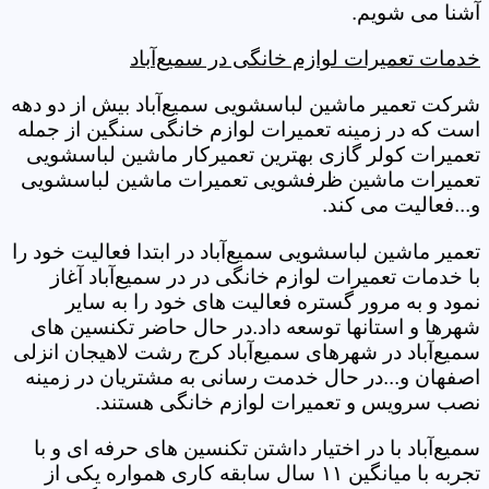
آشنا می شویم.
خدمات تعمیرات لوازم خانگی در سمیع‌آباد
شرکت تعمیر ماشین لباسشویی سمیع‌آباد بیش از دو دهه
است که در زمینه تعمیرات لوازم خانگی سنگین از جمله
تعمیرات کولر گازی بهترین تعمیرکار ماشین لباسشویی
تعمیرات ماشین ظرفشویی تعمیرات ماشین لباسشویی
و...فعالیت می کند.
تعمیر ماشین لباسشویی سمیع‌آباد در ابتدا فعالیت خود را
با خدمات تعمیرات لوازم خانگی در در سمیع‌آباد آغاز
نمود و به مرور گستره فعالیت های خود را به سایر
شهرها و استانها توسعه داد.در حال حاضر تکنسین های
سمیع‌آباد در شهرهای سمیع‌آباد کرج رشت لاهیجان انزلی
اصفهان و...در حال خدمت رسانی به مشتریان در زمینه
نصب سرویس و تعمیرات لوازم خانگی هستند.
سمیع‌آباد با در اختیار داشتن تکنسین های حرفه ای و با
تجربه با میانگین ۱۱ سال سابقه کاری همواره یکی از