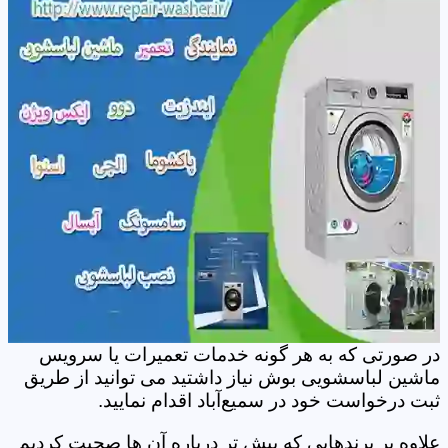
در صورتی که به هر گونه خدمات تعمیرات یا سرویس
ماشین لباسشویی بوش نیاز داشتید می توانید از طریق
ثبت درخواست خود در سمیع‌آباد اقدام نمایید.
علاوه بر برندهایی که پیش تر درباره آن ها صحبت کردیم