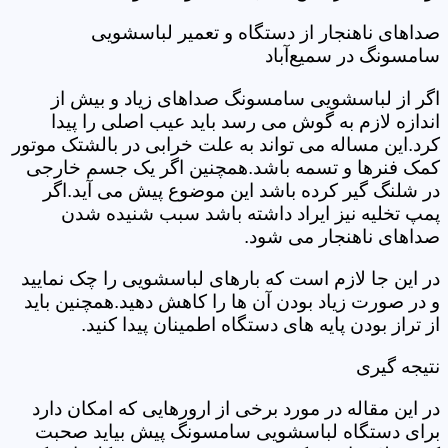
صداهای ناهنجار از دستگاه و تعمیر لباسشویی
سامسونگ در سمیع‌آباد
اگر از لباسشویی سامسونگ صداهای زیاد و بیش از
اندازه لازم به گوش می رسد باید عیب اصلی را پیدا
کرد.این مساله می تواند به علت خرابی در بالشتک موتور
کمک فنرها و تسمه باشد.همچنین اگر یک جسم خارجی
در شلنگ گیر کرده باشد این موضوع پیش می آید.اگر
پمپ تخلیه نیز ایراد داشته باشد سبب شنیده شدن
صداهای ناهنجار می شود.
در این جا لازم است که بارهای لباسشویی را چک نمایید
و در صورت زیاد بودن آن ها را کاهش دهید.همچنین باید
از تراز بودن پایه های دستگاه اطمینان پیدا کنید.
نتیجه گیری
در این مقاله در مورد برخی از ارورهایی که امکان دارد
برای دستگاه لباسشویی سامسونگ پیش بیاید صحبت