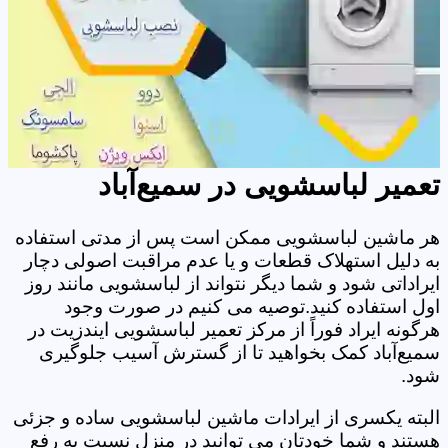
تعمیر لباسشویی در سمیع‌آباد
هر ماشین لباسشویی ممکن است پس از مدتی استفاده
به دلیل استهلاک قطعات و یا عدم مراقبت اصولی دچار
ایراداتی شود و شما دیگر نتواند از لباسشویی مانند روز
اول استفاده کنید.توصیه می کنیم در صورت وجود
هرگونه ایراد فوراً از مرکز تعمیر لباسشویی ایندزیت در
سمیع‌آباد کمک بخواهید تا از گسترش آسیب جلوگیری
شود.
البته یکسری از ایرادات ماشین لباسشویی ساده و جزئی
هستند و شما خودتان می توانید در منزل نسبت به رفع