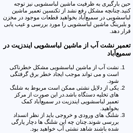
حین بارگیری به ظرفیت ماشین لباسشویی نیز توجه
کنید.چنانچه مشکل رفع نشد از تکنسین تعمیر ماشین
لباسشویی در سمیع‌آباد بخواهید قطعات موجود در مخزن
و بلبرینگ ماشین لباسشویی را مورد بررسی و عیب یابی
قرار دهد.
تعمیر نشت آب از ماشین لباسشویی ایندزیت در
سمیع‌آباد
نشت آب از ماشین لباسشویی مشکل خطرناکی
است و می تواند موجب ایجاد خطر برق گرفتگی
شود.
یکی از دلایل نشتی ممکن است مربوط به شلنگ
های تخلیه دستگاه باشد.در این صورت از مرکز
تعمیر لباسشویی ایندزیت در سمیع‌آباد کمک
بخواهید.
شلنگ های ورودی و خروجی باید از نظر انسداد
بررسی شوند.چنان چه این شلنگ ها دچار پارگی
شده باشند شاهد نشتی آب خواهید بود.