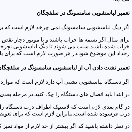
تعمیر لباسشویی سامسونگ در سلفچگان
اگر دیگ لباسشویی سامسونگ نمی چرخد لازم است که برای عی
برای مثال اگر تسمه ها خراب باشند و یا موتور دچار نق
خراب شده باشند سبب می شوند تا دیگ لباسشویی نچرخد.لا
رخداد این موضوع شود.در هر صورت لازم است که برای یاف
تعمیر نشت دادن آب از لباسشویی سامسونگ در سلفچگان
اگر دستگاه لباسشویی نشتی آب دارد لازم است که موار
در ابتدا باید اتصال های دستگاه را چک کنید.در مرحله بع
در گام بعدی لازم است که لاستیک اطراف درب دستگاه را چک
درب فرسوده شده است.بنابراین لازم است که برای تعویض آ
در نظر داشته باشید که اگر بیشتر از حد لازم از مواد تمی