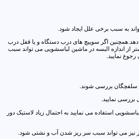
اند به سبب برخی علل ایجاد شود.
دهد.همچنین اگر سوییچ های درب دستگاه و یا قفل درب
ر از اندازه البسه در ماشین لباسشویی می تواند سبب
رجوع نمایید.
ر سلفچگان بررسی شوند.
 بررسی نمایید.
اسشویی استفاده می نمایید به احتمال زیاد لاستیک دور
 امر نیز می تواند سبب سر ریز شدن آب و نشتی شود.