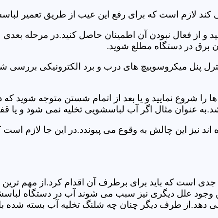
 کند لازم است که برای رفع این عیب از طریق تعمیر لبا
ید و از فعال نبودن آن اطمینان حاصل کنید.در مرحله بعدی
ان برق در دستگاه مطلع شوید.
ترل پنل میکروسوییچ های درب و برد الکترونیکی بررسی شو
را شروع نمایید و یا بعد از اتمام شستن متوجه شوید که
.به عنوان مثال اگر آب لباسشویی تخلیه نمی شود و یا ق
د نیز این چالش به وقوع می پیوندد.در این جا لازم است 
جدی است که باید برای برطرف آن اقدام کرد.از مهم ترین 
 این وجود علل دیگری نیز سبب می شوند آب در دستگاه لباس
 می دهد.از طرف دیگر چنان چه شلنگ تخلیه آب بسته شده با