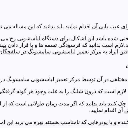
ب یابی آن اقدام نمایید.باید بدانید که این مساله می تو
ص فنی شده باشد این اشکال برای دستگاه لباسشویی رخ می 
زم است بدانید که فرسودگی تسمه ها و یا قرار دادن بیشت
تن ایراد به مرکز تعمیر لباسشویی سامسونگ در سلفچگان 
د مختلفی در آن توسط مرکز تعمیر لباسشویی سامسونگ د
دی لازم است که درون شلنگ را به علت وجود هر گونه گرفتگی
 کنید.باید بدانید که اگر مدت زمان طولانی است که از لب
ن اقدام نمایید.
ز کننده و یا پودرهایی که نامناسب هستند بهره می برید این