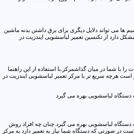
ها می تواند دلایل دیگری برای برق داشتن بدنه ماشین
کل دارد از تکنسین تعمیر لباسشویی ایندزیت در
ا با شما در میان گذاشمرکز.با استفاده از این راهنما
ست هرچه سریع تر با مرکز تعمیر لباسشویی ایندزیت در
ت دستگاه لباسشویی بهره می گیرد
ت دستگاه لباسشویی بهره می گیرد.چنان چه افراد روش
ت در صورتی که دستگاه شما نیاز به تعمیر دارد به مرکز