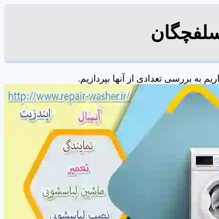
سلفچگان
 به بررسی تعدادی از آنها بپردازیم.