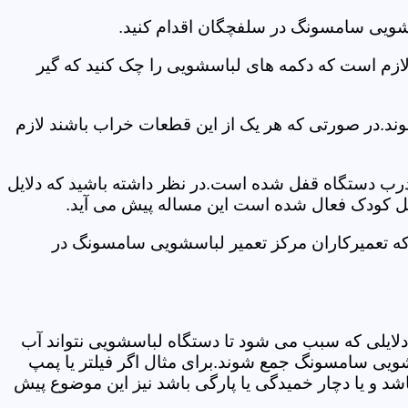
سشویی سامسونگ در سلفچگان اقدام کنید.
 لازم است که دکمه های لباسشویی را چک کنید که گیر
ند.در صورتی که هر یک از این قطعات خراب باشند لازم
 درب دستگاه قفل شده است.در نظر داشته باشید که دلایل
فل کودک فعال شده است این مساله پیش می آید.
که تعمیرکاران مرکز تعمیر لباسشویی سامسونگ در
دلایلی که سبب می شود تا دستگاه لباسشویی نتواند آب
شویی سامسونگ جمع شوند.برای مثال اگر فیلتر یا پمپ
شد و یا دچار خمیدگی یا پارگی باشد نیز این موضوع پیش