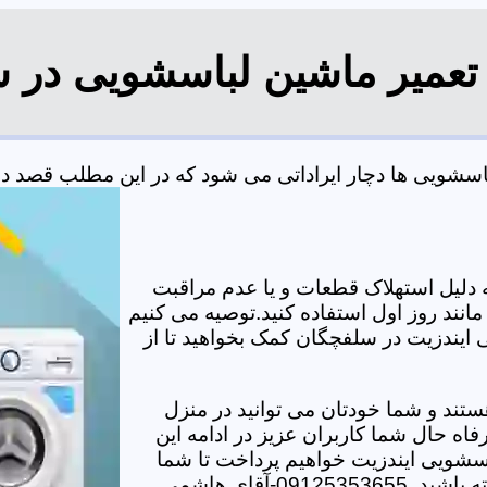
 تعمیر ماشین لباسشویی در 
شویی ها دچار ایراداتی می شود که در این مطلب قصد داریم
دلیل استهلاک قطعات و یا عدم مراقبت
مانند روز اول استفاده کنید.توصیه می کنیم
ی ایندزیت در سلفچگان کمک بخواهید تا از
تند و شما خودتان می توانید در منزل
اه حال شما کاربران عزیز در ادامه این
سشویی ایندزیت خواهیم پرداخت تا شما
-آقای هاشمی