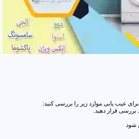
ای عیب یابی موارد زیر را بررسی کنید:
 بررسی قرار دهید.
ض شود