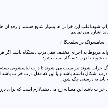
د.اغلب این خرابی ها بسیار شایع هستند و رفع آن ها نیاز
 اشاره می نماییم:
یی سامسونگ در سلفچگان
د مربوط به اجزای مختلف قفل درب دستگاه باشد.اگر هر یک 
بب شوند تا درب دستگاه بسته نشود.
 خراب شوند نیز سبب می شوند تا درب لباسشویی بسته نشو
 درب اشکال داشته باشد و یا این که قفل درب خراب باشد ای
اید به درستی چک شود.
ویی خراب باشد این مساله رخ می دهد.لازم است که برای