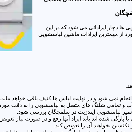
فچگان
ها دچار ایراداتی می شود که در این
ورد از مهمترین ایرادات ماشین لباسشویی
د.
ام نمی شود و در نهایت لباس ها کثیف باقی خواهد ماند.بر
 آب و تمامی شلنگ های متصل به لباسشویی را به دقت مورد
عمیر لباسشویی ایندزیت در سلفچگان بررسی شود.
پارگی شده اند باید ایراد آنها رفع و در صورت نیاز تعوی
تکنسین بخواهید آن را تعویض کند.