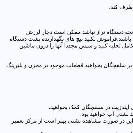
رطرف کند.
نچه دستگاه تراز نباشد ممکن است دچار لرزش
ده باشند.فراموش نکنید پیچ های نگهدارنده پشت دستگاه
کامل تخلیه کنید و سپس مجددا آنها را درون ماشین
در سلفچگان بخواهید قطعات موجود در مخزن و بلبرینگ
 ایندزیت در سلفچگان کمک بخواهید.
 نشتی آب خواهید بود.
براین در صورت مشاهده نشتی بهتر است از مرکز تعمیر