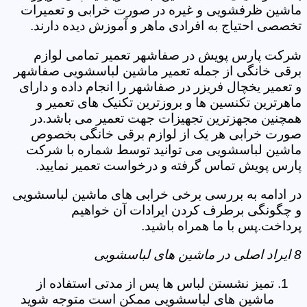
ماشین ظرفشویی و غیره در صورت خرابی و تعمیرات
تخصصی احتیاج به افرادی ماهر و آموزش دیده دارند.
شرکت پارس پویش در صفاشهر تعمیر تمامی لوازم
برقی خانگی از جمله تعمیر ماشین لباسشویی صفاشهر
و تعمیر یخچال فریزر در صفاشهر را انجام داده و دارای
ماهرترین تکنسین ها و بروزترین تکنیک های تعمیر و
همچنین مجهزترین تجهیزات جهت تعمیر می باشد.در
صورت خرابی هر یک از لوازم برقی خانگی بخصوص
ماشین لباسشویی می توانید توسط شماره با شرکت
پارس پویش تماس گرفته و درخواست تعمیر نمایید.
در ادامه به بررسی برخی خرابی های ماشین لباسشویی
و چگونگی برطرف کردن ایرادات آن خواهیم
پرداخت.پس با ما همراه باشید.
8 ایراد اصلی در ماشین های لباسشویی
تمیز نشستن لباس ها پس از مدتی استفاده از
ماشین های لباسشویی ممکن است متوجه شوید