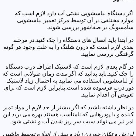
اگر دستگاه لباسشویی نشتی آب دارد لازم است که
موارد مختلفی در آن توسط مرکز تعمیر لباسشویی
سامسونگ در صفاشهر بررسی شوند.
در ابتدا باید اتصال های دستگاه را چک کنید.در مرحله
بعدی لازم است که درون شلنگ را به علت وجود هر گونه
گرفتگی بررسی نمایید.
در گام بعدی لازم است که لاستیک اطراف درب دستگاه
را چک کنید.باید بدانید که اگر مدت زمان طولانی است که
از لباسشویی استفاده می نمایید به احتمال زیاد لاستیک
دور درب فرسوده شده است.بنابراین لازم است که برای
تعویض آن اقدام نمایید.
در نظر داشته باشید که اگر بیشتر از حد لازم از مواد تمیز
کننده و یا پودرهایی که نامناسب هستند بهره می برید این
امر نیز می تواند سبب سر ریز شدن آب و نشتی شود.
لرزش و تکان خوردن زیاد و بیش از اندازه توسط ماشین