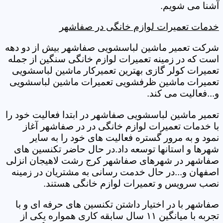
آشنا می شویم.
خدمات تعمیرات لوازم خانگی در صفاشهر
شرکت تعمیر ماشین لباسشویی صفاشهر بیش از دو دهه
است که در زمینه تعمیرات لوازم خانگی سنگین از جمله
تعمیرات کولر گازی بهترین تعمیرکار ماشین لباسشویی
تعمیرات ماشین ظرفشویی تعمیرات ماشین لباسشویی
و...فعالیت می کند.
تعمیر ماشین لباسشویی صفاشهر در ابتدا فعالیت خود را
با خدمات تعمیرات لوازم خانگی در در صفاشهر آغاز
نمود و به مرور گستره فعالیت های خود را به سایر
شهرها و استانها توسعه داد.در حال حاضر تکنسین های
صفاشهر در شهرهای صفاشهر کرج رشت لاهیجان انزلی
اصفهان و...در حال خدمت رسانی به مشتریان در زمینه
نصب سرویس و تعمیرات لوازم خانگی هستند.
صفاشهر با در اختیار داشتن تکنسین های حرفه ای و با
تجربه با میانگین ۱۱ سال سابقه کاری همواره یکی از