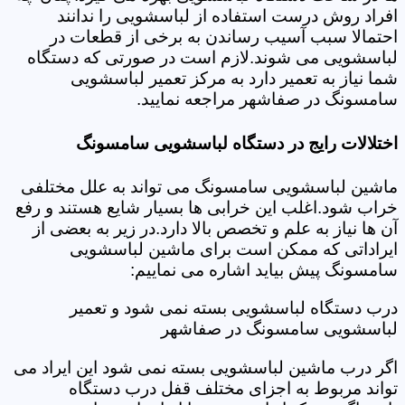
افراد روش درست استفاده از لباسشویی را ندانند
احتمالا سبب آسیب رساندن به برخی از قطعات در
لباسشویی می شوند.لازم است در صورتی که دستگاه
شما نیاز به تعمیر دارد به مرکز تعمیر لباسشویی
سامسونگ در صفاشهر مراجعه نمایید.
اختلالات رایج در دستگاه لباسشویی سامسونگ
ماشین لباسشویی سامسونگ می تواند به علل مختلفی
خراب شود.اغلب این خرابی ها بسیار شایع هستند و رفع
آن ها نیاز به علم و تخصص بالا دارد.در زیر به بعضی از
ایراداتی که ممکن است برای ماشین لباسشویی
سامسونگ پیش بیاید اشاره می نماییم:
درب دستگاه لباسشویی بسته نمی شود و تعمیر
لباسشویی سامسونگ در صفاشهر
اگر درب ماشین لباسشویی بسته نمی شود این ایراد می
تواند مربوط به اجزای مختلف قفل درب دستگاه