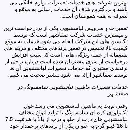
بهترین شرکت های خدمات تعمیرات لوازم خانگی می
باشد و بزرگترین هدف آن خدمات رسانی به موقع و
بصرفه به همه هموطنان است.
تعمیرات و سرویس لباسشویی یکی از پردرخواست ترین
و مهمترین خدمات شرکت صفاشهر است که توسط
تکنسین های این شرکت انجام می شود.خدمات به موقع
کیفیت بالا تخصص در تعمیر برندهای مختلف و هزینه های
منصفانه از جمله ویژگی هایی است که سبب افزایش
درخواست از سوی مشتریان شده است.درباره برخی از
برندهای معتبری که خدمات تعمیرات لباسشویی آن ها
توسط صفاشهر ارائه می شود بیشتر صحبت می کنیم.
خدمات تعمیرات ماشین لباسشویی سامسونگ در
صفاشهر
وقتی نوبت به ماشین لباسشویی می رسد غول
تکنولوژی کره ای سامسونگ با تولید انواع مختلف
لباسشویی های درب از جلو و درب از بالا با ظرفیت 7.5
تا 16 کیلو گرم به عنوان یکی از برندهای پرچمدار خود