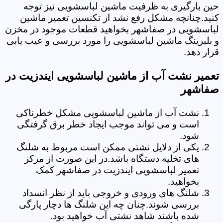
حین بارگیری به ظرفیت ماشین لباسشویی نیز توجه
کنید.چنانچه مشکل رفع نشد از تکنسین تعمیر ماشین
لباسشویی در صفاشهر بخواهید قطعات موجود در مخزن
و بلبرینگ ماشین لباسشویی را مورد بررسی و عیب یابی
قرار دهد.
تعمیر نشت آب از ماشین لباسشویی ایندزیت در
صفاشهر
نشت آب از ماشین لباسشویی مشکل خطرناکی
است و می تواند موجب ایجاد خطر برق گرفتگی
شود.
یکی از دلایل نشتی ممکن است مربوط به شلنگ
های تخلیه دستگاه باشد.در این صورت از مرکز
تعمیر لباسشویی ایندزیت در صفاشهر کمک
بخواهید.
شلنگ های ورودی و خروجی باید از نظر انسداد
بررسی شوند.چنان چه این شلنگ ها دچار پارگی
شده باشند شاهد نشتی آب خواهید بود.