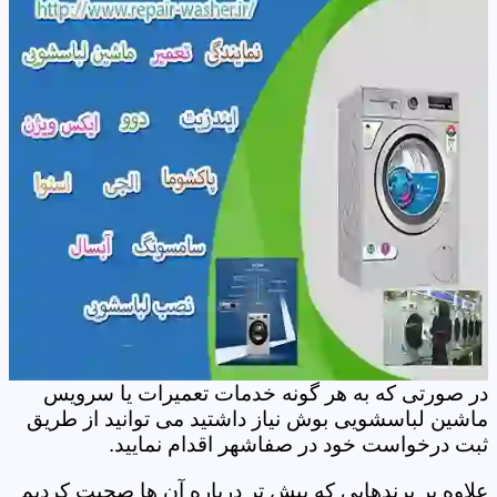
در صورتی که به هر گونه خدمات تعمیرات یا سرویس
ماشین لباسشویی بوش نیاز داشتید می توانید از طریق
ثبت درخواست خود در صفاشهر اقدام نمایید.
علاوه بر برندهایی که پیش تر درباره آن ها صحبت کردیم