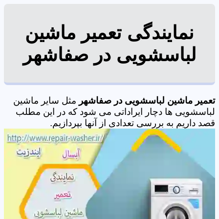
نمایندگی تعمیر ماشین
لباسشویی در صفاشهر
تعمیر ماشین لباسشویی در صفاشهر
مثل سایر ماشین
لباسشویی ها دچار ایراداتی می شود که در این مطلب
قصد داریم به بررسی تعدادی از آنها بپردازیم.