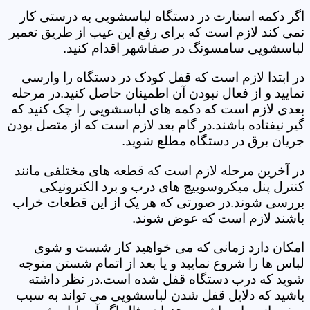
اگر دکمه استارت در دستگاه لباسشویی به درستی کار
نمی کند لازم است که برای رفع این عیب از طریق تعمیر
لباسشویی سامسونگ در صفاشهر اقدام کنید.
در ابتدا لازم است که قفل کودک در دستگاه را وارسی
نمایید و از فعال نبودن آن اطمینان حاصل کنید.در مرحله
بعدی لازم است که دکمه های لباسشویی را چک کنید که
گیر نیفتاده باشند.در گام بعد لازم است که از متصل بودن
جریان برق در دستگاه مطلع شوید.
در آخرین مرحله لازم است که قطعه های مختلفی مانند
کنترل پنل میکروسوییچ های درب و برد الکترونیکی
بررسی شوند.در صورتی که هر یک از این قطعات خراب
باشند لازم است که عوض شوند.
امکان دارد زمانی که می خواهید کار شست و شوی
لباس ها را شروع نمایید و یا بعد از اتمام شستن متوجه
شوید که درب دستگاه قفل شده است.در نظر داشته
باشید که دلایل قفل شدن لباسشویی می تواند به سبب