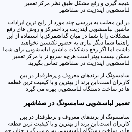
نتیجه گیری و رفع مشکل طبق نظر مرکز تعمیر
لباسشویی ایندزیت در صفاشهر
در این مطلب به بررسی چند مورد از رایج ترین ایرادات
ماشین لباسشویی ایندزیت پرداخمرکز و روش های رفع
مشکلات را با شما در میان گذاشمرکز.با استفاده از این
راهنما شما دیگر نیازی به حضور تکنسین نخواهید
داشت.اما اگر رفع مشکلات ماشین لباسشویی برای شما
ممکن نیست بهتر است هرچه سریع تر با مرکز تعمیر
لباسشویی ایندزیت در صفاشهر تماس بگیرید.
سامسونگ از برندهای معروف و پرطرفدار در بین
کاربران است.این برند از بهترین و با کیفیت ترین قطعه
ها در ساخت دستگاه لباسشویی بهره می گیرد
تعمیر لباسشویی سامسونگ در صفاشهر
سامسونگ از برندهای معروف و پرطرفدار در بین
کاربران است.این برند از بهترین و با کیفیت ترین قطعه
ها در ساخت دستگاه لباسشویی بهره می گیرد.چنان چه