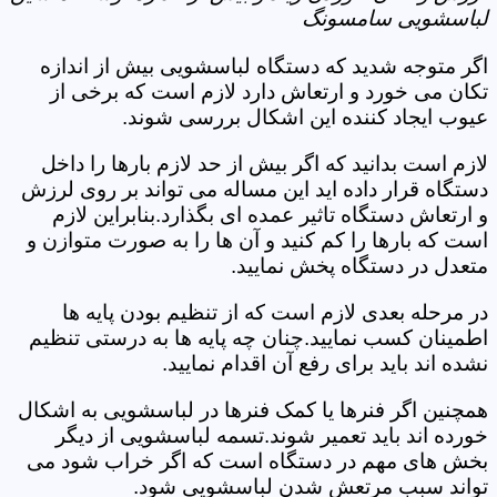
لباسشویی سامسونگ
اگر متوجه شدید که دستگاه لباسشویی بیش از اندازه
تکان می خورد و ارتعاش دارد لازم است که برخی از
عیوب ایجاد کننده این اشکال بررسی شوند.
لازم است بدانید که اگر بیش از حد لازم بارها را داخل
دستگاه قرار داده اید این مساله می تواند بر روی لرزش
و ارتعاش دستگاه تاثیر عمده ای بگذارد.بنابراین لازم
است که بارها را کم کنید و آن ها را به صورت متوازن و
متعدل در دستگاه پخش نمایید.
در مرحله بعدی لازم است که از تنظیم بودن پایه ها
اطمینان کسب نمایید.چنان چه پایه ها به درستی تنظیم
نشده اند باید برای رفع آن اقدام نمایید.
همچنین اگر فنرها یا کمک فنرها در لباسشویی به اشکال
خورده اند باید تعمیر شوند.تسمه لباسشویی از دیگر
بخش های مهم در دستگاه است که اگر خراب شود می
تواند سبب مرتعش شدن لباسشویی شود.