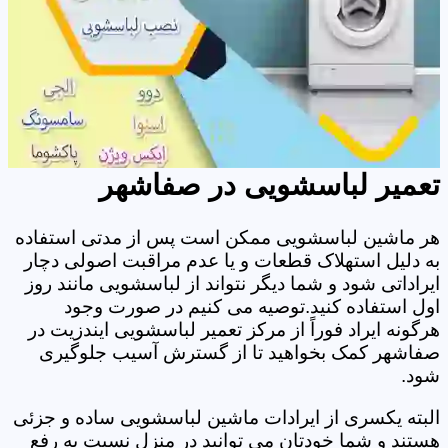
تعمیر لباسشویی در صفاشهر
هر ماشین لباسشویی ممکن است پس از مدتی استفاده
به دلیل استهلاک قطعات و یا عدم مراقبت اصولی دچار
ایراداتی شود و شما دیگر نتواند از لباسشویی مانند روز
اول استفاده کنید.توصیه می کنیم در صورت وجود
هرگونه ایراد فوراً از مرکز تعمیر لباسشویی ایندزیت در
صفاشهر کمک بخواهید تا از گسترش آسیب جلوگیری
شود.
البته یکسری از ایرادات ماشین لباسشویی ساده و جزئی
هستند و شما خودتان می توانید در منزل نسبت به رفع