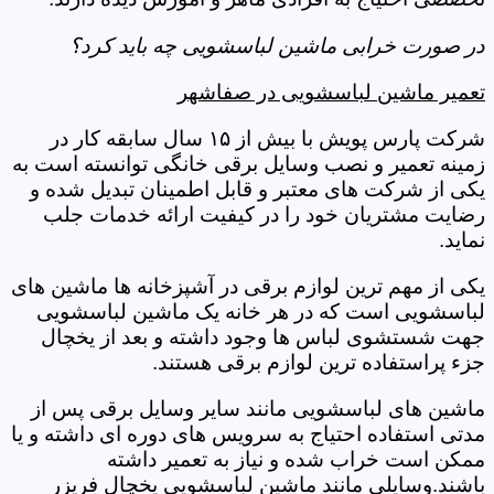
در صورت خرابی ماشین لباسشویی چه باید کرد؟
تعمیر ماشین لباسشویی در صفاشهر
شرکت پارس پویش با بیش از ۱۵ سال سابقه کار در
زمینه تعمیر و نصب وسایل برقی خانگی توانسته است به
یکی از شرکت های معتبر و قابل اطمینان تبدیل شده و
رضایت مشتریان خود را در کیفیت ارائه خدمات جلب
نماید.
یکی از مهم ترین لوازم برقی در آشپزخانه ها ماشین های
لباسشویی است که در هر خانه یک ماشین لباسشویی
جهت شستشوی لباس ها وجود داشته و بعد از یخچال
جزء پراستفاده ترین لوازم برقی هستند.
ماشین های لباسشویی مانند سایر وسایل برقی پس از
مدتی استفاده احتیاج به سرویس های دوره ای داشته و یا
ممکن است خراب شده و نیاز به تعمیر داشته
باشند.وسایلی مانند ماشین لباسشویی یخچال فریزر