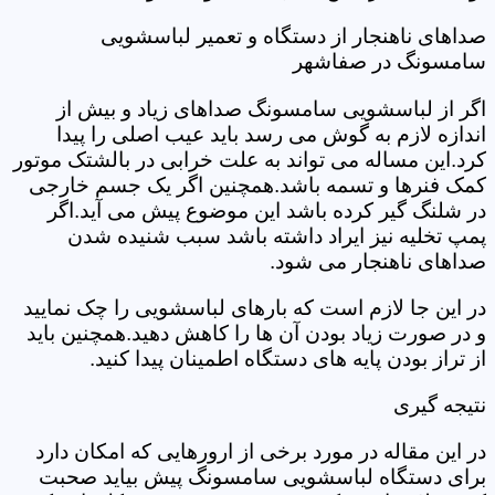
صداهای ناهنجار از دستگاه و تعمیر لباسشویی
سامسونگ در صفاشهر
اگر از لباسشویی سامسونگ صداهای زیاد و بیش از
اندازه لازم به گوش می رسد باید عیب اصلی را پیدا
کرد.این مساله می تواند به علت خرابی در بالشتک موتور
کمک فنرها و تسمه باشد.همچنین اگر یک جسم خارجی
در شلنگ گیر کرده باشد این موضوع پیش می آید.اگر
پمپ تخلیه نیز ایراد داشته باشد سبب شنیده شدن
صداهای ناهنجار می شود.
در این جا لازم است که بارهای لباسشویی را چک نمایید
و در صورت زیاد بودن آن ها را کاهش دهید.همچنین باید
از تراز بودن پایه های دستگاه اطمینان پیدا کنید.
نتیجه گیری
در این مقاله در مورد برخی از ارورهایی که امکان دارد
برای دستگاه لباسشویی سامسونگ پیش بیاید صحبت