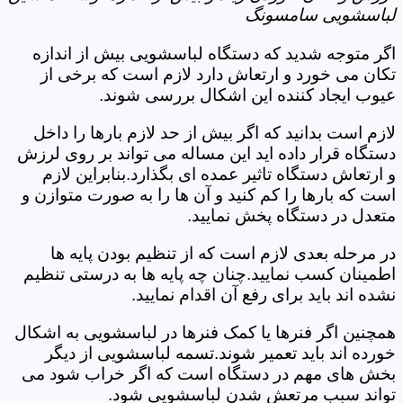
لباسشویی سامسونگ
اگر متوجه شدید که دستگاه لباسشویی بیش از اندازه
تکان می خورد و ارتعاش دارد لازم است که برخی از
عیوب ایجاد کننده این اشکال بررسی شوند.
لازم است بدانید که اگر بیش از حد لازم بارها را داخل
دستگاه قرار داده اید این مساله می تواند بر روی لرزش
و ارتعاش دستگاه تاثیر عمده ای بگذارد.بنابراین لازم
است که بارها را کم کنید و آن ها را به صورت متوازن و
متعدل در دستگاه پخش نمایید.
در مرحله بعدی لازم است که از تنظیم بودن پایه ها
اطمینان کسب نمایید.چنان چه پایه ها به درستی تنظیم
نشده اند باید برای رفع آن اقدام نمایید.
همچنین اگر فنرها یا کمک فنرها در لباسشویی به اشکال
خورده اند باید تعمیر شوند.تسمه لباسشویی از دیگر
بخش های مهم در دستگاه است که اگر خراب شود می
تواند سبب مرتعش شدن لباسشویی شود.