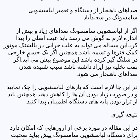
صداهای ناهنجار از دستگاه و تعمیر لباسشویی
سامسونگ در سعیدآباد
اگر از لباسشویی سامسونگ صداهای زیاد و بیش از
اندازه لازم به گوش می رسد باید عیب اصلی را پیدا
کرد.این مساله می تواند به علت خرابی در بالشتک موتور
کمک فنرها و تسمه باشد.همچنین اگر یک جسم خارجی
در شلنگ گیر کرده باشد این موضوع پیش می آید.اگر
پمپ تخلیه نیز ایراد داشته باشد سبب شنیده شدن
صداهای ناهنجار می شود.
در این جا لازم است که بارهای لباسشویی را چک نمایید
و در صورت زیاد بودن آن ها را کاهش دهید.همچنین باید
از تراز بودن پایه های دستگاه اطمینان پیدا کنید.
نتیجه گیری
در این مقاله در مورد برخی از ارورهایی که امکان دارد
برای دستگاه لباسشویی سامسونگ پیش بیاید صحبت