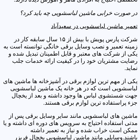
در صورت خرابی ماشین لباسشویی چه باید کرد؟
تعمیر ماشین لباسشویی در سعیدآباد
شرکت پارس پویش با بیش از ۱۵ سال سابقه کار در
زمینه تعمیر و نصب وسایل برقی خانگی توانسته است به
یکی از شرکت های معتبر و قابل اطمینان تبدیل شده و
رضایت مشتریان خود را در کیفیت ارائه خدمات جلب
نماید.
یکی از مهم ترین لوازم برقی در آشپزخانه ها ماشین های
لباسشویی است که در هر خانه یک ماشین لباسشویی
جهت شستشوی لباس ها وجود داشته و بعد از یخچال
جزء پراستفاده ترین لوازم برقی هستند.
ماشین های لباسشویی مانند سایر وسایل برقی پس از
مدتی استفاده احتیاج به سرویس های دوره ای داشته و یا
ممکن است خراب شده و نیاز به تعمیر داشته
باشند.وسایلی مانند ماشین لباسشویی یخچال فریزر