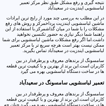
نتیجه گیری و رفع مشکل طبق نظر مرکز تعمیر
لباسشویی ایندزیت در سعیدآباد
در این مطلب به بررسی چند مورد از رایج ترین ایرادات
ماشین لباسشویی ایندزیت پرداخمرکز و روش های رفع
مشکلات را با شما در میان گذاشمرکز.با استفاده از این
راهنما شما دیگر نیازی به حضور تکنسین نخواهید
داشت.اما اگر رفع مشکلات ماشین لباسشویی برای شما
ممکن نیست بهتر است هرچه سریع تر با مرکز تعمیر
لباسشویی ایندزیت در سعیدآباد تماس بگیرید.
سامسونگ از برندهای معروف و پرطرفدار در بین
کاربران است.این برند از بهترین و با کیفیت ترین قطعه
ها در ساخت دستگاه لباسشویی بهره می گیرد
تعمیر لباسشویی سامسونگ در سعیدآباد
سامسونگ از برندهای معروف و پرطرفدار در بین
کاربران است.این برند از بهترین و با کیفیت ترین قطعه
ها در ساخت دستگاه لباسشویی بهره می گیرد.چنان چه