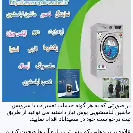
در صورتی که به هر گونه خدمات تعمیرات یا سرویس
ماشین لباسشویی بوش نیاز داشتید می توانید از طریق
ثبت درخواست خود در سعیدآباد اقدام نمایید.
علاوه بر برندهایی که پیش تر درباره آن ها صحبت کردیم