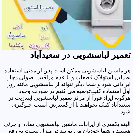
تعمیر لباسشویی در سعیدآباد
هر ماشین لباسشویی ممکن است پس از مدتی استفاده
به دلیل استهلاک قطعات و یا عدم مراقبت اصولی دچار
ایراداتی شود و شما دیگر نتواند از لباسشویی مانند روز
اول استفاده کنید.توصیه می کنیم در صورت وجود
هرگونه ایراد فوراً از مرکز تعمیر لباسشویی ایندزیت در
سعیدآباد کمک بخواهید تا از گسترش آسیب جلوگیری
شود.
البته یکسری از ایرادات ماشین لباسشویی ساده و جزئی
هستند و شما خودتان می توانید در منزل نسبت به رفع