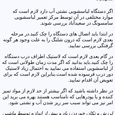
اگر دستگاه لباسشویی نشتی آب دارد لازم است که
موارد مختلفی در آن توسط مرکز تعمیر لباسشویی
سامسونگ در سعیدآباد بررسی شوند.
در ابتدا باید اتصال های دستگاه را چک کنید.در مرحله
بعدی لازم است که درون شلنگ را به علت وجود هر گونه
گرفتگی بررسی نمایید.
در گام بعدی لازم است که لاستیک اطراف درب دستگاه
را چک کنید.باید بدانید که اگر مدت زمان طولانی است که
از لباسشویی استفاده می نمایید به احتمال زیاد لاستیک
دور درب فرسوده شده است.بنابراین لازم است که برای
تعویض آن اقدام نمایید.
در نظر داشته باشید که اگر بیشتر از حد لازم از مواد تمیز
کننده و یا پودرهایی که نامناسب هستند بهره می برید این
امر نیز می تواند سبب سر ریز شدن آب و نشتی شود.
لرزش و تکان خوردن زیاد و بیش از اندازه توسط ماشین