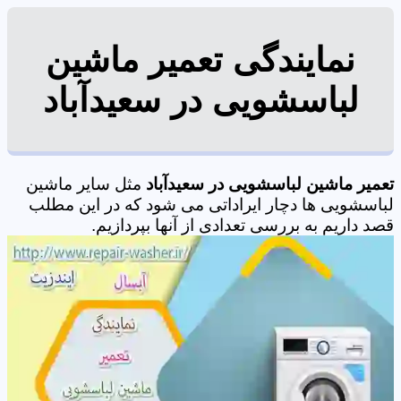
نمایندگی تعمیر ماشین
لباسشویی در سعیدآباد
تعمیر ماشین لباسشویی در سعیدآباد
مثل سایر ماشین
لباسشویی ها دچار ایراداتی می شود که در این مطلب
قصد داریم به بررسی تعدادی از آنها بپردازیم.