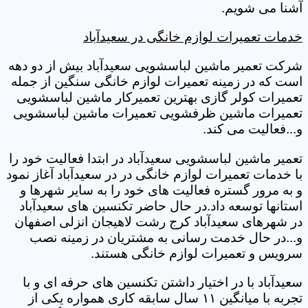
آشنا می شویم.
خدمات تعمیرات لوازم خانگی در سعیدآباد
شرکت تعمیر ماشین لباسشویی سعیدآباد بیش از دو دهه
است که در زمینه تعمیرات لوازم خانگی سنگین از جمله
تعمیرات کولر گازی بهترین تعمیرکار ماشین لباسشویی
تعمیرات ماشین ظرفشویی تعمیرات ماشین لباسشویی
و...فعالیت می کند.
تعمیر ماشین لباسشویی سعیدآباد در ابتدا فعالیت خود را
با خدمات تعمیرات لوازم خانگی در در سعیدآباد آغاز نمود
و به مرور گستره فعالیت های خود را به سایر شهرها و
استانها توسعه داد.در حال حاضر تکنسین های سعیدآباد
در شهرهای سعیدآباد کرج رشت لاهیجان انزلی اصفهان
و...در حال خدمت رسانی به مشتریان در زمینه نصب
سرویس و تعمیرات لوازم خانگی هستند.
سعیدآباد با در اختیار داشتن تکنسین های حرفه ای و با
تجربه با میانگین ۱۱ سال سابقه کاری همواره یکی از