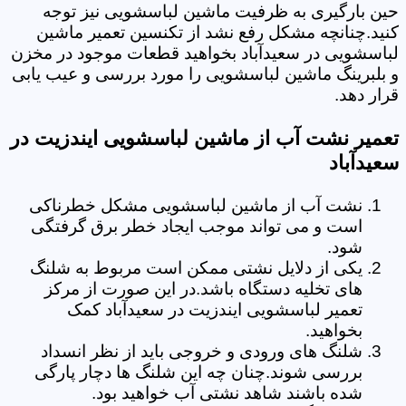
حین بارگیری به ظرفیت ماشین لباسشویی نیز توجه
کنید.چنانچه مشکل رفع نشد از تکنسین تعمیر ماشین
لباسشویی در سعیدآباد بخواهید قطعات موجود در مخزن
و بلبرینگ ماشین لباسشویی را مورد بررسی و عیب یابی
قرار دهد.
تعمیر نشت آب از ماشین لباسشویی ایندزیت در
سعیدآباد
نشت آب از ماشین لباسشویی مشکل خطرناکی
است و می تواند موجب ایجاد خطر برق گرفتگی
شود.
یکی از دلایل نشتی ممکن است مربوط به شلنگ
های تخلیه دستگاه باشد.در این صورت از مرکز
تعمیر لباسشویی ایندزیت در سعیدآباد کمک
بخواهید.
شلنگ های ورودی و خروجی باید از نظر انسداد
بررسی شوند.چنان چه این شلنگ ها دچار پارگی
شده باشند شاهد نشتی آب خواهید بود.