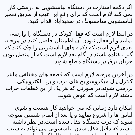
اگر دکمه استارت در دستگاه لباسشویی به درستی کار
نمی کند لازم است که برای رفع این عیب از طریق تعمیر
لباسشویی سامسونگ در سعیدآباد اقدام کنید.
در ابتدا لازم است که قفل کودک در دستگاه را وارسی
نمایید و از فعال نبودن آن اطمینان حاصل کنید.در مرحله
بعدی لازم است که دکمه های لباسشویی را چک کنید که
گیر نیفتاده باشند.در گام بعد لازم است که از متصل بودن
جریان برق در دستگاه مطلع شوید.
در آخرین مرحله لازم است که قطعه های مختلفی مانند
کنترل پنل میکروسوییچ های درب و برد الکترونیکی
بررسی شوند.در صورتی که هر یک از این قطعات خراب
باشند لازم است که عوض شوند.
امکان دارد زمانی که می خواهید کار شست و شوی
لباس ها را شروع نمایید و یا بعد از اتمام شستن متوجه
شوید که درب دستگاه قفل شده است.در نظر داشته
باشید که دلایل قفل شدن لباسشویی می تواند به سبب