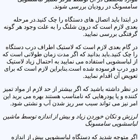
سامسونگ در رودیان بررسی شوند.
در ابتدا باید اتصال های دستگاه را چک کنید.در مرحله
بعدی لازم است که درون شلنگ را به علت وجود هر گونه
گرفتگی بررسی نمایید.
در گام بعدی لازم است که لاستیک اطراف درب دستگاه
را چک کنید.باید بدانید که اگر مدت زمان طولانی است که
از لباسشویی استفاده می نمایید به احتمال زیاد لاستیک
دور درب فرسوده شده است.بنابراین لازم است که برای
تعویض آن اقدام نمایید.
در نظر داشته باشید که اگر بیشتر از حد لازم از مواد تمیز
کننده و یا پودرهایی که نامناسب هستند بهره می برید این
امر نیز می تواند سبب سر ریز شدن آب و نشتی شود.
لرزش و تکان خوردن زیاد و بیش از اندازه توسط ماشین
لباسشویی سامسونگ
اگر متوجه شدید که دستگاه لباسشویی بیش از اندازه