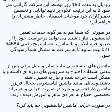
رودیان به مدت 180 روز توسط این شرکت گارانتی می
شود تا به این ترتیب علاوه بر تایید توانایی و تخصص
تعمیرکاران خود موجبات اطمینان خاطر مشتریان را
فراهم آورد.
در صورتی که شما هم به هر گونه خدمات تعمیر
لباسشویی نیاز داشتید می توانید درخواست خود را از
طریق فرم آنلاین و یا تماس با شماره پنج رقمی 54584-
021 ثبت نمایید تا به سرعت به مشکل شما رسیدگی
شود.
ماشین های لباسشویی مانند سایر وسایل برقی پس از
مدتی استفاده احتیاج به سرویس های دوره ای داشته و یا
ممکن است خراب شده و نیاز به تعمیر داشته
باشند.وسایلی مانند ماشین لباسشویی یخچال فریزر
ماشین ظرفشویی و غیره در صورت خرابی و تعمیرات
تخصصی احتیاج به افرادی ماهر و آموزش دیده دارند.
در صورت خرابی ماشین لباسشویی چه باید کرد؟