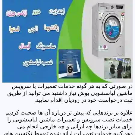
در صورتی که به هر گونه خدمات تعمیرات یا سرویس
ماشین لباسشویی بوش نیاز داشتید می توانید از طریق
ثبت درخواست خود در رودیان اقدام نمایید.
علاوه بر برندهایی که پیش تر درباره آن ها صحبت کردیم
خدمات نصب سرویس و تعمیرات ماشین لباسشویی را
برای سایر برندها چه ایرانی و چه خارجی انجام می
دهد.کلیه خدمات تعمیرات ارائه شده توسط تکنسین های