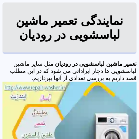
نمایندگی تعمیر ماشین
لباسشویی در رودیان
تعمیر ماشین لباسشویی در رودیان
مثل سایر ماشین
لباسشویی ها دچار ایراداتی می شود که در این مطلب
قصد داریم به بررسی تعدادی از آنها بپردازیم.