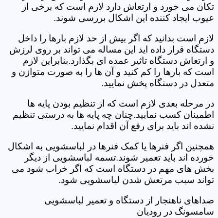
تکان می خورد و ارتعاش دارد لازم است که برخی از
عیوب ایجاد کننده این اشکال بررسی شوند.
لازم است بدانید که اگر بیش از حد لازم بارها را داخل
دستگاه قرار داده اید این مساله می تواند بر روی لرزش
و ارتعاش دستگاه تاثیر عمده ای بگذارد.بنابراین لازم
است که بارها را کم کنید و آن ها را به صورت متوازن و
متعدل در دستگاه پخش نمایید.
در مرحله بعدی لازم است که از تنظیم بودن پایه ها
اطمینان کسب نمایید.چنان چه پایه ها به درستی تنظیم
نشده اند باید برای رفع آن اقدام نمایید.
همچنین اگر فنرها یا کمک فنرها در لباسشویی به اشکال
خورده اند باید تعمیر شوند.تسمه لباسشویی از دیگر
بخش های مهم در دستگاه است که اگر خراب شود می
تواند سبب مرتعش شدن لباسشویی شود.
صداهای ناهنجار از دستگاه و تعمیر لباسشویی
سامسونگ در رودیان