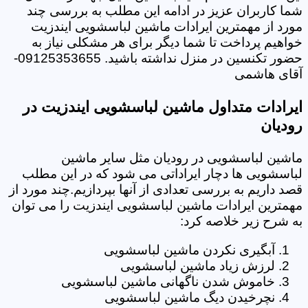
شما کاربران عزیز در ادامه این مطلب به بررسی چند
مورد از مهمترین ایرادات ماشین لباسشویی ایندزیت
خواهیم پرداخت تا شما دیگر برای هر مشکلی نیاز به
حضور تکنسین در منزل نداشته باشید. 09125353655-
آقای هاشمی
ایرادات متداول ماشین لباسشویی ایندزیت در
رودیان
ماشین لباسشویی در رودیان مثل سایر ماشین
لباسشویی ها دچار ایراداتی می شود که در این مطلب
قصد داریم به بررسی تعدادی از آنها بپردازیم.چند مورد از
مهمترین ایرادات ماشین لباسشویی ایندزیت را می توان
به شرح زیر خلاصه کرد:
آبگیری نکردن ماشین لباسشویی
لرزش زیاد ماشین لباسشویی
خاموش شدن ناگهانی ماشین لباسشویی
نچرخیدن دیگ ماشین لباسشویی