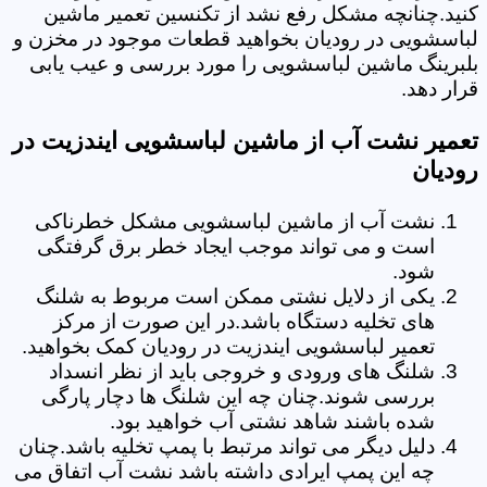
کنید.چنانچه مشکل رفع نشد از تکنسین تعمیر ماشین
لباسشویی در رودیان بخواهید قطعات موجود در مخزن و
بلبرینگ ماشین لباسشویی را مورد بررسی و عیب یابی
قرار دهد.
تعمیر نشت آب از ماشین لباسشویی ایندزیت در
رودیان
نشت آب از ماشین لباسشویی مشکل خطرناکی
است و می تواند موجب ایجاد خطر برق گرفتگی
شود.
یکی از دلایل نشتی ممکن است مربوط به شلنگ
های تخلیه دستگاه باشد.در این صورت از مرکز
تعمیر لباسشویی ایندزیت در رودیان کمک بخواهید.
شلنگ های ورودی و خروجی باید از نظر انسداد
بررسی شوند.چنان چه این شلنگ ها دچار پارگی
شده باشند شاهد نشتی آب خواهید بود.
دلیل دیگر می تواند مرتبط با پمپ تخلیه باشد.چنان
چه این پمپ ایرادی داشته باشد نشت آب اتفاق می