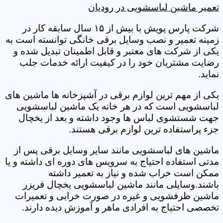
تعمیر ماشین لباسشویی در رودیان
شرکت پارس پویش با بیش از ۱۵ سال سابقه کار در
زمینه تعمیر و نصب وسایل برقی خانگی توانسته است به
یکی از شرکت های معتبر و قابل اطمینان تبدیل شده و
رضایت مشتریان خود را در کیفیت ارائه خدمات جلب
نماید.
یکی از مهم ترین لوازم برقی در آشپزخانه ها ماشین های
لباسشویی است که در هر خانه یک ماشین لباسشویی
جهت شستشوی لباس ها وجود داشته و بعد از یخچال
جزء پراستفاده ترین لوازم برقی هستند.
ماشین های لباسشویی مانند سایر وسایل برقی پس از
مدتی استفاده احتیاج به سرویس های دوره ای داشته و یا
ممکن است خراب شده و نیاز به تعمیر داشته
باشند.وسایلی مانند ماشین لباسشویی یخچال فریزر
ماشین ظرفشویی و غیره در صورت خرابی و تعمیرات
تخصصی احتیاج به افرادی ماهر و آموزش دیده دارند.