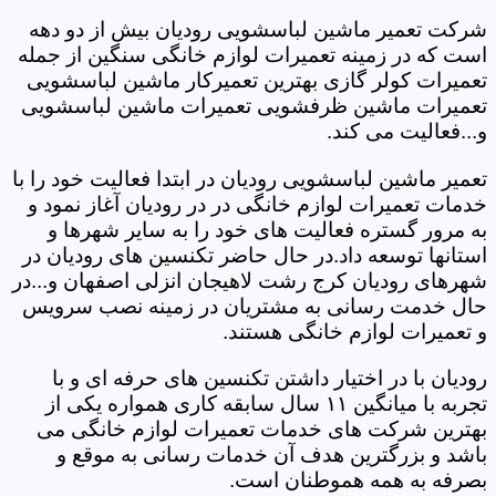
شرکت تعمیر ماشین لباسشویی رودیان بیش از دو دهه
است که در زمینه تعمیرات لوازم خانگی سنگین از جمله
تعمیرات کولر گازی بهترین تعمیرکار ماشین لباسشویی
تعمیرات ماشین ظرفشویی تعمیرات ماشین لباسشویی
و...فعالیت می کند.
تعمیر ماشین لباسشویی رودیان در ابتدا فعالیت خود را با
خدمات تعمیرات لوازم خانگی در در رودیان آغاز نمود و
به مرور گستره فعالیت های خود را به سایر شهرها و
استانها توسعه داد.در حال حاضر تکنسین های رودیان در
شهرهای رودیان کرج رشت لاهیجان انزلی اصفهان و...در
حال خدمت رسانی به مشتریان در زمینه نصب سرویس
و تعمیرات لوازم خانگی هستند.
رودیان با در اختیار داشتن تکنسین های حرفه ای و با
تجربه با میانگین ۱۱ سال سابقه کاری همواره یکی از
بهترین شرکت های خدمات تعمیرات لوازم خانگی می
باشد و بزرگترین هدف آن خدمات رسانی به موقع و
بصرفه به همه هموطنان است.