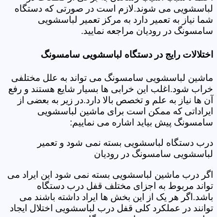
لباسشویی می شوند.لازم است در صورتی که دستگاه
شما نیاز به تعمیر دارد به مرکز تعمیر لباسشویی
سامسونگ در رودیان مراجعه نمایید.
اختلالات رایج در دستگاه لباسشویی سامسونگ
ماشین لباسشویی سامسونگ می تواند به علل مختلفی
خراب شود.اغلب این خرابی ها بسیار شایع هستند و رفع
آن ها نیاز به علم و تخصص بالا دارد.در زیر به بعضی از
ایراداتی که ممکن است برای ماشین لباسشویی
سامسونگ پیش بیاید اشاره می نماییم:
درب دستگاه لباسشویی بسته نمی شود و تعمیر
لباسشویی سامسونگ در رودیان
اگر درب ماشین لباسشویی بسته نمی شود این ایراد می
تواند مربوط به اجزای مختلف قفل درب دستگاه
باشد.اگر هر یک از این بخش ها ایراد داشته باشند می
توانند در عملکرد کلی قفل درب لباسشویی اختلال ایجاد