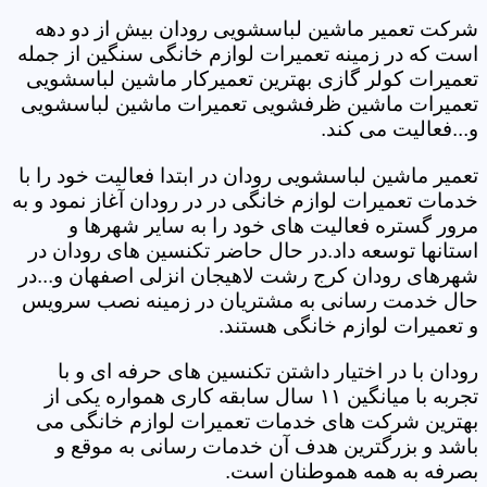
شرکت تعمیر ماشین لباسشویی رودان بیش از دو دهه
است که در زمینه تعمیرات لوازم خانگی سنگین از جمله
تعمیرات کولر گازی بهترین تعمیرکار ماشین لباسشویی
تعمیرات ماشین ظرفشویی تعمیرات ماشین لباسشویی
و...فعالیت می کند.
تعمیر ماشین لباسشویی رودان در ابتدا فعالیت خود را با
خدمات تعمیرات لوازم خانگی در در رودان آغاز نمود و به
مرور گستره فعالیت های خود را به سایر شهرها و
استانها توسعه داد.در حال حاضر تکنسین های رودان در
شهرهای رودان کرج رشت لاهیجان انزلی اصفهان و...در
حال خدمت رسانی به مشتریان در زمینه نصب سرویس
و تعمیرات لوازم خانگی هستند.
رودان با در اختیار داشتن تکنسین های حرفه ای و با
تجربه با میانگین ۱۱ سال سابقه کاری همواره یکی از
بهترین شرکت های خدمات تعمیرات لوازم خانگی می
باشد و بزرگترین هدف آن خدمات رسانی به موقع و
بصرفه به همه هموطنان است.