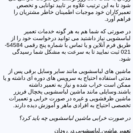
شود تا به این ترتیب علاوه بر تایید توانایی و تخصص
تعمیرکاران خود موجبات اطمینان خاطر مشتریان را
فراهم آورد.
در صورتی که شما هم به هر گونه خدمات تعمیر
لباسشویی نیاز داشتید می توانید درخواست خود را از
طریق فرم آنلاین و یا تماس با شماره پنج رقمی 54584-
021 ثبت نمایید تا به سرعت به مشکل شما رسیدگی
شود.
ماشین های لباسشویی مانند سایر وسایل برقی پس از
مدتی استفاده احتیاج به سرویس های دوره ای داشته و یا
ممکن است خراب شده و نیاز به تعمیر داشته
باشند.وسایلی مانند ماشین لباسشویی یخچال فریزر
ماشین ظرفشویی و غیره در صورت خرابی و تعمیرات
تخصصی احتیاج به افرادی ماهر و آموزش دیده دارند.
در صورت خرابی ماشین لباسشویی چه باید کرد؟
تعمیر ماشین لباسشویی در رودان