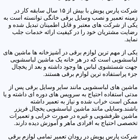
شرکت پارس پویش با بیش از ۱۵ سال سابقه کار در
زمینه تعمیر و نصب وسایل برقی خانگی توانسته است به
یکی از شرکت های معتبر و قابل اطمینان تبدیل شده و
رضایت مشتریان خود را در کیفیت ارائه خدمات جلب
نماید.
یکی از مهم ترین لوازم برقی در آشپزخانه ها ماشین های
لباسشویی است که در هر خانه یک ماشین لباسشویی
جهت شستشوی لباس ها وجود داشته و بعد از یخچال
جزء پراستفاده ترین لوازم برقی هستند.
ماشین های لباسشویی مانند سایر وسایل برقی پس از
مدتی استفاده احتیاج به سرویس های دوره ای داشته و یا
ممکن است خراب شده و نیاز به تعمیر داشته
باشند.وسایلی مانند ماشین لباسشویی یخچال فریزر
ماشین ظرفشویی و غیره در صورت خرابی و تعمیرات
تخصصی احتیاج به افرادی ماهر و آموزش دیده دارند.
شرکت پارس پویش در رودان تعمیر تمامی لوازم برقی