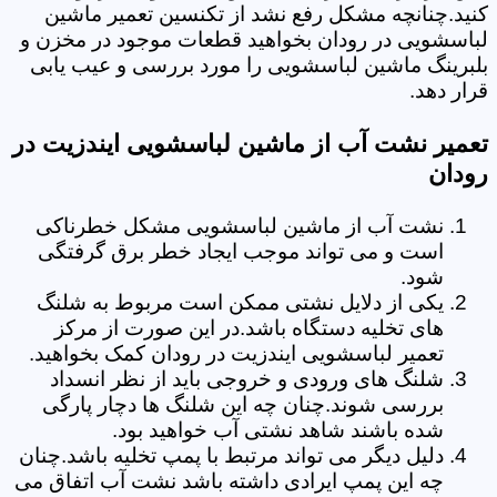
کنید.چنانچه مشکل رفع نشد از تکنسین تعمیر ماشین
لباسشویی در رودان بخواهید قطعات موجود در مخزن و
بلبرینگ ماشین لباسشویی را مورد بررسی و عیب یابی
قرار دهد.
تعمیر نشت آب از ماشین لباسشویی ایندزیت در
رودان
نشت آب از ماشین لباسشویی مشکل خطرناکی
است و می تواند موجب ایجاد خطر برق گرفتگی
شود.
یکی از دلایل نشتی ممکن است مربوط به شلنگ
های تخلیه دستگاه باشد.در این صورت از مرکز
تعمیر لباسشویی ایندزیت در رودان کمک بخواهید.
شلنگ های ورودی و خروجی باید از نظر انسداد
بررسی شوند.چنان چه این شلنگ ها دچار پارگی
شده باشند شاهد نشتی آب خواهید بود.
دلیل دیگر می تواند مرتبط با پمپ تخلیه باشد.چنان
چه این پمپ ایرادی داشته باشد نشت آب اتفاق می