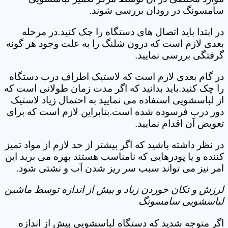
سامسونگ در رودان بررسی شوند.
در ابتدا باید اتصال های دستگاه را چک کنید.در مرحله
بعدی لازم است که درون شلنگ را به علت وجود هر گونه
گرفتگی بررسی نمایید.
در گام بعدی لازم است که لاستیک اطراف درب دستگاه
را چک کنید.باید بدانید که اگر مدت زمان طولانی است که
از لباسشویی استفاده می نمایید به احتمال زیاد لاستیک
دور درب فرسوده شده است.بنابراین لازم است که برای
تعویض آن اقدام نمایید.
در نظر داشته باشید که اگر بیشتر از حد لازم از مواد تمیز
کننده و یا پودرهایی که نامناسب هستند بهره می برید این
امر نیز می تواند سبب سر ریز شدن آب و نشتی شود.
لرزش و تکان خوردن زیاد و بیش از اندازه توسط ماشین
لباسشویی سامسونگ
اگر متوجه شدید که دستگاه لباسشویی بیش از اندازه