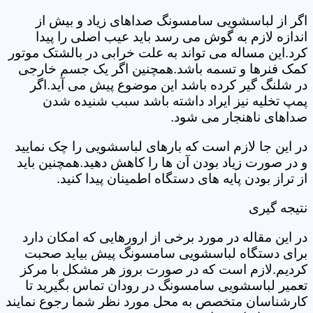
اگر از لباسشویی سامسونگ صداهای زیاد و بیش از
اندازه لازم به گوش می رسد باید عیب اصلی را پیدا
کرد.این مساله می تواند به علت خرابی در بالشتک موتور
کمک فنرها و تسمه باشد.همچنین اگر یک جسم خارجی
در شلنگ گیر کرده باشد این موضوع پیش می آید.اگر
پمپ تخلیه نیز ایراد داشته باشد سبب شنیده شدن
صداهای ناهنجار می شود.
در این جا لازم است که بارهای لباسشویی را چک نمایید
و در صورت زیاد بودن آن ها را کاهش دهید.همچنین باید
از تراز بودن پایه های دستگاه اطمینان پیدا کنید.
نتیجه گیری
در این مقاله در مورد برخی از ارورهایی که امکان دارد
برای دستگاه لباسشویی سامسونگ پیش بیاید صحبت
کردیم.لازم است که در صورت بروز هر مشکل با مرکز
تعمیر لباسشویی سامسونگ در رودان تماس بگیرید تا
کارشناسان متخصص به محل مورد نظر شما رجوع نمایند