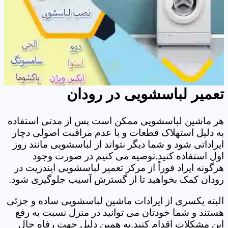
تعمیر لباسشویی در رودان
هر ماشین لباسشویی ممکن است پس از مدتی استفاده
به دلیل استهلاک قطعات و یا عدم مراقبت اصولی دچار
ایراداتی شود و شما دیگر نتواند از لباسشویی مانند روز
اول استفاده کنید.توصیه می کنیم در صورت وجود
هرگونه ایراد فوراً از مرکز تعمیر لباسشویی ایندزیت در
رودان کمک بخواهید تا از گسترش آسیب جلوگیری شود.
البته یکسری از ایرادات ماشین لباسشویی ساده و جزئی
هستند و شما خودتان می توانید در منزل نسبت به رفع
این مشکلات اقدام کنید.به همین دلیل جهت رفاه حال