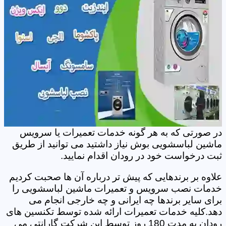
در صورتی که به هر گونه خدمات تعمیرات یا سرویس
ماشین لباسشویی بوش نیاز داشتید می توانید از طریق
ثبت درخواست خود در رودان اقدام نمایید.
علاوه بر برندهایی که پیش تر درباره آن ها صحبت کردیم
خدمات نصب سرویس و تعمیرات ماشین لباسشویی را
برای سایر برندها چه ایرانی و چه خارجی انجام می
دهد.کلیه خدمات تعمیرات ارائه شده توسط تکنسین های
رودان به مدت 180 روز توسط این شرکت گارانتی می