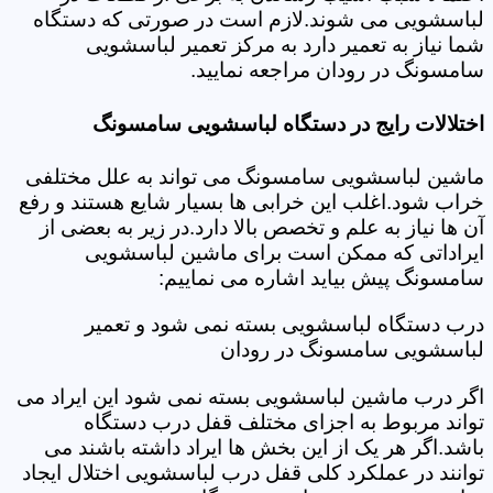
لباسشویی می شوند.لازم است در صورتی که دستگاه
شما نیاز به تعمیر دارد به مرکز تعمیر لباسشویی
سامسونگ در رودان مراجعه نمایید.
اختلالات رایج در دستگاه لباسشویی سامسونگ
ماشین لباسشویی سامسونگ می تواند به علل مختلفی
خراب شود.اغلب این خرابی ها بسیار شایع هستند و رفع
آن ها نیاز به علم و تخصص بالا دارد.در زیر به بعضی از
ایراداتی که ممکن است برای ماشین لباسشویی
سامسونگ پیش بیاید اشاره می نماییم:
درب دستگاه لباسشویی بسته نمی شود و تعمیر
لباسشویی سامسونگ در رودان
اگر درب ماشین لباسشویی بسته نمی شود این ایراد می
تواند مربوط به اجزای مختلف قفل درب دستگاه
باشد.اگر هر یک از این بخش ها ایراد داشته باشند می
توانند در عملکرد کلی قفل درب لباسشویی اختلال ایجاد