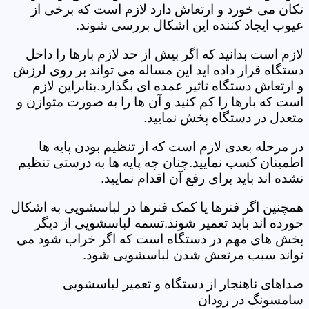
تکان می خورد و ارتعاش دارد لازم است که برخی از
عیوب ایجاد کننده این اشکال بررسی شوند.
لازم است بدانید که اگر بیش از حد لازم بارها را داخل
دستگاه قرار داده اید این مساله می تواند بر روی لرزش
و ارتعاش دستگاه تاثیر عمده ای بگذارد.بنابراین لازم
است که بارها را کم کنید و آن ها را به صورت متوازن و
متعدل در دستگاه پخش نمایید.
در مرحله بعدی لازم است که از تنظیم بودن پایه ها
اطمینان کسب نمایید.چنان چه پایه ها به درستی تنظیم
نشده اند باید برای رفع آن اقدام نمایید.
همچنین اگر فنرها یا کمک فنرها در لباسشویی به اشکال
خورده اند باید تعمیر شوند.تسمه لباسشویی از دیگر
بخش های مهم در دستگاه است که اگر خراب شود می
تواند سبب مرتعش شدن لباسشویی شود.
صداهای ناهنجار از دستگاه و تعمیر لباسشویی
سامسونگ در رودان