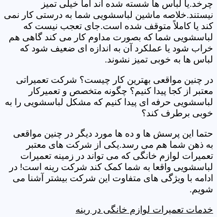
چرخد.یا لباس ها شسته شده اند اما خیلی تمیز
نیستند.خلاصه ماشین لباسشویی شما به درستی کار نمی
کند یا کاملاً متوقف شده است.جای تعجب نیست که
لباسشویی شما که بصورت مداوم کار می کند گاهی هم
خراب شود یا عملکرد آن به اندازه ای ضعیف شود که
لباس ها به خوبی تمیز نشوند.
در چنین مواقعی بهترین کار چیست؟ شرکت تعمیراتی
معتبر از کجا پیدا کنیم؟ چگونه متخصص و تعمیرکار
لباسشویی حرفه ای پیدا کنیم که مشکل لباسشویی را به
خوبی برطرف کند؟
حتما این پرسش ها و ده ها مورد دیگر در چنین مواقعی
به ذهن شما هم می رسد.یکی از شرکت های معتبر
تعمیرات لوازم خانگی که می تواند در زمینه تعمیرات
لباسشویی واقعا به شما کمک کند شرکت رینه است! در
ادامه با ویژگی های متفاوت این شرکت بیشتر آشنا می
شویم.
خدمات تعمیرات لوازم خانگی در رینه