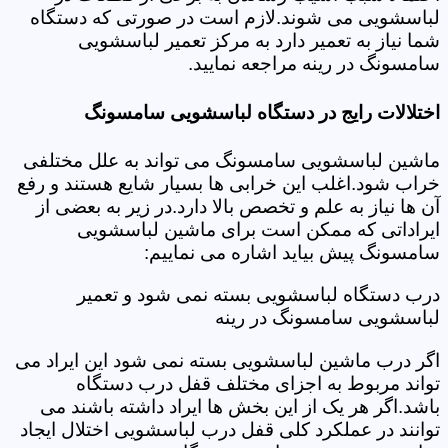
لباسشویی می شوند.لازم است در صورتی که دستگاه
شما نیاز به تعمیر دارد به مرکز تعمیر لباسشویی
سامسونگ در رینه مراجعه نمایید.
اختلالات رایج در دستگاه لباسشویی سامسونگ
ماشین لباسشویی سامسونگ می تواند به علل مختلفی
خراب شود.اغلب این خرابی ها بسیار شایع هستند و رفع
آن ها نیاز به علم و تخصص بالا دارد.در زیر به بعضی از
ایراداتی که ممکن است برای ماشین لباسشویی
سامسونگ پیش بیاید اشاره می نماییم:
درب دستگاه لباسشویی بسته نمی شود و تعمیر
لباسشویی سامسونگ در رینه
اگر درب ماشین لباسشویی بسته نمی شود این ایراد می
تواند مربوط به اجزای مختلف قفل درب دستگاه
باشد.اگر هر یک از این بخش ها ایراد داشته باشند می
توانند در عملکرد کلی قفل درب لباسشویی اختلال ایجاد