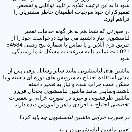
شود تا به این ترتیب علاوه بر تایید توانایی و تخصص
تعمیرکاران خود موجبات اطمینان خاطر مشتریان را
فراهم آورد.
در صورتی که شما هم به هر گونه خدمات تعمیر
لباسشویی نیاز داشتید می توانید درخواست خود را از
طریق فرم آنلاین و یا تماس با شماره پنج رقمی 54584-
021 ثبت نمایید تا به سرعت به مشکل شما رسیدگی
شود.
ماشین های لباسشویی مانند سایر وسایل برقی پس از
مدتی استفاده احتیاج به سرویس های دوره ای داشته و یا
ممکن است خراب شده و نیاز به تعمیر داشته
باشند.وسایلی مانند ماشین لباسشویی یخچال فریزر
ماشین ظرفشویی و غیره در صورت خرابی و تعمیرات
تخصصی احتیاج به افرادی ماهر و آموزش دیده دارند.
در صورت خرابی ماشین لباسشویی چه باید کرد؟
تعمیر ماشین لباسشویی در رینه