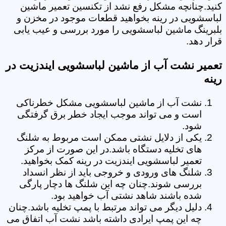
کنید.چنانچه مشکل رفع نشد از تکنسین تعمیر ماشین
لباسشویی در رینه بخواهید قطعات موجود در مخزن و
بلبرینگ ماشین لباسشویی را مورد بررسی و عیب یابی
قرار دهد.
تعمیر نشت آب از ماشین لباسشویی ایندزیت در
رینه
نشت آب از ماشین لباسشویی مشکل خطرناکی
است و می تواند موجب ایجاد خطر برق گرفتگی
شود.
یکی از دلایل نشتی ممکن است مربوط به شلنگ
های تخلیه دستگاه باشد.در این صورت از مرکز
تعمیر لباسشویی ایندزیت در رینه کمک بخواهید.
شلنگ های ورودی و خروجی باید از نظر انسداد
بررسی شوند.چنان چه این شلنگ ها دچار پارگی
شده باشند شاهد نشتی آب خواهید بود.
دلیل دیگر می تواند مرتبط با پمپ تخلیه باشد.چنان
چه این پمپ ایرادی داشته باشد نشت آب اتفاق می