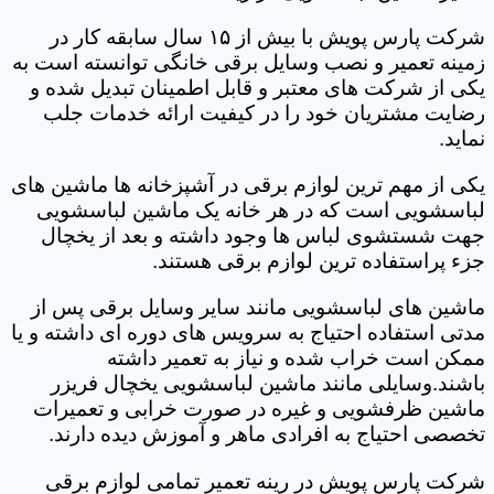
شرکت پارس پویش با بیش از ۱۵ سال سابقه کار در
زمینه تعمیر و نصب وسایل برقی خانگی توانسته است به
یکی از شرکت های معتبر و قابل اطمینان تبدیل شده و
رضایت مشتریان خود را در کیفیت ارائه خدمات جلب
نماید.
یکی از مهم ترین لوازم برقی در آشپزخانه ها ماشین های
لباسشویی است که در هر خانه یک ماشین لباسشویی
جهت شستشوی لباس ها وجود داشته و بعد از یخچال
جزء پراستفاده ترین لوازم برقی هستند.
ماشین های لباسشویی مانند سایر وسایل برقی پس از
مدتی استفاده احتیاج به سرویس های دوره ای داشته و یا
ممکن است خراب شده و نیاز به تعمیر داشته
باشند.وسایلی مانند ماشین لباسشویی یخچال فریزر
ماشین ظرفشویی و غیره در صورت خرابی و تعمیرات
تخصصی احتیاج به افرادی ماهر و آموزش دیده دارند.
شرکت پارس پویش در رینه تعمیر تمامی لوازم برقی