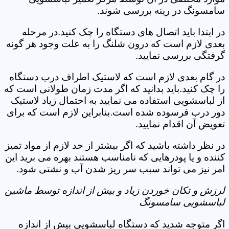
سامسونگ در رینه بررسی شوند.
در ابتدا باید اتصال های دستگاه را چک کنید.در مرحله
بعدی لازم است که درون شلنگ را به علت وجود هر گونه
گرفتگی بررسی نمایید.
در گام بعدی لازم است که لاستیک اطراف درب دستگاه
را چک کنید.باید بدانید که اگر مدت زمان طولانی است که
از لباسشویی استفاده می نمایید به احتمال زیاد لاستیک
دور درب فرسوده شده است.بنابراین لازم است که برای
تعویض آن اقدام نمایید.
در نظر داشته باشید که اگر بیشتر از حد لازم از مواد تمیز
کننده و یا پودرهایی که نامناسب هستند بهره می برید این
امر نیز می تواند سبب سر ریز شدن آب و نشتی شود.
لرزش و تکان خوردن زیاد و بیش از اندازه توسط ماشین
لباسشویی سامسونگ
اگر متوجه شدید که دستگاه لباسشویی بیش از اندازه