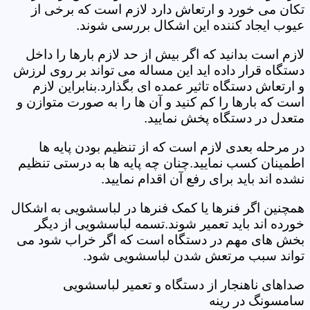
تکان می خورد و ارتعاش دارد لازم است که برخی از
عیوب ایجاد کننده این اشکال بررسی شوند.
لازم است بدانید که اگر بیش از حد لازم بارها را داخل
دستگاه قرار داده اید این مساله می تواند بر روی لرزش
و ارتعاش دستگاه تاثیر عمده ای بگذارد.بنابراین لازم
است که بارها را کم کنید و آن ها را به صورت متوازن و
متعدل در دستگاه پخش نمایید.
در مرحله بعدی لازم است که از تنظیم بودن پایه ها
اطمینان کسب نمایید.چنان چه پایه ها به درستی تنظیم
نشده اند باید برای رفع آن اقدام نمایید.
همچنین اگر فنرها یا کمک فنرها در لباسشویی به اشکال
خورده اند باید تعمیر شوند.تسمه لباسشویی از دیگر
بخش های مهم در دستگاه است که اگر خراب شود می
تواند سبب مرتعش شدن لباسشویی شود.
صداهای ناهنجار از دستگاه و تعمیر لباسشویی
سامسونگ در رینه