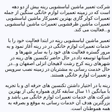
شرکت تعمیر ماشین لباسشویی رینه بیش از دو دهه
است که در زمینه تعمیرات لوازم خانگی سنگین از جمله
تعمیرات کولر گازی بهترین تعمیرکار ماشین لباسشویی
تعمیرات ماشین ظرفشویی تعمیرات ماشین لباسشویی
و...فعالیت می کند.
تعمیر ماشین لباسشویی رینه در ابتدا فعالیت خود را با
خدمات تعمیرات لوازم خانگی در در رینه آغاز نمود و به
مرور گستره فعالیت های خود را به سایر شهرها و
استانها توسعه داد.در حال حاضر تکنسین های رینه در
شهرهای رینه کرج رشت لاهیجان انزلی اصفهان و...در
حال خدمت رسانی به مشتریان در زمینه نصب سرویس
و تعمیرات لوازم خانگی هستند.
رینه با در اختیار داشتن تکنسین های حرفه ای و با تجربه
با میانگین ۱۱ سال سابقه کاری همواره یکی از بهترین
شرکت های خدمات تعمیرات لوازم خانگی می باشد و
بزرگترین هدف آن خدمات رسانی به موقع و بصرفه به
همه هموطنان است.