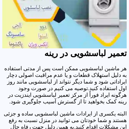
تعمیر لباسشویی در رینه
هر ماشین لباسشویی ممکن است پس از مدتی استفاده
به دلیل استهلاک قطعات و یا عدم مراقبت اصولی دچار
ایراداتی شود و شما دیگر نتواند از لباسشویی مانند روز
اول استفاده کنید.توصیه می کنیم در صورت وجود
هرگونه ایراد فوراً از مرکز تعمیر لباسشویی ایندزیت در
رینه کمک بخواهید تا از گسترش آسیب جلوگیری شود.
البته یکسری از ایرادات ماشین لباسشویی ساده و جزئی
هستند و شما خودتان می توانید در منزل نسبت به رفع
این مشکلات اقدام کنید.به همین دلیل جهت رفاه حال