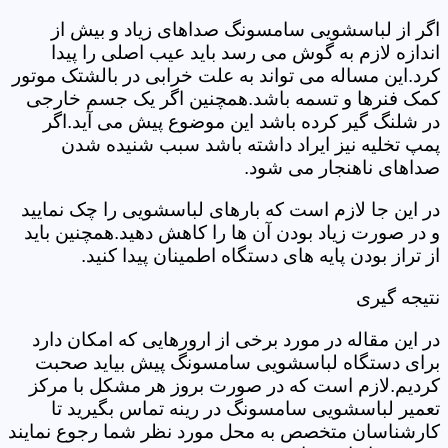
اگر از لباسشویی سامسونگ صداهای زیاد و بیش از
اندازه لازم به گوش می رسد باید عیب اصلی را پیدا
کرد.این مساله می تواند به علت خرابی در بالشتک موتور
کمک فنرها و تسمه باشد.همچنین اگر یک جسم خارجی
در شلنگ گیر کرده باشد این موضوع پیش می آید.اگر
پمپ تخلیه نیز ایراد داشته باشد سبب شنیده شدن
صداهای ناهنجار می شود.
در این جا لازم است که بارهای لباسشویی را چک نمایید
و در صورت زیاد بودن آن ها را کاهش دهید.همچنین باید
از تراز بودن پایه های دستگاه اطمینان پیدا کنید.
نتیجه گیری
در این مقاله در مورد برخی از ارورهایی که امکان دارد
برای دستگاه لباسشویی سامسونگ پیش بیاید صحبت
کردیم.لازم است که در صورت بروز هر مشکل با مرکز
تعمیر لباسشویی سامسونگ در رینه تماس بگیرید تا
کارشناسان متخصص به محل مورد نظر شما رجوع نمایند