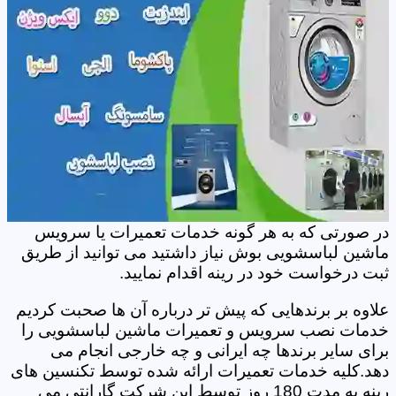
در صورتی که به هر گونه خدمات تعمیرات یا سرویس
ماشین لباسشویی بوش نیاز داشتید می توانید از طریق
ثبت درخواست خود در رینه اقدام نمایید.
علاوه بر برندهایی که پیش تر درباره آن ها صحبت کردیم
خدمات نصب سرویس و تعمیرات ماشین لباسشویی را
برای سایر برندها چه ایرانی و چه خارجی انجام می
دهد.کلیه خدمات تعمیرات ارائه شده توسط تکنسین های
رینه به مدت 180 روز توسط این شرکت گارانتی می