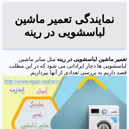
نمایندگی تعمیر ماشین
لباسشویی در رینه
تعمیر ماشین لباسشویی در رینه
مثل سایر ماشین
لباسشویی ها دچار ایراداتی می شود که در این مطلب
قصد داریم به بررسی تعدادی از آنها بپردازیم.