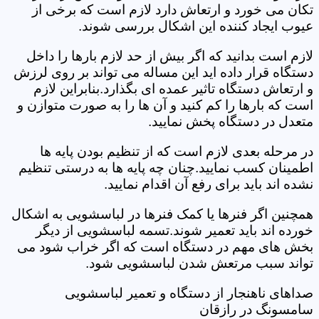
تکان می خورد و ارتعاش دارد لازم است که برخی از
عیوب ایجاد کننده این اشکال بررسی شوند.
لازم است بدانید که اگر بیش از حد لازم بارها را داخل
دستگاه قرار داده اید این مساله می تواند بر روی لرزش
و ارتعاش دستگاه تاثیر عمده ای بگذارد.بنابراین لازم
است که بارها را کم کنید و آن ها را به صورت متوازن و
متعدل در دستگاه پخش نمایید.
در مرحله بعدی لازم است که از تنظیم بودن پایه ها
اطمینان کسب نمایید.چنان چه پایه ها به درستی تنظیم
نشده اند باید برای رفع آن اقدام نمایید.
همچنین اگر فنرها یا کمک فنرها در لباسشویی به اشکال
خورده اند باید تعمیر شوند.تسمه لباسشویی از دیگر
بخش های مهم در دستگاه است که اگر خراب شود می
تواند سبب مرتعش شدن لباسشویی شود.
صداهای ناهنجار از دستگاه و تعمیر لباسشویی
سامسونگ در رازقان