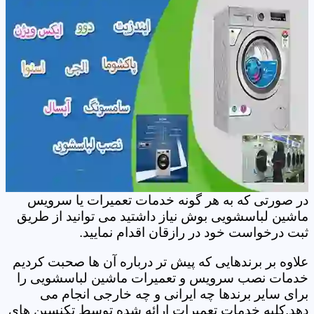
در صورتی که به هر گونه خدمات تعمیرات یا سرویس
ماشین لباسشویی بوش نیاز داشتید می توانید از طریق
ثبت درخواست خود در رازقان اقدام نمایید.
علاوه بر برندهایی که پیش تر درباره آن ها صحبت کردیم
خدمات نصب سرویس و تعمیرات ماشین لباسشویی را
برای سایر برندها چه ایرانی و چه خارجی انجام می
دهد.کلیه خدمات تعمیرات ارائه شده توسط تکنسین های