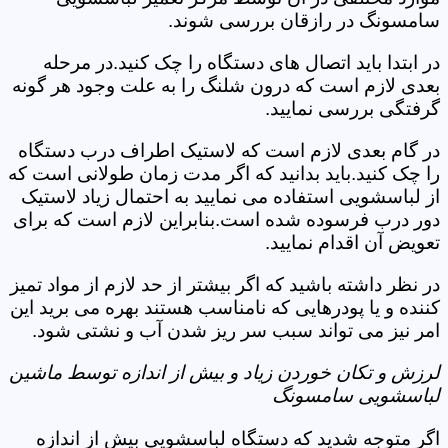
سامسونگ در رازقان بررسی شوند.
در ابتدا باید اتصال های دستگاه را چک کنید.در مرحله
بعدی لازم است که درون شلنگ را به علت وجود هر گونه
گرفتگی بررسی نمایید.
در گام بعدی لازم است که لاستیک اطراف درب دستگاه
را چک کنید.باید بدانید که اگر مدت زمان طولانی است که
از لباسشویی استفاده می نمایید به احتمال زیاد لاستیک
دور درب فرسوده شده است.بنابراین لازم است که برای
تعویض آن اقدام نمایید.
در نظر داشته باشید که اگر بیشتر از حد لازم از مواد تمیز
کننده و یا پودرهایی که نامناسب هستند بهره می برید این
امر نیز می تواند سبب سر ریز شدن آب و نشتی شود.
لرزش و تکان خوردن زیاد و بیش از اندازه توسط ماشین
لباسشویی سامسونگ
اگر متوجه شدید که دستگاه لباسشویی بیش از اندازه