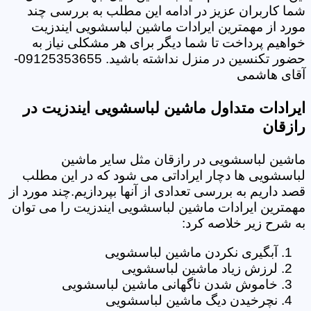
شما کاربران عزیز در ادامه این مطلب به بررسی چند
مورد از مهمترین ایرادات ماشین لباسشویی ایندزیت
خواهیم پرداخت تا شما دیگر برای هر مشکلی نیاز به
حضور تکنسین در منزل نداشته باشید. 09125353655-
آقای هاشمی
ایرادات متداول ماشین لباسشویی ایندزیت در
رازقان
ماشین لباسشویی در رازقان مثل سایر ماشین
لباسشویی ها دچار ایراداتی می شود که در این مطلب
قصد داریم به بررسی تعدادی از آنها بپردازیم.چند مورد از
مهمترین ایرادات ماشین لباسشویی ایندزیت را می توان
به شرح زیر خلاصه کرد:
آبگیری نکردن ماشین لباسشویی
لرزش زیاد ماشین لباسشویی
خاموش شدن ناگهانی ماشین لباسشویی
نچرخیدن دیگ ماشین لباسشویی