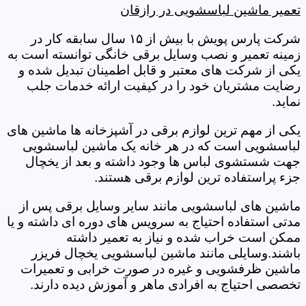
تعمیر ماشین لباسشویی در رازقان
شرکت پارس پویش با بیش از ۱۵ سال سابقه کار در
زمینه تعمیر و نصب وسایل برقی خانگی توانسته است به
یکی از شرکت های معتبر و قابل اطمینان تبدیل شده و
رضایت مشتریان خود را در کیفیت ارائه خدمات جلب
نماید.
یکی از مهم ترین لوازم برقی در آشپزخانه ها ماشین های
لباسشویی است که در هر خانه یک ماشین لباسشویی
جهت شستشوی لباس ها وجود داشته و بعد از یخچال
جزء پراستفاده ترین لوازم برقی هستند.
ماشین های لباسشویی مانند سایر وسایل برقی پس از
مدتی استفاده احتیاج به سرویس های دوره ای داشته و یا
ممکن است خراب شده و نیاز به تعمیر داشته
باشند.وسایلی مانند ماشین لباسشویی یخچال فریزر
ماشین ظرفشویی و غیره در صورت خرابی و تعمیرات
تخصصی احتیاج به افرادی ماهر و آموزش دیده دارند.