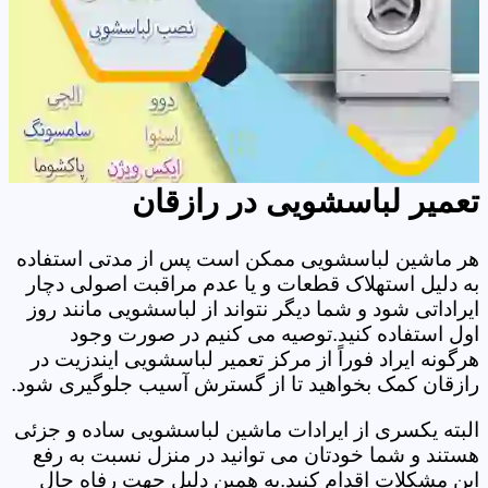
تعمیر لباسشویی در رازقان
هر ماشین لباسشویی ممکن است پس از مدتی استفاده
به دلیل استهلاک قطعات و یا عدم مراقبت اصولی دچار
ایراداتی شود و شما دیگر نتواند از لباسشویی مانند روز
اول استفاده کنید.توصیه می کنیم در صورت وجود
هرگونه ایراد فوراً از مرکز تعمیر لباسشویی ایندزیت در
رازقان کمک بخواهید تا از گسترش آسیب جلوگیری شود.
البته یکسری از ایرادات ماشین لباسشویی ساده و جزئی
هستند و شما خودتان می توانید در منزل نسبت به رفع
این مشکلات اقدام کنید.به همین دلیل جهت رفاه حال