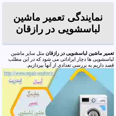
نمایندگی تعمیر ماشین
لباسشویی در رازقان
تعمیر ماشین لباسشویی در رازقان
مثل سایر ماشین
لباسشویی ها دچار ایراداتی می شود که در این مطلب
قصد داریم به بررسی تعدادی از آنها بپردازیم.