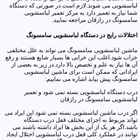
لباسشویی می شوند.لازم است در صورتی که دستگاه
شما نیاز به تعمیر دارد به مرکز تعمیر لباسشویی
سامسونگ در رازقان مراجعه نمایید.
اختلالات رایج در دستگاه لباسشویی سامسونگ
ماشین لباسشویی سامسونگ می تواند به علل مختلفی
خراب شود.اغلب این خرابی ها بسیار شایع هستند و رفع
آن ها نیاز به علم و تخصص بالا دارد.در زیر به بعضی از
ایراداتی که ممکن است برای ماشین لباسشویی
سامسونگ پیش بیاید اشاره می نماییم:
درب دستگاه لباسشویی بسته نمی شود و تعمیر
لباسشویی سامسونگ در رازقان
اگر درب ماشین لباسشویی بسته نمی شود این ایراد می
تواند مربوط به اجزای مختلف قفل درب دستگاه
باشد.اگر هر یک از این بخش ها ایراد داشته باشند می
توانند در عملکرد کلی قفل درب لباسشویی اختلال ایجاد