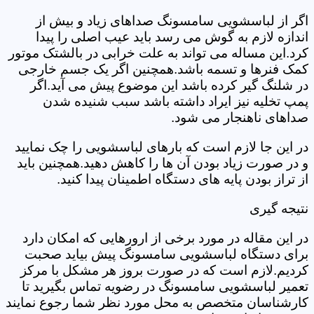
اگر از لباسشویی سامسونگ صداهای زیاد و بیش از
اندازه لازم به گوش می رسد باید عیب اصلی را پیدا
کرد.این مساله می تواند به علت خرابی در بالشتک موتور
کمک فنرها و تسمه باشد.همچنین اگر یک جسم خارجی
در شلنگ گیر کرده باشد این موضوع پیش می آید.اگر
پمپ تخلیه نیز ایراد داشته باشد سبب شنیده شدن
صداهای ناهنجار می شود.
در این جا لازم است که بارهای لباسشویی را چک نمایید
و در صورت زیاد بودن آن ها را کاهش دهید.همچنین باید
از تراز بودن پایه های دستگاه اطمینان پیدا کنید.
نتیجه گیری
در این مقاله در مورد برخی از ارورهایی که امکان دارد
برای دستگاه لباسشویی سامسونگ پیش بیاید صحبت
کردیم.لازم است که در صورت بروز هر مشکل با مرکز
تعمیر لباسشویی سامسونگ در رضویه تماس بگیرید تا
کارشناسان متخصص به محل مورد نظر شما رجوع نمایند