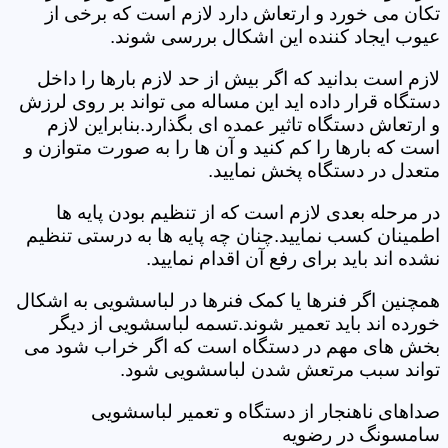
تکان می خورد و ارتعاش دارد لازم است که برخی از
عیوب ایجاد کننده این اشکال بررسی شوند.
لازم است بدانید که اگر بیش از حد لازم بارها را داخل
دستگاه قرار داده اید این مساله می تواند بر روی لرزش
و ارتعاش دستگاه تاثیر عمده ای بگذارد.بنابراین لازم
است که بارها را کم کنید و آن ها را به صورت متوازن و
متعدل در دستگاه پخش نمایید.
در مرحله بعدی لازم است که از تنظیم بودن پایه ها
اطمینان کسب نمایید.چنان چه پایه ها به درستی تنظیم
نشده اند باید برای رفع آن اقدام نمایید.
همچنین اگر فنرها یا کمک فنرها در لباسشویی به اشکال
خورده اند باید تعمیر شوند.تسمه لباسشویی از دیگر
بخش های مهم در دستگاه است که اگر خراب شود می
تواند سبب مرتعش شدن لباسشویی شود.
صداهای ناهنجار از دستگاه و تعمیر لباسشویی
سامسونگ در رضویه