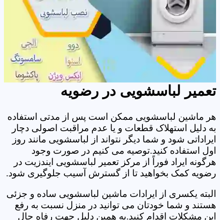
تعمیر لباسشویی در رضویه
هر ماشین لباسشویی ممکن است پس از مدتی استفاده
به دلیل استهلاک قطعات و یا عدم مراقبت اصولی دچار
ایراداتی شود و شما دیگر نتواند از لباسشویی مانند روز
اول استفاده کنید.توصیه می کنیم در صورت وجود
هرگونه ایراد فوراً از مرکز تعمیر لباسشویی ایندزیت در
رضویه کمک بخواهید تا از گسترش آسیب جلوگیری شود.
البته یکسری از ایرادات ماشین لباسشویی ساده و جزئی
هستند و شما خودتان می توانید در منزل نسبت به رفع
این مشکلات اقدام کنید.به همین دلیل جهت رفاه حال