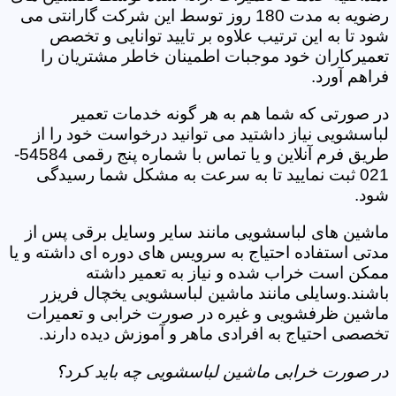
رضویه به مدت 180 روز توسط این شرکت گارانتی می
شود تا به این ترتیب علاوه بر تایید توانایی و تخصص
تعمیرکاران خود موجبات اطمینان خاطر مشتریان را
فراهم آورد.
در صورتی که شما هم به هر گونه خدمات تعمیر
لباسشویی نیاز داشتید می توانید درخواست خود را از
طریق فرم آنلاین و یا تماس با شماره پنج رقمی 54584-
021 ثبت نمایید تا به سرعت به مشکل شما رسیدگی
شود.
ماشین های لباسشویی مانند سایر وسایل برقی پس از
مدتی استفاده احتیاج به سرویس های دوره ای داشته و یا
ممکن است خراب شده و نیاز به تعمیر داشته
باشند.وسایلی مانند ماشین لباسشویی یخچال فریزر
ماشین ظرفشویی و غیره در صورت خرابی و تعمیرات
تخصصی احتیاج به افرادی ماهر و آموزش دیده دارند.
در صورت خرابی ماشین لباسشویی چه باید کرد؟