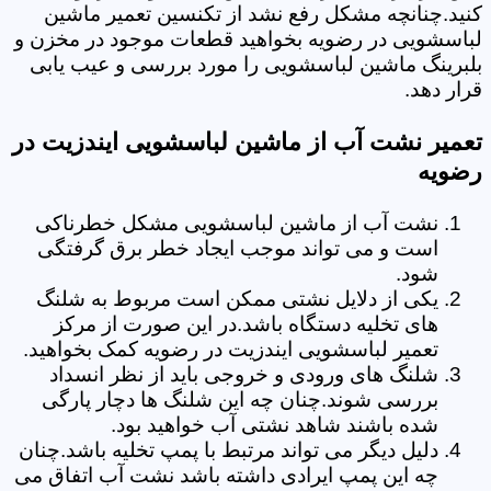
کنید.چنانچه مشکل رفع نشد از تکنسین تعمیر ماشین
لباسشویی در رضویه بخواهید قطعات موجود در مخزن و
بلبرینگ ماشین لباسشویی را مورد بررسی و عیب یابی
قرار دهد.
تعمیر نشت آب از ماشین لباسشویی ایندزیت در
رضویه
نشت آب از ماشین لباسشویی مشکل خطرناکی
است و می تواند موجب ایجاد خطر برق گرفتگی
شود.
یکی از دلایل نشتی ممکن است مربوط به شلنگ
های تخلیه دستگاه باشد.در این صورت از مرکز
تعمیر لباسشویی ایندزیت در رضویه کمک بخواهید.
شلنگ های ورودی و خروجی باید از نظر انسداد
بررسی شوند.چنان چه این شلنگ ها دچار پارگی
شده باشند شاهد نشتی آب خواهید بود.
دلیل دیگر می تواند مرتبط با پمپ تخلیه باشد.چنان
چه این پمپ ایرادی داشته باشد نشت آب اتفاق می