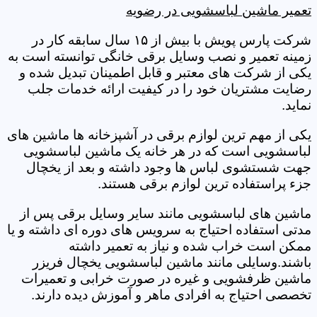
تعمیر ماشین لباسشویی در رضویه
شرکت پارس پویش با بیش از ۱۵ سال سابقه کار در
زمینه تعمیر و نصب وسایل برقی خانگی توانسته است به
یکی از شرکت های معتبر و قابل اطمینان تبدیل شده و
رضایت مشتریان خود را در کیفیت ارائه خدمات جلب
نماید.
یکی از مهم ترین لوازم برقی در آشپزخانه ها ماشین های
لباسشویی است که در هر خانه یک ماشین لباسشویی
جهت شستشوی لباس ها وجود داشته و بعد از یخچال
جزء پراستفاده ترین لوازم برقی هستند.
ماشین های لباسشویی مانند سایر وسایل برقی پس از
مدتی استفاده احتیاج به سرویس های دوره ای داشته و یا
ممکن است خراب شده و نیاز به تعمیر داشته
باشند.وسایلی مانند ماشین لباسشویی یخچال فریزر
ماشین ظرفشویی و غیره در صورت خرابی و تعمیرات
تخصصی احتیاج به افرادی ماهر و آموزش دیده دارند.