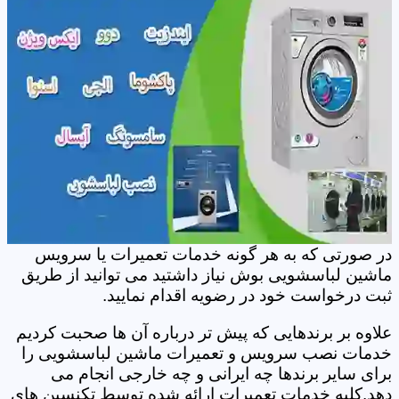
در صورتی که به هر گونه خدمات تعمیرات یا سرویس
ماشین لباسشویی بوش نیاز داشتید می توانید از طریق
ثبت درخواست خود در رضویه اقدام نمایید.
علاوه بر برندهایی که پیش تر درباره آن ها صحبت کردیم
خدمات نصب سرویس و تعمیرات ماشین لباسشویی را
برای سایر برندها چه ایرانی و چه خارجی انجام می
دهد.کلیه خدمات تعمیرات ارائه شده توسط تکنسین های