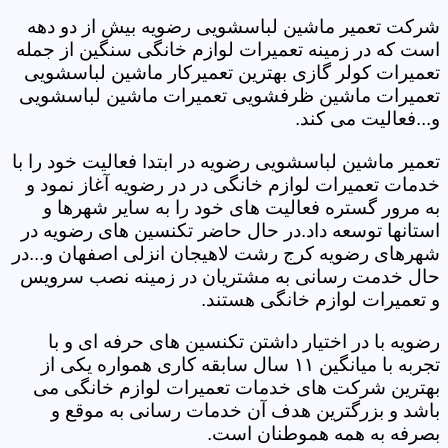
شرکت تعمیر ماشین لباسشویی رضویه بیش از دو دهه
است که در زمینه تعمیرات لوازم خانگی سنگین از جمله
تعمیرات کولر گازی بهترین تعمیرکار ماشین لباسشویی
تعمیرات ماشین ظرفشویی تعمیرات ماشین لباسشویی
و...فعالیت می کند.
تعمیر ماشین لباسشویی رضویه در ابتدا فعالیت خود را با
خدمات تعمیرات لوازم خانگی در در رضویه آغاز نمود و
به مرور گستره فعالیت های خود را به سایر شهرها و
استانها توسعه داد.در حال حاضر تکنسین های رضویه در
شهرهای رضویه کرج رشت لاهیجان انزلی اصفهان و...در
حال خدمت رسانی به مشتریان در زمینه نصب سرویس
و تعمیرات لوازم خانگی هستند.
رضویه با در اختیار داشتن تکنسین های حرفه ای و با
تجربه با میانگین ۱۱ سال سابقه کاری همواره یکی از
بهترین شرکت های خدمات تعمیرات لوازم خانگی می
باشد و بزرگترین هدف آن خدمات رسانی به موقع و
بصرفه به همه هموطنان است.