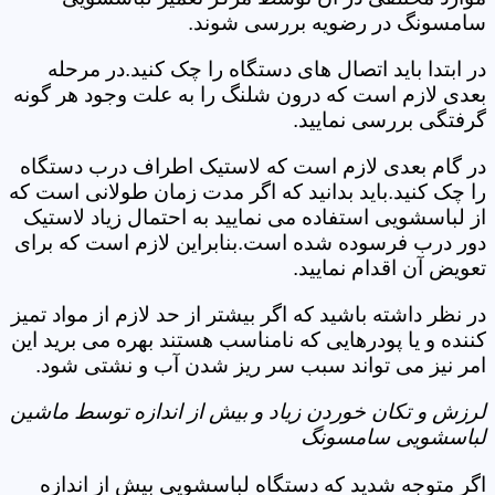
سامسونگ در رضویه بررسی شوند.
در ابتدا باید اتصال های دستگاه را چک کنید.در مرحله
بعدی لازم است که درون شلنگ را به علت وجود هر گونه
گرفتگی بررسی نمایید.
در گام بعدی لازم است که لاستیک اطراف درب دستگاه
را چک کنید.باید بدانید که اگر مدت زمان طولانی است که
از لباسشویی استفاده می نمایید به احتمال زیاد لاستیک
دور درب فرسوده شده است.بنابراین لازم است که برای
تعویض آن اقدام نمایید.
در نظر داشته باشید که اگر بیشتر از حد لازم از مواد تمیز
کننده و یا پودرهایی که نامناسب هستند بهره می برید این
امر نیز می تواند سبب سر ریز شدن آب و نشتی شود.
لرزش و تکان خوردن زیاد و بیش از اندازه توسط ماشین
لباسشویی سامسونگ
اگر متوجه شدید که دستگاه لباسشویی بیش از اندازه