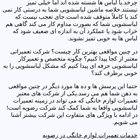
چرخد.یا لباس ها شسته شده اند اما خیلی تمیز
نیستند.خلاصه ماشین لباسشویی شما به درستی کار نمی
کند یا کاملاً متوقف شده است.جای تعجب نیست که
لباسشویی شما که بصورت مداوم کار می کند گاهی هم
خراب شود یا عملکرد آن به اندازه ای ضعیف شود که
لباس ها به خوبی تمیز نشوند.
در چنین مواقعی بهترین کار چیست؟ شرکت تعمیراتی
معتبر از کجا پیدا کنیم؟ چگونه متخصص و تعمیرکار
لباسشویی حرفه ای پیدا کنیم که مشکل لباسشویی را به
خوبی برطرف کند؟
حتما این پرسش ها و ده ها مورد دیگر در چنین مواقعی
به ذهن شما هم می رسد.یکی از شرکت های معتبر
تعمیرات لوازم خانگی که می تواند در زمینه تعمیرات
لباسشویی واقعا به شما کمک کند شرکت رضویه است!
در ادامه با ویژگی های متفاوت این شرکت بیشتر آشنا
می شویم.
خدمات تعمیرات لوازم خانگی در رضویه