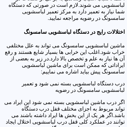
لباسشویی می شوند.لازم است در صورتی که دستگاه
شما نیاز به تعمیر دارد به مرکز تعمیر لباسشویی
سامسونگ در رضویه مراجعه نمایید.
اختلالات رایج در دستگاه لباسشویی سامسونگ
ماشین لباسشویی سامسونگ می تواند به علل مختلفی
خراب شود.اغلب این خرابی ها بسیار شایع هستند و رفع
آن ها نیاز به علم و تخصص بالا دارد.در زیر به بعضی از
ایراداتی که ممکن است برای ماشین لباسشویی
سامسونگ پیش بیاید اشاره می نماییم:
درب دستگاه لباسشویی بسته نمی شود و تعمیر
لباسشویی سامسونگ در رضویه
اگر درب ماشین لباسشویی بسته نمی شود این ایراد می
تواند مربوط به اجزای مختلف قفل درب دستگاه
باشد.اگر هر یک از این بخش ها ایراد داشته باشند می
توانند در عملکرد کلی قفل درب لباسشویی اختلال ایجاد