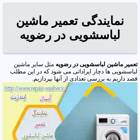
نمایندگی تعمیر ماشین
لباسشویی در رضویه
تعمیر ماشین لباسشویی در رضویه
مثل سایر ماشین
لباسشویی ها دچار ایراداتی می شود که در این مطلب
قصد داریم به بررسی تعدادی از آنها بپردازیم.