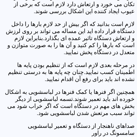
تکان می خورد و ارتعاش دارد لازم است که برخی از
عیوب ایجاد کننده این اشکال بررسی شوند.
لازم است بدانید که اگر بیش از حد لازم بارها را داخل
دستگاه قرار داده اید این مساله می تواند بر روی لرزش
و ارتعاش دستگاه تاثیر عمده ای بگذارد.بنابراین لازم
است که بارها را کم کنید و آن ها را به صورت متوازن و
متعدل در دستگاه پخش نمایید.
در مرحله بعدی لازم است که از تنظیم بودن پایه ها
اطمینان کسب نمایید.چنان چه پایه ها به درستی تنظیم
نشده اند باید برای رفع آن اقدام نمایید.
همچنین اگر فنرها یا کمک فنرها در لباسشویی به اشکال
خورده اند باید تعمیر شوند.تسمه لباسشویی از دیگر
بخش های مهم در دستگاه است که اگر خراب شود می
تواند سبب مرتعش شدن لباسشویی شود.
صداهای ناهنجار از دستگاه و تعمیر لباسشویی
سامسونگ در راور