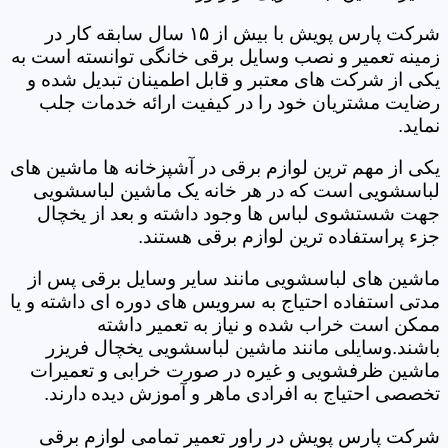
شرکت پارس پویش با بیش از ۱۵ سال سابقه کار در
زمینه تعمیر و نصب وسایل برقی خانگی توانسته است به
یکی از شرکت های معتبر و قابل اطمینان تبدیل شده و
رضایت مشتریان خود را در کیفیت ارائه خدمات جلب
نماید.
یکی از مهم ترین لوازم برقی در آشپزخانه ها ماشین های
لباسشویی است که در هر خانه یک ماشین لباسشویی
جهت شستشوی لباس ها وجود داشته و بعد از یخچال
جزء پراستفاده ترین لوازم برقی هستند.
ماشین های لباسشویی مانند سایر وسایل برقی پس از
مدتی استفاده احتیاج به سرویس های دوره ای داشته و یا
ممکن است خراب شده و نیاز به تعمیر داشته
باشند.وسایلی مانند ماشین لباسشویی یخچال فریزر
ماشین ظرفشویی و غیره در صورت خرابی و تعمیرات
تخصصی احتیاج به افرادی ماهر و آموزش دیده دارند.
شرکت پارس پویش در راور تعمیر تمامی لوازم برقی