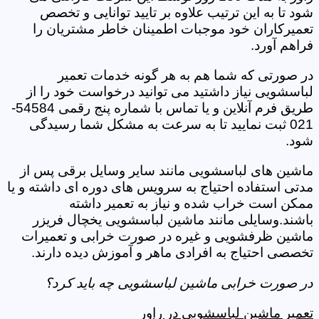
شود تا به این ترتیب علاوه بر تایید توانایی و تخصص
تعمیرکاران خود موجبات اطمینان خاطر مشتریان را
فراهم آورد.
در صورتی که شما هم به هر گونه خدمات تعمیر
لباسشویی نیاز داشتید می توانید درخواست خود را از
طریق فرم آنلاین و یا تماس با شماره پنج رقمی 54584-
021 ثبت نمایید تا به سرعت به مشکل شما رسیدگی
شود.
ماشین های لباسشویی مانند سایر وسایل برقی پس از
مدتی استفاده احتیاج به سرویس های دوره ای داشته و یا
ممکن است خراب شده و نیاز به تعمیر داشته
باشند.وسایلی مانند ماشین لباسشویی یخچال فریزر
ماشین ظرفشویی و غیره در صورت خرابی و تعمیرات
تخصصی احتیاج به افرادی ماهر و آموزش دیده دارند.
در صورت خرابی ماشین لباسشویی چه باید کرد؟
تعمیر ماشین لباسشویی در راور