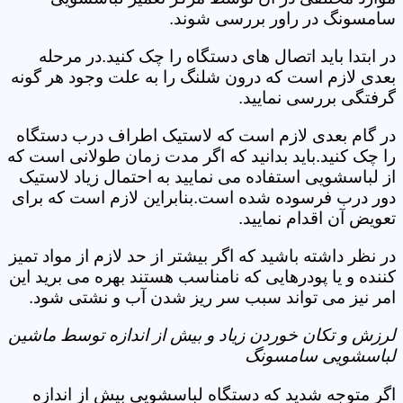
سامسونگ در راور بررسی شوند.
در ابتدا باید اتصال های دستگاه را چک کنید.در مرحله
بعدی لازم است که درون شلنگ را به علت وجود هر گونه
گرفتگی بررسی نمایید.
در گام بعدی لازم است که لاستیک اطراف درب دستگاه
را چک کنید.باید بدانید که اگر مدت زمان طولانی است که
از لباسشویی استفاده می نمایید به احتمال زیاد لاستیک
دور درب فرسوده شده است.بنابراین لازم است که برای
تعویض آن اقدام نمایید.
در نظر داشته باشید که اگر بیشتر از حد لازم از مواد تمیز
کننده و یا پودرهایی که نامناسب هستند بهره می برید این
امر نیز می تواند سبب سر ریز شدن آب و نشتی شود.
لرزش و تکان خوردن زیاد و بیش از اندازه توسط ماشین
لباسشویی سامسونگ
اگر متوجه شدید که دستگاه لباسشویی بیش از اندازه