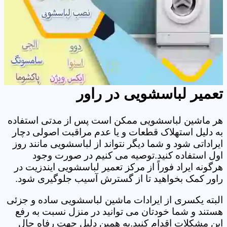
تعمیر لباسشویی در راور
هر ماشین لباسشویی ممکن است پس از مدتی استفاده
به دلیل استهلاک قطعات و یا عدم مراقبت اصولی دچار
ایراداتی شود و شما دیگر نتواند از لباسشویی مانند روز
اول استفاده کنید.توصیه می کنیم در صورت وجود
هرگونه ایراد فوراً از مرکز تعمیر لباسشویی ایندزیت در
راور کمک بخواهید تا از گسترش آسیب جلوگیری شود.
البته یکسری از ایرادات ماشین لباسشویی ساده و جزئی
هستند و شما خودتان می توانید در منزل نسبت به رفع
این مشکلات اقدام کنید.به همین دلیل جهت رفاه حال