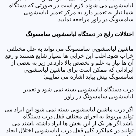
لباسشویی می شوند.لازم است در صورتی که دستگاه
شما نیاز به تعمیر دارد به مرکز تعمیر لباسشویی
سامسونگ در راور مراجعه نمایید.
اختلالات رایج در دستگاه لباسشویی سامسونگ
ماشین لباسشویی سامسونگ می تواند به علل مختلفی
خراب شود.اغلب این خرابی ها بسیار شایع هستند و رفع
آن ها نیاز به علم و تخصص بالا دارد.در زیر به بعضی از
ایراداتی که ممکن است برای ماشین لباسشویی
سامسونگ پیش بیاید اشاره می نماییم:
درب دستگاه لباسشویی بسته نمی شود و تعمیر
لباسشویی سامسونگ در راور
اگر درب ماشین لباسشویی بسته نمی شود این ایراد می
تواند مربوط به اجزای مختلف قفل درب دستگاه
باشد.اگر هر یک از این بخش ها ایراد داشته باشند می
توانند در عملکرد کلی قفل درب لباسشویی اختلال ایجاد