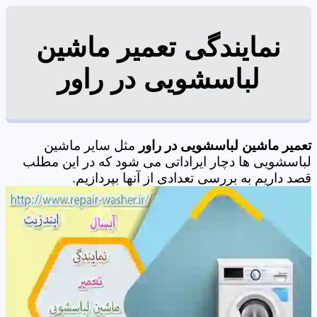
نمایندگی تعمیر ماشین
لباسشویی در راور
تعمیر ماشین لباسشویی در راور
مثل سایر ماشین
لباسشویی ها دچار ایراداتی می شود که در این مطلب
قصد داریم به بررسی تعدادی از آنها بپردازیم.