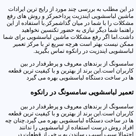
در این مطلب به بررسی چند مورد از رایج ترین ایرادات
ماشین لباسشویی ایندزیت پرداخمرکز و روش های رفع
مشکلات را با شما در میان گذاشمرکز.با استفاده از این
راهنما شما دیگر نیازی به حضور تکنسین نخواهید
داشت.اما اگر رفع مشکلات ماشین لباسشویی برای شما
ممکن نیست بهتر است هرچه سریع تر با مرکز تعمیر
لباسشویی ایندزیت در رانکوه تماس بگیرید.
سامسونگ از برندهای معروف و پرطرفدار در بین
کاربران است.این برند از بهترین و با کیفیت ترین قطعه
ها در ساخت دستگاه لباسشویی بهره می گیرد
تعمیر لباسشویی سامسونگ در رانکوه
سامسونگ از برندهای معروف و پرطرفدار در بین
کاربران است.این برند از بهترین و با کیفیت ترین قطعه
ها در ساخت دستگاه لباسشویی بهره می گیرد.چنان چه
افراد روش درست استفاده از لباسشویی را ندانند
احتمالا سبب آسیب رساندن به برخی از قطعات در