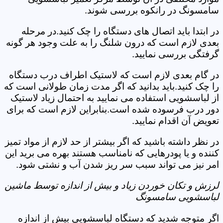
سامسونگ در رانکوه بررسی شوند.
در ابتدا باید اتصال های دستگاه را چک کنید.در مرحله
بعدی لازم است که درون شلنگ را به علت وجود هر گونه
گرفتگی بررسی نمایید.
در گام بعدی لازم است که لاستیک اطراف درب دستگاه
را چک کنید.باید بدانید که اگر مدت زمان طولانی است که
از لباسشویی استفاده می نمایید به احتمال زیاد لاستیک
دور درب فرسوده شده است.بنابراین لازم است که برای
تعویض آن اقدام نمایید.
در نظر داشته باشید که اگر بیشتر از حد لازم از مواد تمیز
کننده و یا پودرهایی که نامناسب هستند بهره می برید این
امر نیز می تواند سبب سر ریز شدن آب و نشتی شود.
لرزش و تکان خوردن زیاد و بیش از اندازه توسط ماشین
لباسشویی سامسونگ
اگر متوجه شدید که دستگاه لباسشویی بیش از اندازه