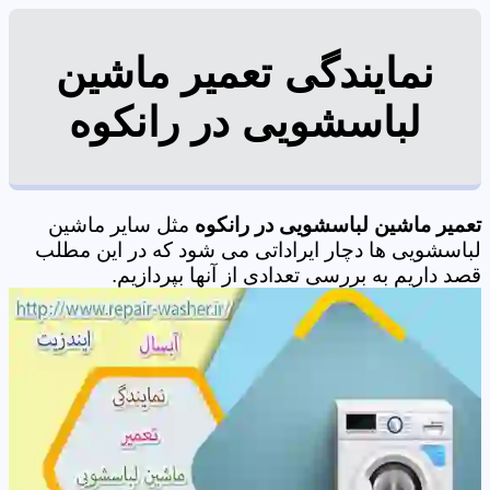
نمایندگی تعمیر ماشین
لباسشویی در رانکوه
تعمیر ماشین لباسشویی در رانکوه
مثل سایر ماشین
لباسشویی ها دچار ایراداتی می شود که در این مطلب
قصد داریم به بررسی تعدادی از آنها بپردازیم.