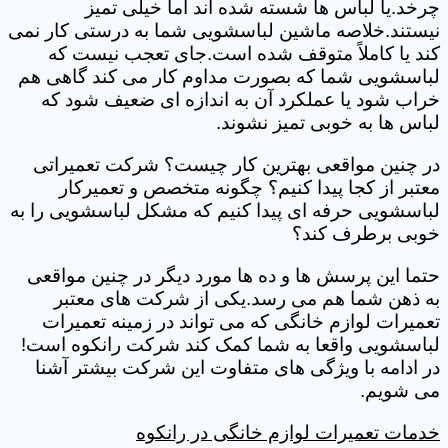
چرخد.یا لباس ها شسته شده اند اما خیلی تمیز
نیستند.خلاصه ماشین لباسشویی شما به درستی کار نمی
کند یا کاملاً متوقف شده است.جای تعجب نیست که
لباسشویی شما که بصورت مداوم کار می کند گاهی هم
خراب شود یا عملکرد آن به اندازه ای ضعیف شود که
لباس ها به خوبی تمیز نشوند.
در چنین مواقعی بهترین کار چیست؟ شرکت تعمیراتی
معتبر از کجا پیدا کنیم؟ چگونه متخصص و تعمیرکار
لباسشویی حرفه ای پیدا کنیم که مشکل لباسشویی را به
خوبی برطرف کند؟
حتما این پرسش ها و ده ها مورد دیگر در چنین مواقعی
به ذهن شما هم می رسد.یکی از شرکت های معتبر
تعمیرات لوازم خانگی که می تواند در زمینه تعمیرات
لباسشویی واقعا به شما کمک کند شرکت رانکوه است!
در ادامه با ویژگی های متفاوت این شرکت بیشتر آشنا
می شویم.
خدمات تعمیرات لوازم خانگی در رانکوه