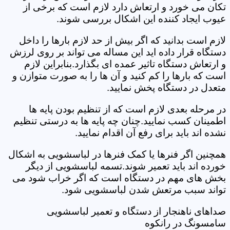
تکان می خورد و ارتعاش دارد لازم است که برخی از
عیوب ایجاد کننده این اشکال بررسی شوند.
لازم است بدانید که اگر بیش از حد لازم بارها را داخل
دستگاه قرار داده اید این مساله می تواند بر روی لرزش
و ارتعاش دستگاه تاثیر عمده ای بگذارد.بنابراین لازم
است که بارها را کم کنید و آن ها را به صورت متوازن و
متعدل در دستگاه پخش نمایید.
در مرحله بعدی لازم است که از تنظیم بودن پایه ها
اطمینان کسب نمایید.چنان چه پایه ها به درستی تنظیم
نشده اند باید برای رفع آن اقدام نمایید.
همچنین اگر فنرها یا کمک فنرها در لباسشویی به اشکال
خورده اند باید تعمیر شوند.تسمه لباسشویی از دیگر
بخش های مهم در دستگاه است که اگر خراب شود می
تواند سبب مرتعش شدن لباسشویی شود.
صداهای ناهنجار از دستگاه و تعمیر لباسشویی
سامسونگ در رانکوه