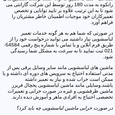
رانکوه به مدت 180 روز توسط این شرکت گارانتی می
شود تا به این ترتیب علاوه بر تایید توانایی و تخصص
تعمیرکاران خود موجبات اطمینان خاطر مشتریان را
فراهم آورد.
در صورتی که شما هم به هر گونه خدمات تعمیر
لباسشویی نیاز داشتید می توانید درخواست خود را از
طریق فرم آنلاین و یا تماس با شماره پنج رقمی 54584-
021 ثبت نمایید تا به سرعت به مشکل شما رسیدگی
شود.
ماشین های لباسشویی مانند سایر وسایل برقی پس از
مدتی استفاده احتیاج به سرویس های دوره ای داشته و یا
ممکن است خراب شده و نیاز به تعمیر داشته
باشند.وسایلی مانند ماشین لباسشویی یخچال فریزر
ماشین ظرفشویی و غیره در صورت خرابی و تعمیرات
تخصصی احتیاج به افرادی ماهر و آموزش دیده دارند.
در صورت خرابی ماشین لباسشویی چه باید کرد؟