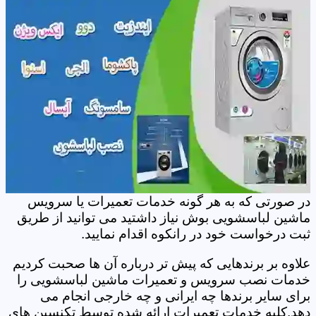
در صورتی که به هر گونه خدمات تعمیرات یا سرویس
ماشین لباسشویی بوش نیاز داشتید می توانید از طریق
ثبت درخواست خود در رانکوه اقدام نمایید.
علاوه بر برندهایی که پیش تر درباره آن ها صحبت کردیم
خدمات نصب سرویس و تعمیرات ماشین لباسشویی را
برای سایر برندها چه ایرانی و چه خارجی انجام می
دهد.کلیه خدمات تعمیرات ارائه شده توسط تکنسین های