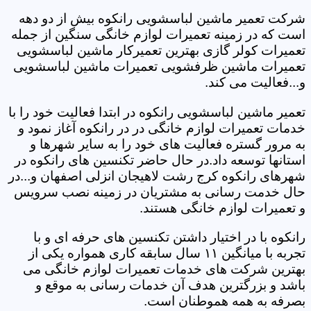
شرکت تعمیر ماشین لباسشویی رانکوه بیش از دو دهه
است که در زمینه تعمیرات لوازم خانگی سنگین از جمله
تعمیرات کولر گازی بهترین تعمیرکار ماشین لباسشویی
تعمیرات ماشین ظرفشویی تعمیرات ماشین لباسشویی
و...فعالیت می کند.
تعمیر ماشین لباسشویی رانکوه در ابتدا فعالیت خود را با
خدمات تعمیرات لوازم خانگی در در رانکوه آغاز نمود و
به مرور گستره فعالیت های خود را به سایر شهرها و
استانها توسعه داد.در حال حاضر تکنسین های رانکوه در
شهرهای رانکوه کرج رشت لاهیجان انزلی اصفهان و...در
حال خدمت رسانی به مشتریان در زمینه نصب سرویس
و تعمیرات لوازم خانگی هستند.
رانکوه با در اختیار داشتن تکنسین های حرفه ای و با
تجربه با میانگین ۱۱ سال سابقه کاری همواره یکی از
بهترین شرکت های خدمات تعمیرات لوازم خانگی می
باشد و بزرگترین هدف آن خدمات رسانی به موقع و
بصرفه به همه هموطنان است.