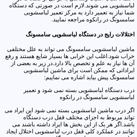
لباسشویی می شوند.لازم است در صورتی که دستگاه
شما نیاز به تعمیر دارد به مرکز تعمیر لباسشویی
سامسونگ در رانکوه مراجعه نمایید.
اختلالات رایج در دستگاه لباسشویی سامسونگ
ماشین لباسشویی سامسونگ می تواند به علل مختلفی
خراب شود.اغلب این خرابی ها بسیار شایع هستند و رفع
آن ها نیاز به علم و تخصص بالا دارد.در زیر به بعضی از
ایراداتی که ممکن است برای ماشین لباسشویی
سامسونگ پیش بیاید اشاره می نماییم:
درب دستگاه لباسشویی بسته نمی شود و تعمیر
لباسشویی سامسونگ در رانکوه
اگر درب ماشین لباسشویی بسته نمی شود این ایراد می
تواند مربوط به اجزای مختلف قفل درب دستگاه
باشد.اگر هر یک از این بخش ها ایراد داشته باشند می
توانند در عملکرد کلی قفل درب لباسشویی اختلال ایجاد