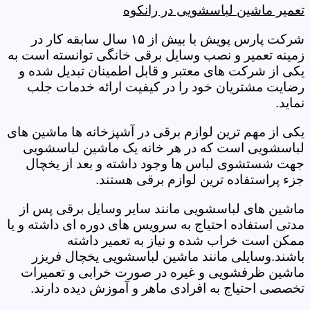
تعمیر ماشین لباسشویی در رانکوه
شرکت پارس پویش با بیش از ۱۵ سال سابقه کار در
زمینه تعمیر و نصب وسایل برقی خانگی توانسته است به
یکی از شرکت های معتبر و قابل اطمینان تبدیل شده و
رضایت مشتریان خود را در کیفیت ارائه خدمات جلب
نماید.
یکی از مهم ترین لوازم برقی در آشپزخانه ها ماشین های
لباسشویی است که در هر خانه یک ماشین لباسشویی
جهت شستشوی لباس ها وجود داشته و بعد از یخچال
جزء پراستفاده ترین لوازم برقی هستند.
ماشین های لباسشویی مانند سایر وسایل برقی پس از
مدتی استفاده احتیاج به سرویس های دوره ای داشته و یا
ممکن است خراب شده و نیاز به تعمیر داشته
باشند.وسایلی مانند ماشین لباسشویی یخچال فریزر
ماشین ظرفشویی و غیره در صورت خرابی و تعمیرات
تخصصی احتیاج به افرادی ماهر و آموزش دیده دارند.