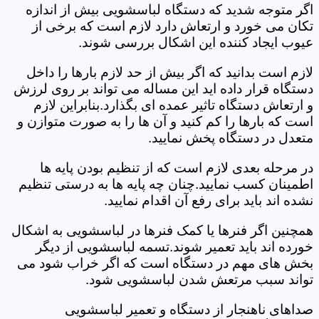
اگر متوجه شدید که دستگاه لباسشویی بیش از اندازه
تکان می خورد و ارتعاش دارد لازم است که برخی از
عیوب ایجاد کننده این اشکال بررسی شوند.
لازم است بدانید که اگر بیش از حد لازم بارها را داخل
دستگاه قرار داده اید این مساله می تواند بر روی لرزش
و ارتعاش دستگاه تاثیر عمده ای بگذارد.بنابراین لازم
است که بارها را کم کنید و آن ها را به صورت متوازن و
متعدل در دستگاه پخش نمایید.
در مرحله بعدی لازم است که از تنظیم بودن پایه ها
اطمینان کسب نمایید.چنان چه پایه ها به درستی تنظیم
نشده اند باید برای رفع آن اقدام نمایید.
همچنین اگر فنرها یا کمک فنرها در لباسشویی به اشکال
خورده اند باید تعمیر شوند.تسمه لباسشویی از دیگر
بخش های مهم در دستگاه است که اگر خراب شود می
تواند سبب مرتعش شدن لباسشویی شود.
صداهای ناهنجار از دستگاه و تعمیر لباسشویی