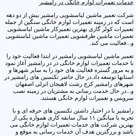
خدمات تعمیرات لوازم خانگی در رامشیر
شرکت تعمیر ماشین لباسشویی رامشیر بیش از دو دهه
است که در زمینه تعمیرات لوازم خانگی سنگین از جمله
تعمیرات کولر گازی بهترین تعمیرکار ماشین لباسشویی
تعمیرات ماشین ظرفشویی تعمیرات ماشین لباسشویی
و...فعالیت می کند.
تعمیر ماشین لباسشویی رامشیر در ابتدا فعالیت خود را
با خدمات تعمیرات لوازم خانگی در در رامشیر آغاز نمود
و به مرور گستره فعالیت های خود را به سایر شهرها و
استانها توسعه داد.در حال حاضر تکنسین های رامشیر در
شهرهای رامشیر کرج رشت لاهیجان انزلی اصفهان
و...در حال خدمت رسانی به مشتریان در زمینه نصب
سرویس و تعمیرات لوازم خانگی هستند.
رامشیر با در اختیار داشتن تکنسین های حرفه ای و با
تجربه با میانگین ۱۱ سال سابقه کاری همواره یکی از
بهترین شرکت های خدمات تعمیرات لوازم خانگی می
باشد و بزرگترین هدف آن خدمات رسانی به موقع و