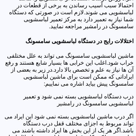
احتمالا سبب آسیب رساندن به برخی از قطعات در
لباسشویی می شوند.لازم است در صورتی که دستگاه
شما نیاز به تعمیر دارد به مرکز تعمیر لباسشویی
سامسونگ در رامشیر مراجعه نمایید.
اختلالات رایج در دستگاه لباسشویی سامسونگ
ماشین لباسشویی سامسونگ می تواند به علل مختلفی
خراب شود.اغلب این خرابی ها بسیار شایع هستند و رفع
آن ها نیاز به علم و تخصص بالا دارد.در زیر به بعضی از
ایراداتی که ممکن است برای ماشین لباسشویی
سامسونگ پیش بیاید اشاره می نماییم:
درب دستگاه لباسشویی بسته نمی شود و تعمیر
لباسشویی سامسونگ در رامشیر
اگر درب ماشین لباسشویی بسته نمی شود این ایراد می
تواند مربوط به اجزای مختلف قفل درب دستگاه
باشد.اگر هر یک از این بخش ها ایراد داشته باشند می