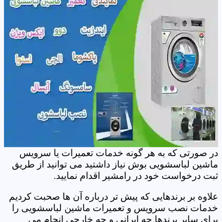
در صورتی که به هر گونه خدمات تعمیرات یا سرویس
ماشین لباسشویی بوش نیاز داشتید می توانید از طریق
ثبت درخواست خود در رامشیر اقدام نمایید.
علاوه بر برندهایی که پیش تر درباره آن ها صحبت کردیم
خدمات نصب سرویس و تعمیرات ماشین لباسشویی را
برای سایر برندها چه ایرانی و چه خارجی انجام می