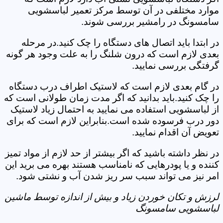
موارد مختلفی در آن توسط مرکز تعمیر لباسشویی
سامسونگ در رامشیر بررسی شوند.
در ابتدا باید اتصال های دستگاه را چک کنید.در مرحله
بعدی لازم است که درون شلنگ را به علت وجود هر گونه
گرفتگی بررسی نمایید.
در گام بعدی لازم است که لاستیک اطراف درب دستگاه
را چک کنید.باید بدانید که اگر مدت زمان طولانی است که
از لباسشویی استفاده می نمایید به احتمال زیاد لاستیک
دور درب فرسوده شده است.بنابراین لازم است که برای
تعویض آن اقدام نمایید.
در نظر داشته باشید که اگر بیشتر از حد لازم از مواد تمیز
کننده و یا پودرهایی که نامناسب هستند بهره می برید این
امر نیز می تواند سبب سر ریز شدن آب و نشتی شود.
لرزش و تکان خوردن زیاد و بیش از اندازه توسط ماشین
لباسشویی سامسونگ