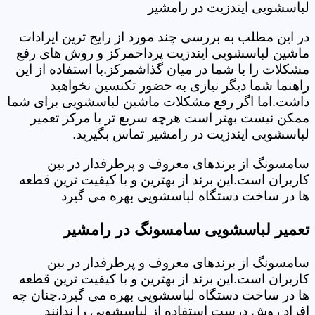
لباسشویی ایندزیت در رامشیر
در این مطلب به بررسی چند مورد از رایج ترین ایرادات
ماشین لباسشویی ایندزیت پرداخمرکز و روش های رفع
مشکلات را با شما در میان گذاشمرکز.با استفاده از این
راهنما شما دیگر نیازی به حضور تکنسین نخواهید
داشت.اما اگر رفع مشکلات ماشین لباسشویی برای شما
ممکن نیست بهتر است هرچه سریع تر با مرکز تعمیر
لباسشویی ایندزیت در رامشیر تماس بگیرید.
سامسونگ از برندهای معروف و پرطرفدار در بین
کاربران است.این برند از بهترین و با کیفیت ترین قطعه
ها در ساخت دستگاه لباسشویی بهره می گیرد
تعمیر لباسشویی سامسونگ در رامشیر
سامسونگ از برندهای معروف و پرطرفدار در بین
کاربران است.این برند از بهترین و با کیفیت ترین قطعه
ها در ساخت دستگاه لباسشویی بهره می گیرد.چنان چه
افراد روش درست استفاده از لباسشویی را ندانند