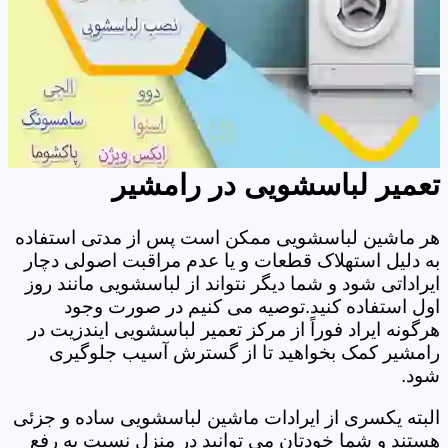
تعمیر لباسشویی در رامشیر
هر ماشین لباسشویی ممکن است پس از مدتی استفاده
به دلیل استهلاک قطعات و یا عدم مراقبت اصولی دچار
ایراداتی شود و شما دیگر نتواند از لباسشویی مانند روز
اول استفاده کنید.توصیه می کنیم در صورت وجود
هرگونه ایراد فوراً از مرکز تعمیر لباسشویی ایندزیت در
رامشیر کمک بخواهید تا از گسترش آسیب جلوگیری
شود.
البته یکسری از ایرادات ماشین لباسشویی ساده و جزئی
هستند و شما خودتان می توانید در منزل نسبت به رفع