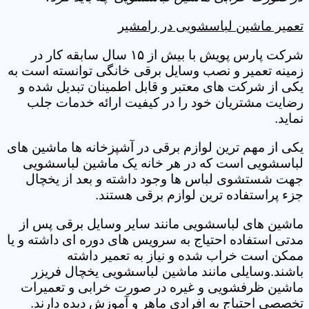
تعمیر ماشین لباسشویی در رامشیر
شرکت پارس پویش با بیش از ۱۵ سال سابقه کار در
زمینه تعمیر و نصب وسایل برقی خانگی توانسته است به
یکی از شرکت های معتبر و قابل اطمینان تبدیل شده و
رضایت مشتریان خود را در کیفیت ارائه خدمات جلب
نماید.
یکی از مهم ترین لوازم برقی در آشپزخانه ها ماشین های
لباسشویی است که در هر خانه یک ماشین لباسشویی
جهت شستشوی لباس ها وجود داشته و بعد از یخچال
جزء پراستفاده ترین لوازم برقی هستند.
ماشین های لباسشویی مانند سایر وسایل برقی پس از
مدتی استفاده احتیاج به سرویس های دوره ای داشته و یا
ممکن است خراب شده و نیاز به تعمیر داشته
باشند.وسایلی مانند ماشین لباسشویی یخچال فریزر
ماشین ظرفشویی و غیره در صورت خرابی و تعمیرات
تخصصی احتیاج به افرادی ماهر و آموزش دیده دارند.