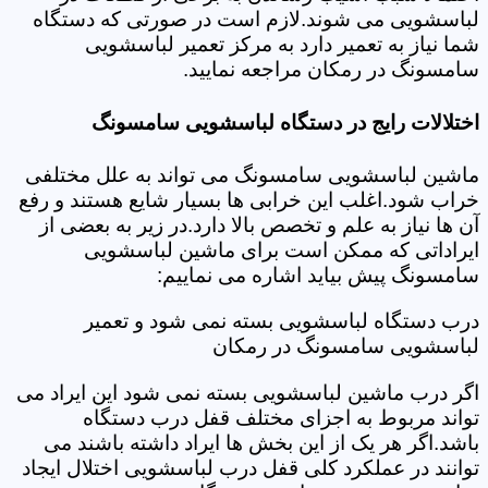
لباسشویی می شوند.لازم است در صورتی که دستگاه
شما نیاز به تعمیر دارد به مرکز تعمیر لباسشویی
سامسونگ در رمکان مراجعه نمایید.
اختلالات رایج در دستگاه لباسشویی سامسونگ
ماشین لباسشویی سامسونگ می تواند به علل مختلفی
خراب شود.اغلب این خرابی ها بسیار شایع هستند و رفع
آن ها نیاز به علم و تخصص بالا دارد.در زیر به بعضی از
ایراداتی که ممکن است برای ماشین لباسشویی
سامسونگ پیش بیاید اشاره می نماییم:
درب دستگاه لباسشویی بسته نمی شود و تعمیر
لباسشویی سامسونگ در رمکان
اگر درب ماشین لباسشویی بسته نمی شود این ایراد می
تواند مربوط به اجزای مختلف قفل درب دستگاه
باشد.اگر هر یک از این بخش ها ایراد داشته باشند می
توانند در عملکرد کلی قفل درب لباسشویی اختلال ایجاد