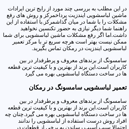
در این مطلب به بررسی چند مورد از رایج ترین ایرادات
ماشین لباسشویی ایندزیت پرداخمرکز و روش های رفع
مشکلات را با شما در میان گذاشمرکز.با استفاده از این
راهنما شما دیگر نیازی به حضور تکنسین نخواهید
داشت.اما اگر رفع مشکلات ماشین لباسشویی برای شما
ممکن نیست بهتر است هرچه سریع تر با مرکز تعمیر
لباسشویی ایندزیت در رمکان تماس بگیرید.
سامسونگ از برندهای معروف و پرطرفدار در بین
کاربران است.این برند از بهترین و با کیفیت ترین قطعه
ها در ساخت دستگاه لباسشویی بهره می گیرد
تعمیر لباسشویی سامسونگ در رمکان
سامسونگ از برندهای معروف و پرطرفدار در بین
کاربران است.این برند از بهترین و با کیفیت ترین قطعه
ها در ساخت دستگاه لباسشویی بهره می گیرد.چنان چه
افراد روش درست استفاده از لباسشویی را ندانند
احتمالا سبب آسیب رساندن به برخی از قطعات در