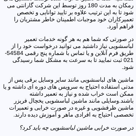
رمکان به مدت 180 روز توسط این شرکت گارانتی می
شود تا به این ترتیب علاوه بر تایید توانایی و تخصص
تعمیرکاران خود موجبات اطمینان خاطر مشتریان را
فراهم آورد.
در صورتی که شما هم به هر گونه خدمات تعمیر
لباسشویی نیاز داشتید می توانید درخواست خود را از
طریق فرم آنلاین و یا تماس با شماره پنج رقمی 54584-
021 ثبت نمایید تا به سرعت به مشکل شما رسیدگی
شود.
ماشین های لباسشویی مانند سایر وسایل برقی پس از
مدتی استفاده احتیاج به سرویس های دوره ای داشته و یا
ممکن است خراب شده و نیاز به تعمیر داشته
باشند.وسایلی مانند ماشین لباسشویی یخچال فریزر
ماشین ظرفشویی و غیره در صورت خرابی و تعمیرات
تخصصی احتیاج به افرادی ماهر و آموزش دیده دارند.
در صورت خرابی ماشین لباسشویی چه باید کرد؟