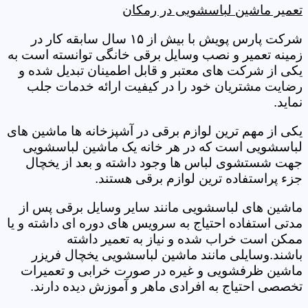
تعمیر ماشین لباسشویی در رمکان
شرکت پارس پویش با بیش از ۱۵ سال سابقه کار در
زمینه تعمیر و نصب وسایل برقی خانگی توانسته است به
یکی از شرکت های معتبر و قابل اطمینان تبدیل شده و
رضایت مشتریان خود را در کیفیت ارائه خدمات جلب
نماید.
یکی از مهم ترین لوازم برقی در آشپزخانه ها ماشین های
لباسشویی است که در هر خانه یک ماشین لباسشویی
جهت شستشوی لباس ها وجود داشته و بعد از یخچال
جزء پراستفاده ترین لوازم برقی هستند.
ماشین های لباسشویی مانند سایر وسایل برقی پس از
مدتی استفاده احتیاج به سرویس های دوره ای داشته و یا
ممکن است خراب شده و نیاز به تعمیر داشته
باشند.وسایلی مانند ماشین لباسشویی یخچال فریزر
ماشین ظرفشویی و غیره در صورت خرابی و تعمیرات
تخصصی احتیاج به افرادی ماهر و آموزش دیده دارند.