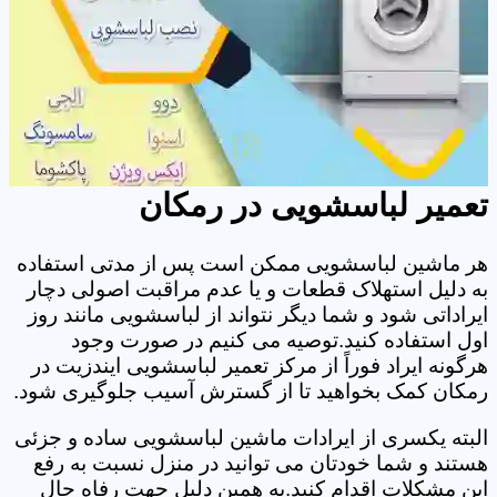
تعمیر لباسشویی در رمکان
هر ماشین لباسشویی ممکن است پس از مدتی استفاده
به دلیل استهلاک قطعات و یا عدم مراقبت اصولی دچار
ایراداتی شود و شما دیگر نتواند از لباسشویی مانند روز
اول استفاده کنید.توصیه می کنیم در صورت وجود
هرگونه ایراد فوراً از مرکز تعمیر لباسشویی ایندزیت در
رمکان کمک بخواهید تا از گسترش آسیب جلوگیری شود.
البته یکسری از ایرادات ماشین لباسشویی ساده و جزئی
هستند و شما خودتان می توانید در منزل نسبت به رفع
این مشکلات اقدام کنید.به همین دلیل جهت رفاه حال