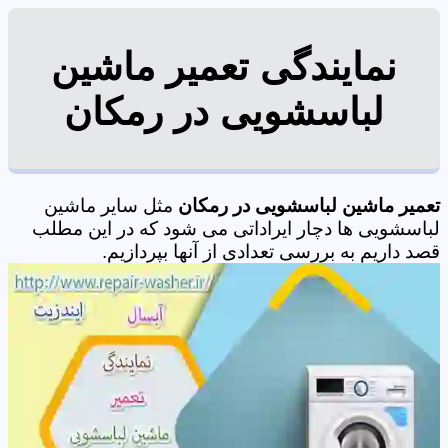
نمایندگی تعمیر ماشین
لباسشویی در رمکان
تعمیر ماشین لباسشویی در رمکان
مثل سایر ماشین
لباسشویی ها دچار ایراداتی می شود که در این مطلب
قصد داریم به بررسی تعدادی از آنها بپردازیم.