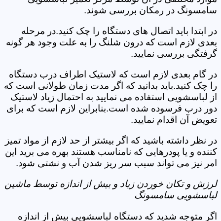
سامسونگ در رمکان بررسی شوند.
در ابتدا باید اتصال های دستگاه را چک کنید.در مرحله
بعدی لازم است که درون شلنگ را به علت وجود هر گونه
گرفتگی بررسی نمایید.
در گام بعدی لازم است که لاستیک اطراف درب دستگاه
را چک کنید.باید بدانید که اگر مدت زمان طولانی است که
از لباسشویی استفاده می نمایید به احتمال زیاد لاستیک
دور درب فرسوده شده است.بنابراین لازم است که برای
تعویض آن اقدام نمایید.
در نظر داشته باشید که اگر بیشتر از حد لازم از مواد تمیز
کننده و یا پودرهایی که نامناسب هستند بهره می برید این
امر نیز می تواند سبب سر ریز شدن آب و نشتی شود.
لرزش و تکان خوردن زیاد و بیش از اندازه توسط ماشین
لباسشویی سامسونگ
اگر متوجه شدید که دستگاه لباسشویی بیش از اندازه