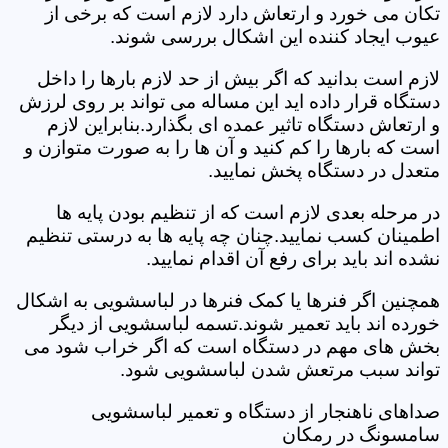
تکان می خورد و ارتعاش دارد لازم است که برخی از
عیوب ایجاد کننده این اشکال بررسی شوند.
لازم است بدانید که اگر بیش از حد لازم بارها را داخل
دستگاه قرار داده اید این مساله می تواند بر روی لرزش
و ارتعاش دستگاه تاثیر عمده ای بگذارد.بنابراین لازم
است که بارها را کم کنید و آن ها را به صورت متوازن و
متعدل در دستگاه پخش نمایید.
در مرحله بعدی لازم است که از تنظیم بودن پایه ها
اطمینان کسب نمایید.چنان چه پایه ها به درستی تنظیم
نشده اند باید برای رفع آن اقدام نمایید.
همچنین اگر فنرها یا کمک فنرها در لباسشویی به اشکال
خورده اند باید تعمیر شوند.تسمه لباسشویی از دیگر
بخش های مهم در دستگاه است که اگر خراب شود می
تواند سبب مرتعش شدن لباسشویی شود.
صداهای ناهنجار از دستگاه و تعمیر لباسشویی
سامسونگ در رمکان