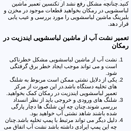
کنید.چنانچه مشکل رفع نشد از تکنسین تعمیر ماشین
لباسشویی در رمکان بخواهید قطعات موجود در مخزن و
بلبرینگ ماشین لباسشویی را مورد بررسی و عیب یابی
قرار دهد.
تعمیر نشت آب از ماشین لباسشویی ایندزیت در
رمکان
نشت آب از ماشین لباسشویی مشکل خطرناکی
است و می تواند موجب ایجاد خطر برق گرفتگی
شود.
یکی از دلایل نشتی ممکن است مربوط به شلنگ
های تخلیه دستگاه باشد.در این صورت از مرکز
تعمیر لباسشویی ایندزیت در رمکان کمک بخواهید.
شلنگ های ورودی و خروجی باید از نظر انسداد
بررسی شوند.چنان چه این شلنگ ها دچار پارگی
شده باشند شاهد نشتی آب خواهید بود.
دلیل دیگر می تواند مرتبط با پمپ تخلیه باشد.چنان
چه این پمپ ایرادی داشته باشد نشت آب اتفاق می