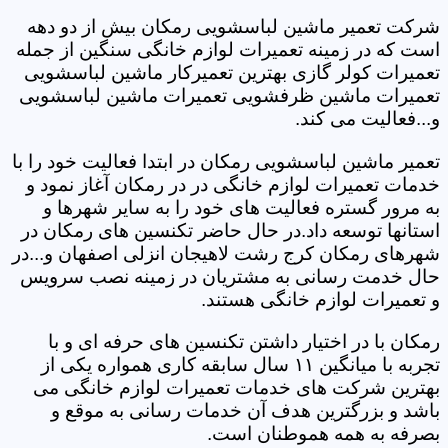
شرکت تعمیر ماشین لباسشویی رمکان بیش از دو دهه
است که در زمینه تعمیرات لوازم خانگی سنگین از جمله
تعمیرات کولر گازی بهترین تعمیرکار ماشین لباسشویی
تعمیرات ماشین ظرفشویی تعمیرات ماشین لباسشویی
و...فعالیت می کند.
تعمیر ماشین لباسشویی رمکان در ابتدا فعالیت خود را با
خدمات تعمیرات لوازم خانگی در در رمکان آغاز نمود و
به مرور گستره فعالیت های خود را به سایر شهرها و
استانها توسعه داد.در حال حاضر تکنسین های رمکان در
شهرهای رمکان کرج رشت لاهیجان انزلی اصفهان و...در
حال خدمت رسانی به مشتریان در زمینه نصب سرویس
و تعمیرات لوازم خانگی هستند.
رمکان با در اختیار داشتن تکنسین های حرفه ای و با
تجربه با میانگین ۱۱ سال سابقه کاری همواره یکی از
بهترین شرکت های خدمات تعمیرات لوازم خانگی می
باشد و بزرگترین هدف آن خدمات رسانی به موقع و
بصرفه به همه هموطنان است.