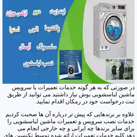
در صورتی که به هر گونه خدمات تعمیرات یا سرویس
ماشین لباسشویی بوش نیاز داشتید می توانید از طریق
ثبت درخواست خود در رمکان اقدام نمایید.
علاوه بر برندهایی که پیش تر درباره آن ها صحبت کردیم
خدمات نصب سرویس و تعمیرات ماشین لباسشویی را
برای سایر برندها چه ایرانی و چه خارجی انجام می
دهد.کلیه خدمات تعمیرات ارائه شده توسط تکنسین های