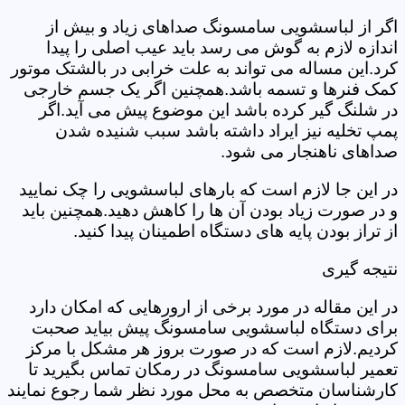
اگر از لباسشویی سامسونگ صداهای زیاد و بیش از
اندازه لازم به گوش می رسد باید عیب اصلی را پیدا
کرد.این مساله می تواند به علت خرابی در بالشتک موتور
کمک فنرها و تسمه باشد.همچنین اگر یک جسم خارجی
در شلنگ گیر کرده باشد این موضوع پیش می آید.اگر
پمپ تخلیه نیز ایراد داشته باشد سبب شنیده شدن
صداهای ناهنجار می شود.
در این جا لازم است که بارهای لباسشویی را چک نمایید
و در صورت زیاد بودن آن ها را کاهش دهید.همچنین باید
از تراز بودن پایه های دستگاه اطمینان پیدا کنید.
نتیجه گیری
در این مقاله در مورد برخی از ارورهایی که امکان دارد
برای دستگاه لباسشویی سامسونگ پیش بیاید صحبت
کردیم.لازم است که در صورت بروز هر مشکل با مرکز
تعمیر لباسشویی سامسونگ در رمکان تماس بگیرید تا
کارشناسان متخصص به محل مورد نظر شما رجوع نمایند