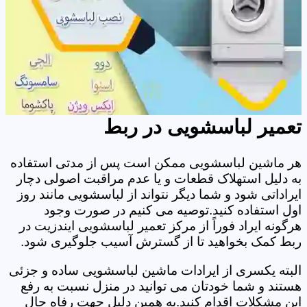
تعمیر لباسشویی در ربط
هر ماشین لباسشویی ممکن است پس از مدتی استفاده
به دلیل استهلاک قطعات و یا عدم مراقبت اصولی دچار
ایراداتی شود و شما دیگر نتواند از لباسشویی مانند روز
اول استفاده کنید.توصیه می کنیم در صورت وجود
هرگونه ایراد فوراً از مرکز تعمیر لباسشویی ایندزیت در
ربط کمک بخواهید تا از گسترش آسیب جلوگیری شود.
البته یکسری از ایرادات ماشین لباسشویی ساده و جزئی
هستند و شما خودتان می توانید در منزل نسبت به رفع
این مشکلات اقدام کنید.به همین دلیل جهت رفاه حال