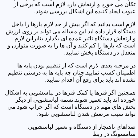
تکان می خورد و ارتعاش دارد لازم است که برخی از
عیوب ایجاد کننده این اشکال بررسی شوند.
لازم است بدانید که اگر بیش از حد لازم بارها را داخل
دستگاه قرار داده اید این مساله می تواند بر روی لرزش
و ارتعاش دستگاه تاثیر عمده ای بگذارد.بنابراین لازم
است که بارها را کم کنید و آن ها را به صورت متوازن و
متعدل در دستگاه پخش نمایید.
در مرحله بعدی لازم است که از تنظیم بودن پایه ها
اطمینان کسب نمایید.چنان چه پایه ها به درستی تنظیم
نشده اند باید برای رفع آن اقدام نمایید.
همچنین اگر فنرها یا کمک فنرها در لباسشویی به اشکال
خورده اند باید تعمیر شوند.تسمه لباسشویی از دیگر
بخش های مهم در دستگاه است که اگر خراب شود می
تواند سبب مرتعش شدن لباسشویی شود.
صداهای ناهنجار از دستگاه و تعمیر لباسشویی
سامسونگ در ربط