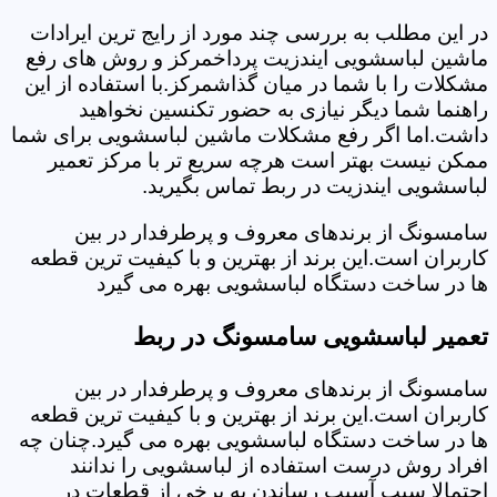
در این مطلب به بررسی چند مورد از رایج ترین ایرادات
ماشین لباسشویی ایندزیت پرداخمرکز و روش های رفع
مشکلات را با شما در میان گذاشمرکز.با استفاده از این
راهنما شما دیگر نیازی به حضور تکنسین نخواهید
داشت.اما اگر رفع مشکلات ماشین لباسشویی برای شما
ممکن نیست بهتر است هرچه سریع تر با مرکز تعمیر
لباسشویی ایندزیت در ربط تماس بگیرید.
سامسونگ از برندهای معروف و پرطرفدار در بین
کاربران است.این برند از بهترین و با کیفیت ترین قطعه
ها در ساخت دستگاه لباسشویی بهره می گیرد
تعمیر لباسشویی سامسونگ در ربط
سامسونگ از برندهای معروف و پرطرفدار در بین
کاربران است.این برند از بهترین و با کیفیت ترین قطعه
ها در ساخت دستگاه لباسشویی بهره می گیرد.چنان چه
افراد روش درست استفاده از لباسشویی را ندانند
احتمالا سبب آسیب رساندن به برخی از قطعات در