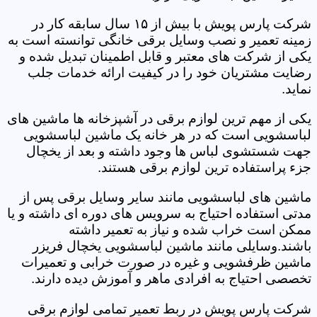
شرکت پارس پویش با بیش از ۱۵ سال سابقه کار در
زمینه تعمیر و نصب وسایل برقی خانگی توانسته است به
یکی از شرکت های معتبر و قابل اطمینان تبدیل شده و
رضایت مشتریان خود را در کیفیت ارائه خدمات جلب
نماید.
یکی از مهم ترین لوازم برقی در آشپزخانه ها ماشین های
لباسشویی است که در هر خانه یک ماشین لباسشویی
جهت شستشوی لباس ها وجود داشته و بعد از یخچال
جزء پراستفاده ترین لوازم برقی هستند.
ماشین های لباسشویی مانند سایر وسایل برقی پس از
مدتی استفاده احتیاج به سرویس های دوره ای داشته و یا
ممکن است خراب شده و نیاز به تعمیر داشته
باشند.وسایلی مانند ماشین لباسشویی یخچال فریزر
ماشین ظرفشویی و غیره در صورت خرابی و تعمیرات
تخصصی احتیاج به افرادی ماهر و آموزش دیده دارند.
شرکت پارس پویش در ربط تعمیر تمامی لوازم برقی