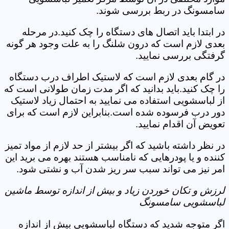
سامسونگ در ربط بررسی شوند.
در ابتدا باید اتصال های دستگاه را چک کنید.در مرحله
بعدی لازم است که درون شلنگ را به علت وجود هر گونه
گرفتگی بررسی نمایید.
در گام بعدی لازم است که لاستیک اطراف درب دستگاه
را چک کنید.باید بدانید که اگر مدت زمان طولانی است که
از لباسشویی استفاده می نمایید به احتمال زیاد لاستیک
دور درب فرسوده شده است.بنابراین لازم است که برای
تعویض آن اقدام نمایید.
در نظر داشته باشید که اگر بیشتر از حد لازم از مواد تمیز
کننده و یا پودرهایی که نامناسب هستند بهره می برید این
امر نیز می تواند سبب سر ریز شدن آب و نشتی شود.
لرزش و تکان خوردن زیاد و بیش از اندازه توسط ماشین
لباسشویی سامسونگ
اگر متوجه شدید که دستگاه لباسشویی بیش از اندازه