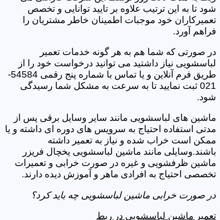
شود تا به این ترتیب علاوه بر تایید توانایی و تخصص
تعمیرکاران خود موجبات اطمینان خاطر مشتریان را
فراهم آورد.
در صورتی که شما هم به هر گونه خدمات تعمیر
لباسشویی نیاز داشتید می توانید درخواست خود را از
طریق فرم آنلاین و یا تماس با شماره پنج رقمی 54584-
021 ثبت نمایید تا به سرعت به مشکل شما رسیدگی
شود.
ماشین های لباسشویی مانند سایر وسایل برقی پس از
مدتی استفاده احتیاج به سرویس های دوره ای داشته و یا
ممکن است خراب شده و نیاز به تعمیر داشته
باشند.وسایلی مانند ماشین لباسشویی یخچال فریزر
ماشین ظرفشویی و غیره در صورت خرابی و تعمیرات
تخصصی احتیاج به افرادی ماهر و آموزش دیده دارند.
در صورت خرابی ماشین لباسشویی چه باید کرد؟
تعمیر ماشین لباسشویی در ربط