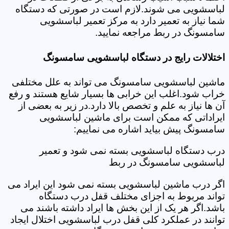
لباسشویی می شوند.لازم است در صورتی که دستگاه
شما نیاز به تعمیر دارد به مرکز تعمیر لباسشویی
سامسونگ در ربط مراجعه نمایید.
اختلالات رایج در دستگاه لباسشویی سامسونگ
ماشین لباسشویی سامسونگ می تواند به علل مختلفی
خراب شود.اغلب این خرابی ها بسیار شایع هستند و رفع
آن ها نیاز به علم و تخصص بالا دارد.در زیر به بعضی از
ایراداتی که ممکن است برای ماشین لباسشویی
سامسونگ پیش بیاید اشاره می نماییم:
درب دستگاه لباسشویی بسته نمی شود و تعمیر
لباسشویی سامسونگ در ربط
اگر درب ماشین لباسشویی بسته نمی شود این ایراد می
تواند مربوط به اجزای مختلف قفل درب دستگاه
باشد.اگر هر یک از این بخش ها ایراد داشته باشند می
توانند در عملکرد کلی قفل درب لباسشویی اختلال ایجاد