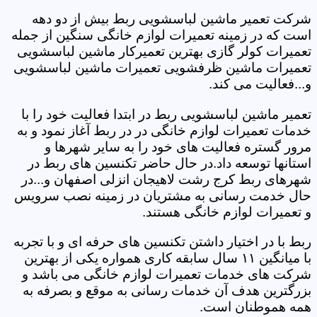
شرکت تعمیر ماشین لباسشویی ربط بیش از دو دهه
است که در زمینه تعمیرات لوازم خانگی سنگین از جمله
تعمیرات کولر گازی بهترین تعمیرکار ماشین لباسشویی
تعمیرات ماشین ظرفشویی تعمیرات ماشین لباسشویی
و...فعالیت می کند.
تعمیر ماشین لباسشویی ربط در ابتدا فعالیت خود را با
خدمات تعمیرات لوازم خانگی در در ربط آغاز نمود و به
مرور گستره فعالیت های خود را به سایر شهرها و
استانها توسعه داد.در حال حاضر تکنسین های ربط در
شهرهای ربط کرج رشت لاهیجان انزلی اصفهان و...در
حال خدمت رسانی به مشتریان در زمینه نصب سرویس
و تعمیرات لوازم خانگی هستند.
ربط با در اختیار داشتن تکنسین های حرفه ای و با تجربه
با میانگین ۱۱ سال سابقه کاری همواره یکی از بهترین
شرکت های خدمات تعمیرات لوازم خانگی می باشد و
بزرگترین هدف آن خدمات رسانی به موقع و بصرفه به
همه هموطنان است.