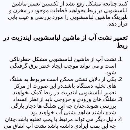
کنید.چنانچه مشکل رفع نشد از تکنسین تعمیر ماشین
لباسشویی در ربط بخواهید قطعات موجود در مخزن و
بلبرینگ ماشین لباسشویی را مورد بررسی و عیب یابی
قرار دهد.
تعمیر نشت آب از ماشین لباسشویی ایندزیت در
ربط
نشت آب از ماشین لباسشویی مشکل خطرناکی
است و می تواند موجب ایجاد خطر برق گرفتگی
شود.
یکی از دلایل نشتی ممکن است مربوط به شلنگ
های تخلیه دستگاه باشد.در این صورت از مرکز
تعمیر لباسشویی ایندزیت در ربط کمک بخواهید.
شلنگ های ورودی و خروجی باید از نظر انسداد
بررسی شوند.چنان چه این شلنگ ها دچار پارگی
شده باشند شاهد نشتی آب خواهید بود.
دلیل دیگر می تواند مرتبط با پمپ تخلیه باشد.چنان
چه این پمپ ایرادی داشته باشد نشت آب اتفاق می