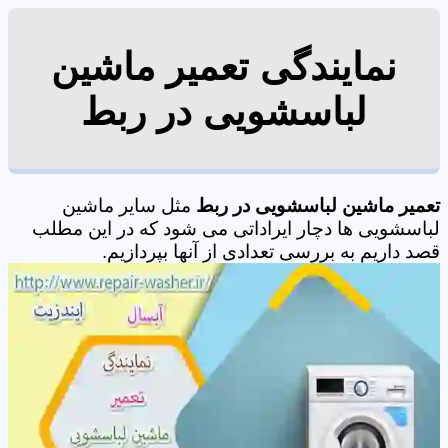
نمایندگی تعمیر ماشین
لباسشویی در ربط
تعمیر ماشین لباسشویی در ربط
مثل سایر ماشین
لباسشویی ها دچار ایراداتی می شود که در این مطلب
قصد داریم به بررسی تعدادی از آنها بپردازیم.