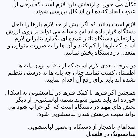
تکان می خورد و ارتعاش دارد لازم است که برخی از
عیوب ایجاد کننده این اشکال بررسی شوند.
لازم است بدانید که اگر بیش از حد لازم بارها را داخل
دستگاه قرار داده اید این مساله می تواند بر روی لرزش
و ارتعاش دستگاه تاثیر عمده ای بگذارد.بنابراین لازم
است که بارها را کم کنید و آن ها را به صورت متوازن و
متعدل در دستگاه پخش نمایید.
در مرحله بعدی لازم است که از تنظیم بودن پایه ها
اطمینان کسب نمایید.چنان چه پایه ها به درستی تنظیم
نشده اند باید برای رفع آن اقدام نمایید.
همچنین اگر فنرها یا کمک فنرها در لباسشویی به اشکال
خورده اند باید تعمیر شوند.تسمه لباسشویی از دیگر
بخش های مهم در دستگاه است که اگر خراب شود می
تواند سبب مرتعش شدن لباسشویی شود.
صداهای ناهنجار از دستگاه و تعمیر لباسشویی
سامسونگ در قلعه‌تل