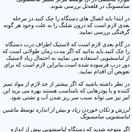
سامسونگ در قلعه‌تل بررسی شوند.
در ابتدا باید اتصال های دستگاه را چک کنید.در مرحله
بعدی لازم است که درون شلنگ را به علت وجود هر گونه
گرفتگی بررسی نمایید.
در گام بعدی لازم است که لاستیک اطراف درب دستگاه
را چک کنید.باید بدانید که اگر مدت زمان طولانی است که
از لباسشویی استفاده می نمایید به احتمال زیاد لاستیک
دور درب فرسوده شده است.بنابراین لازم است که برای
تعویض آن اقدام نمایید.
در نظر داشته باشید که اگر بیشتر از حد لازم از مواد تمیز
کننده و یا پودرهایی که نامناسب هستند بهره می برید این
امر نیز می تواند سبب سر ریز شدن آب و نشتی شود.
لرزش و تکان خوردن زیاد و بیش از اندازه توسط ماشین
لباسشویی سامسونگ
اگر متوجه شدید که دستگاه لباسشویی بیش از اندازه