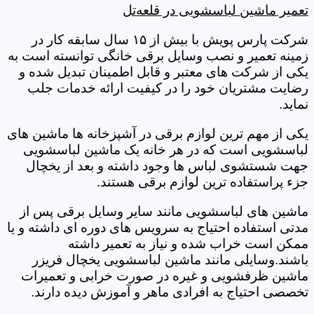
تعمیر ماشین لباسشویی در قلعه‌تل
شرکت پارس پویش با بیش از ۱۵ سال سابقه کار در
زمینه تعمیر و نصب وسایل برقی خانگی توانسته است به
یکی از شرکت های معتبر و قابل اطمینان تبدیل شده و
رضایت مشتریان خود را در کیفیت ارائه خدمات جلب
نماید.
یکی از مهم ترین لوازم برقی در آشپزخانه ها ماشین های
لباسشویی است که در هر خانه یک ماشین لباسشویی
جهت شستشوی لباس ها وجود داشته و بعد از یخچال
جزء پراستفاده ترین لوازم برقی هستند.
ماشین های لباسشویی مانند سایر وسایل برقی پس از
مدتی استفاده احتیاج به سرویس های دوره ای داشته و یا
ممکن است خراب شده و نیاز به تعمیر داشته
باشند.وسایلی مانند ماشین لباسشویی یخچال فریزر
ماشین ظرفشویی و غیره در صورت خرابی و تعمیرات
تخصصی احتیاج به افرادی ماهر و آموزش دیده دارند.