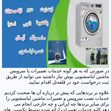
در صورتی که به هر گونه خدمات تعمیرات یا سرویس
ماشین لباسشویی بوش نیاز داشتید می توانید از طریق
ثبت درخواست خود در قلعه‌تل اقدام نمایید.
علاوه بر برندهایی که پیش تر درباره آن ها صحبت کردیم
خدمات نصب سرویس و تعمیرات ماشین لباسشویی را
برای سایر برندها چه ایرانی و چه خارجی انجام می
دهد.کلیه خدمات تعمیرات ارائه شده توسط تکنسین های