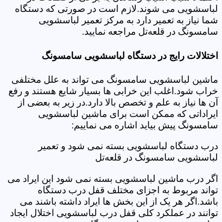
لباسشویی می شوند.لازم است در صورتی که دستگاه
شما نیاز به تعمیر دارد به مرکز تعمیر لباسشویی
سامسونگ در قلعه‌تل مراجعه نمایید.
اختلالات رایج در دستگاه لباسشویی سامسونگ
ماشین لباسشویی سامسونگ می تواند به علل مختلفی
خراب شود.اغلب این خرابی ها بسیار شایع هستند و رفع
آن ها نیاز به علم و تخصص بالا دارد.در زیر به بعضی از
ایراداتی که ممکن است برای ماشین لباسشویی
سامسونگ پیش بیاید اشاره می نماییم:
درب دستگاه لباسشویی بسته نمی شود و تعمیر
لباسشویی سامسونگ در قلعه‌تل
اگر درب ماشین لباسشویی بسته نمی شود این ایراد می
تواند مربوط به اجزای مختلف قفل درب دستگاه
باشد.اگر هر یک از این بخش ها ایراد داشته باشند می
توانند در عملکرد کلی قفل درب لباسشویی اختلال ایجاد