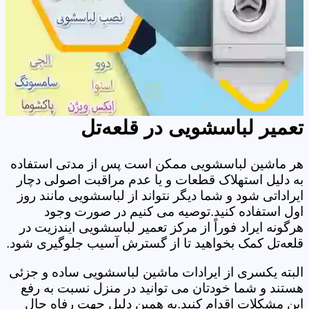
تعمیر لباسشویی در قلعه‌تل
هر ماشین لباسشویی ممکن است پس از مدتی استفاده
به دلیل استهلاک قطعات و یا عدم مراقبت اصولی دچار
ایراداتی شود و شما دیگر نتواند از لباسشویی مانند روز
اول استفاده کنید.توصیه می کنیم در صورت وجود
هرگونه ایراد فوراً از مرکز تعمیر لباسشویی ایندزیت در
قلعه‌تل کمک بخواهید تا از گسترش آسیب جلوگیری شود.
البته یکسری از ایرادات ماشین لباسشویی ساده و جزئی
هستند و شما خودتان می توانید در منزل نسبت به رفع
این مشکلات اقدام کنید.به همین دلیل جهت رفاه حال