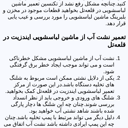
کنید.چنانچه مشکل رفع نشد از تکنسین تعمیر ماشین
لباسشویی در قلعه‌تل بخواهید قطعات موجود در مخزن و
بلبرینگ ماشین لباسشویی را مورد بررسی و عیب یابی
قرار دهد.
تعمیر نشت آب از ماشین لباسشویی ایندزیت در
قلعه‌تل
نشت آب از ماشین لباسشویی مشکل خطرناکی
است و می تواند موجب ایجاد خطر برق گرفتگی
شود.
یکی از دلایل نشتی ممکن است مربوط به شلنگ
های تخلیه دستگاه باشد.در این صورت از مرکز
تعمیر لباسشویی ایندزیت در قلعه‌تل کمک بخواهید.
شلنگ های ورودی و خروجی باید از نظر انسداد
بررسی شوند.چنان چه این شلنگ ها دچار پارگی
شده باشند شاهد نشتی آب خواهید بود.
دلیل دیگر می تواند مرتبط با پمپ تخلیه باشد.چنان
چه این پمپ ایرادی داشته باشد نشت آب اتفاق می