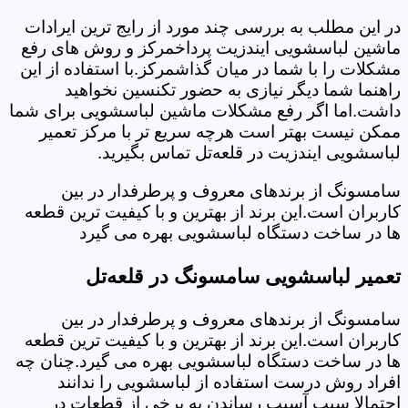
در این مطلب به بررسی چند مورد از رایج ترین ایرادات
ماشین لباسشویی ایندزیت پرداخمرکز و روش های رفع
مشکلات را با شما در میان گذاشمرکز.با استفاده از این
راهنما شما دیگر نیازی به حضور تکنسین نخواهید
داشت.اما اگر رفع مشکلات ماشین لباسشویی برای شما
ممکن نیست بهتر است هرچه سریع تر با مرکز تعمیر
لباسشویی ایندزیت در قلعه‌تل تماس بگیرید.
سامسونگ از برندهای معروف و پرطرفدار در بین
کاربران است.این برند از بهترین و با کیفیت ترین قطعه
ها در ساخت دستگاه لباسشویی بهره می گیرد
تعمیر لباسشویی سامسونگ در قلعه‌تل
سامسونگ از برندهای معروف و پرطرفدار در بین
کاربران است.این برند از بهترین و با کیفیت ترین قطعه
ها در ساخت دستگاه لباسشویی بهره می گیرد.چنان چه
افراد روش درست استفاده از لباسشویی را ندانند
احتمالا سبب آسیب رساندن به برخی از قطعات در