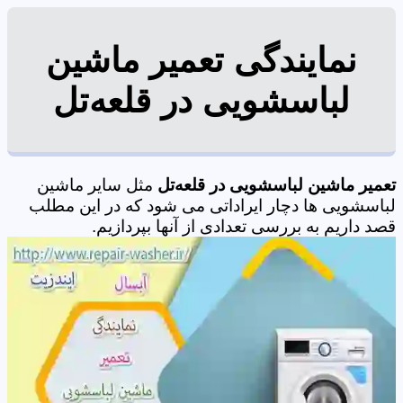
نمایندگی تعمیر ماشین
لباسشویی در قلعه‌تل
تعمیر ماشین لباسشویی در قلعه‌تل
مثل سایر ماشین
لباسشویی ها دچار ایراداتی می شود که در این مطلب
قصد داریم به بررسی تعدادی از آنها بپردازیم.