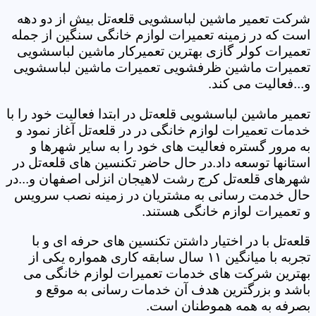
شرکت تعمیر ماشین لباسشویی قلعه‌تل بیش از دو دهه
است که در زمینه تعمیرات لوازم خانگی سنگین از جمله
تعمیرات کولر گازی بهترین تعمیرکار ماشین لباسشویی
تعمیرات ماشین ظرفشویی تعمیرات ماشین لباسشویی
و...فعالیت می کند.
تعمیر ماشین لباسشویی قلعه‌تل در ابتدا فعالیت خود را با
خدمات تعمیرات لوازم خانگی در در قلعه‌تل آغاز نمود و
به مرور گستره فعالیت های خود را به سایر شهرها و
استانها توسعه داد.در حال حاضر تکنسین های قلعه‌تل در
شهرهای قلعه‌تل کرج رشت لاهیجان انزلی اصفهان و...در
حال خدمت رسانی به مشتریان در زمینه نصب سرویس
و تعمیرات لوازم خانگی هستند.
قلعه‌تل با در اختیار داشتن تکنسین های حرفه ای و با
تجربه با میانگین ۱۱ سال سابقه کاری همواره یکی از
بهترین شرکت های خدمات تعمیرات لوازم خانگی می
باشد و بزرگترین هدف آن خدمات رسانی به موقع و
بصرفه به همه هموطنان است.