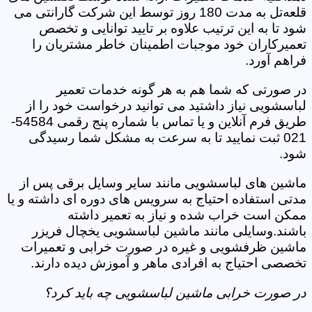
قلعه‌تل به مدت 180 روز توسط این شرکت گارانتی می
شود تا به این ترتیب علاوه بر تایید توانایی و تخصص
تعمیرکاران خود موجبات اطمینان خاطر مشتریان را
فراهم آورد.
در صورتی که شما هم به هر گونه خدمات تعمیر
لباسشویی نیاز داشتید می توانید درخواست خود را از
طریق فرم آنلاین و یا تماس با شماره پنج رقمی 54584-
021 ثبت نمایید تا به سرعت به مشکل شما رسیدگی
شود.
ماشین های لباسشویی مانند سایر وسایل برقی پس از
مدتی استفاده احتیاج به سرویس های دوره ای داشته و یا
ممکن است خراب شده و نیاز به تعمیر داشته
باشند.وسایلی مانند ماشین لباسشویی یخچال فریزر
ماشین ظرفشویی و غیره در صورت خرابی و تعمیرات
تخصصی احتیاج به افرادی ماهر و آموزش دیده دارند.
در صورت خرابی ماشین لباسشویی چه باید کرد؟