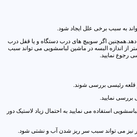
اند به سبب برخی علل ایجاد شود.
دهد.همچنین اگر سوییچ های درب دستگاه و یا قفل درب
ر از اندازه البسه در ماشین لباسشویی می تواند سبب
ی رجوع نمایید.
 قلعه رئیسی بررسی شوند.
 بررسی نمایید.
اسشویی استفاده می نمایید به احتمال زیاد لاستیک دور
 امر نیز می تواند سبب سر ریز شدن آب و نشتی شود.