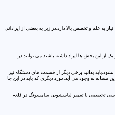
 به علم و تخصص بالا دارد.در زیر به بعضی از ایراداتی
از این بخش ها ایراد داشته باشند می توانند در
د.باید بدانید برخی دیگر از قسمت های دستگاه نیز
ن مساله به وجود می آید.مورد دیگری که باید در این جا
بررسی تخصصی با تعمیر لباسشویی سامسونگ در قلعه