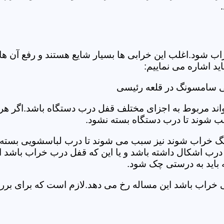
د.اغلب این خرابی ها بسیار شایع هستند و رفع آن ها نیاز
 اشاره می نماییم:
ی سامسونگ در قلعه رئیسی
د مربوط به اجزای مختلف قفل درب دستگاه باشد.اگر هر یک 
بب شوند تا درب دستگاه بسته نشود.
 خراب شوند نیز سبب می شوند تا درب لباسشویی بسته نشو
 درب اشکال داشته باشد و یا این که قفل درب خراب باشد ای
اید به درستی چک شود.
ویی خراب باشد این مساله رخ می دهد.لازم است که برای 