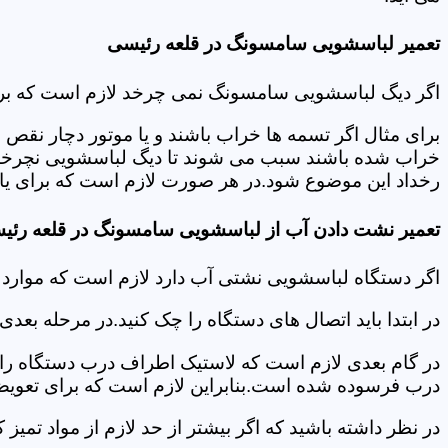
تعمیر لباسشویی سامسونگ در قلعه رئیسی
اگر دیگ لباسشویی سامسونگ نمی چرخد لازم است که برای عی
برای مثال اگر تسمه ها خراب باشند و یا موتور دچار نق
خراب شده باشند سبب می شوند تا دیگ لباسشویی نچرخد.لا
رخداد این موضوع شود.در هر صورت لازم است که برای یاف
تعمیر نشت دادن آب از لباسشویی سامسونگ در قلعه رئی
اگر دستگاه لباسشویی نشتی آب دارد لازم است که موار
در ابتدا باید اتصال های دستگاه را چک کنید.در مرحله بع
در گام بعدی لازم است که لاستیک اطراف درب دستگاه را چک
درب فرسوده شده است.بنابراین لازم است که برای تعویض آ
در نظر داشته باشید که اگر بیشتر از حد لازم از مواد تمی