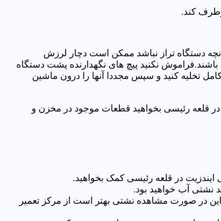
رطرف کند.
نچه دستگاه تراز نباشد ممکن است دچار لرزش
ده باشند.فراموش نکنید پیچ های نگهدارنده پشت دستگاه
کامل تخلیه کنید و سپس مجددا آنها را درون ماشین
در قلعه رئیسی بخواهید قطعات موجود در مخزن و
ایندزیت در قلعه رئیسی کمک بخواهید.
 نشتی آب خواهید بود.
براین در صورت مشاهده نشتی بهتر است از مرکز تعمیر