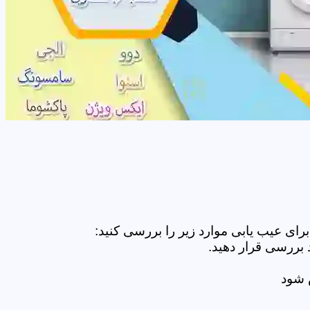
ای عیب یابی موارد زیر را بررسی کنید:
 بررسی قرار دهید.
ض شود