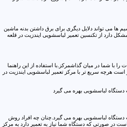
ها می تواند دلایل دیگری برای برق داشتن بدنه ماشین
کل دارد از تکنسین تعمیر لباسشویی ایندزیت در قلعه
ا با شما در میان گذاشمرکز.با استفاده از این راهنما
ست هرچه سریع تر با مرکز تعمیر لباسشویی ایندزیت در
ت دستگاه لباسشویی بهره می گیرد
ت دستگاه لباسشویی بهره می گیرد.چنان چه افراد روش
ت در صورتی که دستگاه شما نیاز به تعمیر دارد به مرکز