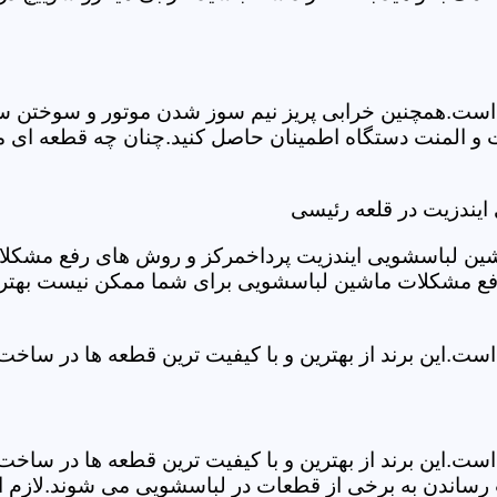
ست.همچنین خرابی پریز نیم سوز شدن موتور و سوختن سیم 
و المنت دستگاه اطمینان حاصل کنید.چنان چه قطعه ای مش
ایندزیت در قلعه رئیسی
شین لباسشویی ایندزیت پرداخمرکز و روش های رفع مشکلات ر
رفع مشکلات ماشین لباسشویی برای شما ممکن نیست بهتر ا
ست.این برند از بهترین و با کیفیت ترین قطعه ها در ساخ
ست.این برند از بهترین و با کیفیت ترین قطعه ها در ساخ
رساندن به برخی از قطعات در لباسشویی می شوند.لازم اس