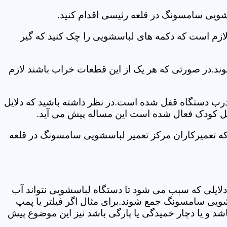
شویی سامسونگ در قلعه رئیسی اقدام کنید.
 لازم است که دکمه های لباسشویی را چک کنید که گیر
ند.در صورتی که هر یک از این قطعات خراب باشند لازم
 درب دستگاه قفل شده است.در نظر داشته باشید که دلایل
فل کودک فعال شده است این مساله پیش می آید.
که تعمیرکاران مرکز تعمیر لباسشویی سامسونگ در قلعه
دلایلی که سبب می شود تا دستگاه لباسشویی نتواند آب
شویی سامسونگ جمع شوند.برای مثال اگر فیلتر یا پمپ
شد و یا دچار خمیدگی یا پارگی باشد نیز این موضوع پیش