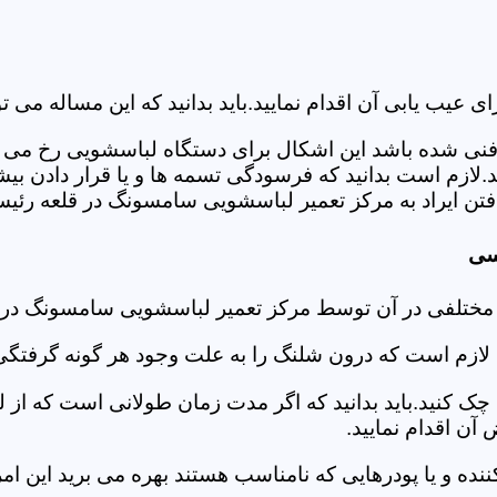
ب یابی آن اقدام نمایید.باید بدانید که این مساله می تو
ص فنی شده باشد این اشکال برای دستگاه لباسشویی رخ می 
زم است بدانید که فرسودگی تسمه ها و یا قرار دادن بیشت
تن ایراد به مرکز تعمیر لباسشویی سامسونگ در قلعه رئیس
سی
د مختلفی در آن توسط مرکز تعمیر لباسشویی سامسونگ در
دی لازم است که درون شلنگ را به علت وجود هر گونه گرفتگی
 کنید.باید بدانید که اگر مدت زمان طولانی است که از لب
ن اقدام نمایید.
ز کننده و یا پودرهایی که نامناسب هستند بهره می برید این