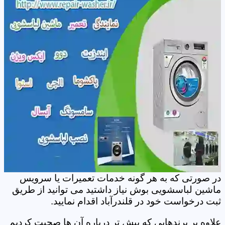
در صورتی که به هر گونه خدمات تعمیرات یا سرویس
ماشین لباسشویی بوش نیاز داشتید می توانید از طریق
ثبت درخواست خود در قلندرآباد اقدام نمایید.
علاوه بر برندهایی که پیش تر درباره آن ها صحبت کردیم