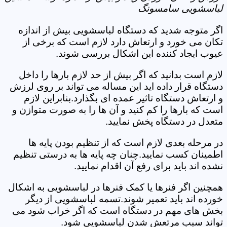
لباسشویی سامسونگ
اگر متوجه شدید که دستگاه لباسشویی بیش از اندازه
تکان می خورد و ارتعاش دارد لازم است که برخی از
عیوب ایجاد کننده این اشکال بررسی شوند.
لازم است بدانید که اگر بیش از حد لازم بارها را داخل
دستگاه قرار داده اید این مساله می تواند بر روی لرزش
و ارتعاش دستگاه تاثیر عمده ای بگذارد.بنابراین لازم
است که بارها را کم کنید و آن ها را به صورت متوازن و
متعدل در دستگاه پخش نمایید.
در مرحله بعدی لازم است که از تنظیم بودن پایه ها
اطمینان کسب نمایید.چنان چه پایه ها به درستی تنظیم
نشده اند باید برای رفع آن اقدام نمایید.
همچنین اگر فنرها یا کمک فنرها در لباسشویی به اشکال
خورده اند باید تعمیر شوند.تسمه لباسشویی از دیگر
بخش های مهم در دستگاه است که اگر خراب شود می
تواند سبب مرتعش شدن لباسشویی شود.