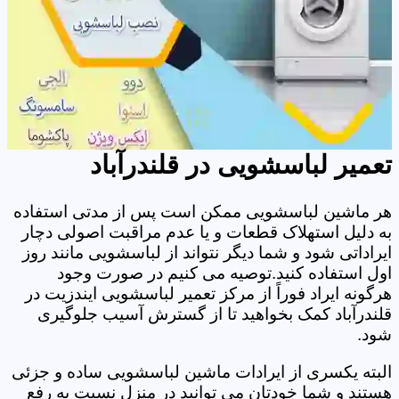
تعمیر لباسشویی در قلندرآباد
هر ماشین لباسشویی ممکن است پس از مدتی استفاده
به دلیل استهلاک قطعات و یا عدم مراقبت اصولی دچار
ایراداتی شود و شما دیگر نتواند از لباسشویی مانند روز
اول استفاده کنید.توصیه می کنیم در صورت وجود
هرگونه ایراد فوراً از مرکز تعمیر لباسشویی ایندزیت در
قلندرآباد کمک بخواهید تا از گسترش آسیب جلوگیری
شود.
البته یکسری از ایرادات ماشین لباسشویی ساده و جزئی
هستند و شما خودتان می توانید در منزل نسبت به رفع