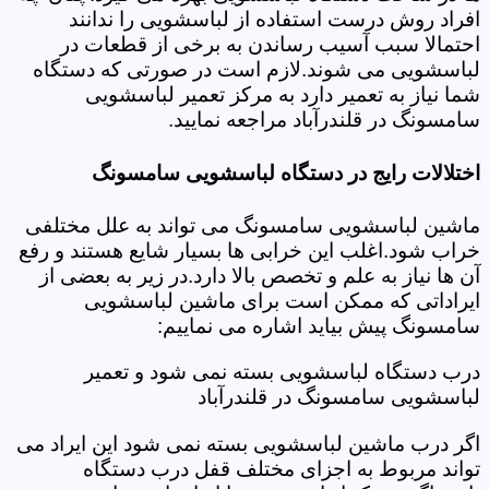
افراد روش درست استفاده از لباسشویی را ندانند
احتمالا سبب آسیب رساندن به برخی از قطعات در
لباسشویی می شوند.لازم است در صورتی که دستگاه
شما نیاز به تعمیر دارد به مرکز تعمیر لباسشویی
سامسونگ در قلندرآباد مراجعه نمایید.
اختلالات رایج در دستگاه لباسشویی سامسونگ
ماشین لباسشویی سامسونگ می تواند به علل مختلفی
خراب شود.اغلب این خرابی ها بسیار شایع هستند و رفع
آن ها نیاز به علم و تخصص بالا دارد.در زیر به بعضی از
ایراداتی که ممکن است برای ماشین لباسشویی
سامسونگ پیش بیاید اشاره می نماییم:
درب دستگاه لباسشویی بسته نمی شود و تعمیر
لباسشویی سامسونگ در قلندرآباد
اگر درب ماشین لباسشویی بسته نمی شود این ایراد می
تواند مربوط به اجزای مختلف قفل درب دستگاه