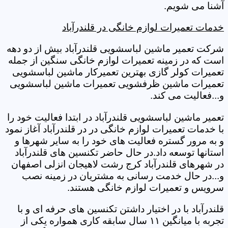
آشنا می شویم.
خدمات تعمیرات لوازم خانگی در قلندرآباد
شرکت تعمیر ماشین لباسشویی قلندرآباد بیش از دو دهه
است که در زمینه تعمیرات لوازم خانگی سنگین از جمله
تعمیرات کولر گازی بهترین تعمیرکار ماشین لباسشویی
تعمیرات ماشین ظرفشویی تعمیرات ماشین لباسشویی
و...فعالیت می کند.
تعمیر ماشین لباسشویی قلندرآباد در ابتدا فعالیت خود را
با خدمات تعمیرات لوازم خانگی در در قلندرآباد آغاز نمود
و به مرور گستره فعالیت های خود را به سایر شهرها و
استانها توسعه داد.در حال حاضر تکنسین های قلندرآباد
در شهرهای قلندرآباد کرج رشت لاهیجان انزلی اصفهان
و...در حال خدمت رسانی به مشتریان در زمینه نصب
سرویس و تعمیرات لوازم خانگی هستند.
قلندرآباد با در اختیار داشتن تکنسین های حرفه ای و با
تجربه با میانگین ۱۱ سال سابقه کاری همواره یکی از