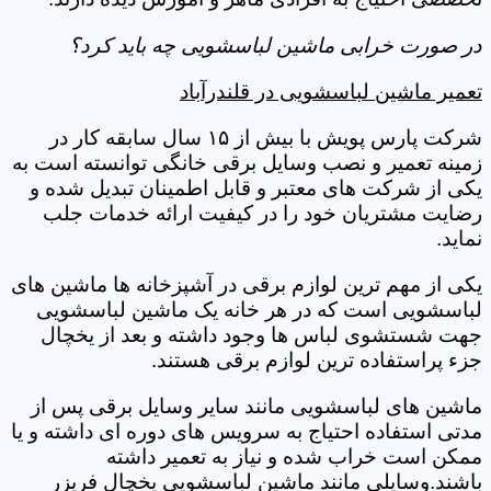
در صورت خرابی ماشین لباسشویی چه باید کرد؟
تعمیر ماشین لباسشویی در قلندرآباد
شرکت پارس پویش با بیش از ۱۵ سال سابقه کار در
زمینه تعمیر و نصب وسایل برقی خانگی توانسته است به
یکی از شرکت های معتبر و قابل اطمینان تبدیل شده و
رضایت مشتریان خود را در کیفیت ارائه خدمات جلب
نماید.
یکی از مهم ترین لوازم برقی در آشپزخانه ها ماشین های
لباسشویی است که در هر خانه یک ماشین لباسشویی
جهت شستشوی لباس ها وجود داشته و بعد از یخچال
جزء پراستفاده ترین لوازم برقی هستند.
ماشین های لباسشویی مانند سایر وسایل برقی پس از
مدتی استفاده احتیاج به سرویس های دوره ای داشته و یا
ممکن است خراب شده و نیاز به تعمیر داشته
باشند.وسایلی مانند ماشین لباسشویی یخچال فریزر