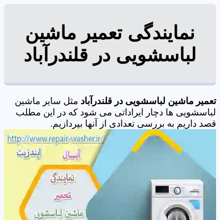
نمایندگی تعمیر ماشین
لباسشویی در قلندرآباد
تعمیر ماشین لباسشویی در قلندرآباد
مثل سایر ماشین
لباسشویی ها دچار ایراداتی می شود که در این مطلب
قصد داریم به بررسی تعدادی از آنها بپردازیم.