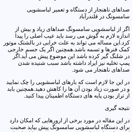
صداهای ناهنجار از دستگاه و تعمیر لباسشویی
سامسونگ در قلندرآباد
اگر از لباسشویی سامسونگ صداهای زیاد و بیش از
اندازه لازم به گوش می رسد باید عیب اصلی را پیدا
کرد.این مساله می تواند به علت خرابی در بالشتک موتور
کمک فنرها و تسمه باشد.همچنین اگر یک جسم خارجی
در شلنگ گیر کرده باشد این موضوع پیش می آید.اگر
پمپ تخلیه نیز ایراد داشته باشد سبب شنیده شدن
صداهای ناهنجار می شود.
در این جا لازم است که بارهای لباسشویی را چک نمایید
و در صورت زیاد بودن آن ها را کاهش دهید.همچنین باید
از تراز بودن پایه های دستگاه اطمینان پیدا کنید.
نتیجه گیری
در این مقاله در مورد برخی از ارورهایی که امکان دارد
برای دستگاه لباسشویی سامسونگ پیش بیاید صحبت