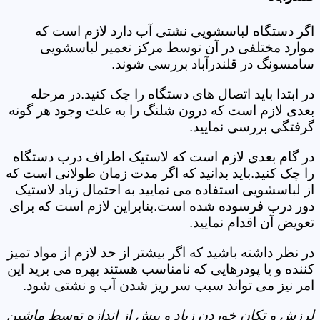
اگر دستگاه لباسشویی نشتی آب دارد لازم است که
موارد مختلفی در آن توسط مرکز تعمیر لباسشویی
سامسونگ در قلندرآباد بررسی شوند.
در ابتدا باید اتصال های دستگاه را چک کنید.در مرحله
بعدی لازم است که درون شلنگ را به علت وجود هر گونه
گرفتگی بررسی نمایید.
در گام بعدی لازم است که لاستیک اطراف درب دستگاه
را چک کنید.باید بدانید که اگر مدت زمان طولانی است که
از لباسشویی استفاده می نمایید به احتمال زیاد لاستیک
دور درب فرسوده شده است.بنابراین لازم است که برای
تعویض آن اقدام نمایید.
در نظر داشته باشید که اگر بیشتر از حد لازم از مواد تمیز
کننده و یا پودرهایی که نامناسب هستند بهره می برید این
امر نیز می تواند سبب سر ریز شدن آب و نشتی شود.
لرزش و تکان خوردن زیاد و بیش از اندازه توسط ماشین