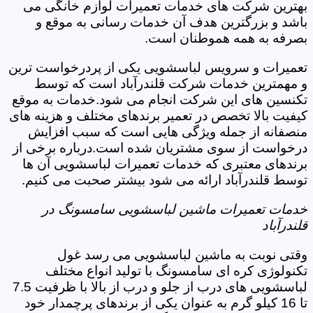
بهترین شرکت های خدمات تعمیرات لوازم خانگی می
باشد و بزرگترین هدف آن خدمات رسانی به موقع و
بصرفه به همه هموطنان است.
تعمیرات و سرویس لباسشویی یکی از پردرخواست ترین
و مهمترین خدمات شرکت قلندرآباد است که توسط
تکنسین های این شرکت انجام می شود.خدمات به موقع
کیفیت بالا تخصص در تعمیر برندهای مختلف و هزینه های
منصفانه از جمله ویژگی هایی است که سبب افزایش
درخواست از سوی مشتریان شده است.درباره برخی از
برندهای معتبری که خدمات تعمیرات لباسشویی آن ها
توسط قلندرآباد ارائه می شود بیشتر صحبت می کنیم.
خدمات تعمیرات ماشین لباسشویی سامسونگ در
قلندرآباد
وقتی نوبت به ماشین لباسشویی می رسد غول
تکنولوژی کره ای سامسونگ با تولید انواع مختلف
لباسشویی های درب از جلو و درب از بالا با ظرفیت 7.5
تا 16 کیلو گرم به عنوان یکی از برندهای پرچمدار خود