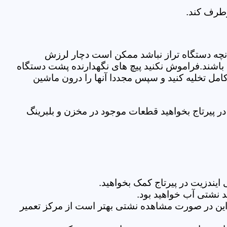
رطرف کند.
نچه دستگاه تراز نباشد ممکن است دچار لرزش
ده باشند.فراموش نکنید پیچ های نگهدارنده پشت دستگاه
کامل تخلیه کنید و سپس مجددا آنها را درون ماشین
 پیرتاج بخواهید قطعات موجود در مخزن و بلبرینگ
یندزیت در پیرتاج کمک بخواهید.
 نشتی آب خواهید بود.
براین در صورت مشاهده نشتی بهتر است از مرکز تعمیر