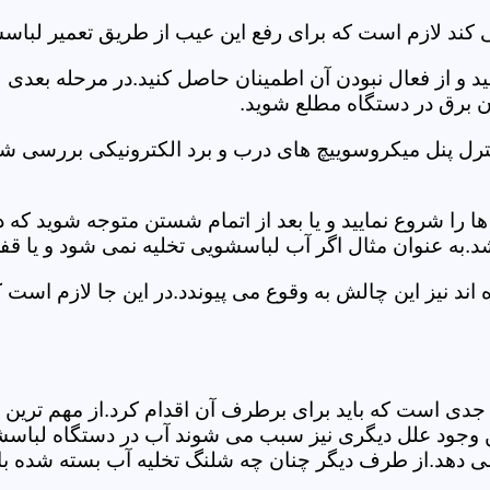
کند لازم است که برای رفع این عیب از طریق تعمیر لباسش
ید و از فعال نبودن آن اطمینان حاصل کنید.در مرحله بعدی
ان برق در دستگاه مطلع شوید.
ترل پنل میکروسوییچ های درب و برد الکترونیکی بررسی شو
را شروع نمایید و یا بعد از اتمام شستن متوجه شوید که
.به عنوان مثال اگر آب لباسشویی تخلیه نمی شود و یا ق
 نیز این چالش به وقوع می پیوندد.در این جا لازم است 
جدی است که باید برای برطرف آن اقدام کرد.از مهم ترین 
 این وجود علل دیگری نیز سبب می شوند آب در دستگاه لباس
 می دهد.از طرف دیگر چنان چه شلنگ تخلیه آب بسته شده با