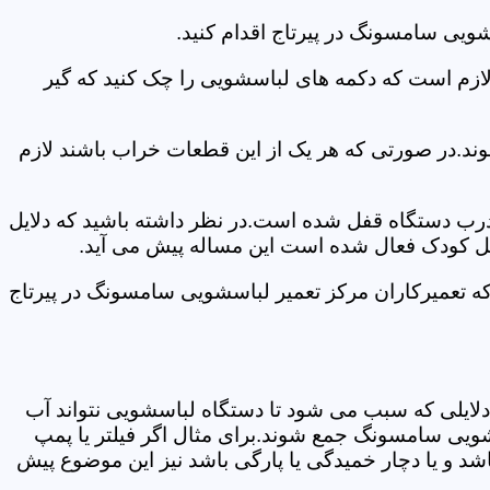
ویی سامسونگ در پیرتاج اقدام کنید.
 لازم است که دکمه های لباسشویی را چک کنید که گیر
ند.در صورتی که هر یک از این قطعات خراب باشند لازم
 درب دستگاه قفل شده است.در نظر داشته باشید که دلایل
فل کودک فعال شده است این مساله پیش می آید.
که تعمیرکاران مرکز تعمیر لباسشویی سامسونگ در پیرتاج
دلایلی که سبب می شود تا دستگاه لباسشویی نتواند آب
شویی سامسونگ جمع شوند.برای مثال اگر فیلتر یا پمپ
شد و یا دچار خمیدگی یا پارگی باشد نیز این موضوع پیش