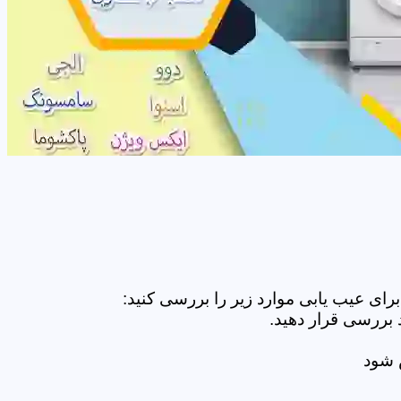
ای عیب یابی موارد زیر را بررسی کنید:
 بررسی قرار دهید.
ض شود