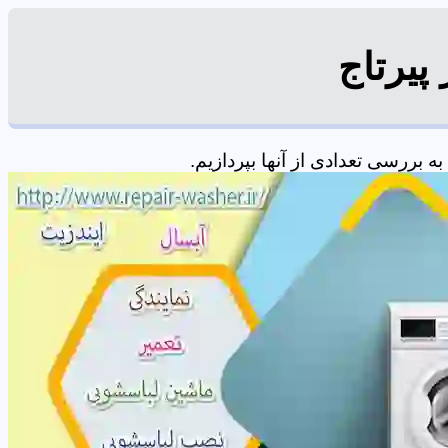
پیرتاج
بررسی تعدادی از آنها بپردازیم.