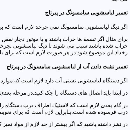
تعمیر لباسشویی سامسونگ در پیرتاج
اگر دیگ لباسشویی سامسونگ نمی چرخد لازم است که برای عی
برای مثال اگر تسمه ها خراب باشند و یا موتور دچار نق
خراب شده باشند سبب می شوند تا دیگ لباسشویی نچرخد.لا
رخداد این موضوع شود.در هر صورت لازم است که برای یافت
تعمیر نشت دادن آب از لباسشویی سامسونگ در پیرتاج
اگر دستگاه لباسشویی نشتی آب دارد لازم است که موارد
در ابتدا باید اتصال های دستگاه را چک کنید.در مرحله بع
در گام بعدی لازم است که لاستیک اطراف درب دستگاه را چک
درب فرسوده شده است.بنابراین لازم است که برای تعویض آ
در نظر داشته باشید که اگر بیشتر از حد لازم از مواد تمی