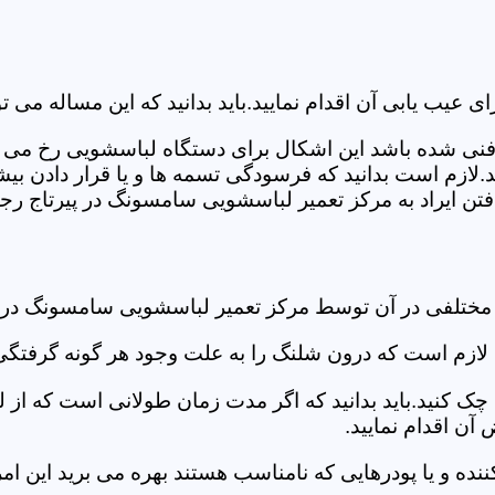
ب یابی آن اقدام نمایید.باید بدانید که این مساله می تو
ص فنی شده باشد این اشکال برای دستگاه لباسشویی رخ می 
زم است بدانید که فرسودگی تسمه ها و یا قرار دادن بیشت
ن ایراد به مرکز تعمیر لباسشویی سامسونگ در پیرتاج رجوع
 مختلفی در آن توسط مرکز تعمیر لباسشویی سامسونگ در 
دی لازم است که درون شلنگ را به علت وجود هر گونه گرفتگی
 کنید.باید بدانید که اگر مدت زمان طولانی است که از لب
ن اقدام نمایید.
ز کننده و یا پودرهایی که نامناسب هستند بهره می برید این