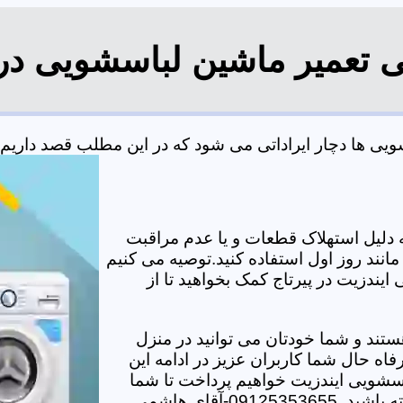
ی تعمیر ماشین لباسشویی در 
ی ها دچار ایراداتی می شود که در این مطلب قصد داریم به 
دلیل استهلاک قطعات و یا عدم مراقبت
مانند روز اول استفاده کنید.توصیه می کنیم
ایندزیت در پیرتاج کمک بخواهید تا از
تند و شما خودتان می توانید در منزل
اه حال شما کاربران عزیز در ادامه این
سشویی ایندزیت خواهیم پرداخت تا شما
-آقای هاشمی