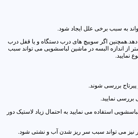
اند به سبب برخی علل ایجاد شود.
دهد.همچنین اگر سوییچ های درب دستگاه و یا قفل درب
ر از اندازه البسه در ماشین لباسشویی می تواند سبب
 نمایید.
پیرتاج بررسی شوند.
 بررسی نمایید.
اسشویی استفاده می نمایید به احتمال زیاد لاستیک دور
 امر نیز می تواند سبب سر ریز شدن آب و نشتی شود.