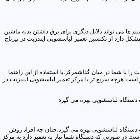
ها می تواند دلایل دیگری برای برق داشتن بدنه ماشین
ل دارد از تکنسین تعمیر لباسشویی ایندزیت در پیرتاج
ا با شما در میان گذاشمرکز.با استفاده از این راهنما
ست هرچه سریع تر با مرکز تعمیر لباسشویی ایندزیت در
ت دستگاه لباسشویی بهره می گیرد
ت دستگاه لباسشویی بهره می گیرد.چنان چه افراد روش
ت در صورتی که دستگاه شما نیاز به تعمیر دارد به مرکز