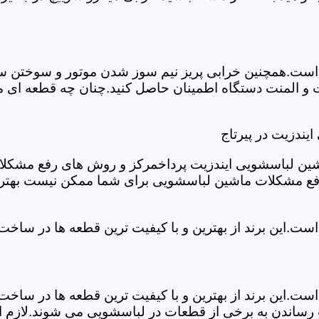
ست.همچنین خرابی پریز نیم سوز شدن موتور و سوختن سیم 
و المنت دستگاه اطمینان حاصل کنید.چنان چه قطعه ای مشک
ندزیت در پیرتاج
شین لباسشویی ایندزیت پرداخمرکز و روش های رفع مشکلات ر
رفع مشکلات ماشین لباسشویی برای شما ممکن نیست بهتر ا
ست.این برند از بهترین و با کیفیت ترین قطعه ها در ساخ
ست.این برند از بهترین و با کیفیت ترین قطعه ها در ساخ
رساندن به برخی از قطعات در لباسشویی می شوند.لازم اس