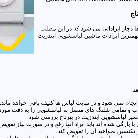
اج
 دچار ایراداتی می شود که در این مطلب
 مهمترین ایرادات ماشین لباسشویی ایندزیت
د.
ام نمی شود و در نهایت لباس ها کثیف باقی خواهد ماند.بر
 آب و تمامی شلنگ های متصل به لباسشویی را به دقت مورد
یر لباسشویی ایندزیت در پیرتاج بررسی شود.
پارگی شده اند باید ایراد آنها رفع و در صورت نیاز تعوی
تکنسین بخواهید آن را تعویض کند.