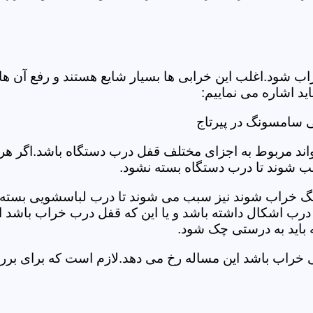
د.اغلب این خرابی ها بسیار شایع هستند و رفع آن ها نیاز
 اشاره می نماییم:
 سامسونگ در پیرتاج
د مربوط به اجزای مختلف قفل درب دستگاه باشد.اگر هر یک 
بب شوند تا درب دستگاه بسته نشود.
 خراب شوند نیز سبب می شوند تا درب لباسشویی بسته نشو
 درب اشکال داشته باشد و یا این که قفل درب خراب باشد ای
اید به درستی چک شود.
یی خراب باشد این مساله رخ می دهد.لازم است که برای ب