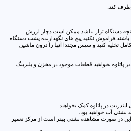
رطرف کند.
نچه دستگاه تراز نباشد ممکن است دچار لرزش
ده باشند.فراموش نکنید پیچ های نگهدارنده پشت دستگاه
کامل تخلیه کنید و سپس مجددا آنها را درون ماشین
 پاتاوه بخواهید قطعات موجود در مخزن و بلبرینگ
یندزیت در پاتاوه کمک بخواهید.
 نشتی آب خواهید بود.
براین در صورت مشاهده نشتی بهتر است از مرکز تعمیر