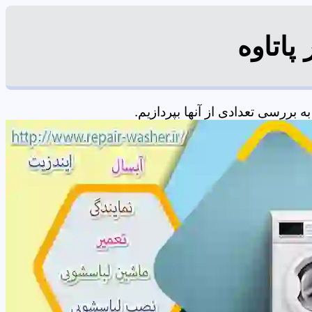
پاتاوه
بررسی تعدادی از آنها بپردازیم.