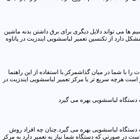
ها می تواند دلایل دیگری برای برق داشتن بدنه ماشین
ل دارد از تکنسین تعمیر لباسشویی ایندزیت در پاتاوه
ا با شما در میان گذاشمرکز.با استفاده از این راهنما
ست هرچه سریع تر با مرکز تعمیر لباسشویی ایندزیت در
ت دستگاه لباسشویی بهره می گیرد
ت دستگاه لباسشویی بهره می گیرد.چنان چه افراد روش
ت در صورتی که دستگاه شما نیاز به تعمیر دارد به مرکز