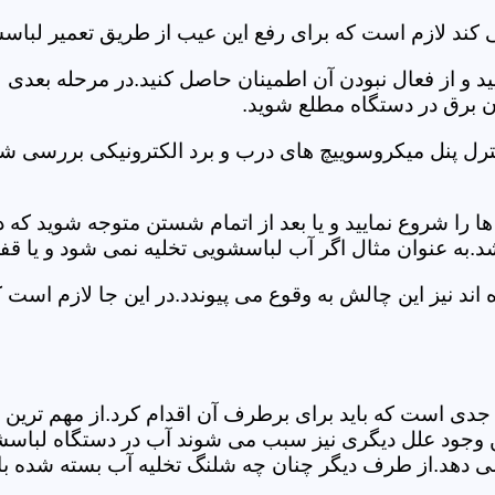
کند لازم است که برای رفع این عیب از طریق تعمیر لباسش
ید و از فعال نبودن آن اطمینان حاصل کنید.در مرحله بعدی
ان برق در دستگاه مطلع شوید.
ترل پنل میکروسوییچ های درب و برد الکترونیکی بررسی شو
را شروع نمایید و یا بعد از اتمام شستن متوجه شوید که
.به عنوان مثال اگر آب لباسشویی تخلیه نمی شود و یا ق
 نیز این چالش به وقوع می پیوندد.در این جا لازم است ک
جدی است که باید برای برطرف آن اقدام کرد.از مهم ترین 
 این وجود علل دیگری نیز سبب می شوند آب در دستگاه لباس
 می دهد.از طرف دیگر چنان چه شلنگ تخلیه آب بسته شده با