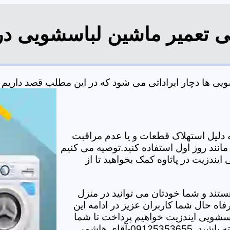
ی تعمیر ماشین لباسشویی در 
 ها دچار ایراداتی می شود که در این مطلب قصد داریم به 
دلیل استهلاک قطعات و یا عدم مراقبت
مانند روز اول استفاده کنید.توصیه می کنیم
ایندزیت در پاتاوه کمک بخواهید تا از
تند و شما خودتان می توانید در منزل
اه حال شما کاربران عزیز در ادامه این
سشویی ایندزیت خواهیم پرداخت تا شما
-آقای هاشمی