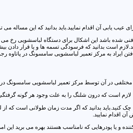
ب یابی آن اقدام نمایید.باید بدانید که این مساله می تو
ص فنی شده باشد این اشکال برای دستگاه لباسشویی رخ می 
زم است بدانید که فرسودگی تسمه ها و یا قرار دادن بیشت
ن ایراد به مرکز تعمیر لباسشویی سامسونگ در پاتاوه رجوع
 مختلفی در آن توسط مرکز تعمیر لباسشویی سامسونگ در پ
دی لازم است که درون شلنگ را به علت وجود هر گونه گرفتگی
 کنید.باید بدانید که اگر مدت زمان طولانی است که از لب
ن اقدام نمایید.
ز کننده و یا پودرهایی که نامناسب هستند بهره می برید این