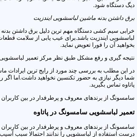
دیگ دستگاه شود.
برق داشتن بدنه ماشین لباسشویی ایندزیت
خرابی سیم کشی دستگاه مهم ترین دلیل برق داشتن بدنه ا
لباسشویی ایندزیت باشد.برای عیب یابی از سلامت قطعات 
بخواهید آن را فورا تعویض نماید.
نتیجه گیری و رفع مشکل طبق نظر مرکز تعمیر لباسشویی ای
در این مطلب به بررسی چند مورد از رایج ترین ایرادات ما
شما دیگر نیازی به حضور تکنسین نخواهید داشت.اما اگر 
پاتاوه تماس بگیرید.
سامسونگ از برندهای معروف و پرطرفدار در بین کاربران ا
تعمیر لباسشویی سامسونگ در پاتاوه
سامسونگ از برندهای معروف و پرطرفدار در بین کاربران ا
درست استفاده از لباسشویی را ندانند احتمالا سبب آسیب 