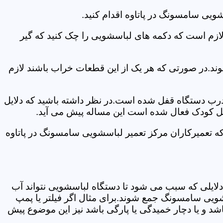
ویی سامسونگ در پاتاوه اقدام کنید.
 لازم است که دکمه های لباسشویی را چک کنید که گیر
ند.در صورتی که هر یک از این قطعات خراب باشند لازم
 درب دستگاه قفل شده است.در نظر داشته باشید که دلایل
فل کودک فعال شده است این مساله پیش می آید.
ه تعمیرکاران مرکز تعمیر لباسشویی سامسونگ در پاتاوه
دلایلی که سبب می شود تا دستگاه لباسشویی نتواند آب
شویی سامسونگ جمع شوند.برای مثال اگر فیلتر یا پمپ
شد و یا دچار خمیدگی یا پارگی باشد نیز این موضوع پیش