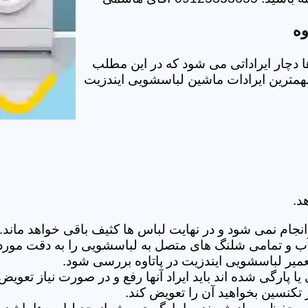
وه
 دچار ایراداتی می شود که در این مطلب
 مهمترین ایرادات ماشین لباسشویی ایندزیت
د.
ام نمی شود و در نهایت لباس ها کثیف باقی خواهد ماند.بر
 آب و تمامی شلنگ های متصل به لباسشویی را به دقت مورد
یر لباسشویی ایندزیت در پاتاوه بررسی شود.
پارگی شده اند باید ایراد آنها رفع و در صورت نیاز تعوی
تکنسین بخواهید آن را تعویض کند.