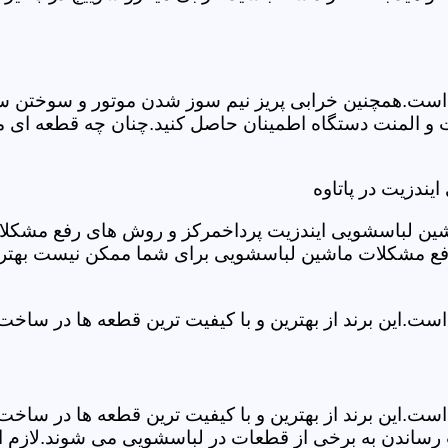
ست.همچنین خرابی پریز نیم سوز شدن موتور و سوختن سیم 
و المنت دستگاه اطمینان حاصل کنید.چنان چه قطعه ای مشک
ندزیت در پاتاوه
شین لباسشویی ایندزیت پرداخمرکز و روش های رفع مشکلات ر
رفع مشکلات ماشین لباسشویی برای شما ممکن نیست بهتر ا
ست.این برند از بهترین و با کیفیت ترین قطعه ها در ساخ
ست.این برند از بهترین و با کیفیت ترین قطعه ها در ساخ
رساندن به برخی از قطعات در لباسشویی می شوند.لازم اس