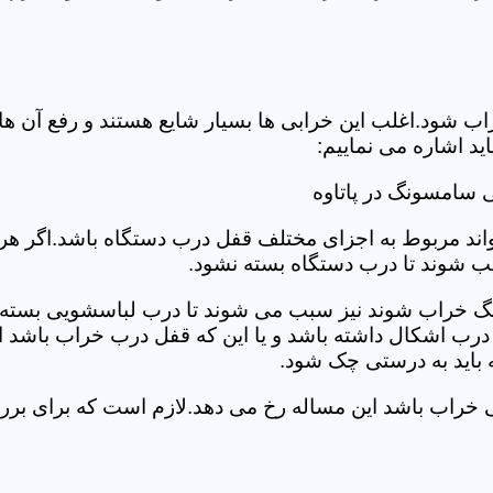
د.اغلب این خرابی ها بسیار شایع هستند و رفع آن ها نیاز
 اشاره می نماییم:
 سامسونگ در پاتاوه
د مربوط به اجزای مختلف قفل درب دستگاه باشد.اگر هر یک 
بب شوند تا درب دستگاه بسته نشود.
 خراب شوند نیز سبب می شوند تا درب لباسشویی بسته نشو
 درب اشکال داشته باشد و یا این که قفل درب خراب باشد ای
اید به درستی چک شود.
یی خراب باشد این مساله رخ می دهد.لازم است که برای ب