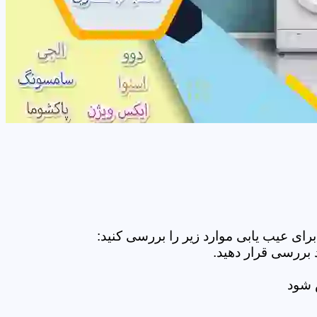
ای عیب یابی موارد زیر را بررسی کنید:
 بررسی قرار دهید.
ض شود