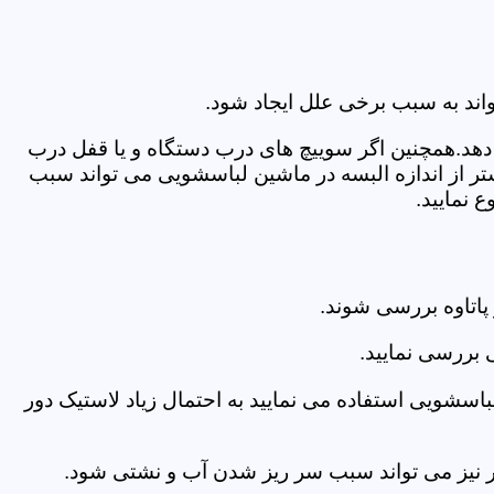
اند به سبب برخی علل ایجاد شود.
دهد.همچنین اگر سوییچ های درب دستگاه و یا قفل درب
ر از اندازه البسه در ماشین لباسشویی می تواند سبب
 نمایید.
اتاوه بررسی شوند.
 بررسی نمایید.
اسشویی استفاده می نمایید به احتمال زیاد لاستیک دور
 امر نیز می تواند سبب سر ریز شدن آب و نشتی شود.