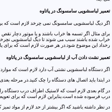
تعمیر لباسشویی سامسونگ در پاتاوه
اگر دیگ لباسشویی سامسونگ نمی چرخد لازم است که برای عی
برای مثال اگر تسمه ها خراب باشند و یا موتور دچار نق
خراب شده باشند سبب می شوند تا دیگ لباسشویی نچرخد.لا
رخداد این موضوع شود.در هر صورت لازم است که برای یافت
تعمیر نشت دادن آب از لباسشویی سامسونگ در پاتاوه
اگر دستگاه لباسشویی نشتی آب دارد لازم است که موارد
در ابتدا باید اتصال های دستگاه را چک کنید.در مرحله بع
در گام بعدی لازم است که لاستیک اطراف درب دستگاه را چک
درب فرسوده شده است.بنابراین لازم است که برای تعویض آ
در نظر داشته باشید که اگر بیشتر از حد لازم از مواد تمی