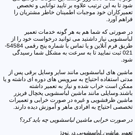
شود تا به این ترتیب علاوه بر تایید توانایی و تخصص
تعمیرکاران خود موجبات اطمینان خاطر مشتریان را
فراهم آورد.
در صورتی که شما هم به هر گونه خدمات تعمیر
لباسشویی نیاز داشتید می توانید درخواست خود را از
طریق فرم آنلاین و یا تماس با شماره پنج رقمی 54584-
021 ثبت نمایید تا به سرعت به مشکل شما رسیدگی
شود.
ماشین های لباسشویی مانند سایر وسایل برقی پس از
مدتی استفاده احتیاج به سرویس های دوره ای داشته و یا
ممکن است خراب شده و نیاز به تعمیر داشته
باشند.وسایلی مانند ماشین لباسشویی یخچال فریزر
ماشین ظرفشویی و غیره در صورت خرابی و تعمیرات
تخصصی احتیاج به افرادی ماهر و آموزش دیده دارند.
در صورت خرابی ماشین لباسشویی چه باید کرد؟
تعمیر ماشین لباسشویی در نودژ