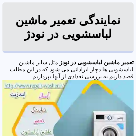
نمایندگی تعمیر ماشین
لباسشویی در نودژ
تعمیر ماشین لباسشویی در نودژ
مثل سایر ماشین
لباسشویی ها دچار ایراداتی می شود که در این مطلب
قصد داریم به بررسی تعدادی از آنها بپردازیم.