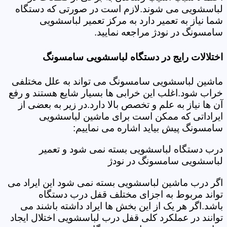
لباسشویی می شوند.لازم است در صورتی که دستگاه
شما نیاز به تعمیر دارد به مرکز تعمیر لباسشویی
سامسونگ در نودژ مراجعه نمایید.
اختلالات رایج در دستگاه لباسشویی سامسونگ
ماشین لباسشویی سامسونگ می تواند به علل مختلفی
خراب شود.اغلب این خرابی ها بسیار شایع هستند و رفع
آن ها نیاز به علم و تخصص بالا دارد.در زیر به بعضی از
ایراداتی که ممکن است برای ماشین لباسشویی
سامسونگ پیش بیاید اشاره می نماییم:
درب دستگاه لباسشویی بسته نمی شود و تعمیر
لباسشویی سامسونگ در نودژ
اگر درب ماشین لباسشویی بسته نمی شود این ایراد می
تواند مربوط به اجزای مختلف قفل درب دستگاه
باشد.اگر هر یک از این بخش ها ایراد داشته باشند می
توانند در عملکرد کلی قفل درب لباسشویی اختلال ایجاد