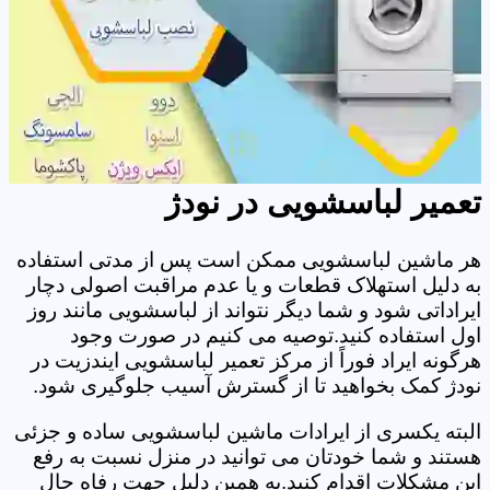
تعمیر لباسشویی در نودژ
هر ماشین لباسشویی ممکن است پس از مدتی استفاده
به دلیل استهلاک قطعات و یا عدم مراقبت اصولی دچار
ایراداتی شود و شما دیگر نتواند از لباسشویی مانند روز
اول استفاده کنید.توصیه می کنیم در صورت وجود
هرگونه ایراد فوراً از مرکز تعمیر لباسشویی ایندزیت در
نودژ کمک بخواهید تا از گسترش آسیب جلوگیری شود.
البته یکسری از ایرادات ماشین لباسشویی ساده و جزئی
هستند و شما خودتان می توانید در منزل نسبت به رفع
این مشکلات اقدام کنید.به همین دلیل جهت رفاه حال