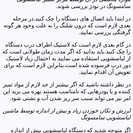
سامسونگ در نودژ بررسی شوند.
در ابتدا باید اتصال های دستگاه را چک کنید.در مرحله
بعدی لازم است که درون شلنگ را به علت وجود هر گونه
گرفتگی بررسی نمایید.
در گام بعدی لازم است که لاستیک اطراف درب دستگاه
را چک کنید.باید بدانید که اگر مدت زمان طولانی است که
از لباسشویی استفاده می نمایید به احتمال زیاد لاستیک
دور درب فرسوده شده است.بنابراین لازم است که برای
تعویض آن اقدام نمایید.
در نظر داشته باشید که اگر بیشتر از حد لازم از مواد تمیز
کننده و یا پودرهایی که نامناسب هستند بهره می برید این
امر نیز می تواند سبب سر ریز شدن آب و نشتی شود.
لرزش و تکان خوردن زیاد و بیش از اندازه توسط ماشین
لباسشویی سامسونگ
اگر متوجه شدید که دستگاه لباسشویی بیش از اندازه