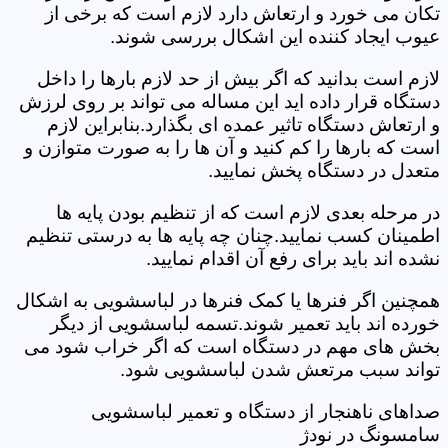
تکان می خورد و ارتعاش دارد لازم است که برخی از
عیوب ایجاد کننده این اشکال بررسی شوند.
لازم است بدانید که اگر بیش از حد لازم بارها را داخل
دستگاه قرار داده اید این مساله می تواند بر روی لرزش
و ارتعاش دستگاه تاثیر عمده ای بگذارد.بنابراین لازم
است که بارها را کم کنید و آن ها را به صورت متوازن و
متعدل در دستگاه پخش نمایید.
در مرحله بعدی لازم است که از تنظیم بودن پایه ها
اطمینان کسب نمایید.چنان چه پایه ها به درستی تنظیم
نشده اند باید برای رفع آن اقدام نمایید.
همچنین اگر فنرها یا کمک فنرها در لباسشویی به اشکال
خورده اند باید تعمیر شوند.تسمه لباسشویی از دیگر
بخش های مهم در دستگاه است که اگر خراب شود می
تواند سبب مرتعش شدن لباسشویی شود.
صداهای ناهنجار از دستگاه و تعمیر لباسشویی
سامسونگ در نودژ