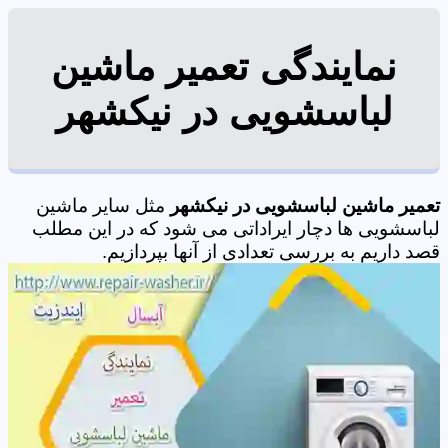
نمایندگی تعمیر ماشین
لباسشویی در نیکشهر
تعمیر ماشین لباسشویی در نیکشهر
مثل سایر ماشین
لباسشویی ها دچار ایراداتی می شود که در این مطلب
قصد داریم به بررسی تعدادی از آنها بپردازیم.