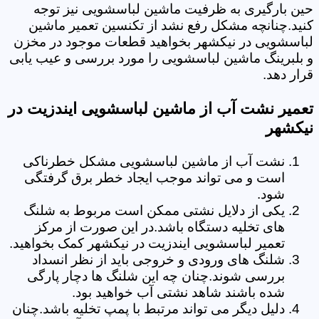
حین بارگیری به ظرفیت ماشین لباسشویی نیز توجه
کنید.چنانچه مشکل رفع نشد از تکنسین تعمیر ماشین
لباسشویی در نیکشهر بخواهید قطعات موجود در مخزن
و بلبرینگ ماشین لباسشویی را مورد بررسی و عیب یابی
قرار دهد.
تعمیر نشت آب از ماشین لباسشویی ایندزیت در
نیکشهر
نشت آب از ماشین لباسشویی مشکل خطرناکی
است و می تواند موجب ایجاد خطر برق گرفتگی
شود.
یکی از دلایل نشتی ممکن است مربوط به شلنگ
های تخلیه دستگاه باشد.در این صورت از مرکز
تعمیر لباسشویی ایندزیت در نیکشهر کمک بخواهید.
شلنگ های ورودی و خروجی باید از نظر انسداد
بررسی شوند.چنان چه این شلنگ ها دچار پارگی
شده باشند شاهد نشتی آب خواهید بود.
دلیل دیگر می تواند مرتبط با پمپ تخلیه باشد.چنان