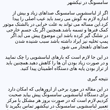
سامسونگ در نیکشهر
اگر از لباسشویی سامسونگ صداهای زیاد و بیش از
اندازه لازم به گوش می رسد باید عیب اصلی را پیدا
کرد.این مساله می تواند به علت خرابی در بالشتک موتور
کمک فنرها و تسمه باشد.همچنین اگر یک جسم خارجی
در شلنگ گیر کرده باشد این موضوع پیش می آید.اگر
پمپ تخلیه نیز ایراد داشته باشد سبب شنیده شدن
صداهای ناهنجار می شود.
در این جا لازم است که بارهای لباسشویی را چک نمایید
و در صورت زیاد بودن آن ها را کاهش دهید.همچنین باید
از تراز بودن پایه های دستگاه اطمینان پیدا کنید.
نتیجه گیری
در این مقاله در مورد برخی از ارورهایی که امکان دارد
برای دستگاه لباسشویی سامسونگ پیش بیاید صحبت
کردیم.لازم است که در صورت بروز هر مشکل با مرکز
تعمیر لباسشویی سامسونگ در نیکشهر تماس بگیرید تا