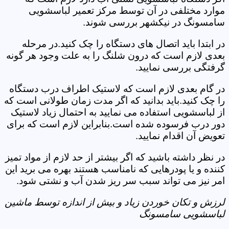
موارد مختلفی در آن توسط مرکز تعمیر لباسشویی
سامسونگ در نیکشهر بررسی شوند.
در ابتدا باید اتصال های دستگاه را چک کنید.در مرحله
بعدی لازم است که درون شلنگ را به علت وجود هر گونه
گرفتگی بررسی نمایید.
در گام بعدی لازم است که لاستیک اطراف درب دستگاه
را چک کنید.باید بدانید که اگر مدت زمان طولانی است که
از لباسشویی استفاده می نمایید به احتمال زیاد لاستیک
دور درب فرسوده شده است.بنابراین لازم است که برای
تعویض آن اقدام نمایید.
در نظر داشته باشید که اگر بیشتر از حد لازم از مواد تمیز
کننده و یا پودرهایی که نامناسب هستند بهره می برید این
امر نیز می تواند سبب سر ریز شدن آب و نشتی شود.
لرزش و تکان خوردن زیاد و بیش از اندازه توسط ماشین
لباسشویی سامسونگ