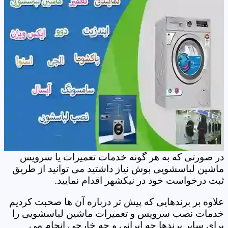
در صورتی که به هر گونه خدمات تعمیرات یا سرویس
ماشین لباسشویی بوش نیاز داشتید می توانید از طریق
ثبت درخواست خود در نیکشهر اقدام نمایید.
علاوه بر برندهایی که پیش تر درباره آن ها صحبت کردیم
خدمات نصب سرویس و تعمیرات ماشین لباسشویی را
برای سایر برندها چه ایرانی و چه خارجی انجام می