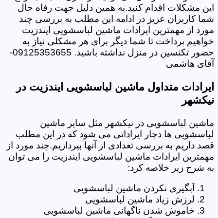
این مشکلات اقدام کنید.به همین دلیل جهت رفاه حال
شما کاربران عزیز در ادامه این مطلب به بررسی چند
مورد از مهمترین ایرادات ماشین لباسشویی ایندزیت
خواهیم پرداخت تا شما دیگر برای هر مشکلی نیاز به
حضور تکنسین در منزل نداشته باشید. 09125353655-
آقای هاشمی
ایرادات متداول ماشین لباسشویی ایندزیت در
نیکشهر
ماشین لباسشویی در نیکشهر مثل سایر ماشین
لباسشویی ها دچار ایراداتی می شود که در این مطلب
قصد داریم به بررسی تعدادی از آنها بپردازیم.چند مورد از
مهمترین ایرادات ماشین لباسشویی ایندزیت را می توان
به شرح زیر خلاصه کرد:
آبگیری نکردن ماشین لباسشویی
لرزش زیاد ماشین لباسشویی
خاموش شدن ناگهانی ماشین لباسشویی