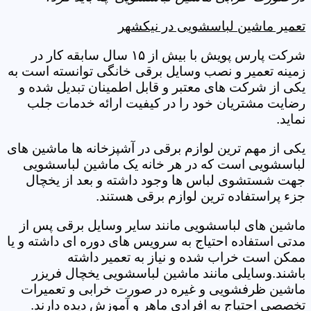
تعمیر ماشین لباسشویی در نیکشهر
شرکت پارس پویش با بیش از ۱۵ سال سابقه کار در
زمینه تعمیر و نصب وسایل برقی خانگی توانسته است به
یکی از شرکت های معتبر و قابل اطمینان تبدیل شده و
رضایت مشتریان خود را در کیفیت ارائه خدمات جلب
نماید.
یکی از مهم ترین لوازم برقی در آشپزخانه ها ماشین های
لباسشویی است که در هر خانه یک ماشین لباسشویی
جهت شستشوی لباس ها وجود داشته و بعد از یخچال
جزء پراستفاده ترین لوازم برقی هستند.
ماشین های لباسشویی مانند سایر وسایل برقی پس از
مدتی استفاده احتیاج به سرویس های دوره ای داشته و یا
ممکن است خراب شده و نیاز به تعمیر داشته
باشند.وسایلی مانند ماشین لباسشویی یخچال فریزر
ماشین ظرفشویی و غیره در صورت خرابی و تعمیرات
تخصصی احتیاج به افرادی ماهر و آموزش دیده دارند.