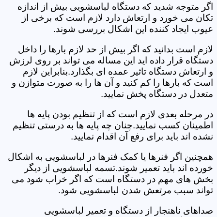
اگر متوجه شدید که دستگاه لباسشویی بیش از اندازه
تکان می خورد و ارتعاش دارد لازم است که برخی از
عیوب ایجاد کننده این اشکال بررسی شوند.
لازم است بدانید که اگر بیش از حد لازم بارها را داخل
دستگاه قرار داده اید این مساله می تواند بر روی لرزش
و ارتعاش دستگاه تاثیر عمده ای بگذارد.بنابراین لازم
است که بارها را کم کنید و آن ها را به صورت متوازن و
متعدل در دستگاه پخش نمایید.
در مرحله بعدی لازم است که از تنظیم بودن پایه ها
اطمینان کسب نمایید.چنان چه پایه ها به درستی تنظیم
نشده اند باید برای رفع آن اقدام نمایید.
همچنین اگر فنرها یا کمک فنرها در لباسشویی به اشکال
خورده اند باید تعمیر شوند.تسمه لباسشویی از دیگر
بخش های مهم در دستگاه است که اگر خراب شود می
تواند سبب مرتعش شدن لباسشویی شود.
صداهای ناهنجار از دستگاه و تعمیر لباسشویی