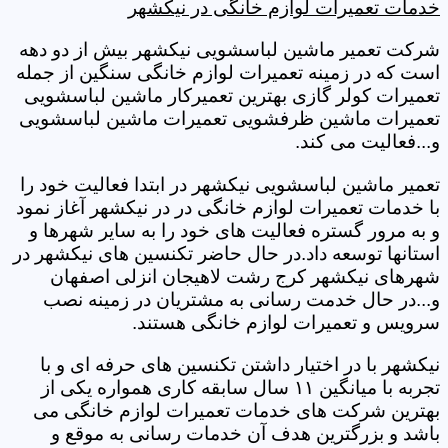
خدمات تعمیرات لوازم خانگی در نیکشهر
شرکت تعمیر ماشین لباسشویی نیکشهر بیش از دو دهه
است که در زمینه تعمیرات لوازم خانگی سنگین از جمله
تعمیرات کولر گازی بهترین تعمیرکار ماشین لباسشویی
تعمیرات ماشین ظرفشویی تعمیرات ماشین لباسشویی
و...فعالیت می کند.
تعمیر ماشین لباسشویی نیکشهر در ابتدا فعالیت خود را
با خدمات تعمیرات لوازم خانگی در در نیکشهر آغاز نمود
و به مرور گستره فعالیت های خود را به سایر شهرها و
استانها توسعه داد.در حال حاضر تکنسین های نیکشهر در
شهرهای نیکشهر کرج رشت لاهیجان انزلی اصفهان
و...در حال خدمت رسانی به مشتریان در زمینه نصب
سرویس و تعمیرات لوازم خانگی هستند.
نیکشهر با در اختیار داشتن تکنسین های حرفه ای و با
تجربه با میانگین ۱۱ سال سابقه کاری همواره یکی از
بهترین شرکت های خدمات تعمیرات لوازم خانگی می
باشد و بزرگترین هدف آن خدمات رسانی به موقع و