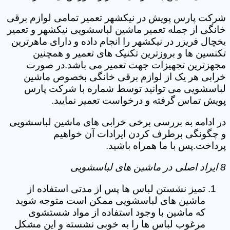
شرکت پارس پویش در نیکشهر تعمیر تمامی لوازم برقی
خانگی از جمله تعمیر ماشین لباسشویی نیکشهر و تعمیر
یخچال فریزر در نیکشهر را انجام داده و دارای ماهرترین
تکنسین ها و بروزترین تکنیک های تعمیر و همچنین
مجهزترین تجهیزات جهت تعمیر می باشد.در صورت
خرابی هر یک از لوازم برقی خانگی بخصوص ماشین
لباسشویی می توانید توسط شماره با شرکت پارس
پویش تماس گرفته و درخواست تعمیر نمایید.
در ادامه به بررسی برخی خرابی های ماشین لباسشویی
و چگونگی برطرف کردن ایرادات آن خواهیم
پرداخت.پس با ما همراه باشید.
8 ایراد اصلی در ماشین های لباسشویی
تمیز نشستن لباس ها پس از مدتی استفاده از
ماشین های لباسشویی ممکن است متوجه شوید
که ماشین با وجود استفاده از مواد شستشوی
مرغوب لباس ها را به خوبی نشسته و این مشکل