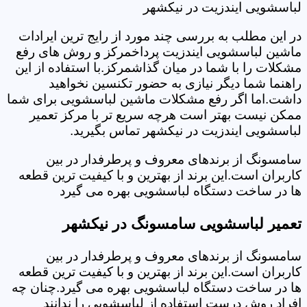
لباسشویی ایندزیت در نیکشهر
در این مطلب به بررسی چند مورد از رایج ترین ایرادات
ماشین لباسشویی ایندزیت پرداخمرکز و روش های رفع
مشکلات را با شما در میان گذاشمرکز.با استفاده از این
راهنما شما دیگر نیازی به حضور تکنسین نخواهید
داشت.اما اگر رفع مشکلات ماشین لباسشویی برای شما
ممکن نیست بهتر است هرچه سریع تر با مرکز تعمیر
لباسشویی ایندزیت در نیکشهر تماس بگیرید.
سامسونگ از برندهای معروف و پرطرفدار در بین
کاربران است.این برند از بهترین و با کیفیت ترین قطعه
ها در ساخت دستگاه لباسشویی بهره می گیرد
تعمیر لباسشویی سامسونگ در نیکشهر
سامسونگ از برندهای معروف و پرطرفدار در بین
کاربران است.این برند از بهترین و با کیفیت ترین قطعه
ها در ساخت دستگاه لباسشویی بهره می گیرد.چنان چه
افراد روش درست استفاده از لباسشویی را ندانند