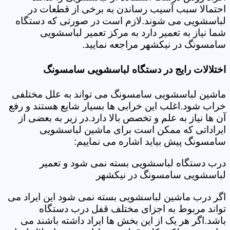
احتمالا سبب آسیب رساندن به برخی از قطعات در
لباسشویی می شوند.لازم است در صورتی که دستگاه
شما نیاز به تعمیر دارد به مرکز تعمیر لباسشویی
سامسونگ در نیکشهر مراجعه نمایید.
اختلالات رایج در دستگاه لباسشویی سامسونگ
ماشین لباسشویی سامسونگ می تواند به علل مختلفی
خراب شود.اغلب این خرابی ها بسیار شایع هستند و رفع
آن ها نیاز به علم و تخصص بالا دارد.در زیر به بعضی از
ایراداتی که ممکن است برای ماشین لباسشویی
سامسونگ پیش بیاید اشاره می نماییم:
درب دستگاه لباسشویی بسته نمی شود و تعمیر
لباسشویی سامسونگ در نیکشهر
اگر درب ماشین لباسشویی بسته نمی شود این ایراد می
تواند مربوط به اجزای مختلف قفل درب دستگاه
باشد.اگر هر یک از این بخش ها ایراد داشته باشند می