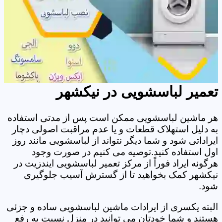
تعمیر لباسشویی در نیکشهر
هر ماشین لباسشویی ممکن است پس از مدتی استفاده
به دلیل استهلاک قطعات و یا عدم مراقبت اصولی دچار
ایراداتی شود و شما دیگر نتواند از لباسشویی مانند روز
اول استفاده کنید.توصیه می کنیم در صورت وجود
هرگونه ایراد فوراً از مرکز تعمیر لباسشویی ایندزیت در
نیکشهر کمک بخواهید تا از گسترش آسیب جلوگیری
شود.
البته یکسری از ایرادات ماشین لباسشویی ساده و جزئی
هستند و شما خودتان می توانید در منزل نسبت به رفع