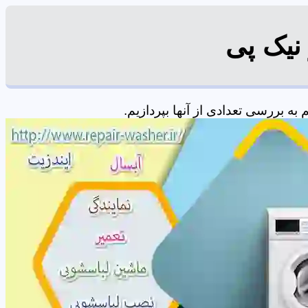
نیک پی
 بررسی تعدادی از آنها بپردازیم.