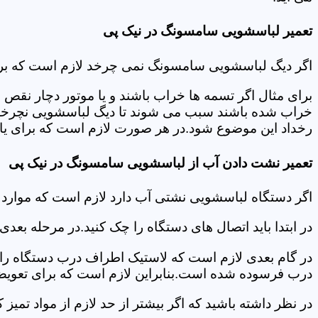
تعمیر لباسشویی سامسونگ در نیک پی
اگر دیگ لباسشویی سامسونگ نمی چرخد لازم است که برای عی
برای مثال اگر تسمه ها خراب باشند و یا موتور دچار نق
خراب شده باشند سبب می شوند تا دیگ لباسشویی نچرخد.لا
رخداد این موضوع شود.در هر صورت لازم است که برای یافت
تعمیر نشت دادن آب از لباسشویی سامسونگ در نیک پی
اگر دستگاه لباسشویی نشتی آب دارد لازم است که موارد
در ابتدا باید اتصال های دستگاه را چک کنید.در مرحله بع
در گام بعدی لازم است که لاستیک اطراف درب دستگاه را چک
درب فرسوده شده است.بنابراین لازم است که برای تعویض آ
در نظر داشته باشید که اگر بیشتر از حد لازم از مواد تمی