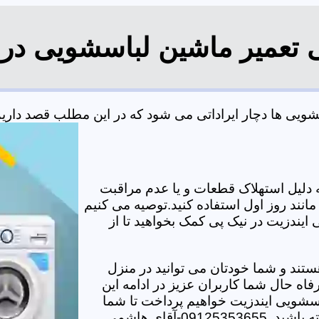
ی تعمیر ماشین لباسشویی در 
یی ها دچار ایراداتی می شود که در این مطلب قصد داریم به
دلیل استهلاک قطعات و یا عدم مراقبت
مانند روز اول استفاده کنید.توصیه می کنیم
 ایندزیت در نیک پی کمک بخواهید تا از
تند و شما خودتان می توانید در منزل
اه حال شما کاربران عزیز در ادامه این
سشویی ایندزیت خواهیم پرداخت تا شما
-آقای هاشمی