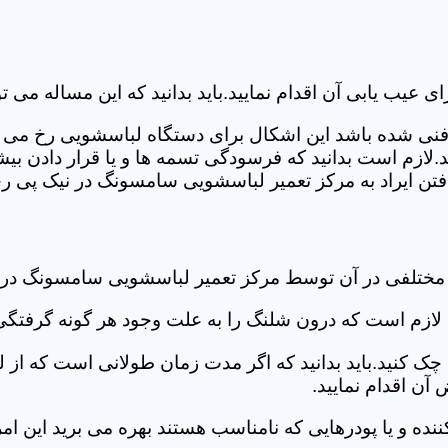
ب یابی آن اقدام نمایید.باید بدانید که این مساله می تو
ص فنی شده باشد این اشکال برای دستگاه لباسشویی رخ می 
زم است بدانید که فرسودگی تسمه ها و یا قرار دادن بیشت
ن ایراد به مرکز تعمیر لباسشویی سامسونگ در نیک پی رجو
 مختلفی در آن توسط مرکز تعمیر لباسشویی سامسونگ در
دی لازم است که درون شلنگ را به علت وجود هر گونه گرفتگی
 کنید.باید بدانید که اگر مدت زمان طولانی است که از لب
ن اقدام نمایید.
ز کننده و یا پودرهایی که نامناسب هستند بهره می برید این