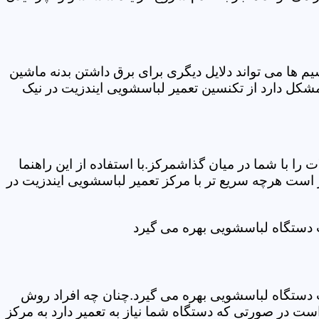
ها می تواند دلایل دیگری برای برق داشتن بدنه ماشین
کل دارد از تکنسین تعمیر لباسشویی ایندزیت در نیک
ا با شما در میان گذاشمرکز.با استفاده از این راهنما
ست هرچه سریع تر با مرکز تعمیر لباسشویی ایندزیت در
ت دستگاه لباسشویی بهره می گیرد
ت دستگاه لباسشویی بهره می گیرد.چنان چه افراد روش
ت در صورتی که دستگاه شما نیاز به تعمیر دارد به مرکز