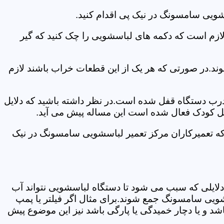
شویی سامسونگ در نیک پی اقدام کنید.
 لازم است که دکمه های لباسشویی را چک کنید که گیر
ند.در صورتی که هر یک از این قطعات خراب باشند لازم
 درب دستگاه قفل شده است.در نظر داشته باشید که دلایل
فل کودک فعال شده است این مساله پیش می آید.
که تعمیرکاران مرکز تعمیر لباسشویی سامسونگ در نیک
دلایلی که سبب می شود تا دستگاه لباسشویی نتواند آب
شویی سامسونگ جمع شوند.برای مثال اگر فیلتر یا پمپ
شد و یا دچار خمیدگی یا پارگی باشد نیز این موضوع پیش