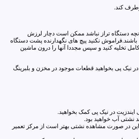
رطرف کند.
نچه دستگاه تراز نباشد ممکن است دچار لرزش
ده باشند.فراموش نکنید پیچ های نگهدارنده پشت دستگاه
کامل تخلیه کنید و سپس مجددا آنها را درون ماشین
ر نیک پی بخواهید قطعات موجود در مخزن و بلبرینگ
ایندزیت در نیک پی کمک بخواهید.
 نشتی آب خواهید بود.
براین در صورت مشاهده نشتی بهتر است از مرکز تعمیر