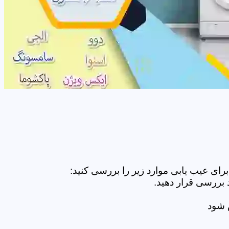
ای عیب یابی موارد زیر را بررسی کنید:
 بررسی قرار دهید.
ض شود