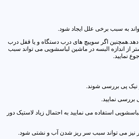
اند به سبب برخی علل ایجاد شود.
دهد.همچنین اگر سوییچ های درب دستگاه و یا قفل درب
ر از اندازه البسه در ماشین لباسشویی می تواند سبب
ع نمایید.
 نیک پی بررسی شوند.
 بررسی نمایید.
اسشویی استفاده می نمایید به احتمال زیاد لاستیک دور
 امر نیز می تواند سبب سر ریز شدن آب و نشتی شود.