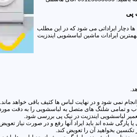
 پی
ا دچار ایراداتی می شود که در این مطلب
 مهمترین ایرادات ماشین لباسشویی ایندزیت
د.
ام نمی شود و در نهایت لباس ها کثیف باقی خواهد ماند.بر
 آب و تمامی شلنگ های متصل به لباسشویی را به دقت مورد
میر لباسشویی ایندزیت در نیک پی بررسی شود.
پارگی شده اند باید ایراد آنها رفع و در صورت نیاز تعوی
تکنسین بخواهید آن را تعویض کند.