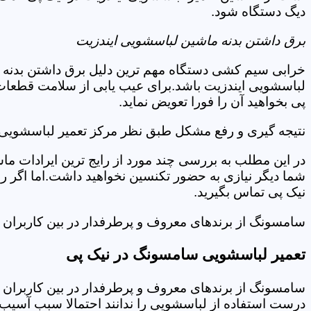
دیگ دستگاه شود.
برق داشتن بدنه ماشین لباسشویی ایندزیت
خرابی سیم کشی دستگاه مهم ترین دلیل برق داشتن بدنه ا
لباسشویی ایندزیت باشد.برای عیب یابی از سلامت قطعات 
پی بخواهید آن را فورا تعویض نماید.
نتیجه گیری و رفع مشکل طبق نظر مرکز تعمیر لباسشویی ا
در این مطلب به بررسی چند مورد از رایج ترین ایرادات ما
شما دیگر نیازی به حضور تکنسین نخواهید داشت.اما اگر 
نیک پی تماس بگیرید.
سامسونگ از برندهای معروف و پرطرفدار در بین کاربران ا
تعمیر لباسشویی سامسونگ در نیک پی
سامسونگ از برندهای معروف و پرطرفدار در بین کاربران ا
درست استفاده از لباسشویی را ندانند احتمالا سبب آسیب 