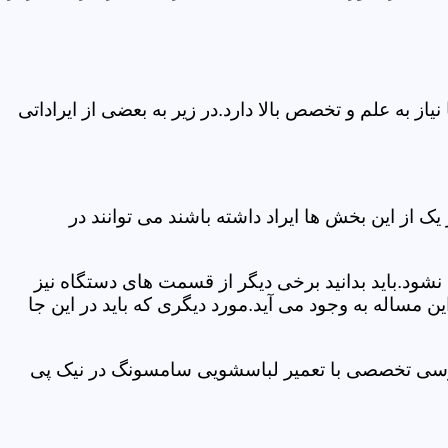
 به علم و تخصص بالا دارد.در زیر به بعضی از ایراداتی
از این بخش ها ایراد داشته باشند می توانند در
د.باید بدانید برخی دیگر از قسمت های دستگاه نیز
ن مساله به وجود می آید.مورد دیگری که باید در این جا
بررسی تخصصی با تعمیر لباسشویی سامسونگ در نیک پی