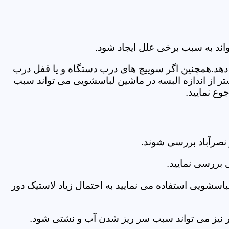
اند به سبب برخی علل ایجاد شود.
دهد.همچنین اگر سوییچ های درب دستگاه و یا قفل درب
ر از اندازه البسه در ماشین لباسشویی می تواند سبب
ع نمایید.
نصرآباد بررسی شوند.
 بررسی نمایید.
اسشویی استفاده می نمایید به احتمال زیاد لاستیک دور
 امر نیز می تواند سبب سر ریز شدن آب و نشتی شود.