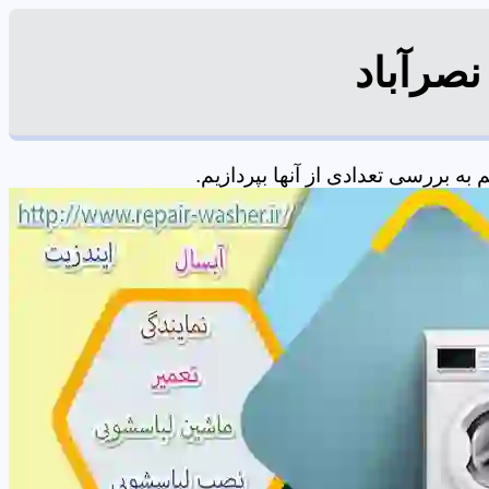
نصرآباد
ه بررسی تعدادی از آنها بپردازیم.