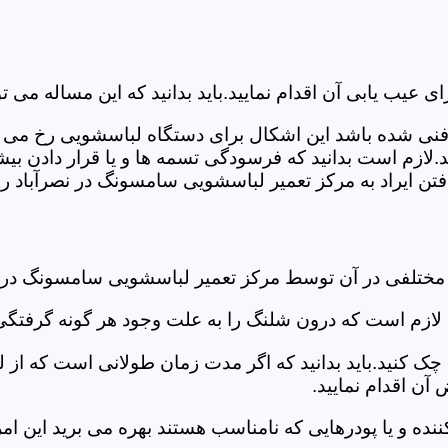
ب یابی آن اقدام نمایید.باید بدانید که این مساله می تو
ص فنی شده باشد این اشکال برای دستگاه لباسشویی رخ می 
زم است بدانید که فرسودگی تسمه ها و یا قرار دادن بیشت
ن ایراد به مرکز تعمیر لباسشویی سامسونگ در نصرآباد رجو
 مختلفی در آن توسط مرکز تعمیر لباسشویی سامسونگ در 
دی لازم است که درون شلنگ را به علت وجود هر گونه گرفتگی
 کنید.باید بدانید که اگر مدت زمان طولانی است که از لب
ن اقدام نمایید.
ز کننده و یا پودرهایی که نامناسب هستند بهره می برید این