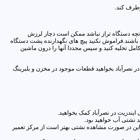
رطرف کند.
نچه دستگاه تراز نباشد ممکن است دچار لرزش
ده باشند.فراموش نکنید پیچ های نگهدارنده پشت دستگاه
کامل تخلیه کنید و سپس مجددا آنها را درون ماشین
 نصرآباد بخواهید قطعات موجود در مخزن و بلبرینگ
یندزیت در نصرآباد کمک بخواهید.
 نشتی آب خواهید بود.
براین در صورت مشاهده نشتی بهتر است از مرکز تعمیر