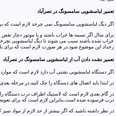
تعمیر لباسشویی سامسونگ در نصرآباد
اگر دیگ لباسشویی سامسونگ نمی چرخد لازم است که برای عی
برای مثال اگر تسمه ها خراب باشند و یا موتور دچار نق
خراب شده باشند سبب می شوند تا دیگ لباسشویی نچرخد.لا
رخداد این موضوع شود.در هر صورت لازم است که برای یافت
تعمیر نشت دادن آب از لباسشویی سامسونگ در نصرآباد
اگر دستگاه لباسشویی نشتی آب دارد لازم است که موارد
در ابتدا باید اتصال های دستگاه را چک کنید.در مرحله بع
در گام بعدی لازم است که لاستیک اطراف درب دستگاه را چک
درب فرسوده شده است.بنابراین لازم است که برای تعویض آ
در نظر داشته باشید که اگر بیشتر از حد لازم از مواد تمی