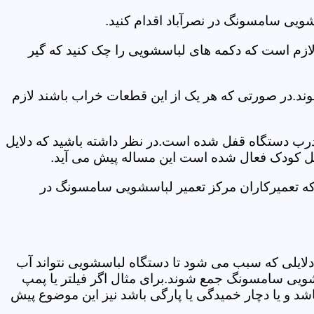
ویی سامسونگ در نصرآباد اقدام کنید.
 لازم است که دکمه های لباسشویی را چک کنید که گیر
ند.در صورتی که هر یک از این قطعات خراب باشند لازم
 درب دستگاه قفل شده است.در نظر داشته باشید که دلایل
فل کودک فعال شده است این مساله پیش می آید.
که تعمیرکاران مرکز تعمیر لباسشویی سامسونگ در
دلایلی که سبب می شود تا دستگاه لباسشویی نتواند آب
شویی سامسونگ جمع شوند.برای مثال اگر فیلتر یا پمپ
شد و یا دچار خمیدگی یا پارگی باشد نیز این موضوع پیش