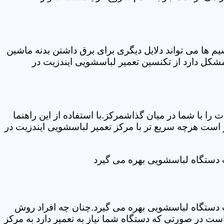
ها می تواند دلایل دیگری برای برق داشتن بدنه ماشین
کل دارد از تکنسین تعمیر لباسشویی ایندزیت در
ا با شما در میان گذاشمرکز.با استفاده از این راهنما
ست هرچه سریع تر با مرکز تعمیر لباسشویی ایندزیت در
ت دستگاه لباسشویی بهره می گیرد
ت دستگاه لباسشویی بهره می گیرد.چنان چه افراد روش
ت در صورتی که دستگاه شما نیاز به تعمیر دارد به مرکز