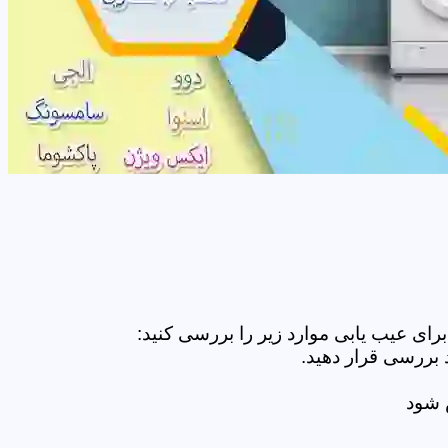
ای عیب یابی موارد زیر را بررسی کنید:
 بررسی قرار دهید.
ض شود