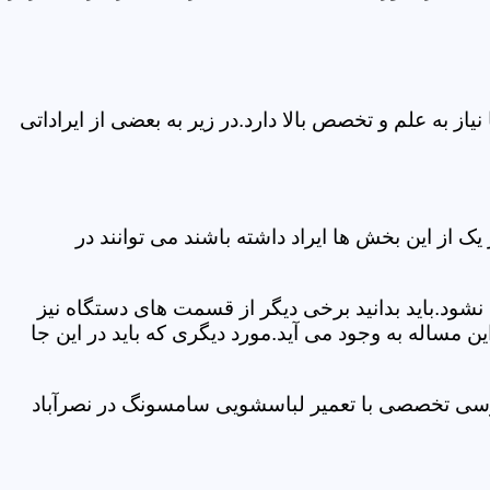
 به علم و تخصص بالا دارد.در زیر به بعضی از ایراداتی
از این بخش ها ایراد داشته باشند می توانند در
د.باید بدانید برخی دیگر از قسمت های دستگاه نیز
ن مساله به وجود می آید.مورد دیگری که باید در این جا
ررسی تخصصی با تعمیر لباسشویی سامسونگ در نصرآباد